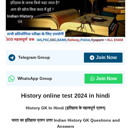
Join Now
Telegram Group
Join Now
WhatsApp Group
History online test 2024 in hindi
History GK In Hindi (इतिहास के महत्वपूर्ण प्रश्न)
भारत का इतिहास प्रश्न उत्तर Indian History GK Questions and
Answers