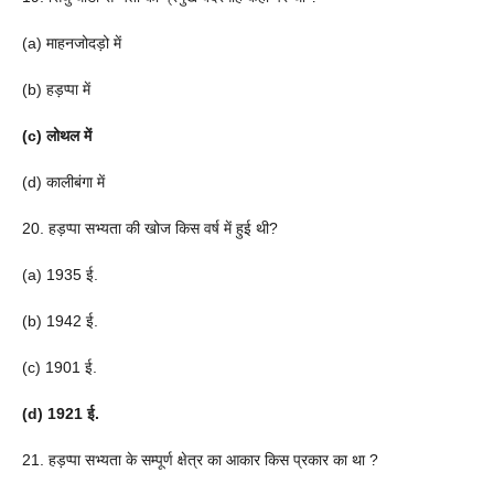
(a) माहनजोदड़ो में
(b) हड़प्पा में
(c) लोथल में
(d) कालीबंगा में
20. हड़प्पा सभ्यता की खोज किस वर्ष में हुई थी?
(a) 1935 ई.
(b) 1942 ई.
(c) 1901 ई.
(d) 1921 ई.
21. हड़प्पा सभ्यता के सम्पूर्ण क्षेत्र का आकार किस प्रकार का था ?