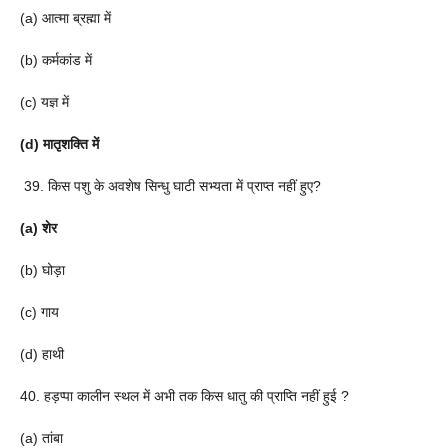
(a) आत्मा ब्रह्मा में
(b) कर्मकांड में
(c) यज्ञ में
(d) मातृशक्ति में
39. किस पशु के अवशेष सिन्धु घाटी सभ्यता में प्राप्त नहीं हुए?
(a) शेर
(b) घोड़ा
(c) गाय
(d) हाथी
40. हड़प्पा कालीन स्थल में अभी तक किस धातु की प्राप्ति नहीं हुई ?
(a) तांबा