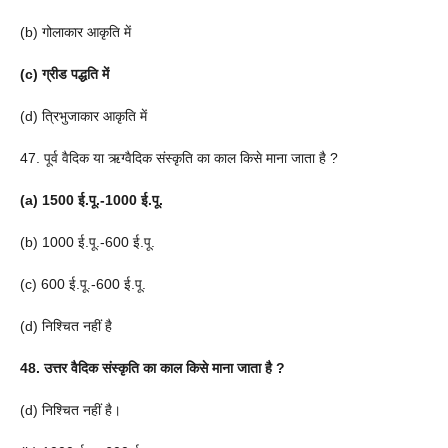
(b) गोलाकार आकृति में
(c) ग्रीड पद्धति में
(d) त्रिभुजाकार आकृति में
47. पूर्व वैदिक या ऋग्वैदिक संस्कृति का काल किसे माना जाता है ?
(a) 1500 ई.पू.-1000 ई.पू.
(b) 1000 ई.पू.-600 ई.पू.
(c) 600 ई.पू.-600 ई.पू.
(d) निश्चित नहीं है
48. उत्तर वैदिक संस्कृति का काल किसे माना जाता है ?
(d) निश्चित नहीं है।