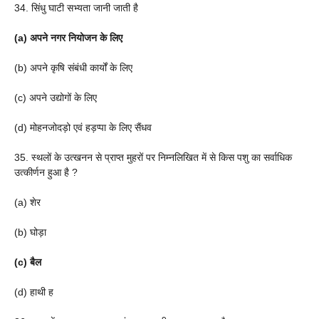
34. सिंधु घाटी सभ्यता जानी जाती है
(a) अपने नगर नियोजन के लिए
(b) अपने कृषि संबंधी कार्यों के लिए
(c) अपने उद्योगों के लिए
(d) मोहनजोदड़ो एवं हड़प्पा के लिए सैंधव
35. स्थलों के उत्खनन से प्राप्त मुहरों पर निम्नलिखित में से किस पशु का सर्वाधिक
उत्कीर्णन हुआ है ?
(a) शेर
(b) घोड़ा
(c) बैल
(d) हाथी ह