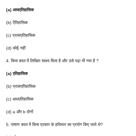
(a) आधएतिहासिक
(b) ऐतिहासिक
(c) प्राकएतिहासिक
(d) कोई नहीं
4. किस काल में लिखित साक्ष्य मिला है और उसे पढ़ा भी गया है ?
(a) एतिहासिक
(b) प्राकएतिहासिक
(c) आधएतिहासिक
(d) a और b दोनों
5. पाषाण काल में किस प्रकार के हथियार का प्रयोग किए जाते थे?