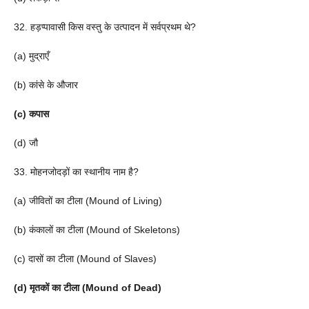
32. हड़प्पावासी किस वस्तु के उत्पादन में सर्वप्रथम थे?
(a) मुद्राएँ
(b) कांसे के औजार
(c) कपास
(d) जौ
33. मोहनजोदड़ों का स्थानीय नाम है?
(a) जीवितों का टीला (Mound of Living)
(b) कंकालों का टीला (Mound of Skeletons)
(c) दासों का टीला (Mound of Slaves)
(d) मृतकों का टीला (Mound of Dead)