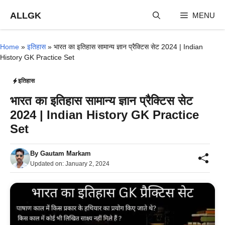
Skip
ALLGK
MENU
to
content
Home
»
इतिहास
»
भारत का इतिहास सामान्य ज्ञान प्रैक्टिस सेट 2024 | Indian
History GK Practice Set
इतिहास
भारत का इतिहास सामान्य ज्ञान प्रैक्टिस सेट
2024 | Indian History GK Practice
Set
By
Gautam Markam
Updated on:
January 2, 2024