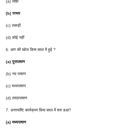
(a) लोहा
(b) पत्थर
(c) लकड़ी
(d) कोई नहीं
6. आग की खोज किस काल में हुई ?
(a) पुरापाषाण
(b) नव पाषाण
(c) मध्यपाषाण
(d) ताम्रपाषाण
7. अन्तयाष्टि कार्यक्रम किस काल में शरु हआ?
(a) मध्यपाषाण