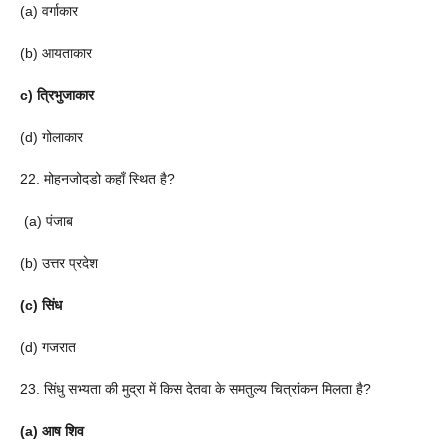
(a) वर्गाकार
(b) आयताकार
c) त्रिभुजाकार
(d) गोलाकार
22. मोहनजोदडो कहाँ स्थित है?
(a) पंजाब
(b) उत्तर प्रदेश
(c) सिंध
(d) गजरात
23. सिंधु सभ्यता की मुद्रा में किस देतवा के समतुल्य चित्रांकन मिलता है?
(a) आष शिव