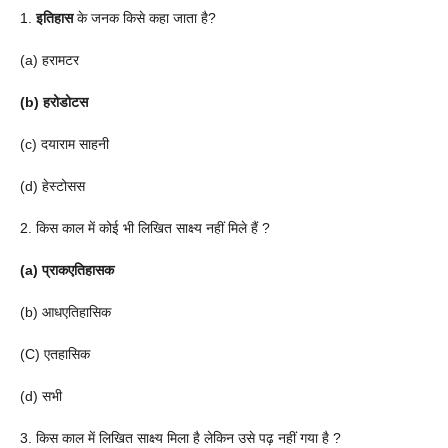
1.
इतिहास
के जनक किसे कहा जाता है?
(a) हरामटर
(b) हरोडोटस
(c) दयाराम साहनी
(d) हेस्टोसस
2. किस काल में कोई भी लिखित साक्ष्य नहीं मिले हैं ?
(a) प्राकएतिहासक
(b) आधएतिहासिक
(C) एतहासिक
(d) सभी
3. किस काल में लिखित साक्ष्य मिला है लेकिन उसे पढ़ नहीं गया है ?