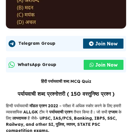
Join Now
Telegram Group
Join Now
WhatsApp Group
हिंदी पर्यायवाची शब्द MCQ Quiz
पर्यायवाची शब्द प्रश्नोत्तरी ( 150 वस्तुनिष्ठ प्रश्न )
हिन्दी पर्यायवाची
मॉडल प्रश्न 2022
– परीक्षा में अधिक स्कोर करने के लिए हमारी
व्यावसायिक
ALLGK
टीम ने
पर्यायवाची
प्रश्न
तैयार किया है। जो सभी
एग्जाम
के
लिए
लाभदायक
है जैसे-
UPSC, IAS/PCS, Banking, IBPS, SSC,
Railway, and other
SI, पुलिस, व्यापम, STATE PSC
competition exams.