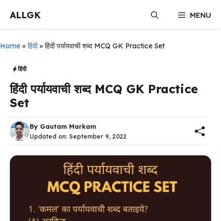
Skip
ALLGK
MENU
to
content
Home
»
हिंदी
»
हिंदी पर्यायवाची शब्द MCQ GK Practice Set
हिंदी
हिंदी पर्यायवाची शब्द MCQ GK Practice
Set
By
Gautam Markam
Updated on:
September 9, 2022