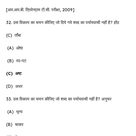
[आर.आर.बी. त्रिवेन्द्रम टी.सी. परीक्षा, 2009]
32. उस विकल्प का चयन कीजिए जो दिये गये शब्द का पर्यायवाची नहीं है? होंठ
(C) ताँबा
(A) ओष्ठ
(B) रद-पट
(C)
अष्ट
(D) अधर
33. उस विकल्प का चयन कीजिए जो शब्द का पर्यायवाची नहीं है? अनुचर
(A) भृत्य
(B) चाकर