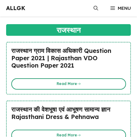
Skip
ALLGK
MENU
to
content
राजस्थान
राजस्थान ग्राम विकास अधिकारी Question
Paper 2021 | Rajasthan VDO
Question Paper 2021
Read More
राजस्थान की वेशभूषा एवं आभूषण सामान्य ज्ञान
Rajasthani Dress & Pehnawa
Read More