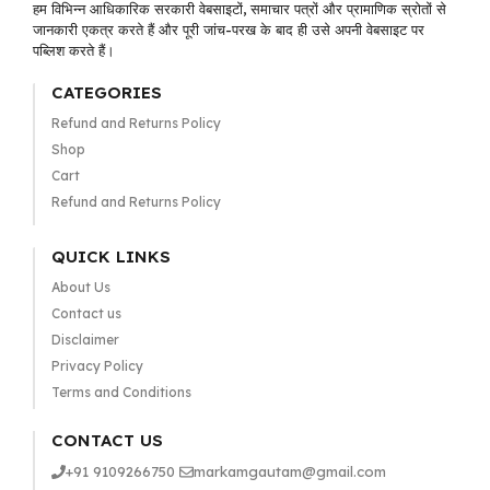
हम विभिन्न आधिकारिक सरकारी वेबसाइटों, समाचार पत्रों और प्रामाणिक स्रोतों से
जानकारी एकत्र करते हैं और पूरी जांच-परख के बाद ही उसे अपनी वेबसाइट पर
पब्लिश करते हैं।
CATEGORIES
Refund and Returns Policy
Shop
Cart
Refund and Returns Policy
QUICK LINKS
About Us
Contact us
Disclaimer
Privacy Policy
Terms and Conditions
CONTACT US
+91 9109266750
markamgautam@gmail.com