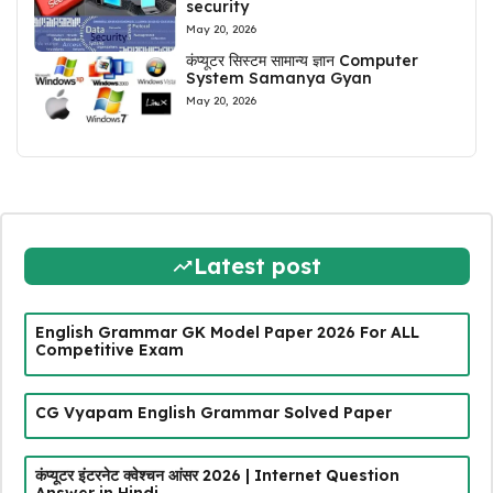
security
May 20, 2026
कंप्यूटर सिस्टम सामान्य ज्ञान Computer
System Samanya Gyan
May 20, 2026
Latest post
English Grammar GK Model Paper 2026 For ALL
Competitive Exam
CG Vyapam English Grammar Solved Paper
कंप्यूटर इंटरनेट क्वेश्चन आंसर 2026 | Internet Question
Answer in Hindi