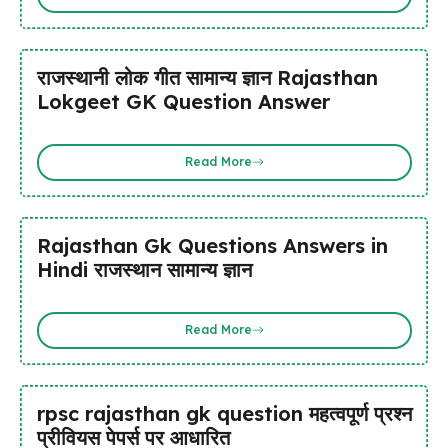
राजस्थानी लोक गीत सामान्य ज्ञान Rajasthan
Lokgeet GK Question Answer
Read More
Rajasthan Gk Questions Answers in
Hindi राजस्थान सामान्य ज्ञान
Read More
rpsc rajasthan gk question महत्वपूर्ण प्रश्न
प्रीवियस पेपर्स पर आधारित