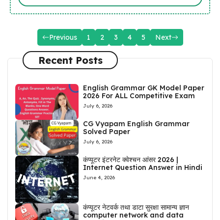
Previous
1
2
3
4
5
Next
Recent Posts
English Grammar GK Model Paper
2026 For ALL Competitive Exam
July 6, 2026
CG Vyapam English Grammar
Solved Paper
July 6, 2026
कंप्यूटर इंटरनेट क्वेश्चन आंसर 2026 |
Internet Question Answer in Hindi
June 4, 2026
कंप्यूटर नेटवर्क तथा डाटा सुरक्षा सामान्य ज्ञान
computer network and data