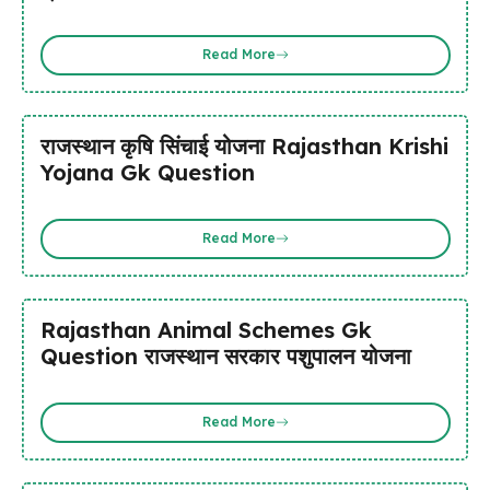
Read More
राजस्थान कृषि सिंचाई योजना Rajasthan Krishi
Yojana Gk Question
Read More
Rajasthan Animal Schemes Gk
Question राजस्थान सरकार पशुपालन योजना
Read More