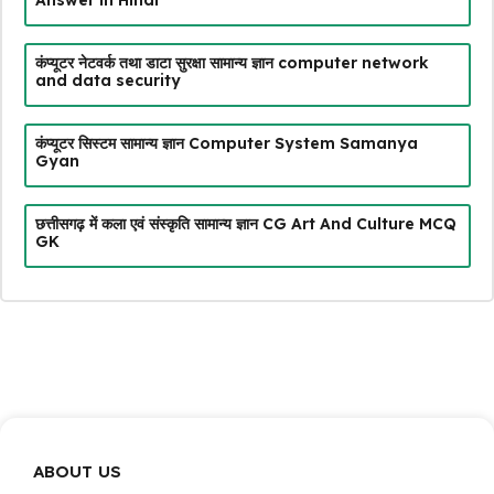
कंप्यूटर नेटवर्क तथा डाटा सुरक्षा सामान्य ज्ञान computer network
and data security
कंप्यूटर सिस्टम सामान्य ज्ञान Computer System Samanya
Gyan
छत्तीसगढ़ में कला एवं संस्कृति सामान्य ज्ञान CG Art And Culture MCQ
GK
ABOUT US