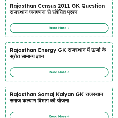
Rajasthan Census 2011 GK Question
राजस्थान जनगणना से संबंधित प्रश्न
Read More
Rajasthan Energy GK राजस्थान में ऊर्जा के
स्रोत सामान्य ज्ञान
Read More
Rajasthan Samaj Kalyan GK राजस्थान
समाज कल्याण विभाग की योजना
Read More