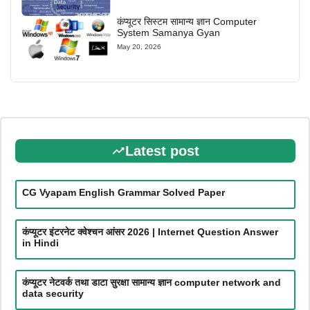
कंप्यूटर सिस्टम सामान्य ज्ञान Computer
System Samanya Gyan
May 20, 2026
Latest post
CG Vyapam English Grammar Solved Paper
कंप्यूटर इंटरनेट क्वेश्चन आंसर 2026 | Internet Question Answer
in Hindi
कंप्यूटर नेटवर्क तथा डाटा सुरक्षा सामान्य ज्ञान computer network and
data security