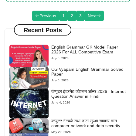
Previous
1
2
3
Next
Recent Posts
English Grammar GK Model Paper
2026 For ALL Competitive Exam
July 6, 2026
CG Vyapam English Grammar Solved
Paper
July 6, 2026
कंप्यूटर इंटरनेट क्वेश्चन आंसर 2026 | Internet
Question Answer in Hindi
June 4, 2026
कंप्यूटर नेटवर्क तथा डाटा सुरक्षा सामान्य ज्ञान
computer network and data security
May 20, 2026