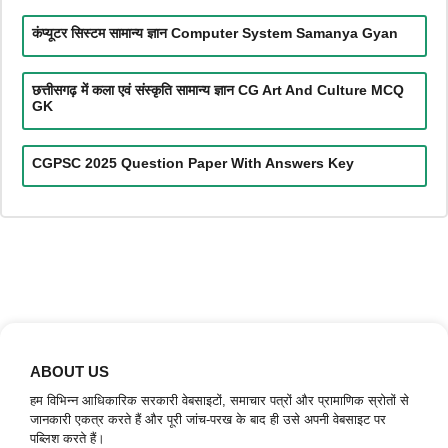
कंप्यूटर सिस्टम सामान्य ज्ञान Computer System Samanya Gyan
छत्तीसगढ़ में कला एवं संस्कृति सामान्य ज्ञान CG Art And Culture MCQ
GK
CGPSC 2025 Question Paper With Answers Key
ABOUT US
हम विभिन्न आधिकारिक सरकारी वेबसाइटों, समाचार पत्रों और प्रामाणिक स्रोतों से
जानकारी एकत्र करते हैं और पूरी जांच-परख के बाद ही उसे अपनी वेबसाइट पर
पब्लिश करते हैं।