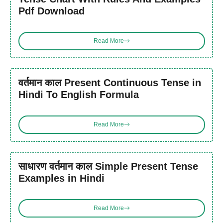
Pdf Download
Read More
वर्तमान काल Present Continuous Tense in
Hindi To English Formula
Read More
साधारण वर्तमान काल Simple Present Tense
Examples in Hindi
Read More