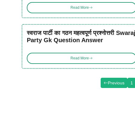
Read More
स्वराज पार्टी का गठन महत्वपूर्ण प्रश्नोत्तरी Swara
Party Gk Question Answer
Read More
Previous
1