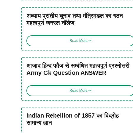
अध्याय प्रांतीय चुनाव तथा मंत्रिमंडल का गठन
महत्वपूर्ण जनरल नॉलेज
Read More
आजाद हिन्द फौज से सम्बंधित महत्वपूर्ण प्रश्नोत्तरी
Army Gk Question ANSWER
Read More
Indian Rebellion of 1857 का विद्रोह
सामान्य ज्ञान