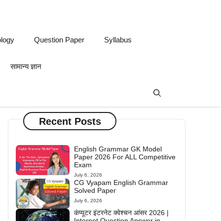
logy
Question Paper
Syllabus
सामान्य ज्ञान
Recent Posts
English Grammar GK Model
Paper 2026 For ALL Competitive
Exam
July 6, 2026
CG Vyapam English Grammar
Solved Paper
July 6, 2026
कंप्यूटर इंटरनेट क्वेश्चन आंसर 2026 |
Internet Question Answer in