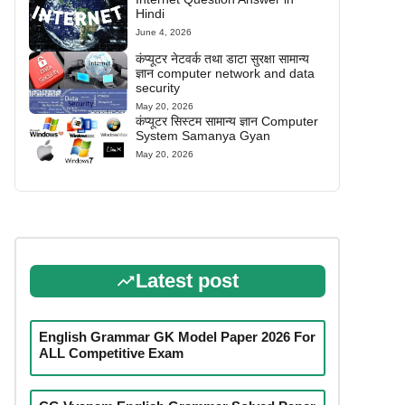
Hindi
June 4, 2026
कंप्यूटर नेटवर्क तथा डाटा सुरक्षा सामान्य
ज्ञान computer network and data
security
May 20, 2026
कंप्यूटर सिस्टम सामान्य ज्ञान Computer
System Samanya Gyan
May 20, 2026
Latest post
English Grammar GK Model Paper 2026 For
ALL Competitive Exam