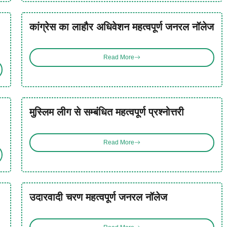
कांग्रेस का लाहौर अधिवेशन महत्वपूर्ण जनरल नॉलेज
Read More
मुस्लिम लीग से सम्बंधित महत्वपूर्ण प्रश्नोत्तरी
Read More
उदारवादी चरण महत्वपूर्ण जनरल नॉलेज