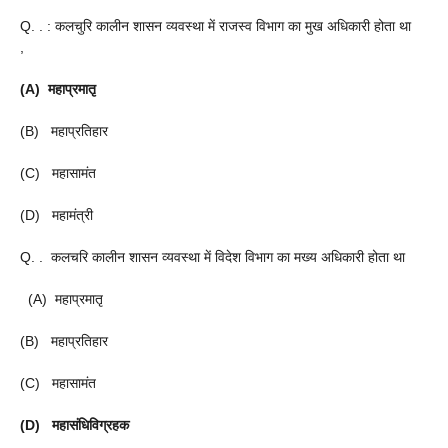
Q. . : कलचुरि कालीन शासन व्यवस्था में राजस्व विभाग का मुख अधिकारी होता था
,
(A) महाप्रमातृ
(B) महाप्रतिहार
(C) महासामंत
(D) महामंत्री
Q. . कलचरि कालीन शासन व्यवस्था में विदेश विभाग का मख्य अधिकारी होता था
(A) महाप्रमातृ
(B) महाप्रतिहार
(C) महासामंत
(D) महासंधिविग्रहक