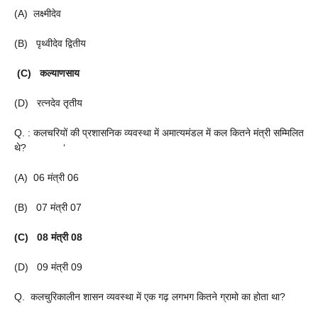
(A) लक्ष्मीदेव
(B) पृथ्वीदेव द्वितीय
(C) कल्याणसाय
(D) रत्नदेव तृतीय
Q. : कलचरियों की प्रशासनिक व्यवस्था में अमात्यमंडल में कल कितने मंत्री सम्मिलित
थे? ‘
(A) 06 मंत्री 06
(B) 07 मंत्री 07
(C) 08 मंत्री 08
(D) 09 मंत्री 09
Q. कलचुरिकालीन शासन व्यवस्था में एक गढ़ लगभग कितने ग्रामो का होता था?