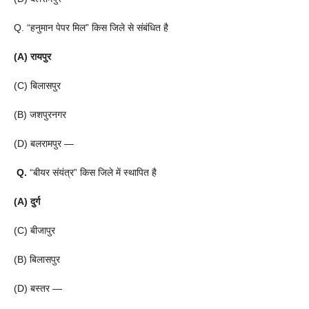
Q. “हनुमान पेपर मिल” किस जिले से संबंधित है
(A) रायपुर
(C) बिलासपुर
(B) जशपुरनगर
(D) बलरामपुर —
Q.
“बीयर संयंत्र” किस जिले में स्थापित है
(A) दुर्ग
(C) बीजापुर
(B) बिलासपुर
(D) बस्तर —