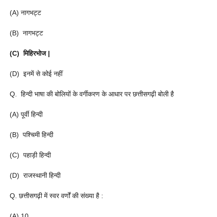
(A) नागभट्ट
(B) नागभट्ट
(C) मिहिरभोज |
(D) इनमें से कोई नहीं
Q. हिन्दी भाषा की बोलियों के वर्गीकरण के आधार पर छत्तीसगढ़ी बोली है
(A) पूर्वी हिन्दी
(B) पश्चिमी हिन्दी
(C) पहाड़ी हिन्दी
(D) राजस्थानी हिन्दी
Q. छत्तीसगढ़ी में स्वर वर्णों की संख्या है :
(A) 10