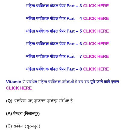
महिला पर्यवेक्षक मॉडल पेपर Part – 3
CLICK HERE
महिला पर्यवेक्षक मॉडल पेपर Part – 4
CLICK HERE
महिला पर्यवेक्षक मॉडल पेपर Part – 5
CLICK HERE
महिला पर्यवेक्षक मॉडल पेपर Part – 6
CLICK HERE
महिला पर्यवेक्षक मॉडल पेपर Part – 7
CLICK HERE
महिला पर्यवेक्षक मॉडल पेपर Part – 8
CLICK HERE
Vitamin
से संबंधित महिला पर्यवेक्षक परीक्षाओं में बार बार
पूछे जाने वाले प्रश्न
CLICK HERE
(
Q
) ‘पकरिया’ पशु प्रजनन प्रक्षेत्र संबंधित है
(A) पेण्ड्रा (बिलासपुर)
(C) सकोला (सूरजपुर )