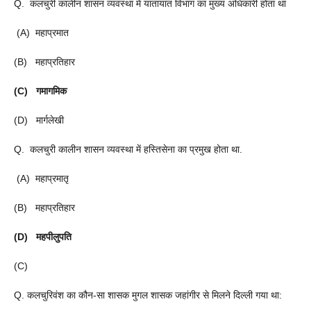
Q. कलचुरी कालीन शासन व्यवस्था में यातायात विभाग का मुख्य अधिकारी होता था
(A) महाप्रमात
(B) महाप्रतिहार
(C) गमागमिक
(D) मार्गलेखी
Q. कलचुरी कालीन शासन व्यवस्था में हस्तिसेना का प्रमुख होता था.
(A) महाप्रमातृ
(B) महाप्रतिहार
(D) महपीलुपति
(C)
Q. कलचुरिवंश का कौन-सा शासक मुगल शासक जहांगीर से मिलने दिल्ली गया था: