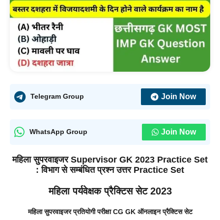
Join Now
Telegram Group
Join Now
WhatsApp Group
महिला सुपरवाइजर Supervisor GK 2023 Practice Set
: विभाग से सम्बंधित प्रश्न उत्तर
Practice Set
महिला पर्यवेक्षक प्रैक्टिस सेट 2023
महिला सुपरवाइजर प्रतियोगी परीक्षा
CG GK
ऑनलाइन प्रैक्टिस सेट