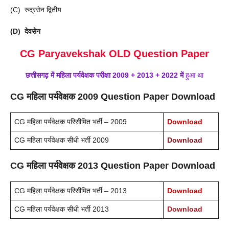
(C) रुद्रसेन द्वितीय
(D) देवसेन
CG Paryavekshak OLD Question Paper
छत्तीसगढ़ में
महिला
पर्यवेक्षक
परीक्षा 2009 + 2013 + 2022 में
हुआ था
CG महिला पर्यवेक्षक 2009 Question Paper Download
CG महिला पर्यवेक्षक परिसीमित भर्ती – 2009
Download
CG महिला पर्यवेक्षक सीधी भर्ती 2009
Download
CG महिला पर्यवेक्षक 2013 Question Paper Download
CG महिला पर्यवेक्षक परिसीमित भर्ती – 2013
Download
CG महिला पर्यवेक्षक सीधी भर्ती 2013
Download