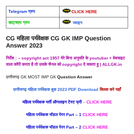
Telegram ग्रुप
CLICK HERE
व्हाट्सएप ग्रुप
ज्वाइन
CG महिला पर्यवेक्षक CG GK IMP Question
Answer
2023
निर्देश : – copyright act 1957 मेरे बिना अनुमति के youtuber + वेबसाइट
वाला कॉपी करता है तो उसके चैनल को copyright दे सकता हु
|
ALLGK.in
छत्तीसगढ़ GK MOST IMP GK
Question Answer
छत्तीसगढ़ महिला पर्यवेक्षक बुक 2023 PDF Download
क्लिक करे यहाँ
महिला पर्यवेक्षक भर्ती ऑनलाइन टेस्ट फ्री
–
CLICK HERE
महिला पर्यवेक्षक मॉडल पेपर Part – 1
CLICK HERE
महिला पर्यवेक्षक मॉडल पेपर Part – 2
CLICK HERE