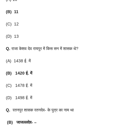
(B) 11
(C) 12
(D) 13
Q.
राजा केशव देव रायपुर में किस सन में शासक थे?
(A) 1438 ई. में
(B) 1420 ई. में
(C) 1478 ई. में
(D) 1498 ई. में
Q.
रतनपुर शासक रतनदेव- के पुत्र का नाम था
(B) जाजल्लदेव- –