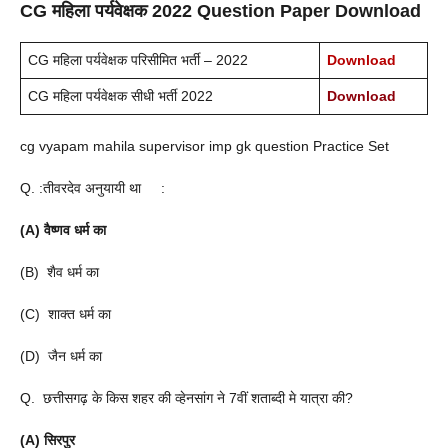
CG महिला पर्यवेक्षक 2022 Question Paper Download
CG महिला पर्यवेक्षक परिसीमित भर्ती – 2022
Download
CG महिला पर्यवेक्षक सीधी भर्ती 2022
Download
cg vyapam mahila supervisor imp gk question Practice Set
Q. :तीवरदेव अनुयायी था :
(A) वैष्णव धर्म का
(B) शैव धर्म का
(C) शाक्त धर्म का
(D) जैन धर्म का
Q. छत्तीसगढ़ के किस शहर की व्हेनसांग ने 7वीं शताब्दी मे यात्रा की?
(A) सिरपुर