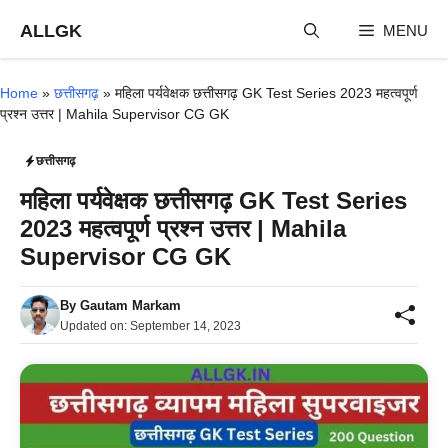
Skip
ALLGK
MENU
to
content
Home
»
छत्तीसगढ़
»
महिला पर्यवेक्षक छत्तीसगढ़ GK Test Series 2023 महत्वपूर्ण
प्रश्न उत्तर | Mahila Supervisor CG GK
छत्तीसगढ़
महिला पर्यवेक्षक छत्तीसगढ़ GK Test Series
2023 महत्वपूर्ण प्रश्न उत्तर | Mahila
Supervisor CG GK
By
Gautam Markam
Updated on:
September 14, 2023