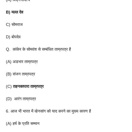
B) मल्ल देव
C) सोमराज
D) बोपदेव
Q. कांकेर के सोमवंश से सम्बंधित ताम्रपत्र है
(A) अडभार ताम्रपत्र
(B) संजन ताम्रपत्र
(C)
तहनकापारा ताम्रपत्र
(D) आरंग ताम्रपत्र
6. आज भी भारत में व्हेनसांग को याद करने का मुख्य कारण है
(A) हर्ष के प्रति सम्मान