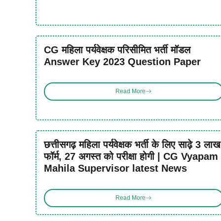
CG महिला पर्यवेक्षक परिसीमित भर्ती मॉडल
Answer Key 2023 Question Paper
Read More
छत्तीसगढ़ महिला पर्यवेक्षक भर्ती के लिए साढ़े 3 लाख
फॉर्म, 27 अगस्त को परीक्षा होगी | CG Vyapam
Mahila Supervisor latest News
Read More