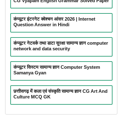
CG Vyapam English Grammar Solved Paper
कंप्यूटर इंटरनेट क्वेश्चन आंसर 2026 | Internet
Question Answer in Hindi
कंप्यूटर नेटवर्क तथा डाटा सुरक्षा सामान्य ज्ञान computer
network and data security
कंप्यूटर सिस्टम सामान्य ज्ञान Computer System
Samanya Gyan
छत्तीसगढ़ में कला एवं संस्कृति सामान्य ज्ञान CG Art And
Culture MCQ GK