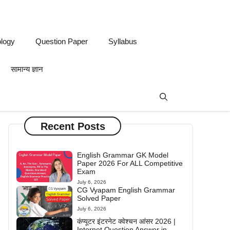
logy
Question Paper
Syllabus
सामान्य ज्ञान
Recent Posts
English Grammar GK Model
Paper 2026 For ALL Competitive
Exam
July 6, 2026
CG Vyapam English Grammar
Solved Paper
July 6, 2026
कंप्यूटर इंटरनेट क्वेश्चन आंसर 2026 |
Internet Question Answer in