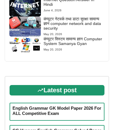
Hindi
June 4, 2026
कंप्यूटर नेटवर्क तथा डाटा सुरक्षा सामान्य
ज्ञान computer network and data
security
May 20, 2026
कंप्यूटर सिस्टम सामान्य ज्ञान Computer
System Samanya Gyan
May 20, 2026
Latest post
English Grammar GK Model Paper 2026 For
ALL Competitive Exam