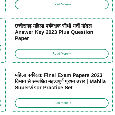
Read More
छत्तीसगढ़ महिला पर्यवेक्षक सीधी भर्ती मॉडल
Answer Key 2023 Plus Question
Paper
Read More
महिला पर्यवेक्षक Final Exam Papers 2023
विभाग से सम्बंधित महत्वपूर्ण प्रश्न उत्तर | Mahila
Supervisor Practice Set
Read More