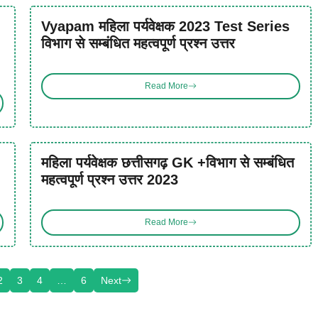
Vyapam महिला पर्यवेक्षक 2023 Test Series
विभाग से सम्बंधित महत्वपूर्ण प्रश्न उत्तर
Read More
महिला पर्यवेक्षक छत्तीसगढ़ GK +विभाग से सम्बंधित
महत्वपूर्ण प्रश्न उत्तर 2023
Read More
2
3
4
…
6
Next