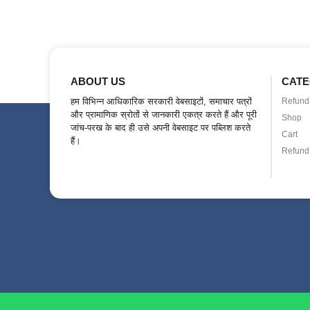
ABOUT US
CATE
हम विभिन्न आधिकारिक सरकारी वेबसाइटों, समाचार पत्रों
Refund 
और प्रामाणिक स्रोतों से जानकारी एकत्र करते हैं और पूरी
Shop
जांच-परख के बाद ही उसे अपनी वेबसाइट पर पब्लिश करते
Cart
हैं।
Refund 