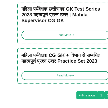
महिला पर्यवेक्षक छत्तीसगढ़ GK Test Series
2023 महत्वपूर्ण प्रश्न उत्तर | Mahila
Supervisor CG GK
Read More
महिला पर्यवेक्षक CG GK + विभाग से सम्बंधित
महत्वपूर्ण प्रश्न उत्तर Practice Set 2023
Read More
Previous
1