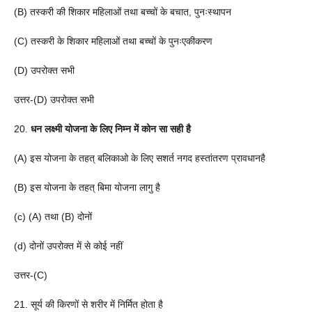
(B) तस्करी की शिकार महिलाओं तथा बच्चों के बचात, पुनःस्थापन
(C) तस्करी के शिकार महिलाओं तथा बच्चों के पुनःएकीकरण
(D) उपरोक्त सभी
उत्तर-(D) उपरोक्त सभी
20.
धन लक्ष्मी योजना के लिए निम्न में कोन सा सही है
(A) इस योजना के तहत् बलिकाओ के लिए सशर्त नगद हस्तांतरण प्रावधानहै
(B) इस योजना के तहत् बिमा योजना लागु है
(c) (A) तथा (B) दोनों
(d) दोनों उपरोक्त में से कोई नहीं
उत्तर-(C)
21. सूर्य की किरणों से शरीर में निर्मित होता है