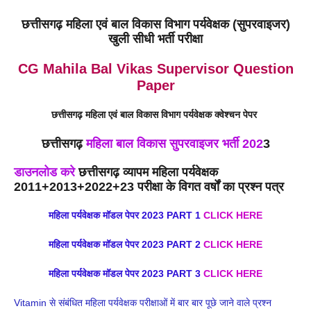
छत्तीसगढ़ महिला एवं बाल विकास विभाग पर्यवेक्षक (सुपरवाइजर)
खुली सीधी भर्ती परीक्षा
CG Mahila Bal Vikas Supervisor Question
Paper
छत्तीसगढ़ महिला एवं बाल विकास विभाग पर्यवेक्षक क्वेश्चन पेपर
छत्तीसगढ़
महिला बाल विकास सुपरवाइजर भर्ती 202
3
डाउनलोड करे
छत्तीसगढ़ व्यापम
महिला
पर्यवेक्षक
2011+
2013+2022+23 परीक्षा
के
विगत वर्षों
का प्रश्न पत्र
महिला पर्यवेक्षक मॉडल पेपर 2023 PART 1
CLICK HERE
महिला पर्यवेक्षक मॉडल पेपर 2023 PART 2
CLICK HERE
महिला पर्यवेक्षक मॉडल पेपर 2023 PART 3
CLICK HERE
Vitamin से संबंधित महिला पर्यवेक्षक परीक्षाओं में बार बार पूछे जाने वाले प्रश्न