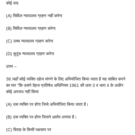
कोई वाद
(A) सिविल न्यायालय ग्रहण नहीं करेगा
(B) सिविल न्यायालय ग्रहण करेगा
(C) उच्च न्यायालय ग्रहण करेगा
(D) कुटुंब न्यायालय ग्रहण करेगा
उत्तर –
38.जहाँ कोई व्यक्ति दहेज मांगने के लिए अभियोजित किया जाता है यह साबित करने
का मार “कि उसने देहज प्रतिषेध अधिनियम 1961 की धारा 3 व धारा 4 के अधीन
कोई अपराध नहीं किया
(A) उस व्यक्ति पर होगा जिसे अभियोजित किया जाता है।
(B) उस व्यक्ति पर होगा जिसने आरोप लगाया है।
(C) विवाह के किसी पक्षकार पर