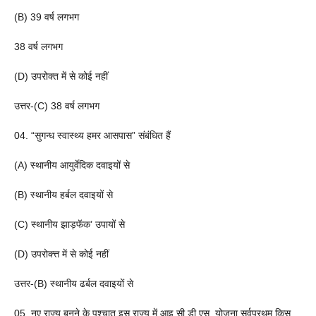
(B) 39 वर्ष लगभग
38 वर्ष लगभग
(D) उपरोक्त में से कोई नहीं
उत्तर-(C) 38 वर्ष लगभग
04. “सुगन्ध स्वास्थ्य हमर आसपास” संबंधित हैं
(A) स्थानीय आयुर्वेदिक दवाइयों से
(B) स्थानीय हर्बल दवाइयों से
(C) स्थानीय झाड़फॅक’ उपायों से
(D) उपरोक्त्त में से कोई नहीं
उत्तर-(B) स्थानीय ढर्बल दवाइयों से
05. नए राज्य बनने के पश्चात् इस राज्य में आइ.सी.डी.एस. योजना सर्वप्रथम किस