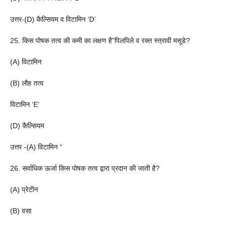
उत्तर-(D) कैल्सियम व विटामिन ‘D’
25. किस पोषक तत्व की कमी का लक्षण है”पिलपिले व रक्त स्त्रावी मसूडे?
(A) विटामिन
(B) लौह तत्व
विटामिन ‘E’
(D) कैल्सियम
उत्तर -(A) विटामिन “
26. सर्वाधिक ऊर्जा किस पोषक तत्व द्वारा प्रदान की जाती है?
(A) प्रेटीन
(B) वसा