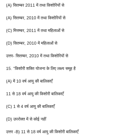
(A) सितम्बर 2011 में तथा किशोरियों से
(A) सितम्बर, 2010 में तथा किशोरियों से
(C) मित्तम्बर, 2011 में तथा महिलाओं से
(D) सितम्बर, 2010 में महिलाओं से
उत्तर- सितम्बर, 2010 में तथा किशोरियों से
15. “किशोरी शक्ति योजना के लिए लक्ष्य समूह है
(A) में 10 वर्ष आयु की बालिकाएँ
11 से 18 वर्ष आयु की किशोरी बालिकाएँ
(C) 1 से 4 वर्ष आयु की बालिकाएँ
(D) उपरोक्त में से कोई नहीं
उत्तर -B) 11 से 18 वर्ष आयु की किशोरी बालिकाएँ