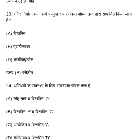
उत्तर -(C) छ. माह
23. शरीर निर्माणात्मक कार्य प्रमुख रूप से किस पोषक तत्व द्वारा सम्पादित किया जाता
है?
(A) विटामिन
(B) प्रोटीनवसा
(D) कार्बोहाइड्रेट
उत्तर-(B) प्रोटीन
24. अस्थियों के स्वास्थ्य के लिये आवश्यक पोषक तत्व हैं
(A) लौह तत्व व विटामिन ‘D’
(B) विटामिन ‘A’ व विटामिन ‘C’
(C) आयोडिन व विटामिन ‘A’
(D) कैल्सियम व विटामिन ‘D’