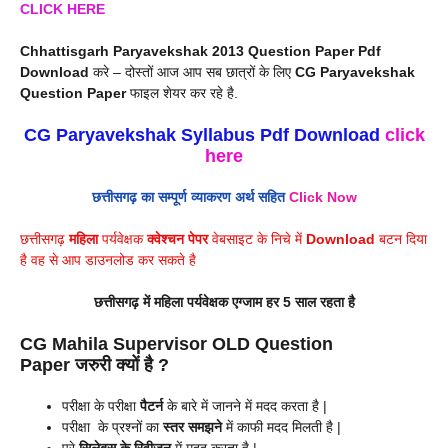
CLICK HERE
Chhattisgarh Paryavekshak 2013 Question Paper Pdf
Download
करे – दोस्तों आज आप सब छात्रों के लिए
CG
Paryavekshak
Question Paper
फाइल शेयर कर रहे है.
CG Paryavekshak Syllabus Pdf Download
click
here
छत्तीसगढ़ का सम्पूर्ण व्याकरण अर्थ सहित
Click Now
छत्तीसगढ़
महिला
पर्यवेक्षक
क्वेश्चन पेपर
वेबसाइट के निचे में
Download
बटन दिया
है वह से आप डाउनलोड कर सकते है
छत्तीसगढ़ में
महिला
पर्यवेक्षक एग्जाम हर 5 साल रहता है
CG
Mahila Supervisor
OLD Question
Paper
जरुरी क्यों है ?
परीक्षा के परीक्षा
पैटर्न
के बारे में जानने में मदद करता है |
परीक्षा के प्रश्नों का
स्तर समझने
में काफी मदद मिलती है |