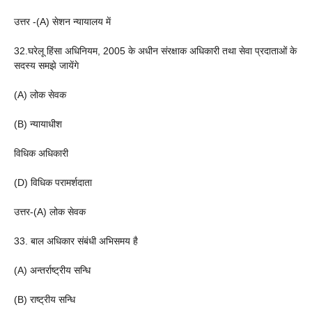
उत्तर -(A) सेशन न्यायालय में
32.घरेलू हिंसा अधिनियम, 2005 के अधीन संरक्षाक अधिकारी तथा सेवा प्रदाताओं के
सदस्य समझे जायेंगे
(A) लोक सेवक
(B) न्यायाधीश
विधिक अधिकारी
(D) विधिक परामर्शदाता
उत्तर-(A) लोक सेवक
33. बाल अधिकार संबंधी अभिसमय है
(A) अन्तर्राष्ट्रीय सन्धि
(B) राष्ट्रीय सन्धि