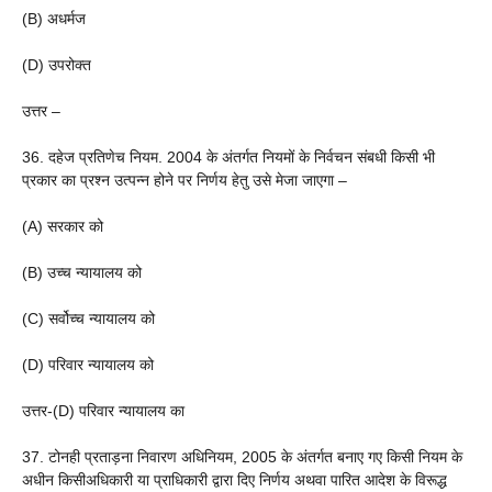
(B) अधर्मज
(D) उपरोक्त
उत्तर –
36. दहेज प्रतिणेच नियम. 2004 के अंतर्गत नियमों के निर्वचन संबधी किसी भी
प्रकार का प्रश्न उत्पन्न होने पर निर्णय हेतु उसे मेजा जाएगा –
(A) सरकार को
(B) उच्च न्यायालय को
(C) सर्वोच्च न्यायालय को
(D) परिवार न्यायालय को
उत्तर-(D) परिवार न्यायालय का
37. टोनही प्रताड़ना निवारण अधिनियम, 2005 के अंतर्गत बनाए गए किसी नियम के
अधीन किसीअधिकारी या प्राधिकारी द्वारा दिए निर्णय अथवा पारित आदेश के विरूद्ध