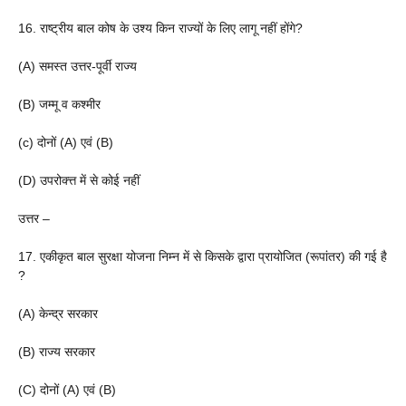
16. राष्ट्रीय बाल कोष के उश्य किन राज्यों के लिए लागू नहीं होंगे?
(A) समस्त उत्तर-पूर्वी राज्य
(B) जम्मू व कश्मीर
(c) दोनों (A) एवं (B)
(D) उपरोक्त्त में से कोई नहीं
उत्तर –
17. एकीकृत बाल सुरक्षा योजना निम्न में से किसके द्वारा प्रायोजित (रूपांतर) की गई है
?
(A) केन्द्र सरकार
(B) राज्य सरकार
(C) दोनों (A) एवं (B)