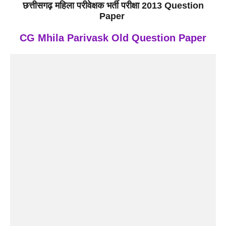
छत्तीसगढ़ महिला परीवेक्षक भर्ती परीक्षा 2013
Question
Paper
CG Mhila Parivask Old Question Paper