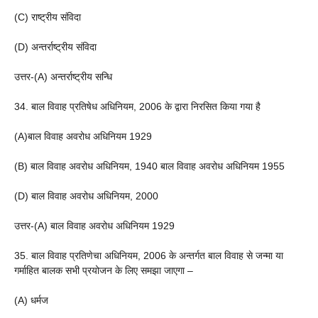
(C) राष्ट्रीय संविदा
(D) अन्तर्राष्ट्रीय संविदा
उत्तर-(A) अन्तर्राष्ट्रीय सन्धि
34. बाल विवाह प्रतिषेध अधिनियम, 2006 के द्वारा निरसित किया गया है
(A)बाल विवाह अवरोध अधिनियम 1929
(B) बाल विवाह अवरोध अधिनियम, 1940 बाल विवाह अवरोध अधिनियम 1955
(D) बाल विवाह अवरोध अधिनियम, 2000
उत्तर-(A) बाल विवाह अवरोध अधिनियम 1929
35. बाल विवाह प्रतिणेचा अधिनियम, 2006 के अन्तर्गत बाल विवाह से जन्मा या
गर्माहित बालक सभी प्रयोजन के लिए समझा जाएगा –
(A) धर्मज