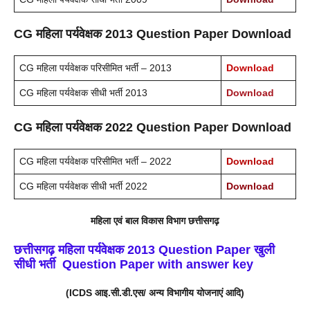
CG महिला पर्यवेक्षक 2013 Question Paper Download
CG महिला पर्यवेक्षक परिसीमित भर्ती – 2013
Download
CG महिला पर्यवेक्षक सीधी भर्ती 2013
Download
CG महिला पर्यवेक्षक 2022 Question Paper Download
CG महिला पर्यवेक्षक परिसीमित भर्ती – 2022
Download
CG महिला पर्यवेक्षक सीधी भर्ती 2022
Download
महिला एवं बाल विकास विभाग छत्तीसगढ़
छत्तीसगढ़ महिला पर्यवेक्षक 2013 Question Paper खुली
सीधी भर्ती
Question Paper with answer key
(ICDS आइ.सी.डी.एस/ अन्य विभागीय योजनाएं आदि)