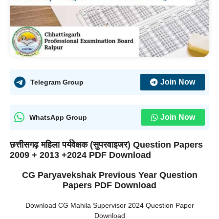
Join Now
Telegram Group
Join Now
WhatsApp Group
छत्तीसगढ़ महिला पर्यवेक्षक (सुपरवाइजर) Question Papers
2009 + 2013 +2024 PDF Download
CG Paryavekshak Previous Year Question
Papers PDF Download
Download CG Mahila Supervisor 2024 Question Paper
Download