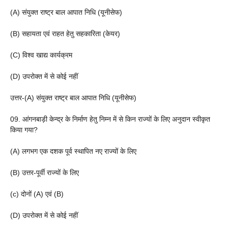
(A) संयुक्त राष्ट्र बाल आपात निधि (यूनीसेफ)
(B) सहायता एवं राहत हेतु सहकारिता (केयर)
(C) विश्व खाद्य कार्यक्रम
(D) उपरोक्त में से कोई नहीं
उत्तर-(A) संयुक्त राष्ट्र बाल आपात निधि (यूनीसेफ)
09. आंगनबाड़ी केन्द्र के निर्माण हेतु निम्न में से किन राज्यों के लिए अनुदान स्वीकृत
किया गया?
(A) लगभग एक दशक पूर्व स्थापित नए राज्यों के लिए
(B) उत्तर-पूर्वी राज्यों के लिए
(c) दोनों (A) एवं (B)
(D) उपरोक्त में से कोई नहीं