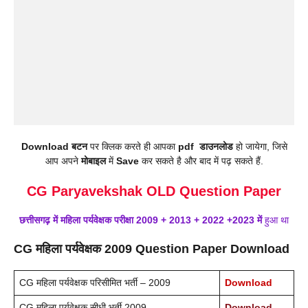
Download
बटन
पर क्लिक करते ही आपका
pdf
डाउनलोड
हो जायेगा, जिसे
आप अपने
मोबाइल
में
Save
कर सकते है और बाद में पढ़ सकते हैं.
CG Paryavekshak OLD Question Paper
छत्तीसगढ़ में
महिला
पर्यवेक्षक
परीक्षा 2009 + 2013 + 2022 +2023 में
हुआ था
CG महिला पर्यवेक्षक 2009 Question Paper Download
CG महिला पर्यवेक्षक परिसीमित भर्ती – 2009
Download
CG महिला पर्यवेक्षक सीधी भर्ती 2009
Download