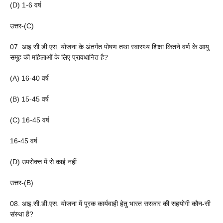
(D) 1-6 वर्ष
उत्तर-(C)
07. आइ.सी.डी.एस. योजना के अंतर्गत पोषण तथा स्वास्थ्य शिक्षा कितने वर्ण के आयु
समूह की महिलाओं के लिए प्रावधानित है?
(A) 16-40 वर्ष
(B) 15-45 वर्ष
(C) 16-45 वर्ष
16-45 वर्ष
(D) उपरोक्त्त में से काई नहीं
उत्तर-(B)
08. आइ.सी.डी.एस. योजना में पूरक कार्यवाही हेतु भारत सरकार की सहयोगी कौन-सी
संस्था है?