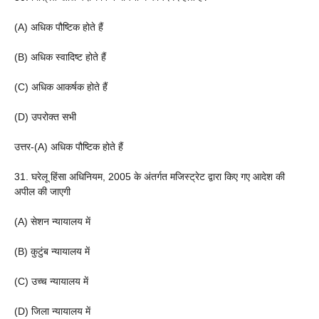
(A) अधिक पौष्टिक होते हैं
(B) अधिक स्वादिष्ट होते हैं
(C) अधिक आकर्षक होते हैं
(D) उपरोक्त सभी
उत्तर-(A) अधिक पौष्टिक होते हैं
31. घरेलू हिंसा अधिनियम, 2005 के अंतर्गत मजिस्ट्रेट द्वारा किए गए आदेश की
अपील की जाएगी
(A) सेशन न्यायालय में
(B) कुटुंब न्यायालय में
(C) उच्च न्यायालय में
(D) जिला न्यायालय में