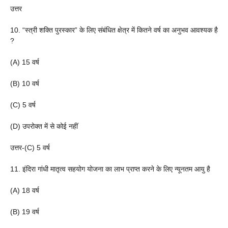
उत्तर
10. “स्त्री शक्ति पुरस्कार” के लिए संबंधित क्षेत्र में कितने वर्ष का अनुभव आवश्यक है
?
(A) 15 वर्ष
(B) 10 वर्ष
(C) 5 वर्ष
(D) उपरोक्त में से कोई नहीं
उत्तर-(C) 5 वर्ष
11. इंदिरा गांधी मातृत्व सहयोग योजना का लाभ प्राप्त करने के लिए न्यूनतम आयु है
(A) 18 वर्ष
(B) 19 वर्ष