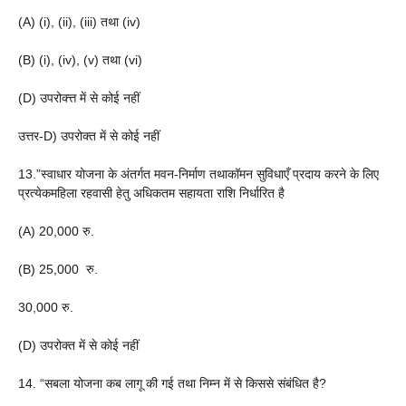
(A) (i), (ii), (iii) तथा (iv)
(B) (i), (iv), (v) तथा (vi)
(D) उपरोक्त्त में से कोई नहीं
उत्तर-D) उपरोक्त में से कोई नहीं
13.”स्वाधार योजना के अंतर्गत मवन-निर्माण तथाकॉमन सुविधाएँ प्रदाय करने के लिए
प्रत्येकमहिला रहवासी हेतु अधिकतम सहायता राशि निर्धारित है
(A) 20,000 रु.
(B) 25,000 रु.
30,000 रु.
(D) उपरोक्त में से कोई नहीं
14. “सबला योजना कब लागू की गई तथा निम्न में से किससे संबंधित है?