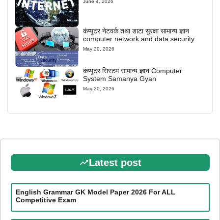
June 4, 2026
कंप्यूटर नेटवर्क तथा डाटा सुरक्षा सामान्य ज्ञान
computer network and data security
May 20, 2026
कंप्यूटर सिस्टम सामान्य ज्ञान Computer
System Samanya Gyan
May 20, 2026
Latest post
English Grammar GK Model Paper 2026 For ALL
Competitive Exam