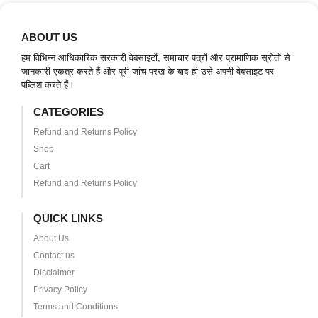
ABOUT US
हम विभिन्न आधिकारिक सरकारी वेबसाइटों, समाचार पत्रों और प्रामाणिक स्रोतों से
जानकारी एकत्र करते हैं और पूरी जांच-परख के बाद ही उसे अपनी वेबसाइट पर
पब्लिश करते हैं।
CATEGORIES
Refund and Returns Policy
Shop
Cart
Refund and Returns Policy
QUICK LINKS
About Us
Contact us
Disclaimer
Privacy Policy
Terms and Conditions