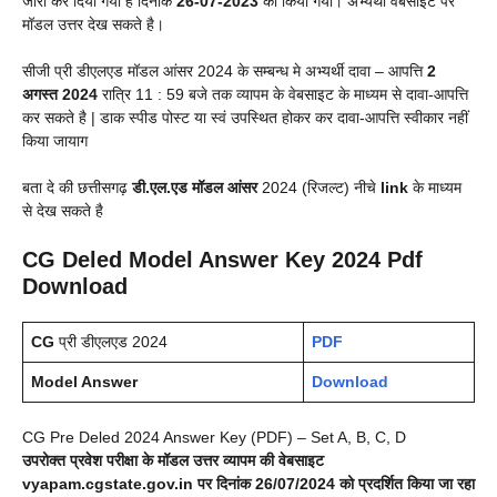
जारी कर दिया गया है दिनांक
26-07-2023
को किया गया। अभ्यर्थी वेबसाइट पर
मॉडल उत्तर देख सकते है।
सीजी प्री डीएलएड मॉडल आंसर 2024 के सम्बन्ध मे अभ्यर्थी दावा – आपत्ति
2
अगस्त 2024
रात्रि 11 : 59 बजे तक व्यापम के वेबसाइट के माध्यम से दावा-आपत्ति
कर सकते है | डाक स्पीड पोस्ट या स्वं उपस्थित होकर कर दावा-आपत्ति स्वीकार नहीं
किया जायाग
बता दे की छत्तीसगढ़
डी.एल.एड मॉडल आंसर
2024 (रिजल्ट) नीचे
link
के माध्यम
से देख सकते है
CG Deled Model Answer Key 2024 Pdf
Download
CG
प्री डीएलएड 2024
PDF
Model Answer
Download
CG Pre Deled 2024 Answer Key (PDF) – Set A, B, C, D
उपरोक्त प्रवेश परीक्षा के मॉडल उत्तर व्यापम की वेबसाइट
vyapam.cgstate.gov.in पर दिनांक 26/07/2024 को प्रदर्शित किया जा रहा