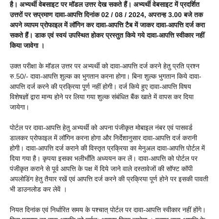
है। अभ्यर्थी वेबसाइट पर मॉडल उत्तर देख सकते हैं। अभ्यर्थी वेबसाइट में प्रदर्शित
उत्तरों पर सप्रमाण दावा-आपत्ति दिनांक 02 / 08 / 2024, अपरान्ह 3.00 बजे तक
अपने व्यापम प्रोफाइल में लॉगिन कर दावा-आपत्ति टैब में जाकर दावा-आपत्ति दर्ज करा
सकते हैं। डाक एवं स्वयं उपस्थित होकर प्रस्तुत किये गये दावा-आपत्ति स्वीकार नहीं
किया जावेगा ।
उक्त परीक्षा के मॉडल उत्तर पर अभ्यर्थी को दावा-आपत्ति दर्ज करने हेतु प्रति प्रश्न
रु.50/- दावा-आपत्ति शुल्क का भुगतान करना होगा। बिना शुल्क भुगतान किये दावा-
आपत्ति दर्ज करने की प्रक्रिया पूर्ण नहीं होगी। दर्ज किये हुए दावा-आपत्ति विषय
विशेषज्ञों द्वारा मान्य होने पर लिया गया शुल्क संबंधित बैंक खाते में वापस कर दिया
जायेगा।
पोर्टल पर दावा-आपत्ति हेतु अभ्यर्थी को अपना पंजीकृत मोबाइल नंबर एवं पासवर्ड
डालकर प्रोफाइल में लॉगिन करना होगा और निर्देशानुसार दावा-आपत्ति दर्ज करानी
होगी। दावा-आपत्ति दर्ज कराने की विस्तृत प्रक्रिया का मेनुअल दावा-आपत्ति पोर्टल में
दिया गया है। कृपया इसका भलीभाँति अध्ययन कर लें। दावा-आपत्ति को पोर्टल पर
पंजीकृत कराने से पूर्व आपत्ति के पक्ष में दिये जाने वाले दस्तावेजों की सॉफ्ट कॉपी
अपलोडिंग हेतु तैयार रखें एवं आपत्ति दर्ज करने की प्रक्रिया पूर्ण होने पर इसकी पावती
भी डाउनलोड कर लेवें ।
नियत दिनांक एवं निर्धारित समय के पश्चात् पोर्टल पर दावा-आपत्ति स्वीकार नहीं होंगे।