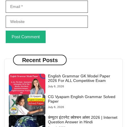
Email
Website
Recent Posts
English Grammar GK Model Paper
2026 For ALL Competitive Exam
July 6, 2026
CG Vyapam English Grammar Solved
Paper
July 6, 2026
कंप्यूटर इंटरनेट क्वेश्चन आंसर 2026 | Internet
Question Answer in Hindi