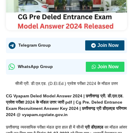
Join Now
Telegram Group
Join Now
WhatsApp Group
सीजी प्री. डी.एल.एड. (D.El.Ed.) प्रवेश परीक्षा 2024 के मॉडल उत्तर
CG Vyapam Deled Model Answer 2024 | छत्तीसगढ़ प्री. डी.एल.एड.
प्रवेश परीक्षा 2024 के मॉडल उत्तर जारी
pdf | Cg Pre. Deled Entrance
Exam Recruitment Answer Key 2024 | छत्तीसगढ़ प्री डीएलएड परिणाम
2024 @ vyapam.cgstate.gov.in
छत्तीसगढ़ व्यवसायिक परीक्षा मंडल द्वारा हाल ही में सीजी
प्री डीएलएड
का मॉडल आंसर