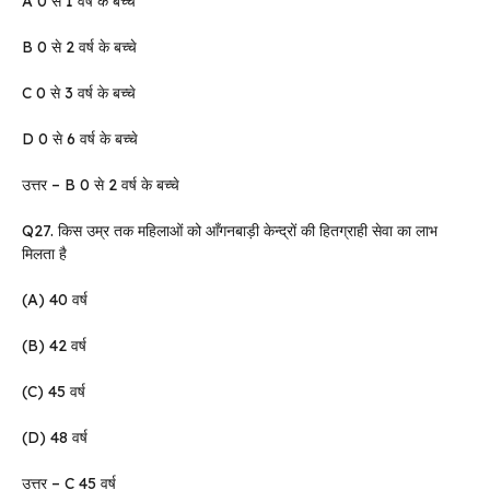
A 0 से 1 वर्ष के बच्चे
B 0 से 2 वर्ष के बच्चे
C 0 से 3 वर्ष के बच्चे
D 0 से 6 वर्ष के बच्चे
उत्तर – B 0 से 2 वर्ष के बच्चे
Q27. किस उम्र तक महिलाओं को आँगनबाड़ी केन्द्रों की हितग्राही सेवा का लाभ
मिलता है
(A) 40 वर्ष
(B) 42 वर्ष
(C) 45 वर्ष
(D) 48 वर्ष
उत्तर – C 45 वर्ष