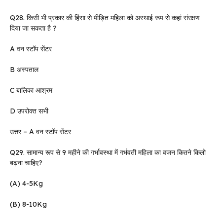
Q28. किसी भी प्रकार की हिंसा से पीड़ित महिला को अस्थाई रूप से कहां संरक्षण
दिया जा सकता है ?
A वन स्टॉप सेंटर
B अस्पताल
C बालिका आश्रम
D उपरोक्त सभी
उत्तर – A वन स्टॉप सेंटर
Q29. सामान्य रूप से 9 महीने की गर्भावस्था में गर्भवती महिला का वजन कितने किलो
बढ़ना चाहिए?
(A) 4-5Kg
(B) 8-10Kg