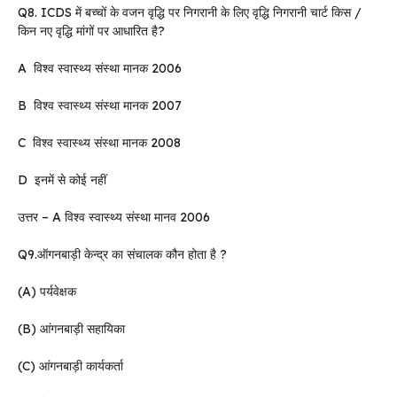
Q8. ICDS में बच्चों के वजन वृद्धि पर निगरानी के लिए वृद्धि निगरानी चार्ट किस /
किन नए वृद्धि मांगों पर आधारित है?
A विश्व स्वास्थ्य संस्था मानक 2006
B विश्व स्वास्थ्य संस्था मानक 2007
C विश्व स्वास्थ्य संस्था मानक 2008
D इनमें से कोई नहीं
उत्तर – A विश्व स्वास्थ्य संस्था मानव 2006
Q9.ऑगनबाड़ी केन्द्र का संचालक कौन होता है ?
(A) पर्यवेक्षक
(B) आंगनबाड़ी सहायिका
(C) आंगनबाड़ी कार्यकर्ता