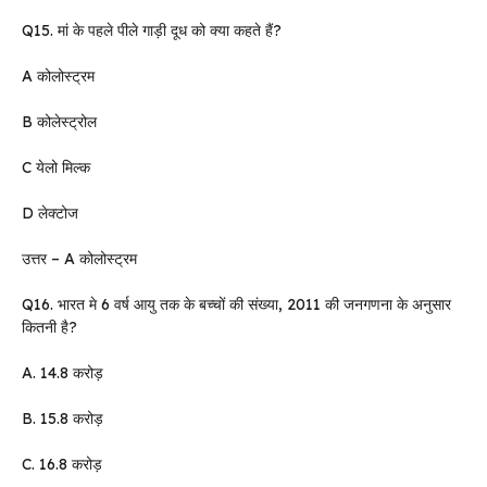
Q15. मां के पहले पीले गाड़ी दूध को क्या कहते हैं?
A कोलोस्ट्रम
B कोलेस्ट्रोल
C येलो मिल्क
D लेक्टोज
उत्तर – A कोलोस्ट्रम
Q16. भारत मे 6 वर्ष आयु तक के बच्चों की संख्या, 2011 की जनगणना के अनुसार
कितनी है?
A. 14.8 करोड़
B. 15.8 करोड़
C. 16.8 करोड़