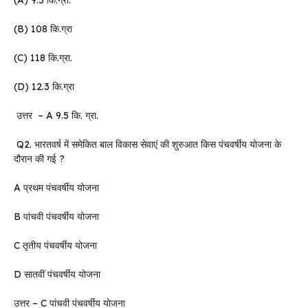
(B) 108 कि.ग्रा
(C) 118 कि.ग्रा.
(D) 12.3 कि.ग्रा
उत्तर – A 9.5 कि. ग्रा.
Q2. भारतवर्ष में समेकित बाल विकास सेवाएं की शुरुआत किस पंचवर्षीय योजना के
दौरान की गई ?
A प्रथम पंचवर्षीय योजना
B पांचवी पंचवर्षीय योजना
C तृतीय पंचवर्षीय योजना
D सातवीं पंचवर्षीय योजना
उत्तर – C पांचवी पंचवर्षीय योजना