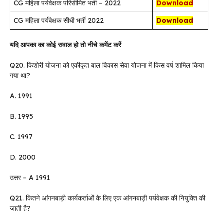
CG महिला पर्यवेक्षक परिसीमित भर्ती – 2022
Download
CG महिला पर्यवेक्षक सीधी भर्ती 2022
Download
यदि आपका का कोई सवाल हो तो नीचे कमेंट करें
Q20. किशोरी योजना को एकीकृत बाल विकास सेवा योजना में किस वर्ष शामिल किया
गया था?
A. 1991
B. 1995
C. 1997
D. 2000
उत्तर – A 1991
Q21. कितने आंगनबाड़ी कार्यकर्ताओं के लिए एक आंगनबाड़ी पर्यवेक्षक की नियुक्ति की
जाती है?