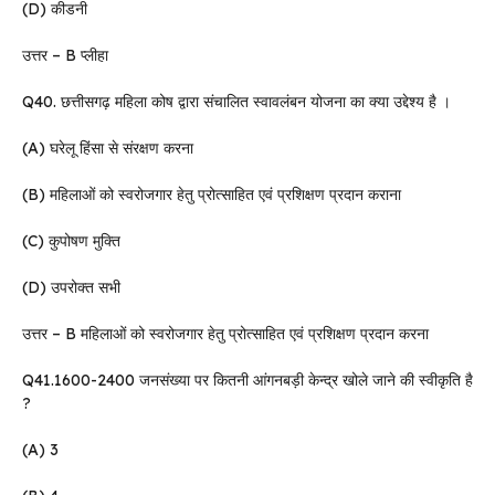
(D) कीडनी
उत्तर – B प्लीहा
Q40. छत्तीसगढ़ महिला कोष द्वारा संचालित स्वावलंबन योजना का क्या उद्देश्य है ।
(A) घरेलू हिंसा से संरक्षण करना
(B) महिलाओं को स्वरोजगार हेतु प्रोत्साहित एवं प्रशिक्षण प्रदान कराना
(C) कुपोषण मुक्ति
(D) उपरोक्त सभी
उत्तर – B महिलाओं को स्वरोजगार हेतु प्रोत्साहित एवं प्रशिक्षण प्रदान करना
Q41.1600-2400 जनसंख्या पर कितनी आंगनबड़ी केन्द्र खोले जाने की स्वीकृति है
?
(A) 3