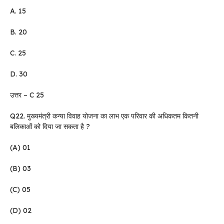
A. 15
B. 20
C. 25
D. 30
उत्तर – C 25
Q22. मुख्यमंत्री कन्या विवाह योजना का लाभ एक परिवार की अधिकतम कितनी
बलिकाओं को दिया जा सकता है ?
(A) 01
(B) 03
(C) 05
(D) 02