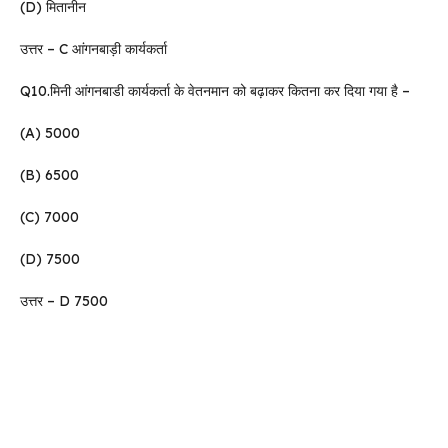
(D) मितानीन
उत्तर – C आंगनबाड़ी कार्यकर्ता
Q10.मिनी आंगनबाडी कार्यकर्ता के वेतनमान को बढ़ाकर कितना कर दिया गया है –
(A) 5000
(B) 6500
(C) 7000
(D) 7500
उत्तर – D 7500