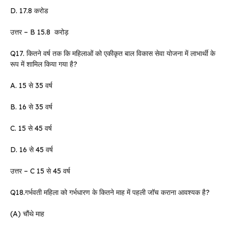
D. 17.8 करोड
उत्तर – B 15.8 करोड़
Q17. कितने वर्ष तक कि महिलाओं को एकीकृत बाल विकास सेवा योजना में लाभार्थी के
रूप में शामिल किया गया है?
A. 15 से 35 वर्ष
B. 16 से 35 वर्ष
C. 15 से 45 वर्ष
D. 16 से 45 वर्ष
उत्तर – C 15 से 45 वर्ष
Q18.गर्भवती महिला को गर्भधारण के कितने माह में पहली जॉच कराना आवश्यक है?
(A) चौंथे माह