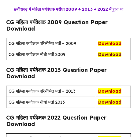
छत्तीसगढ़ में
महिला
पर्यवेक्षक
परीक्षा 2009 + 2013 + 2022 में
हुआ था
CG महिला पर्यवेक्षक 2009 Question Paper
Download
CG महिला पर्यवेक्षक परिसीमित भर्ती – 2009
Download
CG महिला पर्यवेक्षक सीधी भर्ती 2009
Download
CG महिला पर्यवेक्षक 2013 Question Paper
Download
CG महिला पर्यवेक्षक परिसीमित भर्ती – 2013
Download
CG महिला पर्यवेक्षक सीधी भर्ती 2013
Download
CG महिला पर्यवेक्षक 2022 Question Paper
Download