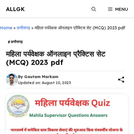
Skip
ALLGK
MENU
to
content
Home
»
छत्तीसगढ़
»
महिला पर्यवेक्षक ऑनलाइन प्रैक्टिस सेट (MCQ) 2023 pdf
छत्तीसगढ़
महिला पर्यवेक्षक ऑनलाइन प्रैक्टिस सेट
(MCQ) 2023 pdf
By
Gautam Markam
Updated on:
August 10, 2023