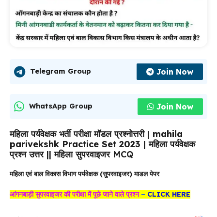
Join Now
Telegram Group
Join Now
WhatsApp Group
महिला पर्यवेक्षक भर्ती परीक्षा मॉडल प्रश्नोत्तरी |
mahila
parivekshk Practice Set 2023
| महिला पर्यवेक्षक
प्रश्न उत्तर || महिला सुपरवाइजर MCQ
महिला एवं बाल विकास विभाग पर्यवेक्षक (सुपरवाइजर) माडल पेपर
आंगनबाड़ी सुपरवाइजर की परीक्षा में पूछे
जाने वाले प्रश्न
–
CLICK HERE