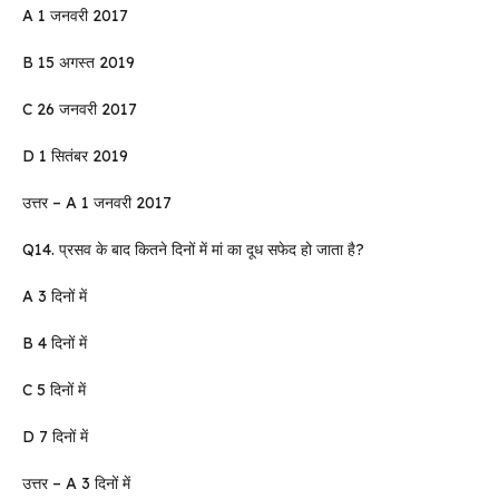
A 1 जनवरी 2017
B 15 अगस्त 2019
C 26 जनवरी 2017
D 1 सितंबर 2019
उत्तर – A 1 जनवरी 2017
Q14. प्रसव के बाद कितने दिनों में मां का दूध सफेद हो जाता है?
A 3 दिनों में
B 4 दिनों में
C 5 दिनों में
D 7 दिनों में
उत्तर – A 3 दिनों में