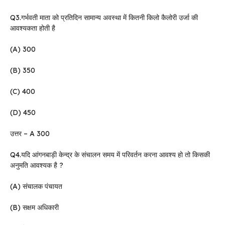
Q3.गर्भवती माता को प्रतिदिन सामान्य अवस्था में कितनी किलो कैलोरी उर्जा की
आवश्यकता होती है
(A) 300
(B) 350
(C) 400
(D) 450
उत्तर – A 300
Q4.यदि आंगनबाड़ी केन्द्र के संचालन समय में परिवर्तन करना आवश्य हो तो किसकी
अनुमति आवश्यक है ?
(A) संचालक पंचायत
(B) सक्षम अधिकारी