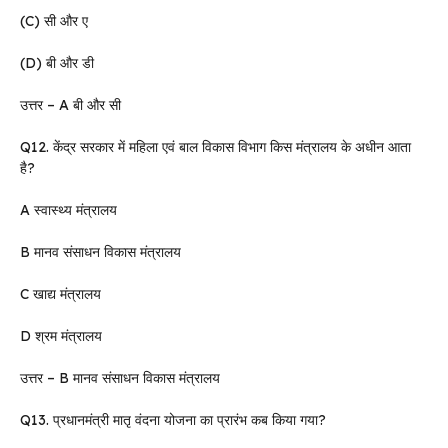
(C) सी और ए
(D) बी और डी
उत्तर – A बी और सी
Q12. केंद्र सरकार में महिला एवं बाल विकास विभाग किस मंत्रालय के अधीन आता
है?
A स्वास्थ्य मंत्रालय
B मानव संसाधन विकास मंत्रालय
C खाद्य मंत्रालय
D श्रम मंत्रालय
उत्तर – B मानव संसाधन विकास मंत्रालय
Q13. प्रधानमंत्री मातृ वंदना योजना का प्रारंभ कब किया गया?