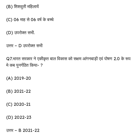
(B) शिशवुती महिलायें
(C) 06 माह से 06 वर्ष के बच्चे
(D) उपरोक्त सभी.
उत्तर – D उपरोक्त सभी
Q7.भारत सरकार ने एकीकृत बाल विकास को सक्षम आंगनबाड़ी एवं पोषण 2.0 के रूप
मे कब पुनर्गठित किया- ?
(A) 2019-20
(B) 2021-22
(C) 2020-21
(D) 2022-23
उत्तर – B 2021-22