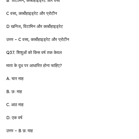
B विटामिन, कार्बोहाइड्रेट और वसा
C वसा, कार्बोहाइड्रेट और प्रोटीन
D खनिज, विटामिन और कार्बोहाइड्रेट
उत्तर – C वसा, कार्बोहाइड्रेट और प्रोटीन
Q37. शिशुओं को किस वर्ष तक केवल
माता के दूध पर आधारित होना चाहिए?
A. चार माह
B. छः माह
C. आठ माह
D. एक वर्ष
उत्तर – B छ: माह