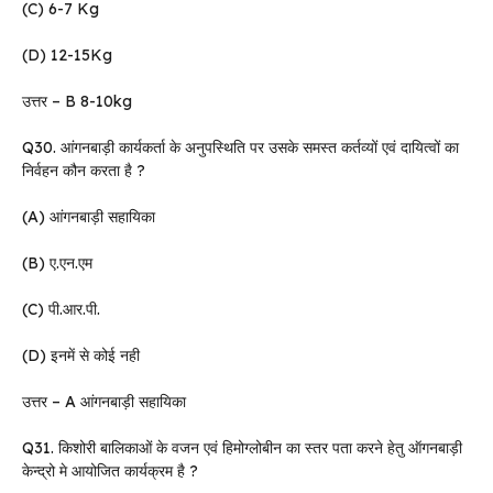
(C) 6-7 Kg
(D) 12-15Kg
उत्तर – B 8-10kg
Q30. आंगनबाड़ी कार्यकर्ता के अनुपस्थिति पर उसके समस्त कर्तव्यों एवं दायित्वों का
निर्वहन कौन करता है ?
(A) आंगनबाड़ी सहायिका
(B) ए.एन.एम
(C) पी.आर.पी.
(D) इनमें से कोई नही
उत्तर – A आंगनबाड़ी सहायिका
Q31. किशोरी बालिकाओं के वजन एवं हिमोग्लोबीन का स्तर पता करने हेतु ऑगनबाड़ी
केन्द्रो मे आयोजित कार्यक्रम है ?