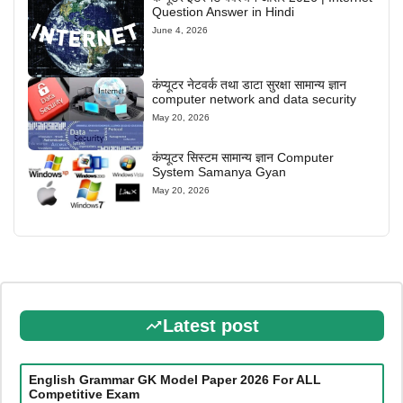
Question Answer in Hindi
June 4, 2026
कंप्यूटर नेटवर्क तथा डाटा सुरक्षा सामान्य ज्ञान
computer network and data security
May 20, 2026
कंप्यूटर सिस्टम सामान्य ज्ञान Computer
System Samanya Gyan
May 20, 2026
Latest post
English Grammar GK Model Paper 2026 For ALL
Competitive Exam