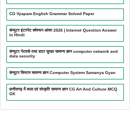
CG Vyapam English Grammar Solved Paper
कंप्यूटर इंटरनेट क्वेश्चन आंसर 2026 | Internet Question Answer
in Hindi
कंप्यूटर नेटवर्क तथा डाटा सुरक्षा सामान्य ज्ञान computer network and
data security
कंप्यूटर सिस्टम सामान्य ज्ञान Computer System Samanya Gyan
छत्तीसगढ़ में कला एवं संस्कृति सामान्य ज्ञान CG Art And Culture MCQ
GK