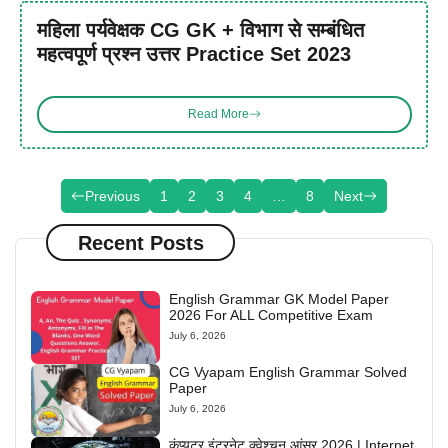
महिला पर्यवेक्षक CG GK + विभाग से सम्बंधित
महत्वपूर्ण प्रश्न उत्तर Practice Set 2023
Read More
Previous
1
2
3
4
…
8
Next
Recent Posts
English Grammar GK Model Paper
2026 For ALL Competitive Exam
July 6, 2026
CG Vyapam English Grammar Solved
Paper
July 6, 2026
कंप्यूटर इंटरनेट क्वेश्चन आंसर 2026 | Internet