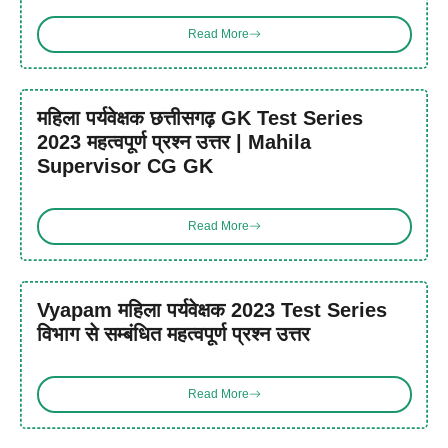
Read More
महिला पर्यवेक्षक छत्तीसगढ़ GK Test Series
2023 महत्वपूर्ण प्रश्न उत्तर | Mahila
Supervisor CG GK
Read More
Vyapam महिला पर्यवेक्षक 2023 Test Series
विभाग से सम्बंधित महत्वपूर्ण प्रश्न उत्तर
Read More