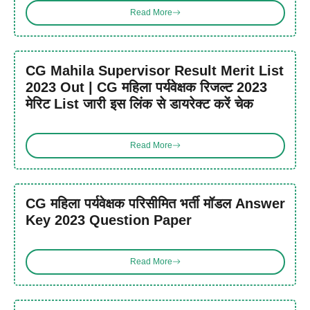
Read More
CG Mahila Supervisor Result Merit List
2023 Out | CG महिला पर्यवेक्षक रिजल्ट 2023
मेरिट List जारी इस लिंक से डायरेक्ट करें चेक
Read More
CG महिला पर्यवेक्षक परिसीमित भर्ती मॉडल Answer
Key 2023 Question Paper
Read More