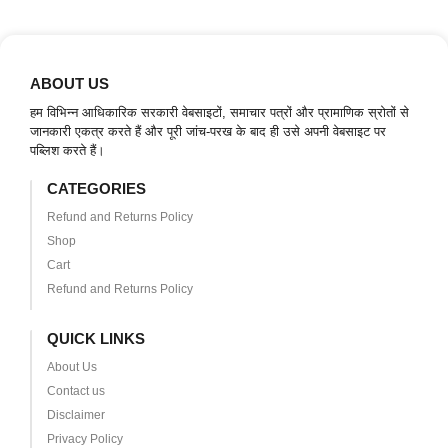
ABOUT US
हम विभिन्न आधिकारिक सरकारी वेबसाइटों, समाचार पत्रों और प्रामाणिक स्रोतों से
जानकारी एकत्र करते हैं और पूरी जांच-परख के बाद ही उसे अपनी वेबसाइट पर
पब्लिश करते हैं।
CATEGORIES
Refund and Returns Policy
Shop
Cart
Refund and Returns Policy
QUICK LINKS
About Us
Contact us
Disclaimer
Privacy Policy