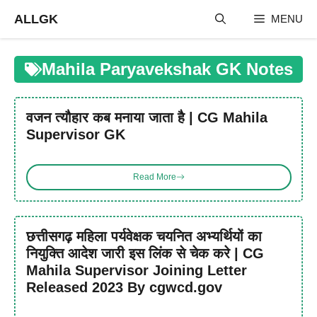
Skip
ALLGK
MENU
to
content
Mahila Paryavekshak GK Notes
वजन त्यौहार कब मनाया जाता है | CG Mahila
Supervisor GK
Read More
छत्तीसगढ़ महिला पर्यवेक्षक चयनित अभ्यर्थियों का
नियुक्ति आदेश जारी इस लिंक से चेक करे | CG
Mahila Supervisor Joining Letter
Released 2023 By cgwcd.gov