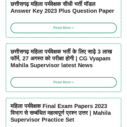
छत्तीसगढ़ महिला पर्यवेक्षक सीधी भर्ती मॉडल
Answer Key 2023 Plus Question Paper
Read More
छत्तीसगढ़ महिला पर्यवेक्षक भर्ती के लिए साढ़े 3 लाख
फॉर्म, 27 अगस्त को परीक्षा होगी | CG Vyapam
Mahila Supervisor latest News
Read More
महिला पर्यवेक्षक Final Exam Papers 2023
विभाग से सम्बंधित महत्वपूर्ण प्रश्न उत्तर | Mahila
Supervisor Practice Set