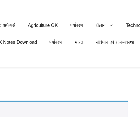
ट अफेयर्स
Agriculture GK
पर्यावरण
विज्ञान
Techno
 Notes Download
पर्यावरण
भारत
संविधान एवं राजव्यवस्था