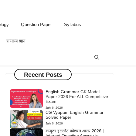
logy
Question Paper
Syllabus
सामान्य ज्ञान
Recent Posts
English Grammar GK Model
Paper 2026 For ALL Competitive
Exam
July 6, 2026
CG Vyapam English Grammar
Solved Paper
July 6, 2026
कंप्यूटर इंटरनेट क्वेश्चन आंसर 2026 |
Internet Question Answer in