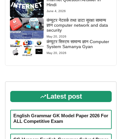
Hindi
June 4, 2026
कंप्यूटर नेटवर्क तथा डाटा सुरक्षा सामान्य
ज्ञान computer network and data
security
May 20, 2026
कंप्यूटर सिस्टम सामान्य ज्ञान Computer
System Samanya Gyan
May 20, 2026
Latest post
English Grammar GK Model Paper 2026 For
ALL Competitive Exam