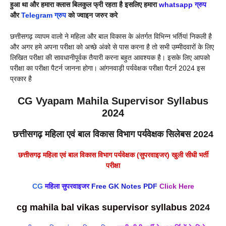
हुआ था और हमारा क्लास बिलकुल फ्री रहता है इसलिए हमारा
whatsapp ग्रुप
और
Telegram ग्रुप
को ज्वाइन जरुर करे
छत्तीसगढ़ व्यापम वालो ने महिला और बाल विकास के अंतर्गत विभिन्न भर्तियां निकली है
और अगर हमे अपना परीक्षा को अच्छे अंको से पास करना है तो सभी उम्मीदवारों के लिए
लिखित परीक्षा की सावधानीपूर्वक तैयारी करना बहुत आवश्यक है। इसके लिए आपको
परीक्षा का परीक्षा पैटर्न जानना होगा। आंगनवाड़ी पर्यवेक्षक परीक्षा पैटर्न 2024 इस
प्रकार है
CG Vyapam Mahila Supervisor Syllabus
2024
छत्तीसगढ़ महिला एवं बाल विकास विभाग पर्यवेक्षक सिलेबस
2024
छत्तीसगढ़ महिला एवं बाल विकास विभाग पर्यवेक्षक (सुपरवाइजर) खुली सीधी भर्ती
परीक्षा
CG
महिला सुपरवाइजर
Free GK Notes PDF
Click Here
cg mahila bal vikas supervisor syllabus
2024