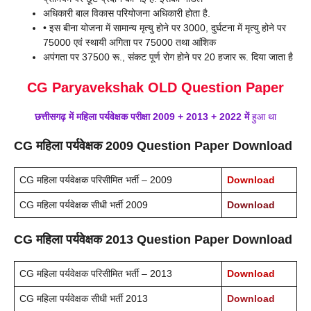
अधिकारी बाल विकास परियोजना अधिकारी होता है.
• इस बीना योजना में सामान्य मृत्यु होने पर 3000, दुर्घटना में मृत्यु होने पर
75000 एवं स्थायी अगिता पर 75000 तथा आंशिक
अपंगता पर 37500 रू., संकट पूर्ण रोग होने पर 20 हजार रू. दिया जाता है
CG Paryavekshak OLD Question Paper
छत्तीसगढ़ में
महिला
पर्यवेक्षक
परीक्षा 2009 + 2013 + 2022 में
हुआ था
CG महिला पर्यवेक्षक 2009 Question Paper Download
CG महिला पर्यवेक्षक परिसीमित भर्ती – 2009
Download
CG महिला पर्यवेक्षक सीधी भर्ती 2009
Download
CG महिला पर्यवेक्षक 2013 Question Paper Download
CG महिला पर्यवेक्षक परिसीमित भर्ती – 2013
Download
CG महिला पर्यवेक्षक सीधी भर्ती 2013
Download