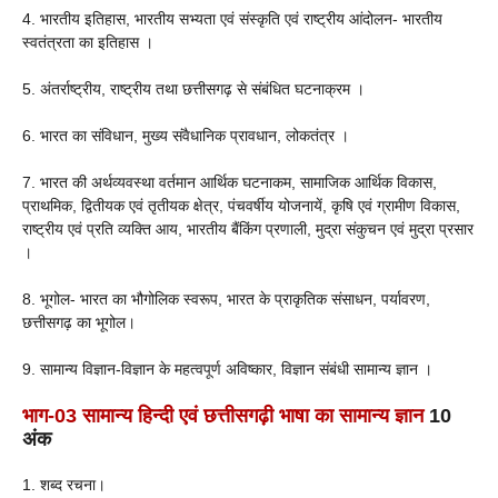
4. भारतीय इतिहास, भारतीय सभ्यता एवं संस्कृति एवं राष्ट्रीय आंदोलन- भारतीय
स्वतंत्रता का इतिहास ।
5. अंतर्राष्ट्रीय, राष्ट्रीय तथा छत्तीसगढ़ से संबंधित घटनाक्रम ।
6. भारत का संविधान, मुख्य संवैधानिक प्रावधान, लोकतंत्र ।
7. भारत की अर्थव्यवस्था वर्तमान आर्थिक घटनाकम, सामाजिक आर्थिक विकास,
प्राथमिक, द्वितीयक एवं तृतीयक क्षेत्र, पंचवर्षीय योजनायें, कृषि एवं ग्रामीण विकास,
राष्ट्रीय एवं प्रति व्यक्ति आय, भारतीय बैंकिंग प्रणाली, मुद्रा संकुचन एवं मुद्रा प्रसार
।
8. भूगोल- भारत का भौगोलिक स्वरूप, भारत के प्राकृतिक संसाधन, पर्यावरण,
छत्तीसगढ़ का भूगोल।
9. सामान्य विज्ञान-विज्ञान के महत्वपूर्ण अविष्कार, विज्ञान संबंधी सामान्य ज्ञान ।
भाग-03 सामान्य हिन्दी एवं छत्तीसगढ़ी भाषा का सामान्य ज्ञान
10
अंक
1. शब्द रचना।