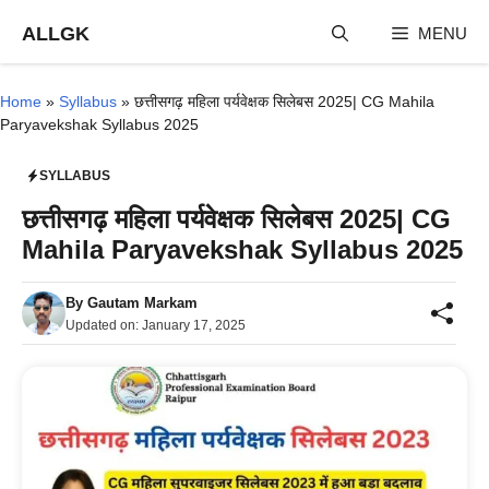
Skip
ALLGK
MENU
to
content
Home
»
Syllabus
»
छत्तीसगढ़ महिला पर्यवेक्षक सिलेबस 2025| CG Mahila
Paryavekshak Syllabus 2025
SYLLABUS
छत्तीसगढ़ महिला पर्यवेक्षक सिलेबस 2025| CG
Mahila Paryavekshak Syllabus 2025
By
Gautam Markam
Updated on:
January 17, 2025