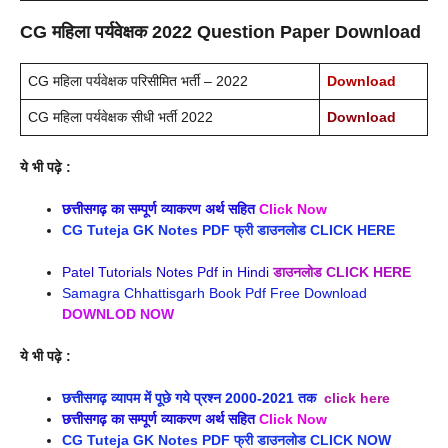
CG महिला पर्यवेक्षक 2022 Question Paper Download
CG महिला पर्यवेक्षक परिसीमित भर्ती – 2022
Download
CG महिला पर्यवेक्षक सीधी भर्ती 2022
Download
ये भी पढ़े :
छत्तीसगढ़ का सम्पूर्ण व्याकरण अर्थ सहित
Click Now
CG Tuteja GK Notes PDF फ्री डाउनलोड CLICK HERE
Patel Tutorials Notes Pdf in Hindi
डाउनलोड CLICK HERE
Samagra Chhattisgarh Book Pdf Free Download
DOWNLOD NOW
ये भी पढ़े :
छत्तीसगढ़ व्यापम में पूछे गये प्रश्न 2000-2021 तक
click here
छत्तीसगढ़ का सम्पूर्ण व्याकरण अर्थ सहित
Click Now
CG Tuteja GK Notes PDF फ्री डाउनलोड CLICK NOW