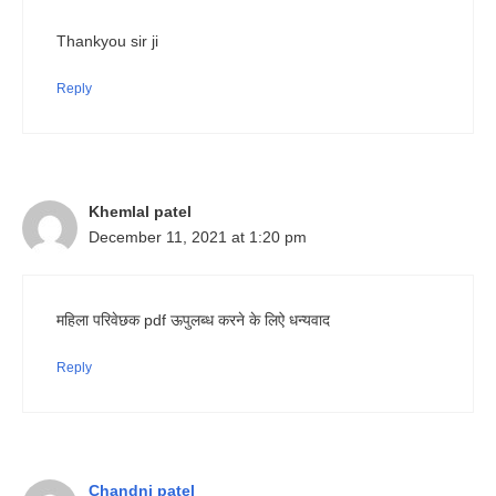
Thankyou sir ji
Reply
Khemlal patel
December 11, 2021 at 1:20 pm
महिला परिवेछक pdf ऊपुलब्ध करने के लिऐ धन्यवाद
Reply
Chandni patel