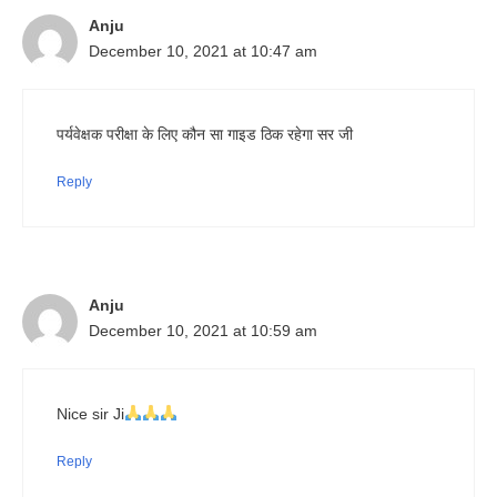
Anju
December 10, 2021 at 10:47 am
पर्यवेक्षक परीक्षा के लिए कौन सा गाइड ठिक रहेगा सर जी
Reply
Anju
December 10, 2021 at 10:59 am
Nice sir Ji
Reply