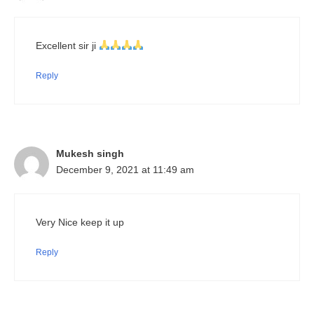
Excellent sir ji
Reply
Mukesh singh
December 9, 2021 at 11:49 am
Very Nice keep it up
Reply