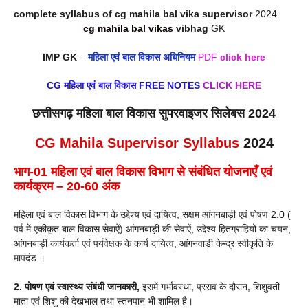
complete syllabus of cg mahila bal vika supervisor
2024
cg mahila bal vikas
vibhag
GK
IMP GK
–
महिला एवं बाल विकास अधिनियम
PDF
click here
CG महिला एवं बाल विकास FREE NOTES
CLICK HERE
छत्तीसगढ़ महिला बाल विकास सुपरवाइजर सिलेबस 2024
CG Mahila Supervisor Syllabus
2024
भाग-01 महिला एवं बाल विकास विभाग से संबंधित योजनाएँ एवं
कार्यक्रम – 20-60 अंक
महिला एवं बाल विकास विभाग के उद्देश्य एवं दायित्व, सक्षम आंगनबाड़ी एवं पोषण 2.0 (
पर्व में एकीकृत बाल विकास सेवाऐं) आंगनबाड़ी की सेवाऐं, उद्देश्य हितग्राहियों का चयन,
आंगनबाड़ी कार्यकर्ता एवं पर्यवेक्षक के कार्य दायित्व, आंगनवाड़ी केन्द्र स्वीकृति के
मापदंड ।
2. पोषण एवं स्वास्थ्य संबंधी जानकारी,
इसमें गर्भावस्था, प्रसव के दौरान, शिशुवती
माता एवं शिशु की देखभाल तथा स्तनपान भी शामिल है।