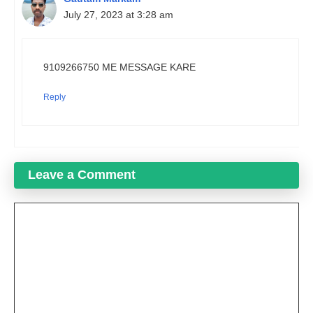
July 27, 2023 at 3:28 am
9109266750 ME MESSAGE KARE
Reply
Leave a Comment
Comment