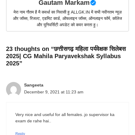
Gautam Markam
मेरा नाम गौतम है मै कवर्धा का निवासी हु ALLGK.IN में सभी नवीनतम न्यूज़
और जॉब्स, रिजल्ट, एडमिट कार्ड, ऑफलाइन जॉब्स, ऑनलाइन फॉर्म, कॉलेज
और यूनिवर्सिटी अपडेट को कवर करता हु।
23 thoughts on “छत्तीसगढ़ महिला पर्यवेक्षक सिलेबस
2025| CG Mahila Paryavekshak Syllabus
2025”
Sangeeta
December 9, 2021 at 11:23 am
Very nice and useful for all females..jo supervisor ka
exam de rahe hai..
Reply