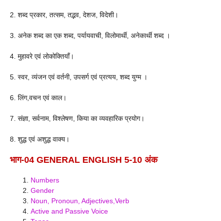
2. शब्द प्रकार, तत्सम, तद्भव, देशज, विदेशी।
3. अनेक शब्द का एक शब्द, पर्यायवाची, विलोमार्थी, अनेकार्थी शब्द ।
4. मुहावरे एवं लोकोक्तियाँ।
5. स्वर, व्यंजन एवं वर्तनी, उपसर्ग एवं प्रत्यय, शब्द युग्म ।
6. लिंग,वचन एवं काल।
7. संज्ञा, सर्वनाम, विश्लेषण, किया का व्यवहारिक प्रयोग।
8. शुद्ध एवं अशुद्ध वाक्य।
भाग-04 GENERAL ENGLISH 5-10 अंक
Numbers
Gender
Noun, Pronoun, Adjectives,Verb
Active and Passive Voice