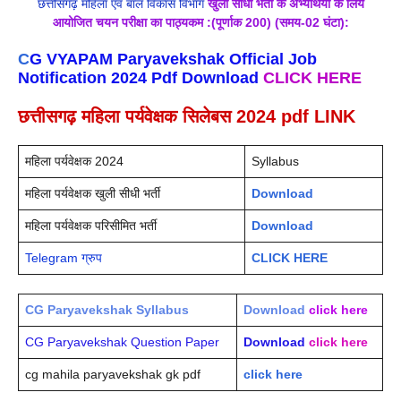
छत्तीसगढ़ महिला एवं बाल विकास विभाग
खुली सीधी भर्ती के अभ्यर्थियों के लिये
आयोजित चयन परीक्षा का पाठ्यकम :(पूर्णाक 200) (समय-02 घंटा):
C
G VYAPAM Paryavekshak Official Job
Notification 2024 Pdf Download
CLICK HERE
छत्तीसगढ़ महिला पर्यवेक्षक सिलेबस 2024 pdf LINK
महिला पर्यवेक्षक 2024
Syllabus
महिला पर्यवेक्षक खुली सीधी भर्ती
Download
महिला पर्यवेक्षक परिसीमित भर्ती
Download
Telegram ग्रुप
CLICK HERE
CG Paryavekshak Syllabus
Download
click here
CG Paryavekshak Question Paper
Download
click here
cg mahila paryavekshak gk pdf
click here