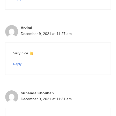
Arvind
December 9, 2021 at 11:27 am
Very nice
Reply
Sunanda Chouhan
December 9, 2021 at 11:31 am