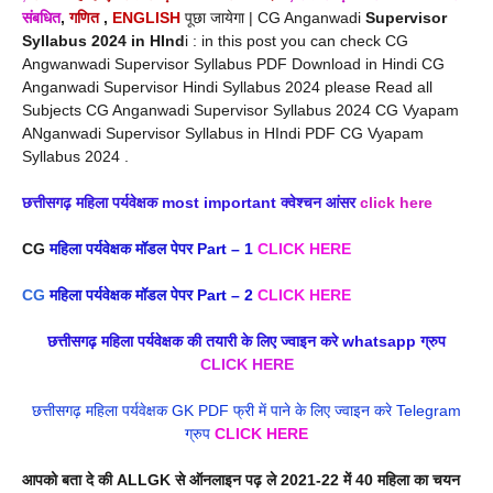
संबधित
,
गणित
,
ENGLISH
पूछा जायेगा | CG Anganwadi
Supervisor
Syllabus 2024 in HInd
i : in this post you can check CG
Angwanwadi Supervisor Syllabus PDF Download in Hindi CG
Anganwadi Supervisor Hindi Syllabus 2024 please Read all
Subjects CG Anganwadi Supervisor Syllabus 2024 CG Vyapam
ANganwadi Supervisor Syllabus in HIndi PDF CG Vyapam
Syllabus 2024 .
छत्तीसगढ़ महिला पर्यवेक्षक most important
क्वेश्चन आंसर
click here
CG
महिला पर्यवेक्षक मॉडल पेपर Part – 1
CLICK HERE
CG
महिला पर्यवेक्षक मॉडल पेपर Part – 2
CLICK HERE
छत्तीसगढ़ महिला पर्यवेक्षक
की तयारी के लिए ज्वाइन करे whatsapp ग्रुप
CLICK HERE
छत्तीसगढ़ महिला पर्यवेक्षक GK PDF फ्री में पाने के लिए ज्वाइन करे Telegram
ग्रुप
CLICK HERE
आपको बता दे की ALLGK से ऑनलाइन पढ़ ले 2021-22 में 40 महिला का चयन