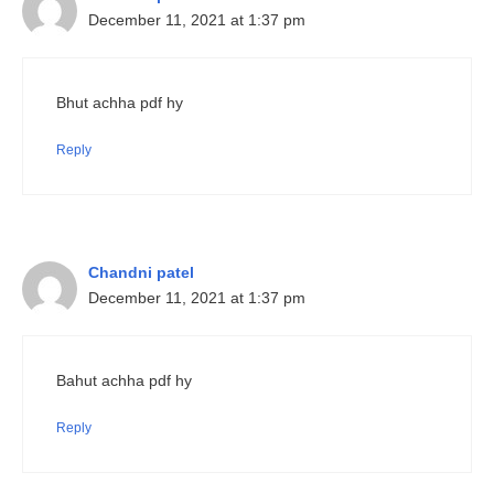
December 11, 2021 at 1:37 pm
Bhut achha pdf hy
Reply
Chandni patel
December 11, 2021 at 1:37 pm
Bahut achha pdf hy
Reply