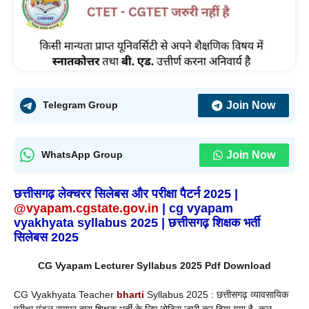
Join Now
Telegram Group
Join Now
WhatsApp Group
छत्तीसगढ़ लेक्चरर सिलेबस और परीक्षा पैटर्न 2025 |
@vyapam.cgstate.gov.in
|
cg vyapam
vyakhyata syllabus
2025 | छत्तीसगढ़ शिक्षक भर्ती
सिलेबस 2025
CG Vyapam Lecturer Syllabus 2025 Pdf Download
CG Vyakhyata Teacher
bharti
Syllabus 2025 : छत्तीसगढ़ व्यावसायिक
परीक्षा मंडल रायपुर द्वारा शिक्षक भर्ती के लिए नोटिस जारी कर दिया गया है, कुल