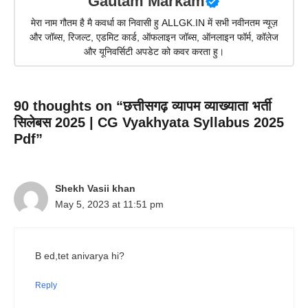
Gautam Markam
मेरा नाम गौतम है मै कवर्धा का निवासी हु ALLGK.IN में सभी नवीनतम न्यूज़
और जॉब्स, रिजल्ट, एडमिट कार्ड, ऑफलाइन जॉब्स, ऑनलाइन फॉर्म, कॉलेज
और यूनिवर्सिटी अपडेट को कवर करता हु।
90 thoughts on “छत्तीसगढ़ व्यापम व्याख्याता भर्ती
सिलेबस 2025 | CG Vyakhyata Syllabus 2025
Pdf”
Shekh Vasii khan
May 5, 2023 at 11:51 pm
B ed,tet anivarya hi?
Reply