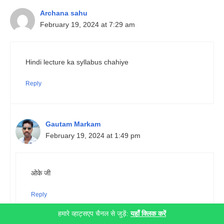
Archana sahu
February 19, 2024 at 7:29 am
Hindi lecture ka syllabus chahiye
Reply
Gautam Markam
February 19, 2024 at 1:49 pm
ओके जी
Reply
हमारे व्हाट्सएप चैनल से जुड़ें:
यहाँ क्लिक करें