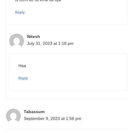
Reply
Nitesh
July 31, 2023 at 1:18 pm
Haa
Reply
Tabassum
September 9, 2023 at 1:56 pm