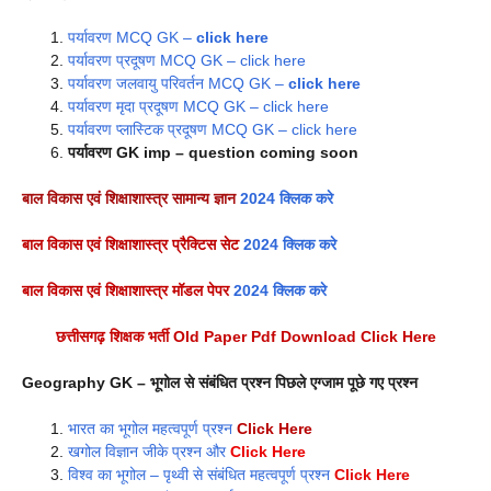
पर्यावरण MCQ GK –
click here
पर्यावरण प्रदूषण MCQ GK – click here
पर्यावरण जलवायु परिवर्तन MCQ GK –
click here
पर्यावरण मृदा प्रदूषण MCQ GK – click here
पर्यावरण प्लास्टिक प्रदूषण MCQ GK – click here
पर्यावरण GK imp – question coming soon
बाल विकास एवं शिक्षाशास्त्र सामान्य ज्ञान
2024 क्लिक करे
बाल विकास एवं शिक्षाशास्त्र प्रैक्टिस सेट
2024 क्लिक करे
बाल विकास एवं शिक्षाशास्त्र मॉडल पेपर
2024 क्लिक करे
छत्तीसगढ़ शिक्षक भर्ती Old Paper Pdf Download Click Here
Geography GK – भूगोल से संबंधित प्रश्न पिछले एग्जाम पूछे गए प्रश्न
भारत का भूगोल महत्वपूर्ण प्रश्न
Click Here
खगोल विज्ञान जीके प्रश्न और
Click Here
विश्व का भूगोल – पृथ्‍वी से संबंधित महत्वपूर्ण प्रश्न
Click Here