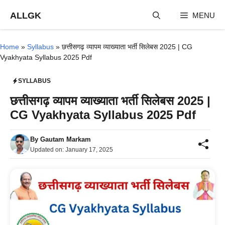
Skip
ALLGK
MENU
to
content
Home
»
Syllabus
»
छत्तीसगढ़ व्यापम व्याख्याता भर्ती सिलेबस 2025 | CG
Vyakhyata Syllabus 2025 Pdf
SYLLABUS
छत्तीसगढ़ व्यापम व्याख्याता भर्ती सिलेबस 2025 |
CG Vyakhyata Syllabus 2025 Pdf
By
Gautam Markam
Updated on:
January 17, 2025