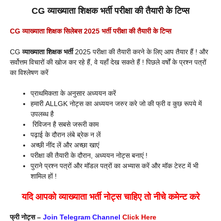
CG व्याख्याता शिक्षक भर्ती परीक्षा की तैयारी के टिप्स
CG
व्याख्याता
शिक्षक
सिलेबस
2025 भर्ती परीक्षा की तैयारी के टिप्स
CG
व्याख्याता
शिक्षक भर्ती
2025 परीक्षा की तैयारी करने के लिए आप तैयार हैं ! और
सर्वोत्तम विचारों की खोज कर रहे हैं, वे यहाँ देख सकते हैं ! पिछले वर्षों के प्रश्न पत्रों
का विश्लेषण करें
प्राथमिकता के अनुसार अध्ययन करें
हमारी ALLGK नोट्स का अध्ययन जरुर करे जो की फ्री व कुछ रूपये में
उपलब्ध है
रिविजन है सबसे जरूरी काम
पढ़ाई के दौरान लंबे ब्रेक न लें
अच्छी नींद लें और अच्छा खाएं
परीक्षा की तैयारी के दौरान, अध्ययन नोट्स बनाएं !
पुराने प्रश्न पत्रों और मॉडल पत्रों का अभ्यास करें और मॉक टेस्ट में भी
शामिल हों !
यदि आपको
व्याख्याता भर्ती
नोट्स चाहिए तो नीचे कमेन्ट करे
फ्री नोट्स –
Join Telegram Channel
Click Here