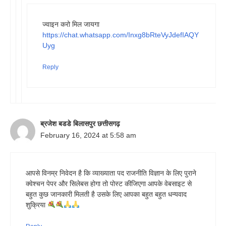
ज्वाइन करो मिल जायगा
https://chat.whatsapp.com/Inxg8bRteVyJdefIAQY
Uyg
Reply
ब्रजेश बडडे बिलासपुर छत्तीसगढ़
February 16, 2024 at 5:58 am
आपसे विनम्र निवेदन है कि व्याख्याता पद राजनीति विज्ञान के लिए पुराने
क्वेश्चन पेपर और सिलेबस होगा तो पोस्ट कीजिएगा आपके वेबसाइट से
बहुत कुछ जानकारी मिलती है उसके लिए आपका बहुत बहुत धन्यवाद
शुक्रिया