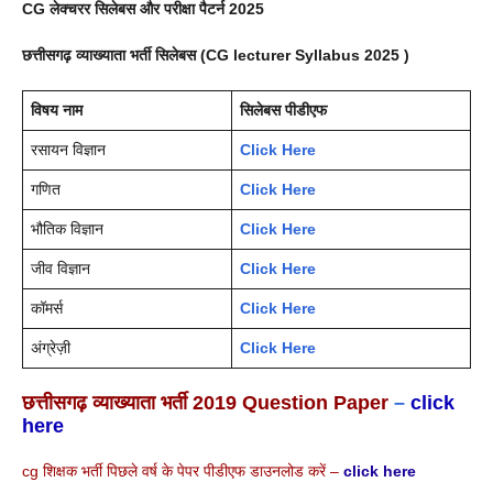
CG लेक्चरर सिलेबस और परीक्षा पैटर्न 2025
छत्तीसगढ़ व्याख्याता भर्ती सिलेबस (CG lecturer Syllabus 2025 )
विषय नाम
सिलेबस पीडीएफ
रसायन विज्ञान
Click Here
गणित
Click Here
भौतिक विज्ञान
Click Here
जीव विज्ञान
Click Here
कॉमर्स
Click Here
अंग्रेज़ी
Click Here
छत्तीसगढ़ व्याख्याता
भर्ती 2019 Question Paper
–
click
here
cg शिक्षक भर्ती पिछले वर्ष के पेपर पीडीएफ डाउनलोड करें –
click here