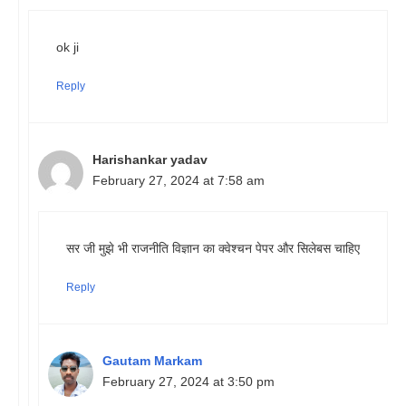
ok ji
Reply
Harishankar yadav
February 27, 2024 at 7:58 am
सर जी मुझे भी राजनीति विज्ञान का क्वेश्चन पेपर और सिलेबस चाहिए
Reply
Gautam Markam
February 27, 2024 at 3:50 pm