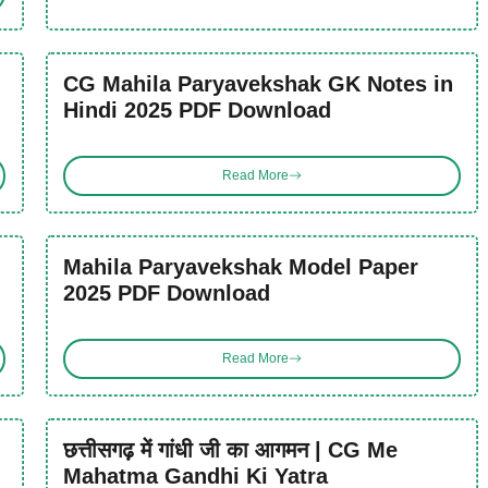
CG Mahila Paryavekshak GK Notes in
Hindi 2025 PDF Download
Read More
Mahila Paryavekshak Model Paper
2025 PDF Download
Read More
छत्तीसगढ़ में गांधी जी का आगमन | CG Me
Mahatma Gandhi Ki Yatra