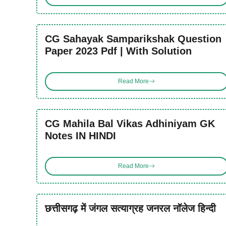
CG Sahayak Samparikshak Question
Paper 2023 Pdf | With Solution
Read More
CG Mahila Bal Vikas Adhiniyam GK
Notes IN HINDI
Read More
छत्तीसगढ़ में जंगल सत्याग्रह जनरल नॉलेज हिन्दी