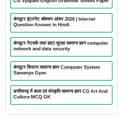
CG Vyapam English Grammar Solved Paper
कंप्यूटर इंटरनेट क्वेश्चन आंसर 2026 | Internet
Question Answer in Hindi
कंप्यूटर नेटवर्क तथा डाटा सुरक्षा सामान्य ज्ञान computer
network and data security
कंप्यूटर सिस्टम सामान्य ज्ञान Computer System
Samanya Gyan
छत्तीसगढ़ में कला एवं संस्कृति सामान्य ज्ञान CG Art And
Culture MCQ GK