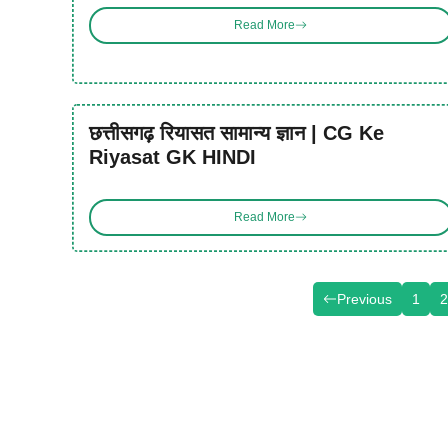
Read More
छत्तीसगढ़ रियासत सामान्य ज्ञान | CG Ke
Riyasat GK HINDI
Read More
Previous
1
2