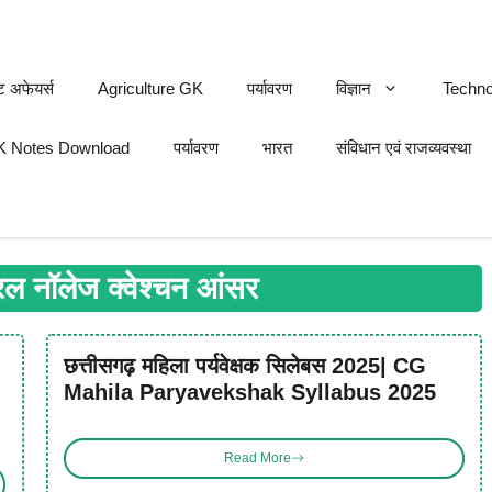
ट अफेयर्स
Agriculture GK
पर्यावरण
विज्ञान
Techno
 Notes Download
पर्यावरण
भारत
संविधान एवं राजव्यवस्था
रल नॉलेज क्वेश्चन आंसर
छत्तीसगढ़ महिला पर्यवेक्षक सिलेबस 2025| CG
Mahila Paryavekshak Syllabus 2025
Read More