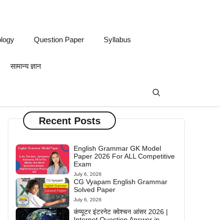
logy
Question Paper
Syllabus
सामान्य ज्ञान
Recent Posts
English Grammar GK Model
Paper 2026 For ALL Competitive
Exam
July 6, 2026
CG Vyapam English Grammar
Solved Paper
July 6, 2026
कंप्यूटर इंटरनेट क्वेश्चन आंसर 2026 |
Internet Question Answer in