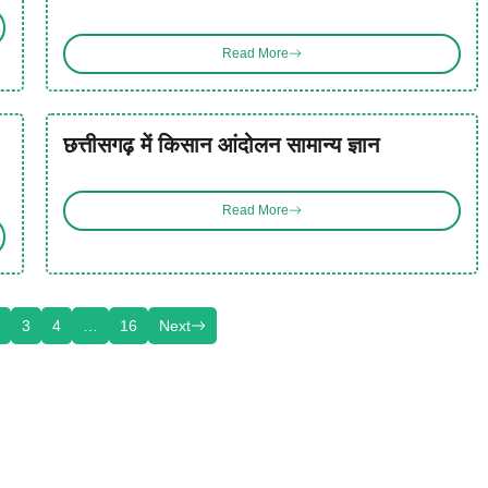
Read More
छत्तीसगढ़ में किसान आंदोलन सामान्य ज्ञान
Read More
3
4
…
16
Next