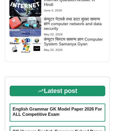
Hindi
June 4, 2026
कंप्यूटर नेटवर्क तथा डाटा सुरक्षा सामान्य
ज्ञान computer network and data
security
May 20, 2026
कंप्यूटर सिस्टम सामान्य ज्ञान Computer
System Samanya Gyan
May 20, 2026
Latest post
English Grammar GK Model Paper 2026 For
ALL Competitive Exam