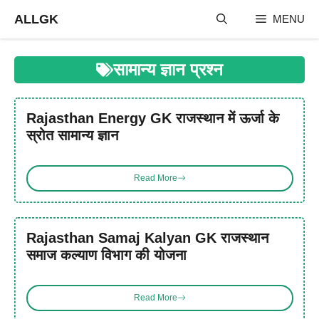
Skip
ALLGK
MENU
to
content
सामान्य ज्ञान प्रश्न
Rajasthan Energy GK राजस्थान में ऊर्जा के
स्रोत सामान्य ज्ञान
Read More
Rajasthan Samaj Kalyan GK राजस्थान
समाज कल्याण विभाग की योजना
Read More