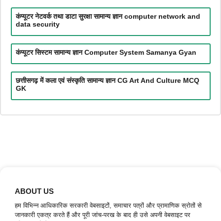
कंप्यूटर नेटवर्क तथा डाटा सुरक्षा सामान्य ज्ञान computer network and
data security
कंप्यूटर सिस्टम सामान्य ज्ञान Computer System Samanya Gyan
छत्तीसगढ़ में कला एवं संस्कृति सामान्य ज्ञान CG Art And Culture MCQ
GK
ABOUT US
हम विभिन्न आधिकारिक सरकारी वेबसाइटों, समाचार पत्रों और प्रामाणिक स्रोतों से
जानकारी एकत्र करते हैं और पूरी जांच-परख के बाद ही उसे अपनी वेबसाइट पर