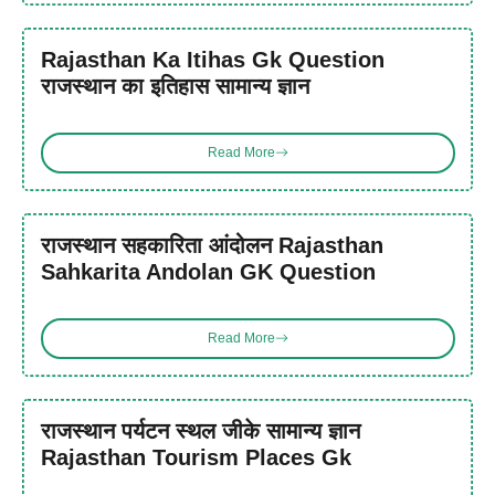
Rajasthan Ka Itihas Gk Question
राजस्थान का इतिहास सामान्य ज्ञान
Read More
राजस्थान सहकारिता आंदोलन Rajasthan
Sahkarita Andolan GK Question
Read More
राजस्थान पर्यटन स्थल जीके सामान्य ज्ञान
Rajasthan Tourism Places Gk