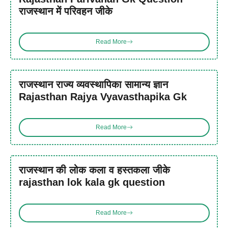
राजस्थान में परिवहन जीके
Read More
राजस्थान राज्य व्यवस्थापिका सामान्य ज्ञान
Rajasthan Rajya Vyavasthapika Gk
Read More
राजस्थान की लोक कला व हस्तकला जीके
rajasthan lok kala gk question
Read More