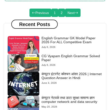
Previous
1
2
Next
Recent Posts
English Grammar GK Model Paper
2026 For ALL Competitive Exam
July 6, 2026
CG Vyapam English Grammar Solved
Paper
July 6, 2026
कंप्यूटर इंटरनेट क्वेश्चन आंसर 2026 | Internet
Question Answer in Hindi
June 4, 2026
कंप्यूटर नेटवर्क तथा डाटा सुरक्षा सामान्य ज्ञान
computer network and data security
May 20, 2026