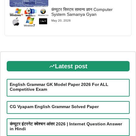
कंप्यूटर सिस्टम सामान्य ज्ञान Computer
System Samanya Gyan
May 20, 2026
Latest post
English Grammar GK Model Paper 2026 For ALL
Competitive Exam
CG Vyapam English Grammar Solved Paper
कंप्यूटर इंटरनेट क्वेश्चन आंसर 2026 | Internet Question Answer
in Hindi