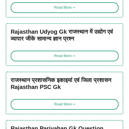
Read More
Rajasthan Udyog Gk राजस्थान में उद्योग एवं
व्यापार जीके सामान्य ज्ञान प्रश्न
Read More
राजस्थान प्रशासनिक इकाइयां एवं जिला प्रशासन
Rajasthan PSC Gk
Read More
Rajasthan Parivahan Gk Question