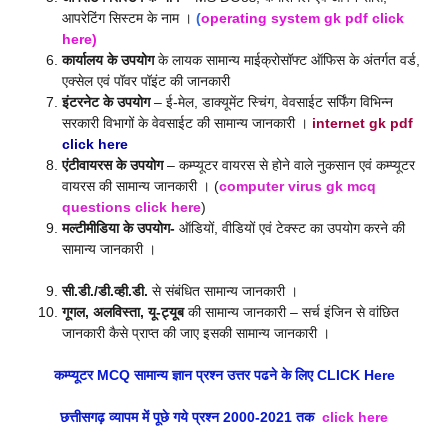
आपरेटिंग सिस्टम के नाम ।
(
operating system gk pdf click
here
)
कार्यालय के उपयोग
के लायक सामान्य माईक्रोसॉफ्ट ऑफिस के अंतर्गत वर्ड,
एक्सेल एवं पॉवर पॉइंट की जानकारी
इंटरनेट के उपयोग
– ई-मेल, डाक्यूमेंट स्चिंग, वेवसाईट सर्फिंग विभिन्न
सरकारी विभागों के वेवसाईट की सामान्य जानकारी ।
internet gk pdf
click here
एंटीवायरस के उपयोग
– कम्प्यूटर वायरस से होने वाले नुकसान एवं कम्प्यूटर
वायरस की सामान्य जानकारी । (
computer virus gk mcq
questions click here
)
मल्टीमीडिया के उपयोग-
ऑडियों, वीडियों एवं टेक्स्ट का उपयोग करने की
सामान्य जानकारी ।
सी.डी./डी.व्ही.डी.
से संबंधित सामान्य जानकारी ।
गूगल, अलविस्ता, यू-ट्यूब
की सामान्य जानकारी – सर्च इंजिन से वांछित
जानकारी कैसे प्राप्त की जाए इसकी सामान्य जानकारी ।
कम्प्यूटर MCQ सामान्य ज्ञान प्रश्न उत्तर पढने के लिए CLICK Here
छत्तीसगढ़ व्यापम में पूछे गये प्रश्न 2000-2021 तक
click here