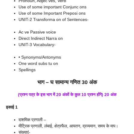
Pronoun, Adjec ves, Verb
Use of some important Conjunc ons
Use of some Important Preposi ons
UNIT-2 Transforma on of Sentences-
Ac ve Passive voice
Direct Indirect Narra on
UNIT-3 Vocabulary-
• Synonyms/Antonyms
One word subs tu on
Spellings
भाग – घ सामान्य गणित
30 अंक
(प्रश्न पत्र के इस भाग में 20 अंकों के कुल 10 प्रश्न होंगे) 20 अंक
इकाई 1
दाशमिक प्रणाली –
मीट्रिक प्रणाली, लंबाई, क्षेत्रफैल, आयतन, द्रव्यमान, समय के माप।
संख्याएं-