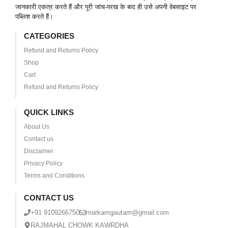
जानकारी एकत्र करते हैं और पूरी जांच-परख के बाद ही उसे अपनी वेबसाइट पर
पब्लिश करते हैं।
CATEGORIES
Refund and Returns Policy
Shop
Cart
Refund and Returns Policy
QUICK LINKS
About Us
Contact us
Disclaimer
Privacy Policy
Terms and Conditions
CONTACT US
+91 9109266750
markamgautam@gmail.com
RAJMAHAL CHOWK KAWRDHA