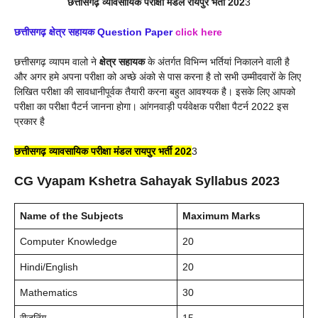
छत्तीसगढ़ व्यावसायिक परीक्षा मंडल रायपुर भर्ती 202
3
छत्तीसगढ़ क्षेत्र सहायक
Question Paper
click here
छत्तीसगढ़ व्यापम वालो ने
क्षेत्र सहायक
के अंतर्गत विभिन्न भर्तियां निकालने वाली है
और अगर हमे अपना परीक्षा को अच्छे अंको से पास करना है तो सभी उम्मीदवारों के लिए
लिखित परीक्षा की सावधानीपूर्वक तैयारी करना बहुत आवश्यक है। इसके लिए आपको
परीक्षा का परीक्षा पैटर्न जानना होगा। आंगनवाड़ी पर्यवेक्षक परीक्षा पैटर्न 2022 इस
प्रकार है
छत्तीसगढ़ व्यावसायिक परीक्षा मंडल रायपुर भर्ती 202
3
CG Vyapam Kshetra Sahayak Syllabus 2023
Name of the Subjects
Maximum Marks
Computer Knowledge
20
Hindi/English
20
Mathematics
30
रीजनिंग
15