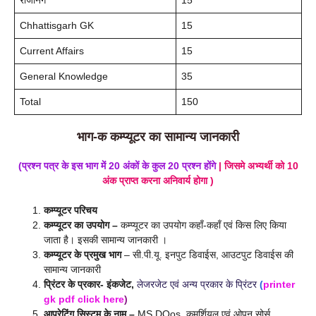
Chhattisgarh GK
15
Current Affairs
15
General Knowledge
35
Total
150
भाग-क कम्प्यूटर का सामान्य जानकारी
(प्रश्न पत्र के इस भाग में 20 अंकों के कुल 20 प्रश्न होंगे
| जिसमे अभ्यर्थी को 10
अंक प्राप्त करना अनिवार्य होगा
)
कम्प्यूटर परिचय
कम्प्यूटर का उपयोग –
कम्प्यूटर का उपयोग कहाँ-कहाँ एवं किस लिए किया
जाता है। इसकी सामान्य जानकारी ।
कम्प्यूटर के प्रमुख भाग
– सी.पी.यू. इनपुट डिवाईस, आउटपुट डिवाईस की
सामान्य जानकारी
प्रिंटर के प्रकार- इंकजेट,
लेजरजेट एवं अन्य प्रकार के प्रिंटर
(
printer
gk pdf click here
)
आपरेटिंग सिस्टम के नाम –
MS DOos, कमर्शियल एवं ओपन सोर्स,