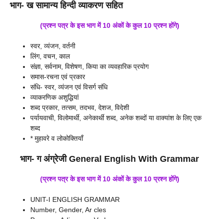
भाग- ख सामान्य हिन्दी व्याकरण सहित
(प्रश्न पत्र के इस भाग में 10 अंकों के कुल 10 प्रश्न होंगे)
स्वर, व्यंजन, वर्तनी
लिंग, वचन, काल
संज्ञा, सर्वनाम, विशेषण, किया का व्यवहारिक प्रयोग
समास-रचना एवं प्रकार
संधि- स्वर, व्यंजन एवं विसर्ग संधि
व्याकरणिक अशुद्धियां
शब्द प्रकार, तत्सम, तदभव, देशज, विदेशी
पर्यायवाची, विलोमार्थी, अनेकार्थी शब्द, अनेक शब्दों या वाक्यांश के लिए एक
शब्द
* मुहावरे व लोकोक्तियाँ
भाग-
ग
अंग्रेजी
General English With Grammar
(प्रश्न पत्र के इस भाग में 10 अंकों के कुल 10 प्रश्न होंगे)
UNIT-I ENGLISH GRAMMAR
Number, Gender, Ar cles