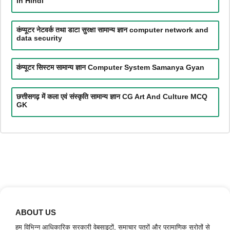
in Hindi
कंप्यूटर नेटवर्क तथा डाटा सुरक्षा सामान्य ज्ञान computer network and
data security
कंप्यूटर सिस्टम सामान्य ज्ञान Computer System Samanya Gyan
छत्तीसगढ़ में कला एवं संस्कृति सामान्य ज्ञान CG Art And Culture MCQ
GK
ABOUT US
हम विभिन्न आधिकारिक सरकारी वेबसाइटों, समाचार पत्रों और प्रामाणिक स्रोतों से