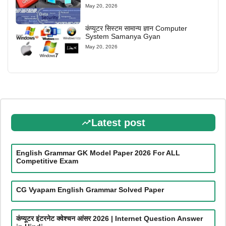
May 20, 2026
कंप्यूटर सिस्टम सामान्य ज्ञान Computer
System Samanya Gyan
May 20, 2026
Latest post
English Grammar GK Model Paper 2026 For ALL
Competitive Exam
CG Vyapam English Grammar Solved Paper
कंप्यूटर इंटरनेट क्वेश्चन आंसर 2026 | Internet Question Answer