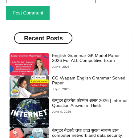
Recent Posts
English Grammar GK Model Paper
2026 For ALL Competitive Exam
July 6, 2026
CG Vyapam English Grammar Solved
Paper
July 6, 2026
कंप्यूटर इंटरनेट क्वेश्चन आंसर 2026 | Internet
Question Answer in Hindi
June 4, 2026
कंप्यूटर नेटवर्क तथा डाटा सुरक्षा सामान्य ज्ञान
computer network and data security