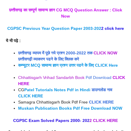
छत्तीसगढ़ का सम्पूर्ण सामान्य ज्ञान CG MCQ Question Answer : Click
Now
CGPSC Previous Year Question Paper 2003-202
2 click here
ये भी पढ़े :
छत्तीसगढ़ व्यापम में पूछे गये प्रश्न 2000-2022 तक
CLICK NOW
छत्तीसगढ़ी व्याकरण पढने के लिए क्लिक करे
कम्प्यूटर MCQ सामान्य ज्ञान प्रश्न उत्तर पढने के लिए CLICK Here
Chhattisgarh Vrihad Sandarbh Book
Pdf Download
CLICK
HERE
CG
Patel Tutorials Notes Pdf in Hindi
डाउनलोड नाव
CLICK HERE
Samagra Chhattisgarh Book Pdf Free
CLICK HERE
Muskan Publication Books Pdf Free Download NOW
CGPSC Exam Solved Papers 2000- 20
2
2 CLICK HERE