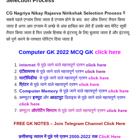
Selection Process
CG Nagriya Nikay Rajasva Nirikshak Selection Process
में
सबसे पहले एग्जाम लिया जाता है एग्जाम होने के बाद कट ऑफ लिस्ट तैयार किया
जाता है अगर आप एग्जाम में अच्छे से अंक हासिल कर लेते हैं उसके बाद मेरिट सूची
तैयार किया जाता है फिर उसके हिसाब से इंटरव्यू के लिए बुलाया जाता है और इंटरव्यू
को पूर्ण करने के पश्चात पोस्टिंग दिया जाता है
C
omputer GK 2022 MCQ
GK
click here
internet
से पूछे जाने वाले महत्वपूर्ण प्रश्न
click here
एंटीवायरस
से पूछे जाने वाले महत्वपूर्ण प्रश्न
click here
मल्टीमिडीया
से पूछे जाने वाले महत्वपूर्ण प्रश्न
click here
प्रिंटर
से पूछे जाने वाले महत्वपूर्ण प्रश्न
click here
Computer Memory
से पूछे जाने वाले महत्वपूर्ण प्रश्न
click here
कम्प्यूटर
इनपुट
और
आउटपुट
डिवाइस से पूछे जाने वाले महत्वपूर्ण प्रश्न
click here
कंप्यूटर
ऑपरेटिंग सिस्टम
से पूछे जाने वाले महत्वपूर्ण प्रश्न
click here
FREE GK NOTES – Join Telegram Channel Click Here
छत्तीसगढ़ व्यापम में पूछे गये प्रश्न 2000-2022 तक
ClicK Here