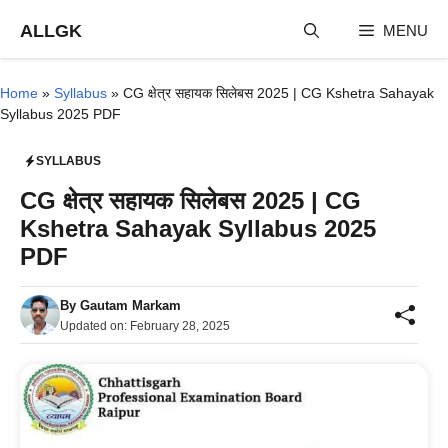
Skip
ALLGK
MENU
to
content
Home
»
Syllabus
»
CG क्षेत्र सहायक सिलेबस 2025 | CG Kshetra Sahayak
Syllabus 2025 PDF
SYLLABUS
CG क्षेत्र सहायक सिलेबस 2025 | CG
Kshetra Sahayak Syllabus 2025
PDF
By
Gautam Markam
Updated on:
February 28, 2025