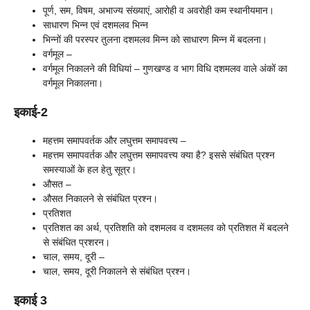
पूर्ण, सम, विषम, अभाज्य संख्याएं, आरोही व अवरोही कम स्थानीयमान।
साधारण भिन्न एवं दशमलव भिन्न
भिन्नों की परस्पर तुलना दशमलव मिन्न को साधारण मिन्न में बदलना।
वर्गमूल –
वर्गमूल निकालने की विधियां – गुणखण्ड व भाग विधि दशमलव वाले अंकों का
वर्गमूल निकालना।
इकाई-2
महत्तम समापवर्तक और लघुत्तम समापवत्त्य –
महत्तम समापवर्तक और लघुत्तम समापवत्त्य क्या है? इससे संबंधित प्रश्न
समस्याओं के हल हेतु सूत्र।
औसत –
औसत निकालने से संबंधित प्रश्न।
प्रतिशत
प्रतिशत का अर्थ, प्रतिशति को दशमलव व दशमलव को प्रतिशत में बदलने
से संबंधित प्रशरन।
चाल, समय, दूरी –
चाल, समय, दूरी निकालने से संबंधित प्रश्न।
इकाई 3