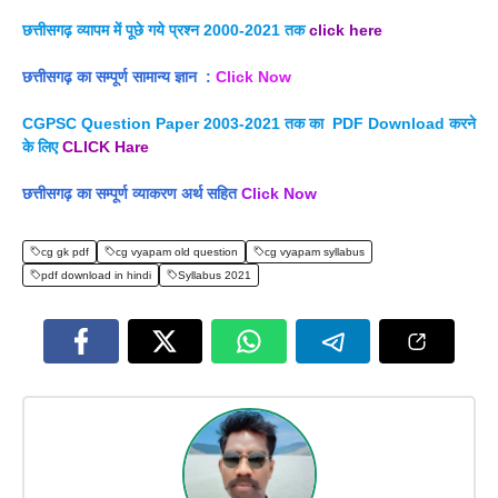
छत्तीसगढ़ व्यापम में पूछे गये प्रश्न 2000-2021 तक
click here
छत्तीसगढ़ का सम्पूर्ण सामान्य ज्ञान :
Click Now
CGPSC Question Paper 2003-2021 तक का PDF Download करने
के लिए
CLICK Hare
छत्तीसगढ़ का सम्पूर्ण व्याकरण अर्थ सहित
Click Now
cg gk pdf
cg vyapam old question
cg vyapam syllabus
pdf download in hindi
Syllabus 2021