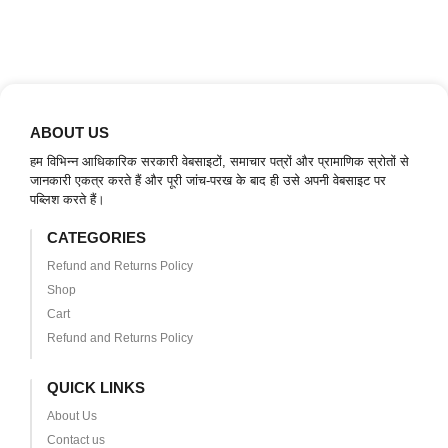
ABOUT US
हम विभिन्न आधिकारिक सरकारी वेबसाइटों, समाचार पत्रों और प्रामाणिक स्रोतों से
जानकारी एकत्र करते हैं और पूरी जांच-परख के बाद ही उसे अपनी वेबसाइट पर
पब्लिश करते हैं।
CATEGORIES
Refund and Returns Policy
Shop
Cart
Refund and Returns Policy
QUICK LINKS
About Us
Contact us