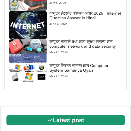
July 6, 2026
कंप्यूटर इंटरनेट क्वेश्चन आंसर 2026 | Internet
Question Answer in Hindi
June 4, 2026
कंप्यूटर नेटवर्क तथा डाटा सुरक्षा सामान्य ज्ञान
computer network and data security
May 20, 2026
कंप्यूटर सिस्टम सामान्य ज्ञान Computer
System Samanya Gyan
May 20, 2026
Latest post