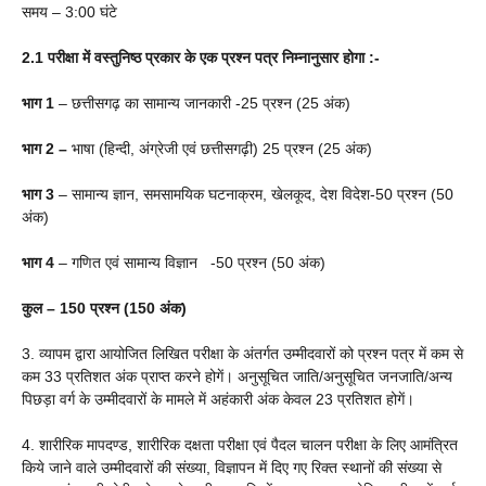
समय – 3:00 घंटे
2.1 परीक्षा में वस्तुनिष्ठ प्रकार के एक प्रश्न पत्र निम्नानुसार होगा :-
भाग 1
– छत्तीसगढ़ का सामान्य जानकारी -25 प्रश्न (25 अंक)
भाग 2 –
भाषा (हिन्दी, अंग्रेजी एवं छत्तीसगढ़ी) 25 प्रश्न (25 अंक)
भाग 3
– सामान्य ज्ञान, समसामयिक घटनाक्रम, खेलकूद, देश विदेश-50 प्रश्न (50
अंक)
भाग 4
– गणित एवं सामान्य विज्ञान -50 प्रश्न (50 अंक)
कुल – 150 प्रश्न (150 अंक)
3. व्यापम द्वारा आयोजित लिखित परीक्षा के अंतर्गत उम्मीदवारों को प्रश्न पत्र में कम से
कम 33 प्रतिशत अंक प्राप्त करने होगें। अनुसूचित जाति/अनुसूचित जनजाति/अन्य
पिछड़ा वर्ग के उम्मीदवारों के मामले में अहंकारी अंक केवल 23 प्रतिशत होगें।
4. शारीरिक मापदण्ड, शारीरिक दक्षता परीक्षा एवं पैदल चालन परीक्षा के लिए आमंत्रित
किये जाने वाले उम्मीदवारों की संख्या, विज्ञापन में दिए गए रिक्त स्थानों की संख्या से