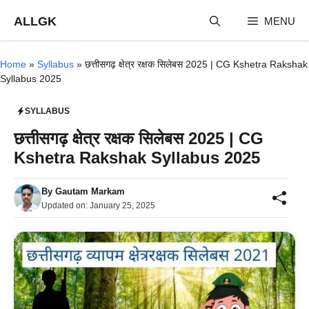
Skip
ALLGK
MENU
to
content
Home
»
Syllabus
»
छत्तीसगढ़ क्षेत्र रक्षक सिलेबस 2025 | CG Kshetra Rakshak
Syllabus 2025
SYLLABUS
छत्तीसगढ़ क्षेत्र रक्षक सिलेबस 2025 | CG
Kshetra Rakshak Syllabus 2025
By
Gautam Markam
Updated on:
January 25, 2025