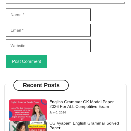
Name
Email
Website
Recent Posts
English Grammar GK Model Paper
2026 For ALL Competitive Exam
July 6, 2026
CG Vyapam English Grammar Solved
Paper