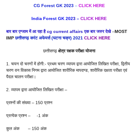
CG Forest GK 2023
–
CLICK HERE
India Forest GK 202
3
–
CLICK HERE
बार बार एग्जाम में आ रहा है cg current affairs एक बार जरुर देखे
–
MOST
IMP
छत्तीसगढ़ करंट अफेयर्स (घटना चक्र) 2021
CLICK HERE
छत्तीसगढ़
क्षेत्र रक्षक परीक्षा योजना
1. चयन दो चरणों में होगी:- प्रथम चरण व्यापम द्वारा आयोजित लिखित परीक्षा, द्वितीय
चरण वन विकास निगम द्वारा आयोजित शारीरिक मापदण्ड, शारीरिक दक्षता परीक्षा एवं
पैदल चालन परीक्षा।
2. व्यापम द्वारा आयोजित लिखित परीक्षा –
प्रश्नों की संख्या – 150 प्रश्न
प्रत्येक प्रश्न – -1 अंक
कुल अंक – 150 अंक