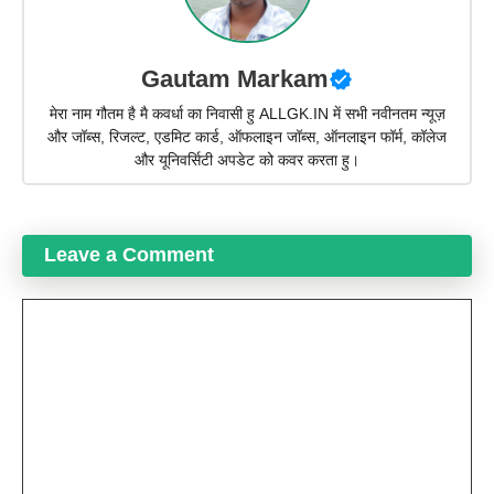
Gautam Markam
मेरा नाम गौतम है मै कवर्धा का निवासी हु ALLGK.IN में सभी नवीनतम न्यूज़
और जॉब्स, रिजल्ट, एडमिट कार्ड, ऑफलाइन जॉब्स, ऑनलाइन फॉर्म, कॉलेज
और यूनिवर्सिटी अपडेट को कवर करता हु।
Leave a Comment
Comment