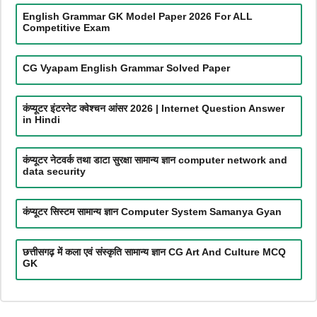
English Grammar GK Model Paper 2026 For ALL
Competitive Exam
CG Vyapam English Grammar Solved Paper
कंप्यूटर इंटरनेट क्वेश्चन आंसर 2026 | Internet Question Answer
in Hindi
कंप्यूटर नेटवर्क तथा डाटा सुरक्षा सामान्य ज्ञान computer network and
data security
कंप्यूटर सिस्टम सामान्य ज्ञान Computer System Samanya Gyan
छत्तीसगढ़ में कला एवं संस्कृति सामान्य ज्ञान CG Art And Culture MCQ
GK