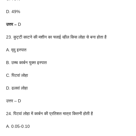
D. 49%
उत्तर –
D
23. कुट्टी काटने की मशीन का फ्लाई व्हील किस लोहा से बना होता है
A. मृदु इस्पात
B. उच्च कार्बन युक्त इस्पात
C. पिटवां लोहा
D. ढलवां लोहा
उत्तर – D
24. पिटवां लोहा में कार्बन की प्रतिशत मात्रा कितनी होती है
A. 0.05-0.10