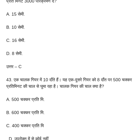
प्रति मिनट 3000 परिक्रमण दें?
A. 15 सेमी.
B. 10 सेमी.
C. 16 सेमी.
D. 8 सेमी.
उत्तर – C
43. एक चालक गियर में 10 दाँते हैं। यह एक-दूसरे गियर को 8 दाँत पर 500 चक्कर
प्रतिमिनट की चाल से घुमा रहा है। चालक गियर की चाल क्या है?
A. 500 चक्कर प्रति मि.
B. 600 चक्कर प्रति मि.
C. 400 चक्कर प्रति मि
. D. उपरोक्त में से कोई नहीं