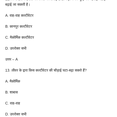
बढ़ाई जा सकती है।
A. वाह-वाह कल्टीवेटर
B. कानपुर कल्टीवेटर
C. मैकोर्मिक कल्टीवेटर
D. उपरोक्त सभी
उत्तर – A
13. लीवर के द्वारा किस कल्टीवेटर की चौड़ाई घटा-बढ़ा सकते हैं?
A. मैकोर्मिक
B. शाबास
C. वाह-वाह
D. उपरोक्त सभी