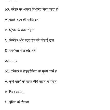
50. थ्रेशर का आकार निर्धारित किया जाता है
A. मंडाई ड्रम की परिधि द्वारा
B. थ्रेशर के चक्कर द्वारा
C. सिलैंडर और स्ट्रा रेक की चौड़ाई द्वारा
D. उपरोक्त में से कोई नहीं
उत्तर – C
51. ट्रैक्टर में हाइड्रोलिक का मुख्य कार्य है
A. कृषि यंत्रों को ऊपर नीचे उठाना व गिराना
B. गियर बदलना
C. इंजिन को रोकना