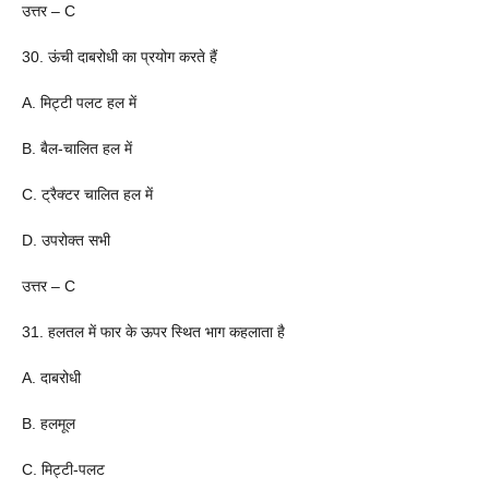
उत्तर – C
30. ऊंची दाबरोधी का प्रयोग करते हैं
A. मिट्टी पलट हल में
B. बैल-चालित हल में
C. ट्रैक्टर चालित हल में
D. उपरोक्त सभी
उत्तर – C
31. हलतल में फार के ऊपर स्थित भाग कहलाता है
A. दाबरोधी
B. हलमूल
C. मिट्टी-पलट