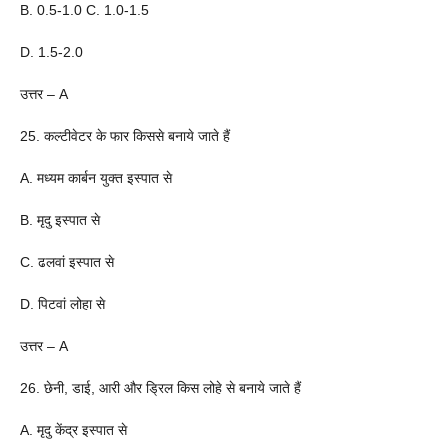
B. 0.5-1.0 C. 1.0-1.5
D. 1.5-2.0
उत्तर – A
25. कल्टीवेटर के फार किससे बनाये जाते हैं
A. मध्यम कार्बन युक्त इस्पात से
B. मृदु इस्पात से
C. ढलवां इस्पात से
D. पिटवां लोहा से
उत्तर – A
26. छेनी, डाई, आरी और ड्रिल किस लोहे से बनाये जाते हैं
A. मृदु केंद्र इस्पात से