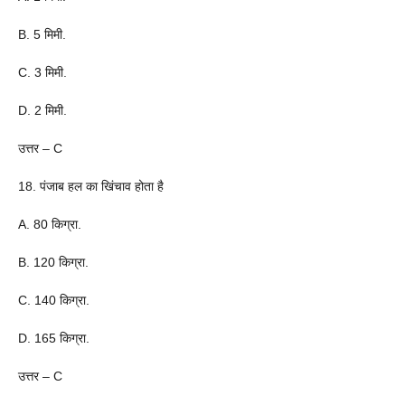
B. 5 मिमी.
C. 3 मिमी.
D. 2 मिमी.
उत्तर – C
18. पंजाब हल का खिंचाव होता है
A. 80 किग्रा.
B. 120 किग्रा.
C. 140 किग्रा.
D. 165 किग्रा.
उत्तर – C