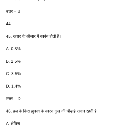
उत्तर – B
44.
45. खराद के औजार में कार्बन होती है।
A. 0.5%
B. 2.5%
C. 3.5%
D. 1.4%
उत्तर – D
46. हल के किस झुकाव के कारण कूड़ की चौड़ाई समान रहती है
A. क्षैतिज