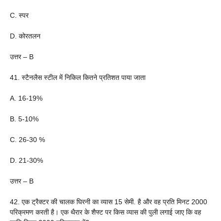
C. स्पर
D. कोरतलन
उत्तर – B
41. स्टैनलैस स्टील में निकिल कितने प्रतिशत पाया जाता
A. 16-19%
B. 5-10%
C. 26-30 %
D. 21-30%
उत्तर – B
42. एक ट्रैक्टर की चालक घिरनी का व्यास 15 सेमी. है और वह प्रति मिनट 2000
परिक्रमण करती है। एक थैरार के शैफ्ट पर किस व्यास की पुली लगाई जाए कि वह