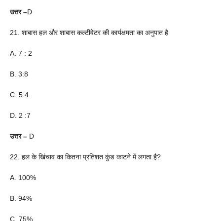
उत्तर –
D
21. शाबास हल और शाबास कल्टीवेटर की कार्यक्षमता का अनुपात है
A. 7 : 2
B. 3:8
C. 5:4
D. 2 :7
उत्तर –
D
22. हल के खिंचाव का कितना प्रतिशत कुंड काटने में लगता है?
A. 100%
B. 94%
C. 75%