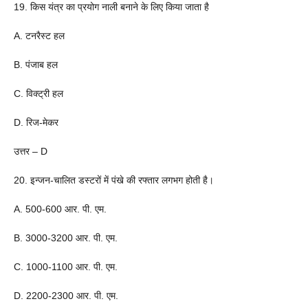
19. किस यंत्र का प्रयोग नाली बनाने के लिए किया जाता है
A. टनरैस्ट हल
B. पंजाब हल
C. विक्ट्री हल
D. रिज-मेकर
उत्तर – D
20. इन्जन-चालित डस्टरों में पंखे की रफ्तार लगभग होती है।
A. 500-600 आर. पी. एम.
B. 3000-3200 आर. पी. एम.
C. 1000-1100 आर. पी. एम.
D. 2200-2300 आर. पी. एम.