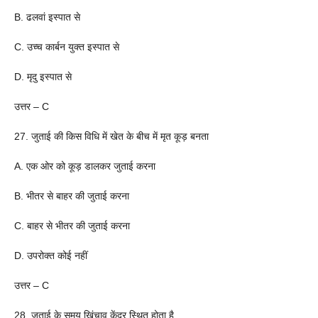
B. ढलवां इस्पात से
C. उच्च कार्बन युक्त इस्पात से
D. मृदु इस्पात से
उत्तर – C
27. जुताई की किस विधि में खेत के बीच में मृत कूड़ बनता
A. एक ओर को कूड़ डालकर जुताई करना
B. भीतर से बाहर की जुताई करना
C. बाहर से भीतर की जुताई करना
D. उपरोक्त कोई नहीं
उत्तर – C
28. जुताई के समय खिंचाव केंद्र स्थित होता है