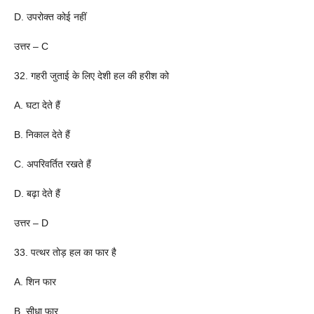
D. उपरोक्त कोई नहीं
उत्तर – C
32. गहरी जुताई के लिए देशी हल की हरीश को
A. घटा देते हैं
B. निकाल देते हैं
C. अपरिवर्तित रखते हैं
D. बढ़ा देते हैं
उत्तर – D
33. पत्थर तोड़ हल का फार है
A. शिन फार
B. सीधा फार