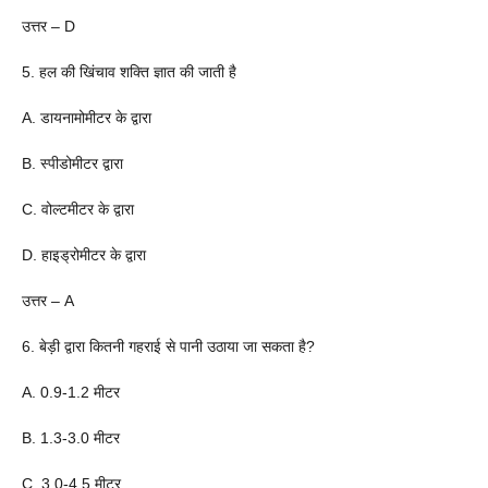
उत्तर – D
5. हल की खिंचाव शक्ति ज्ञात की जाती है
A. डायनामोमीटर के द्वारा
B. स्पीडोमीटर द्वारा
C. वोल्टमीटर के द्वारा
D. हाइड्रोमीटर के द्वारा
उत्तर – A
6. बेड़ी द्वारा कितनी गहराई से पानी उठाया जा सकता है?
A. 0.9-1.2 मीटर
B. 1.3-3.0 मीटर
C. 3.0-4.5 मीटर