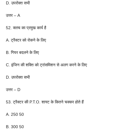
D. उपरोक्त सभी
उत्तर – A
52. क्लच का प्रमुख कार्य है
A. ट्रैक्टर को रोकने के लिए
B. गियर बदलने के लिए
C. इंजिन की शक्ति को ट्रांसमिशन से अलग करने के लिए
D. उपरोक्त सभी
उत्तर – D
53. ट्रैक्टर की P.T.O. शाफ्ट के कितने चक्कर होते हैं
A. 250 50
B. 300 50