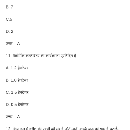
B. 7
C.5
D. 2
उत्तर – A
11. मैकोर्मिक कल्टीवेटर की कार्यक्षमता प्रतिदिन है
A. 1.2 हेक्टेयर
B. 1.0 हेक्टेयर
C. 1.5 हेक्टेयर
D. 0.5 हेक्टेयर
उत्तर – A
12. किस हल में हरीश की रस्सी की लंबाई छोटी-बड़ी करके कूड़ की गहराई घटाई-