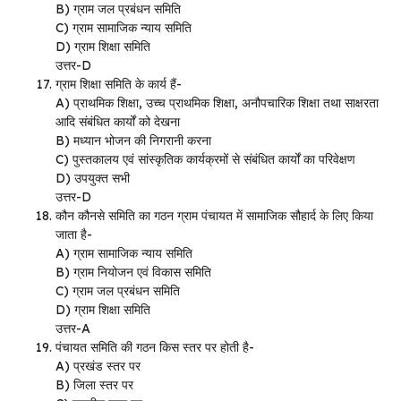
B) ग्राम जल प्रबंधन समिति
C) ग्राम सामाजिक न्याय समिति
D) ग्राम शिक्षा समिति
उत्तर-D
ग्राम शिक्षा समिति के कार्य हैं-
A) प्राथमिक शिक्षा, उच्च प्राथमिक शिक्षा, अनौपचारिक शिक्षा तथा साक्षरता
आदि संबंधित कार्यों को देखना
B) मध्यान भोजन की निगरानी करना
C) पुस्तकालय एवं सांस्कृतिक कार्यक्रमों से संबंधित कार्यों का परिवेक्षण
D) उपयुक्त सभी
उत्तर-D
कौन कौनसे समिति का गठन ग्राम पंचायत में सामाजिक सौहार्द के लिए किया
जाता है-
A) ग्राम सामाजिक न्याय समिति
B) ग्राम नियोजन एवं विकास समिति
C) ग्राम जल प्रबंधन समिति
D) ग्राम शिक्षा समिति
उत्तर-A
पंचायत समिति की गठन किस स्तर पर होती है-
A) प्रखंड स्तर पर
B) जिला स्तर पर