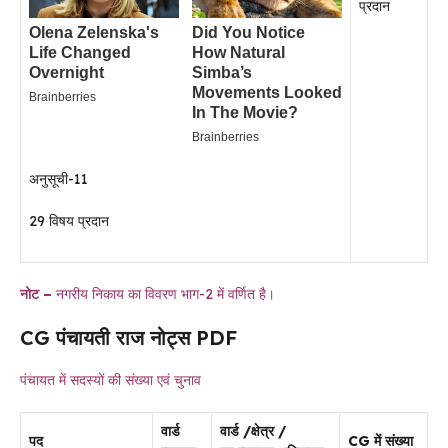
प्रदान
अनुसूची-11
29 विषय प्रदान
नोट –
नगरीय निकाय का विवरण भाग-2 में वर्णित है।
CG पंचायती राज नोट्स PDF
पंचायत में सदस्यों की संख्या एवं चुनाव
वार्ड
वार्ड /क्षेत्र /
पद
CG में संख्या