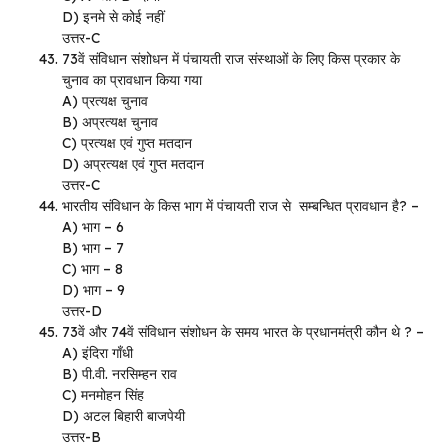
D) इनमे से कोई नहीं
उत्तर-C
73वें संविधान संशोधन में पंचायती राज संस्थाओं के लिए किस प्रकार के
चुनाव का प्रावधान किया गया
A) प्रत्यक्ष चुनाव
B) अप्रत्यक्ष चुनाव
C) प्रत्यक्ष एवं गुप्त मतदान
D) अप्रत्यक्ष एवं गुप्त मतदान
उत्तर-C
भारतीय संविधान के किस भाग में पंचायती राज से सम्बन्धित प्रावधान है? –
A) भाग – 6
B) भाग – 7
C) भाग – 8
D) भाग – 9
उत्तर-D
73वें और 74वें संविधान संशोधन के समय भारत के प्रधानमंत्री कौन थे ? –
A) इंदिरा गाँधी
B) पी.वी. नरसिम्हन राव
C) मनमोहन सिंह
D) अटल बिहारी बाजपेयी
उत्तर-B