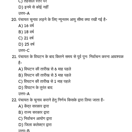
C) तहसील स्तर पर
D) इनमे से कोई नहीं
उत्तर-A
पंचायत चुनाव लड़ने के लिए न्यूनतम आयु सीमा क्या रखी गई है-
A) 16 वर्ष
B) 18 वर्ष
C) 21 वर्ष
D) 25 वर्ष
उत्तर-C
पंचायत के विघटन के बाद कितने समय से पूर्व पुनः निर्वाचन करना आवश्यक
है-
A) विघटन की तारीख से 6 माह पहले
B) विघटन की तारीख से 3 माह पहले
C) विघटन की तारीख से 1 माह पहले
D) विघटन के तुरंत बाद
उत्तर-A
पंचायत के चुनाव कराने हेतु निर्णय किसके द्वारा लिया जाता है-
A) केंद्र सरकार द्वारा
B) राज्य सरकार द्वारा
C) निर्वाचन आयोग द्वारा
D) जिला कलेक्टर द्वारा
उत्तर-B