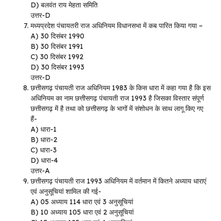
D) बलवंत राय मेहता समिति
उत्तर-D
मध्यप्रदेश पंचायतरी राज अधिनियम विधानसभा में कब पारित किया गया –
A) 30 दिसंबर 1990
B) 30 दिसंबर 1991
C) 30 दिसंबर 1992
D) 30 दिसंबर 1993
उत्तर-D
छत्तीसगढ़ पंचायती राज अधिनियम 1983 के किस धारा में कहा गया है कि इस
अधिनियम का नाम छत्तीसगढ़ पंचायती राज 1993 है जिसका विस्तार संपूर्ण
छत्तीसगढ़ में है तथा को छत्तीसगढ़ के भागों में संशोधन के साथ लागू किए गए
हैं-
A) धारा-1
B) धारा-2
C) धारा-3
D) धारा-4
उत्तर-A
छत्तीसगढ़ पंचायती राज 1993 अधिनियम में वर्तमान में कितने अध्याय धाराएं
एवं अनुसूचियां शामिल की गई-
A) 05 अध्याय 114 धारा एवं 3 अनुसूचियां
B) 10 अध्याय 105 धारा एवं 2 अनुसूचियां