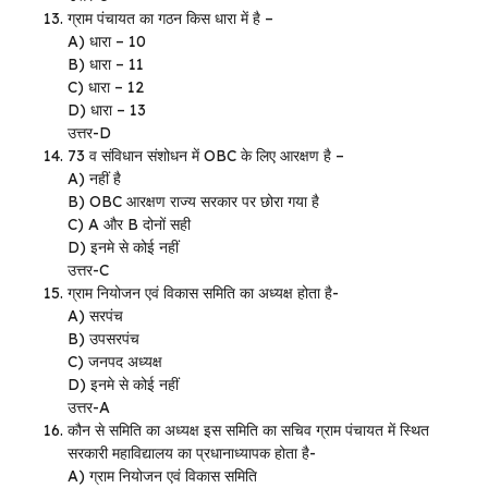
ग्राम पंचायत का गठन किस धारा में है –
A) धारा – 10
B) धारा – 11
C) धारा – 12
D) धारा – 13
उत्तर-D
73 व संविधान संशोधन में OBC के लिए आरक्षण है –
A) नहीं है
B) OBC आरक्षण राज्य सरकार पर छोरा गया है
C) A और B दोनों सही
D) इनमे से कोई नहीं
उत्तर-C
ग्राम नियोजन एवं विकास समिति का अध्यक्ष होता है-
A) सरपंच
B) उपसरपंच
C) जनपद अध्यक्ष
D) इनमे से कोई नहीं
उत्तर-A
कौन से समिति का अध्यक्ष इस समिति का सचिव ग्राम पंचायत में स्थित
सरकारी महाविद्यालय का प्रधानाध्यापक होता है-
A) ग्राम नियोजन एवं विकास समिति