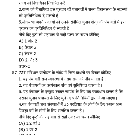
राज्य को विधायिका निर्धारित करें
2.राज्य को विधायिका इस प्रकार की पंचायतों में राज्य विधानसभा के सदस्यों
को प्रतिनिधित्व दे सकती है
3.लोकसभा अपने सदस्यों को उनके संबंधित चुनाव क्षेत्र की पंचायतों में इस
प्रकार का प्रतिनिधित्व दे सकती है
नीचे दिए गुटों की सहायता से सही उत्तर का चयन कीजिए
A) 1 और 2
B) केवल 3
C) केवल 2
D) 2 और 3
उत्तर-C
73वें संविधान संशोधन के संबंध में निम्न कथनों पर विचार कीजिए
1. यह पंचायती राज व्यवस्था में ग्राम सभा को नींव मानता है।
2. यह पंचायतों का कार्यकाल पांच वर्ष सुनिश्चित करता है।
3. यह पंचायत के प्रमुख श्चद्र सरपंच के लिए यह प्रावधान करता है कि
उसका चुनाव पंचायत के लिए चुने गए प्रतिनिधियों द्वारा किया जाएगा।
4.यह पंचायती राज संस्थाओं में 33 प्रतिशत के लोगों के लिए स्थान अन्य
पिछड़ा वर्ग के लोगों के लिए आरक्षित करता है।
नीचे दिए कूटों की सहायता से सही उत्तर का चयन कीजिए
(A) 1.2 एवं 3
(B) 1 एवं 2