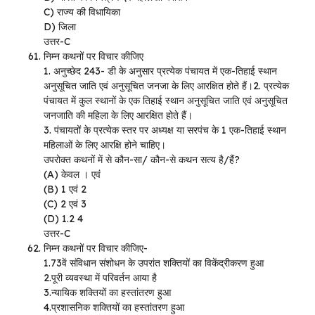
C) राज्य की विधायिका
D) जिला
उत्तर-C
निम्न कथनों पर विचार कीजिए
1. अनुच्छेद 243- डी के अनुसार प्रत्येक पंचायत में एक-तिहाई स्थान
अनुसूचित जाति एवं अनुसूचित जनजा के लिए आरक्षित होते हैं।2. प्रत्येक
पंचायत में कुल स्थानों के एक तिहाई स्थान अनुसूचित जाति एवं अनुसूचित
जनजाति की महिला के लिए आरक्षित होते हैं।
3. पंचायतों के प्रत्येक स्तर पर अध्यक्ष या सरपंच के 1 एक-तिहाई स्थान
महिलाओं के लिए आरक्षि होने चाहिए।
उपरोक्त कथनों में से कौन-सा/ कौन-से कथन सत्य है/हैं?
(A) केवल । एवं
(B) 1 एवं 2
(C) 2 एवं 3
(D) 1.2 4
उत्तर-C
निम्न कथनों पर विचार कीजिए-
1.73वें संविधान संशोधन के उपरांत शक्तियों का विकेंद्रीकरण हुआ
2.पूरी व्यवस्था में परिवर्तन आया है
3.न्यायिक शक्तियों का हस्तांतरण हुआ
4.प्रशासनिक शक्तियों का हस्तांतरण हुआ