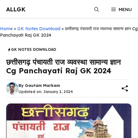
Skip
ALLGK
MENU
to
content
Home
»
GK Notes Download
»
छत्तीसगढ़ पंचायती राज व्यवस्था सामान्य ज्ञान Cg
Panchayati Raj GK 2024
GK NOTES DOWNLOAD
छत्तीसगढ़ पंचायती राज व्यवस्था सामान्य ज्ञान
Cg Panchayati Raj GK 2024
By
Gautam Markam
Updated on:
January 2, 2024