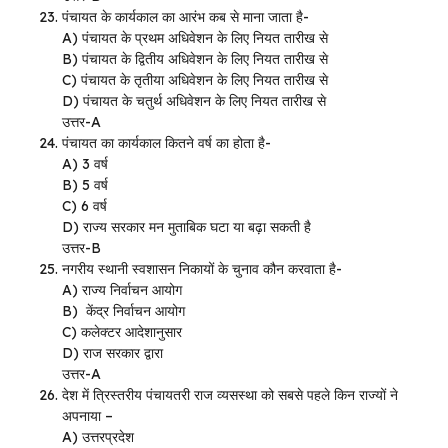
पंचायत के कार्यकाल का आरंभ कब से माना जाता है-
A) पंचायत के प्रथम अधिवेशन के लिए नियत तारीख से
B) पंचायत के द्वितीय अधिवेशन के लिए नियत तारीख से
C) पंचायत के तृतीया अधिवेशन के लिए नियत तारीख से
D) पंचायत के चतुर्थ अधिवेशन के लिए नियत तारीख से
उत्तर-A
पंचायत का कार्यकाल कितने वर्ष का होता है-
A) 3 वर्ष
B) 5 वर्ष
C) 6 वर्ष
D) राज्य सरकार मन मुताबिक घटा या बढ़ा सकती है
उत्तर-B
नगरीय स्थानी स्वशासन निकायों के चुनाव कौन करवाता है-
A) राज्य निर्वाचन आयोग
B) केंद्र निर्वाचन आयोग
C) कलेक्टर आदेशानुसार
D) राज सरकार द्वारा
उत्तर-A
देश में त्रिस्तरीय पंचायतरी राज व्यसस्था को सबसे पहले किन राज्यों ने
अपनाया –
A) उत्तरप्रदेश