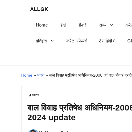
Skip
ALLGK
to
content
Home
हिंदी
नौकरी
राज्य
करें
इतिहास
करेंट अफेयर्स
टेंस हिंदी में
GK
Home
»
भारत
»
बाल विवाह प्रतिषेध अधिनियम-2006 एवं बाल विवाह प
भारत
बाल विवाह प्रतिषेध अधिनियम-2006
2024 update