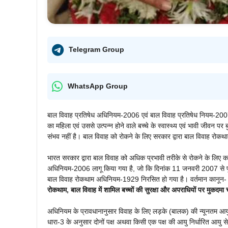
Telegram Group
WhatsApp Group
बाल विवाह प्रतिषेध अधिनियम-2006 एवं बाल विवाह प्रतिषेध नियम-2007
का महिला एवं उससे उत्पन्न होने वाले बच्चे के स्वास्थ्य एवं भावी जीवन पर
संभव नहीं है। बाल विवाह को रोकने के लिए सरकार द्वारा बाल विवाह र
भारत सरकार द्वारा बाल विवाह को अधिक प्रभावी तरीके से रोकने के लिए का
अधिनियम-2006 लागू किया गया है, जो कि दिनांक 11 जनवरी 2007 से पूरे 
बाल विवाह रोकथाम अधिनियम-1929 निरसित हो गया है। वर्तमान कानून- ब
रोकथाम, बाल विवाह में शामिल बच्चों की सुरक्षा और अपराधियों पर मुकदमा
अधिनियम के प्रावधानानुसार विवाह के लिए लड़के (बालक) की न्यूनतम आय
धारा-3 के अनुसार दोनों पक्ष अथवा किसी एक पक्ष की आयु निर्धारित आयु से