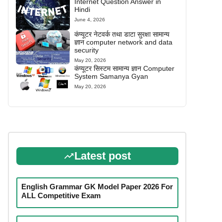
Internet Question Answer in
Hindi
June 4, 2026
कंप्यूटर नेटवर्क तथा डाटा सुरक्षा सामान्य
ज्ञान computer network and data
security
May 20, 2026
कंप्यूटर सिस्टम सामान्य ज्ञान Computer
System Samanya Gyan
May 20, 2026
Latest post
English Grammar GK Model Paper 2026 For
ALL Competitive Exam