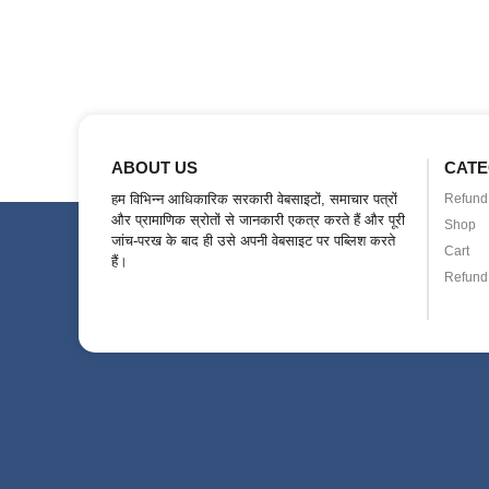
ABOUT US
CATE
हम विभिन्न आधिकारिक सरकारी वेबसाइटों, समाचार पत्रों
Refund 
और प्रामाणिक स्रोतों से जानकारी एकत्र करते हैं और पूरी
Shop
जांच-परख के बाद ही उसे अपनी वेबसाइट पर पब्लिश करते
Cart
हैं।
Refund 