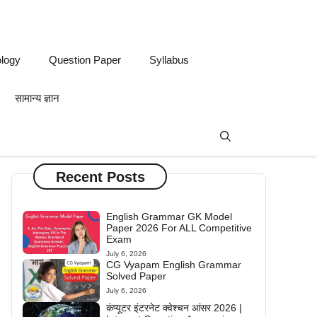
logy
Question Paper
Syllabus
सामान्य ज्ञान
Recent Posts
English Grammar GK Model
Paper 2026 For ALL Competitive
Exam
July 6, 2026
CG Vyapam English Grammar
Solved Paper
July 6, 2026
कंप्यूटर इंटरनेट क्वेश्चन आंसर 2026 |