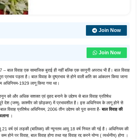
Join Now
Join Now
 – बाल विवाह एक सामाजिक बुराई ही नहीं बल्कि एक कानूनी अपराध भी हैं। बाल विवाह
 बुरा प्रभाव पड़ता है। बाल विवाह के दुष्प्रभाव से होने वाली क्षति का आंकलन किया जाना
ोकथाम अधिनियम-1929 लागू किया गया था।
नून को और अधिक सशक्त एवं वृहद बनाने के उद्देश्य से बाल विवाह प्रतिषेध
देश (जम्मू- काश्मीर को छोड़कर) में प्रभावशील है। इस अधिनियम के लागू होने से
ाल विवाह प्रतिषेध अधिनियम, 2006 तीन उद्देश्य को पूरा करता है-
बाल विवाह की
 चलाना
।
ु 21 वर्ष एवं लड़की (बालिका) की न्यूनतम आयु 18 वर्ष नियत की गई है। अधिनियम की
 कम होने पर विवाह, बाल विवाह होगा तथा यह विवाह रद्द करने योग्य ( व्यर्थनीय) होगा ।