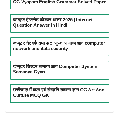
CG Vyapam English Grammar Solved Paper
कंप्यूटर इंटरनेट क्वेश्चन आंसर 2026 | Internet
Question Answer in Hindi
कंप्यूटर नेटवर्क तथा डाटा सुरक्षा सामान्य ज्ञान computer
network and data security
कंप्यूटर सिस्टम सामान्य ज्ञान Computer System
Samanya Gyan
छत्तीसगढ़ में कला एवं संस्कृति सामान्य ज्ञान CG Art And
Culture MCQ GK