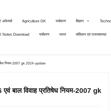
ट अफेयर्स
Agriculture GK
पर्यावरण
विज्ञान
Techno
 Notes Download
पर्यावरण
भारत
संविधान एवं राजव्यवस्था
्रतिषेध नियम-2007 gk 2024 update
 एवं बाल विवाह प्रतिषेध नियम-2007 gk