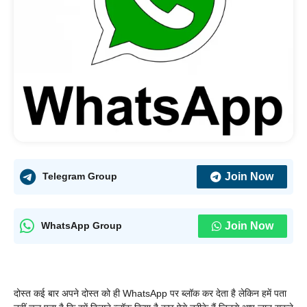
Join Now
Telegram Group
Join Now
WhatsApp Group
दोस्त कई बार अपने दोस्त को ही WhatsApp पर ब्लॉक कर देता है
लेकिन हमें पता