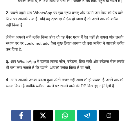
ब्लाक किया है,
तो इस विधि से पता लगा सकते है यह विधि बहुत ही सरल है |
2.
सबसे पहले आप WhatsApp पर एक ग्रुप बनाएं और उसमें उस मेंबर को ऐड करें
जिस पर आपको सक है,
यदि वह group में ऐड हो जाता है तो उसने आपको ब्लॉक
नहीं किया है
लेकिन आपको यदि ब्लॉक किया होगा तो वह मेंबर ग्रुप में ऐड नहीं हो पायगा और उसके
स्थान पर पर could not add ऐसा कुछ लिखा आयगा तो उस व्यक्ति ने आपको ब्लॉक
कर दिया है.
३.
आप WhatsApp में उसका लास्ट सीन, स्टेटस, टिक मार्क और स्टेटस चेक करके
भी पता लगा सकते है कि उसने आपको ब्लॉक किया है या नही,
4.
अगर आपको उनका बदला हुआ फोटो नजर नही आता तो हो सकता है उसने आपको
ब्लाक किया है क्योकि ब्लॉक करने पर सामने वाले की DP दिखाइए नहीं देती हैं