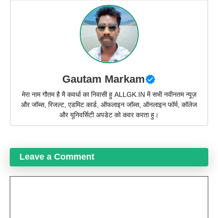
Gautam Markam
मेरा नाम गौतम है मै कवर्धा का निवासी हु ALLGK.IN में सभी नवीनतम न्यूज़
और जॉब्स, रिजल्ट, एडमिट कार्ड, ऑफलाइन जॉब्स, ऑनलाइन फॉर्म, कॉलेज
और यूनिवर्सिटी अपडेट को कवर करता हु।
Leave a Comment
Comment