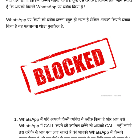
नहीं चल पता है कि हमें किसने ब्लॉक किया है कुछ ऐसे तरीके हैं जिनसे आप जान सकते
हैं कि आपको किसने WhatsApp पर ब्लॉक किया है !
WhatsApp पर किसी को ब्लॉक करना बहुत ही सरल है ले
किन आपको किसने ब्लाक
किया है यह पहचानना थोडा मुसकिल है.
WhatsApp में यदि आपको किसी व्यक्ति ने ब्लॉक किया है और आप उसे
WhatsApp में CALL करने की कोशिश करेंगे तो आपकी CALL नहीं लगेगी
इस तरीके से आप पता लगा सकते है की आपको WhatsApp में किसने