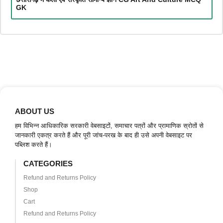
GK
ABOUT US
हम विभिन्न आधिकारिक सरकारी वेबसाइटों, समाचार पत्रों और प्रामाणिक स्रोतों से
जानकारी एकत्र करते हैं और पूरी जांच-परख के बाद ही उसे अपनी वेबसाइट पर
पब्लिश करते हैं।
CATEGORIES
Refund and Returns Policy
Shop
Cart
Refund and Returns Policy