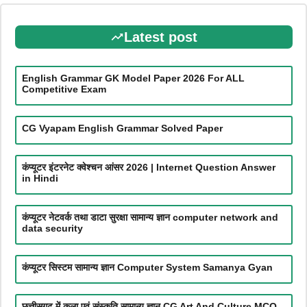
Latest post
English Grammar GK Model Paper 2026 For ALL
Competitive Exam
CG Vyapam English Grammar Solved Paper
कंप्यूटर इंटरनेट क्वेश्चन आंसर 2026 | Internet Question Answer
in Hindi
कंप्यूटर नेटवर्क तथा डाटा सुरक्षा सामान्य ज्ञान computer network and
data security
कंप्यूटर सिस्टम सामान्य ज्ञान Computer System Samanya Gyan
छत्तीसगढ़ में कला एवं संस्कृति सामान्य ज्ञान CG Art And Culture MCQ