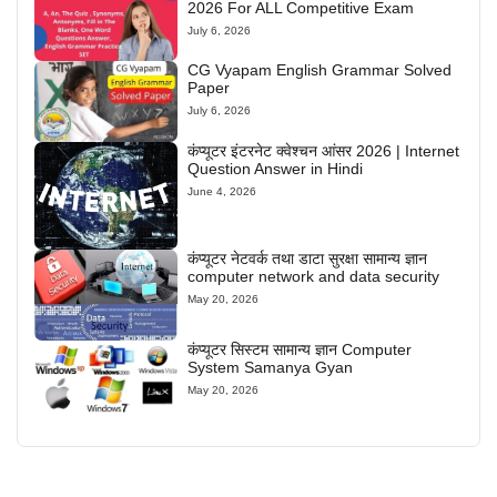
2026 For ALL Competitive Exam
July 6, 2026
CG Vyapam English Grammar Solved
Paper
July 6, 2026
कंप्यूटर इंटरनेट क्वेश्चन आंसर 2026 | Internet
Question Answer in Hindi
June 4, 2026
कंप्यूटर नेटवर्क तथा डाटा सुरक्षा सामान्य ज्ञान
computer network and data security
May 20, 2026
कंप्यूटर सिस्टम सामान्य ज्ञान Computer
System Samanya Gyan
May 20, 2026