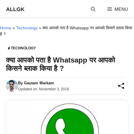
Skip
ALLGK
MENU
to
content
Home
»
Technology
»
क्या आपको पता है Whatsapp पर आपको किसने ब्लाक किया
है ?
TECHNOLOGY
क्या आपको पता है Whatsapp पर आपको
किसने ब्लाक किया है ?
By
Gautam Markam
Updated on:
November 3, 2018