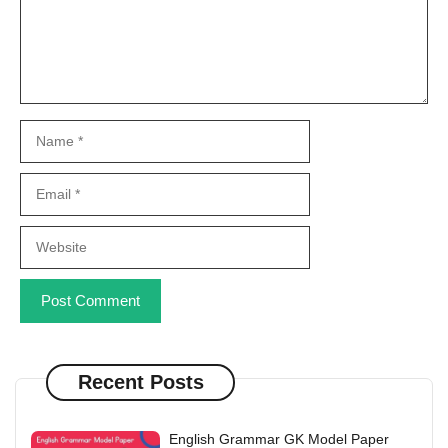
Name
Email
Website
Recent Posts
English Grammar GK Model Paper