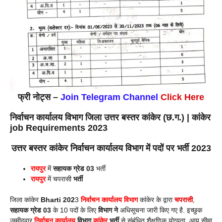
फ्री नोट्स –
Join Telegram Channel
Click Here
निर्वाचन कार्यालय विभाग जिला उत्तर बस्तर कांकेर (छ.ग.) | कांकेर
job Requirements 2023
उत्तर बस्तर कांकेर
निर्वाचन कार्यालय विभाग में पदों पर भर्ती 2023
रायपुर
में
सहायक ग्रेड 03
भर्ती
रायपुर
में चपरासी
भर्ती
जिला कांकेर
Bharti 202
3
निर्वाचन कार्यालय
विभाग
कांकेर के द्वारा
चपरासी
,
सहायक ग्रेड 03
के 10 पदों के लिए
विभाग ने
अधिसूचना जारी किए गए है. इच्छुक
उम्मीदवार
निर्वाचन कार्यालय
विभाग
कांकेर
भर्ती
से संबंधित शैक्षणिक योग्यता, आयु सीमा