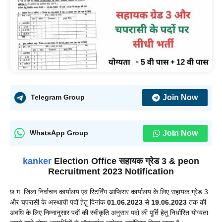
Join Now
Telegram Group
Join Now
WhatsApp Group
kanker
Election Office सहायक ग्रेड 3
& peon
Recruitment 2023 Notification
छ.ग. जिला निर्वाचन कार्यालय एवं रिटर्निंग आफिसर कार्यालय के लिए सहायक ग्रेड 3
और चपरासी के अस्थायी पदों हेतु दिनांक
01.06.2023
से
19.06.2023
तक की
अवधि के लिए निम्नानुसार पदों की स्वीकृति अनुसार पदों की पूर्ति हेतु निर्धारित योग्यता