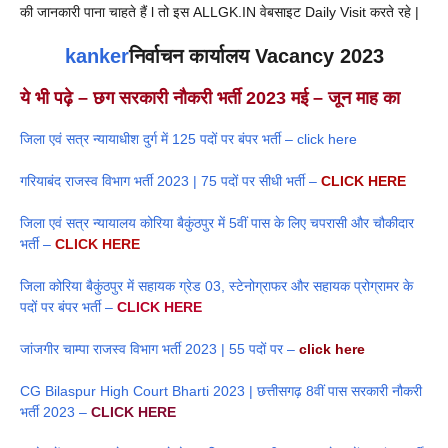
की जानकारी पाना चाहते हैं l तो इस ALLGK.IN वेबसाइट Daily Visit करते रहे |
kanker
निर्वाचन कार्यालय Vacancy 2023
ये भी पढ़े – छग सरकारी नौकरी भर्ती 2023 मई – जून माह का
जिला एवं सत्र न्यायाधीश दुर्ग में 125 पदों पर बंपर भर्ती – click here
गरियाबंद राजस्व विभाग भर्ती 2023 | 75 पदों पर सीधी भर्ती –
CLICK HERE
जिला एवं सत्र न्यायालय कोरिया बैकुंठपुर में 5वीं पास के लिए चपरासी और चौकीदार
भर्ती –
CLICK HERE
जिला कोरिया बैकुंठपुर में सहायक ग्रेड 03, स्टेनोग्राफर और सहायक प्रोग्रामर के
पदों पर बंपर भर्ती –
CLICK HERE
जांजगीर चाम्पा राजस्व विभाग भर्ती 2023 | 55 पदों पर –
click here
CG Bilaspur High Court Bharti 2023 | छत्तीसगढ़ 8वीं पास सरकारी नौकरी
भर्ती 2023 –
CLICK HERE