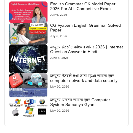
English Grammar GK Model Paper
2026 For ALL Competitive Exam
July 6, 2026
CG Vyapam English Grammar Solved
Paper
July 6, 2026
कंप्यूटर इंटरनेट क्वेश्चन आंसर 2026 | Internet
Question Answer in Hindi
June 4, 2026
कंप्यूटर नेटवर्क तथा डाटा सुरक्षा सामान्य ज्ञान
computer network and data security
May 20, 2026
कंप्यूटर सिस्टम सामान्य ज्ञान Computer
System Samanya Gyan
May 20, 2026