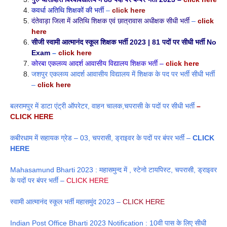
कवर्धा अतिथि शिक्षकों की भर्ती
–
click here
दंतेवाड़ा जिला में अतिथि शिक्षक एवं छात्रावास अधीक्षक सीधी भर्ती
–
click
here
सीजी स्वामी आत्मानंद स्कूल शिक्षक भर्ती 2023 | 81 पदों पर सीधी भर्ती No
Exam
–
click here
कोरबा एकलव्य आदर्श आवासीय विद्यालय शिक्षक भर्ती –
click here
जशपुर एकलव्य आदर्श आवासीय विद्यालय में शिक्षक के पद पर भर्ती सीधी भर्ती
–
click here
बलरामपुर में डाटा एंट्री ऑपरेटर, वाहन चालक,चपरासी के पदों पर सीधी भर्ती
–
CLICK HERE
कबीरधाम में सहायक ग्रेड – 03, चपरासी, ड्राइवर के पदों पर बंपर भर्ती –
CLICK
HERE
Mahasamund Bharti 2023 : महासमुन्द में , स्टेनो टायपिस्ट, चपरासी, ड्राइवर
के पदों पर बंपर भर्ती –
CLICK HERE
स्वामी आत्मानंद स्कूल भर्ती महासमुंद 2023 –
CLICK HERE
Indian Post Office Bharti 2023 Notification : 10वी पास के लिए सीधी