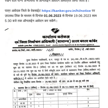
रखने वाले योग्य अभ्यर्थियों से ऑनलाईन आवेदन आमंत्रित किया जाता है।
पात्र आवेदक जिले के वेबसाईट
https://kanker.gov.in/hi/notice
पर
उपलब्ध लिंक के माध्यम से दिनांक
01.06.2023
से दिनांक 19.06.2023 शाम
5:30 बजे तक ऑनलाईन आवेदन कर सकेंगे।