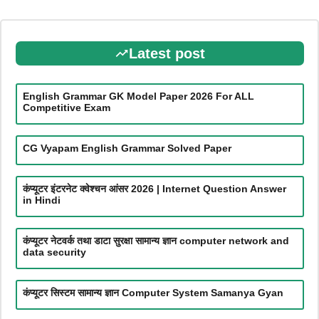
Latest post
English Grammar GK Model Paper 2026 For ALL
Competitive Exam
CG Vyapam English Grammar Solved Paper
कंप्यूटर इंटरनेट क्वेश्चन आंसर 2026 | Internet Question Answer
in Hindi
कंप्यूटर नेटवर्क तथा डाटा सुरक्षा सामान्य ज्ञान computer network and
data security
कंप्यूटर सिस्टम सामान्य ज्ञान Computer System Samanya Gyan