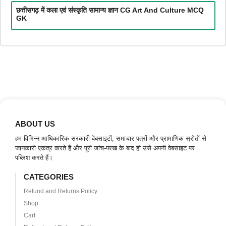
छत्तीसगढ़ में कला एवं संस्कृति सामान्य ज्ञान CG Art And Culture MCQ
GK
ABOUT US
हम विभिन्न आधिकारिक सरकारी वेबसाइटों, समाचार पत्रों और प्रामाणिक स्रोतों से
जानकारी एकत्र करते हैं और पूरी जांच-परख के बाद ही उसे अपनी वेबसाइट पर
पब्लिश करते हैं।
CATEGORIES
Refund and Returns Policy
Shop
Cart