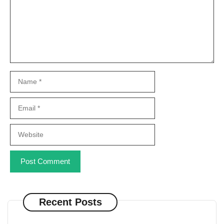
Name
Email
Website
Recent Posts