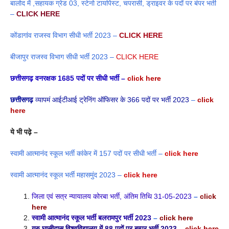
बालोद में ,सहायक ग्रेड 03, स्टेनो टायपिस्ट, चपरासी, ड्राइवर के पदों पर बंपर भर्ती
–
CLICK HERE
कोंडागांव राजस्व विभाग सीधी भर्ती 2023 –
CLICK HERE
बीजापुर राजस्व विभाग सीधी भर्ती 2023 –
CLICK HERE
छत्तीसगढ़ वनरक्षक 1685 पदों पर सीधी भर्ती –
click here
छत्तीसगढ़
व्यापमं आईटीआई ट्रेनिंग ऑफिसर के 366 पदों पर भर्ती 2023
–
click
here
ये भी पढ़े –
स्वामी आत्मानंद स्कूल भर्ती कांकेर में 157 पदों पर सीधी भर्ती –
click here
स्वामी आत्मानंद स्कूल भर्ती महासमुंद 2023 –
click here
जिला एवं सत्र न्यायालय कोरबा भर्ती, अंतिम तिथि 31-05-2023
–
click
here
स्वामी आत्मानंद स्कूल भर्ती बलरामपुर भर्ती 2023
–
click here
गुरु घासीदास विश्वविद्यालय में 88 पदों पर बम्पर भर्ती 2023 –
click here