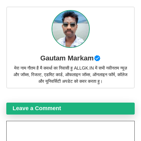
Gautam Markam
मेरा नाम गौतम है मै कवर्धा का निवासी हु ALLGK.IN में सभी नवीनतम न्यूज़
और जॉब्स, रिजल्ट, एडमिट कार्ड, ऑफलाइन जॉब्स, ऑनलाइन फॉर्म, कॉलेज
और यूनिवर्सिटी अपडेट को कवर करता हु।
Leave a Comment
Comment