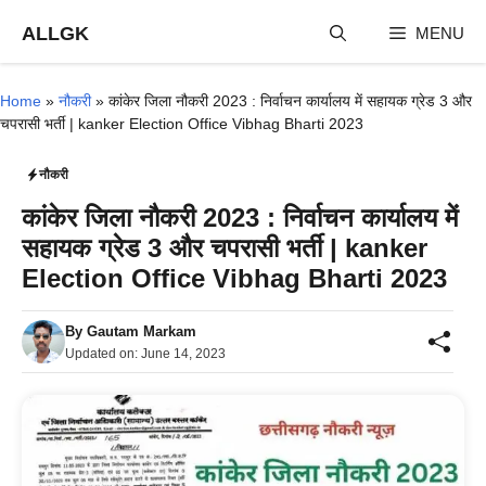
Skip
ALLGK
MENU
to
content
Home
»
नौकरी
»
कांकेर जिला नौकरी 2023 : निर्वाचन कार्यालय में सहायक ग्रेड 3 और
चपरासी भर्ती | kanker Election Office Vibhag Bharti 2023
नौकरी
कांकेर जिला नौकरी 2023 : निर्वाचन कार्यालय में
सहायक ग्रेड 3 और चपरासी भर्ती | kanker
Election Office Vibhag Bharti 2023
By
Gautam Markam
Updated on:
June 14, 2023