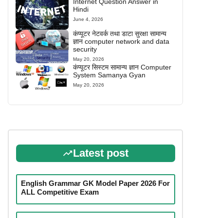
Internet Question Answer in
Hindi
June 4, 2026
कंप्यूटर नेटवर्क तथा डाटा सुरक्षा सामान्य
ज्ञान computer network and data
security
May 20, 2026
कंप्यूटर सिस्टम सामान्य ज्ञान Computer
System Samanya Gyan
May 20, 2026
Latest post
English Grammar GK Model Paper 2026 For
ALL Competitive Exam