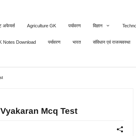
ट अफेयर्स
Agriculture GK
पर्यावरण
विज्ञान
Techno
 Notes Download
पर्यावरण
भारत
संविधान एवं राजव्यवस्था
st
ndi Vyakaran Mcq Test