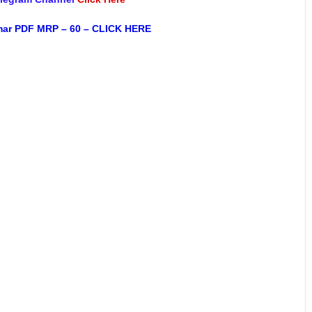
mar PDF MRP – 60 – CLICK HERE