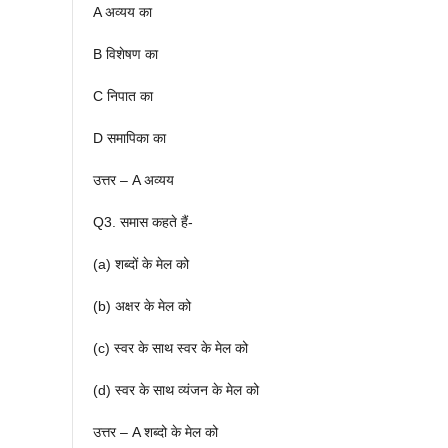
A अव्यय का
B विशेषण का
C निपात का
D समापिका का
उत्तर – A अव्यय
Q3. समास कहते हैं-
(a) शब्दों के मेल को
(b) अक्षर के मेल को
(c) स्वर के साथ स्वर के मेल को
(d) स्वर के साथ व्यंजन के मेल को
उत्तर – A शब्दो के मेल को