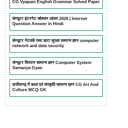
CG Vyapam English Grammar Solved Paper
कंप्यूटर इंटरनेट क्वेश्चन आंसर 2026 | Internet
Question Answer in Hindi
कंप्यूटर नेटवर्क तथा डाटा सुरक्षा सामान्य ज्ञान computer
network and data security
कंप्यूटर सिस्टम सामान्य ज्ञान Computer System
Samanya Gyan
छत्तीसगढ़ में कला एवं संस्कृति सामान्य ज्ञान CG Art And
Culture MCQ GK