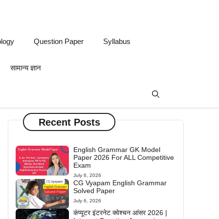
logy
Question Paper
Syllabus
सामान्य ज्ञान
Recent Posts
English Grammar GK Model
Paper 2026 For ALL Competitive
Exam
July 6, 2026
CG Vyapam English Grammar
Solved Paper
July 6, 2026
कंप्यूटर इंटरनेट क्वेश्चन आंसर 2026 |