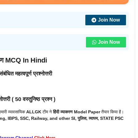
Join Now
Join Now
ाकरण MCQ In Hindi
संबंधित महत्वपूर्ण प्रश्नोत्तरी
नोत्तरी ( 50 वस्तुनिष्ठ प्रश्न )
 हमारी व्यावसायिक
ALLGK
टीम ने
हिंदी व्याकरण
Model Paper
तैयार किया है।
ng, IBPS, SSC, Railway, and other
SI, पुलिस, व्यापम, STATE PSC
elegram Channel
Click Here