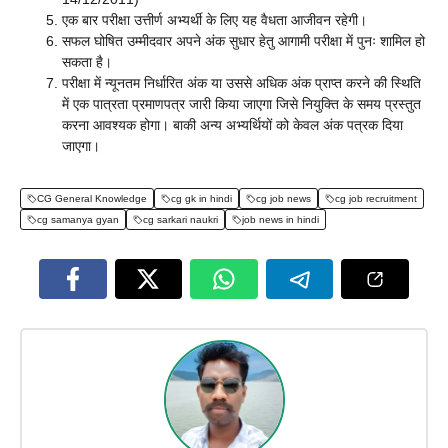
एक बार परीक्षा उत्तीर्ण अभ्यर्थी के लिए यह वैधता आजीवन रहेगी।
सफल घोषित उम्मीदवार अपने अंक सुधार हेतु आगामी परीक्षा में पुनः शामिल हो
सकता है।
परीक्षा में न्यूनतम निर्धारित अंक या उससे अधिक अंक प्राप्त करने की स्थिति
में एक पात्रता प्रमाणपत्र जारी किया जाएगा जिसे नियुक्ति के समय प्रस्तुत
करना आवश्यक होगा। बाकी अन्य अभ्यर्थियों को केवल अंक पत्रक दिया
जाएगा।
CG General Knowledge
cg gk in hindi
cg job news
cg job recruitment
cg samanya gyan
cg sarkari naukri
job news in hindi