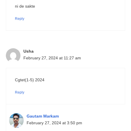
ni de sakte
Reply
Usha
February 27, 2024 at 11:27 am
Cgtet(1-5) 2024
Reply
Gautam Markam
February 27, 2024 at 3:50 pm