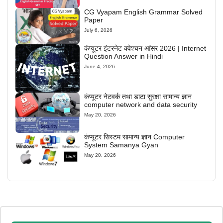
CG Vyapam English Grammar Solved
Paper
July 6, 2026
कंप्यूटर इंटरनेट क्वेश्चन आंसर 2026 | Internet
Question Answer in Hindi
June 4, 2026
कंप्यूटर नेटवर्क तथा डाटा सुरक्षा सामान्य ज्ञान
computer network and data security
May 20, 2026
कंप्यूटर सिस्टम सामान्य ज्ञान Computer
System Samanya Gyan
May 20, 2026