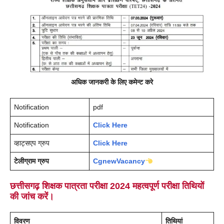
अधिक जानकरी के लिए कमेन्ट करे
Notification
pdf
Notification
Click Here
व्हाट्सएप ग्रुप
Click Here
टेलीग्राम ग्रुप
CgnewVacancy
छत्तीसगढ़ शिक्षक पात्रता परीक्षा 2024 महत्वपूर्ण परीक्षा तिथियों
की जांच करें।
विवरण
तिथियां