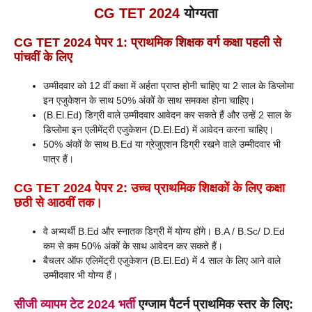
CG TET 2024
योग्यता
CG TET 2024 पेपर 1: प्राथमिक शिक्षक वर्ग कक्षा पहली से
पांचवीं के लिए
उम्मीदवार को 12 वीं कक्षा में अर्हता प्राप्त होनी चाहिए या 2 साल के डिप्लोमा
इन एजुकेशन के साथ 50% अंकों के साथ समकक्ष होना चाहिए।
(B.El.Ed) डिग्री वाले उम्मीदवार आवेदन कर सकते हैं और उन्हें 2 साल के
डिप्लोमा इन एलीमेंट्री एजुकेशन (D.El.Ed) में आवेदन करना चाहिए।
50% अंकों के साथ B.Ed या ग्रेजुएशन डिग्री रखने वाले उम्मीदवार भी
पात्र हैं।
CG TET 2024 पेपर 2: उच्च प्राथमिक शिक्षकों के लिए कक्षा
छठी से आठवीं तक।
वे अभ्यर्थी B.Ed और स्नातक डिग्री में योग्य होंगे। B.A / B.Sc/ D.Ed
कम से कम 50% अंकों के साथ आवेदन कर सकते हैं।
बैचलर ऑफ एलिमेंट्री एजुकेशन (B.El.Ed) में 4 साल के लिए आने वाले
उम्मीदवार भी योग्य हैं।
सीजी व्यापम टेट 2024 भर्ती
एग्जाम पैटर्न
प्राथमिक स्तर के लिए: