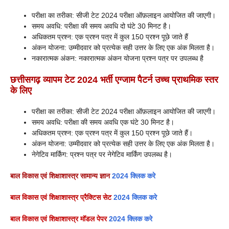
परीक्षा का तरीका: सीजी टेट 2024 परीक्षा ऑफ़लाइन आयोजित की जाएगी।
समय अवधि: परीक्षा की समय अवधि दो घंटे 30 मिनट है।
अधिकतम प्रश्न: एक प्रश्न पत्र में कुल 150 प्रश्न पूछे जाते हैं
अंकन योजना: उम्मीदवार को प्रत्येक सही उत्तर के लिए एक अंक मिलता है।
नकारात्मक अंकन: नकारात्मक अंकन योजना प्रश्न पत्र पर उपलब्ध है
छत्तीसगढ़
व्यापम टेट 2024 भर्ती
एग्जाम पैटर्न उच्च प्राथमिक स्तर
के लिए
परीक्षा का तरीका: सीजी टेट 2024 परीक्षा ऑफ़लाइन आयोजित की जाएगी।
समय अवधि: परीक्षा की समय अवधि एक घंटे 30 मिनट है।
अधिकतम प्रश्न: एक प्रश्न पत्र में कुल 150 प्रश्न पूछे जाते हैं।
अंकन योजना: उम्मीदवार को प्रत्येक सही उत्तर के लिए एक अंक मिलता है।
नेगेटिव मार्किंग: प्रश्न पत्र पर नेगेटिव मार्किंग उपलब्ध है।
बाल विकास एवं शिक्षाशास्त्र सामान्य ज्ञान
2024 क्लिक करे
बाल विकास एवं शिक्षाशास्त्र प्रैक्टिस सेट
2024 क्लिक करे
बाल विकास एवं शिक्षाशास्त्र मॉडल पेपर
2024 क्लिक करे