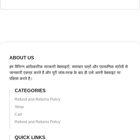
ABOUT US
हम विभिन्न आधिकारिक सरकारी वेबसाइटों, समाचार पत्रों और प्रामाणिक स्रोतों से
जानकारी एकत्र करते हैं और पूरी जांच-परख के बाद ही उसे अपनी वेबसाइट पर
पब्लिश करते हैं।
CATEGORIES
Refund and Returns Policy
Shop
Cart
Refund and Returns Policy
QUICK LINKS