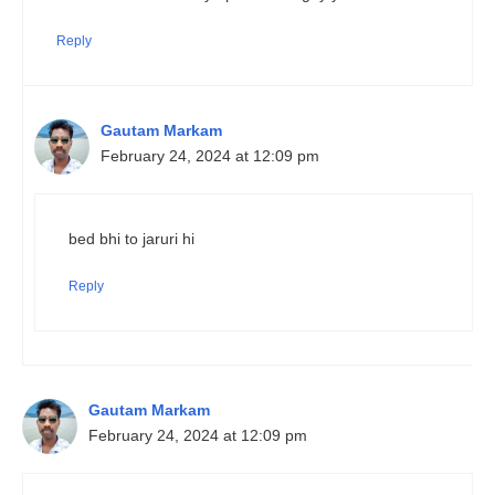
Reply
Gautam Markam
February 24, 2024 at 12:09 pm
bed bhi to jaruri hi
Reply
Gautam Markam
February 24, 2024 at 12:09 pm