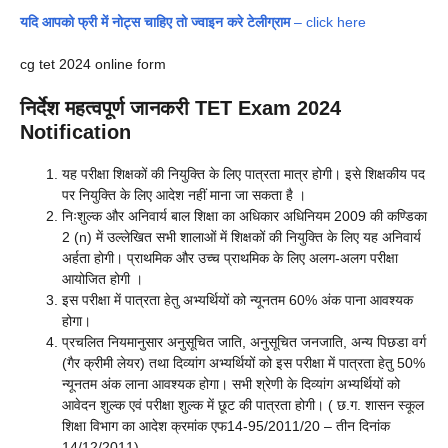
यदि आपको फ्री में नोट्स चाहिए तो ज्वाइन करे टेलीग्राम
– click here
cg tet 2024 online form
निर्देश महत्वपूर्ण जानकरी TET Exam 2024
Notification
यह परीक्षा शिक्षकों की नियुक्ति के लिए पात्रता मात्र होगी। इसे शिक्षकीय पद
पर नियुक्ति के लिए आदेश नहीं माना जा सकता है ।
निःशुल्क और अनिवार्य बाल शिक्षा का अधिकार अधिनियम 2009 की कण्डिका
2 (n) में उल्लेखित सभी शालाओं में शिक्षकों की नियुक्ति के लिए यह अनिवार्य
अर्हता होगी। प्राथमिक और उच्च प्राथमिक के लिए अलग-अलग परीक्षा
आयोजित होगी ।
इस परीक्षा में पात्रता हेतु अभ्यर्थियों को न्यूनतम 60% अंक पाना आवश्यक
होगा।
प्रचलित नियमानुसार अनुसूचित जाति, अनुसूचित जनजाति, अन्य पिछडा वर्ग
(गैर क्रीमी लेयर) तथा दिव्यांग अभ्यर्थियों को इस परीक्षा में पात्रता हेतु 50%
न्यूनतम अंक लाना आवश्यक होगा। सभी श्रेणी के दिव्यांग अभ्यर्थियों को
आवेदन शुल्क एवं परीक्षा शुल्क में छूट की पात्रता होगी। ( छ.ग. शासन स्कूल
शिक्षा विभाग का आदेश क्रमांक एफ14-95/2011/20 – तीन दिनांक
14/12/2011)