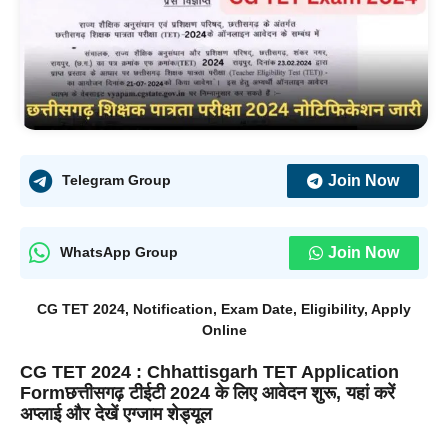
Join Now
Telegram Group
Join Now
WhatsApp Group
CG TET 2024, Notification, Exam Date, Eligibility, Apply
Online
CG TET 2024 : Chhattisgarh TET Application
Formछत्तीसगढ़ टीईटी 2024 के लिए आवेदन शुरू, यहां करें
अप्लाई और देखें एग्जाम शेड्यूल