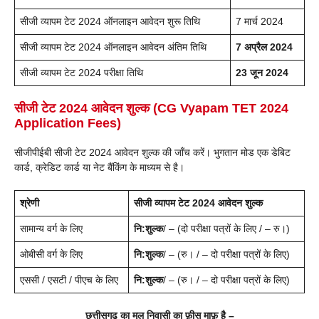
सीजी व्यापम टेट 2024 ऑनलाइन आवेदन शुरू तिथि
7 मार्च 2024
सीजी व्यापम टेट 2024 ऑनलाइन आवेदन अंतिम तिथि
7 अप्रैल 2024
सीजी व्यापम टेट 2024 परीक्षा तिथि
23 जून 2024
सीजी टेट 2024 आवेदन शुल्क (CG Vyapam TET 2024
Application Fees)
सीजीपीईबी सीजी टेट 2024 आवेदन शुल्क की जाँच करें। भुगतान मोड एक डेबिट
कार्ड, क्रेडिट कार्ड या नेट बैंकिंग के माध्यम से है।
श्रेणी
सीजी व्यापम टेट 2024 आवेदन शुल्क
सामान्य वर्ग के लिए
नि:शुल्क
/ – (दो परीक्षा पत्रों के लिए / – रु।)
ओबीसी वर्ग के लिए
नि:शुल्क
/ – (रु। / – दो परीक्षा पत्रों के लिए)
एससी / एसटी / पीएच के लिए
नि:शुल्क
/ – (रु। / – दो परीक्षा पत्रों के लिए)
छत्तीसगढ़ का मूल निवासी का फ़ीस माफ़ है –