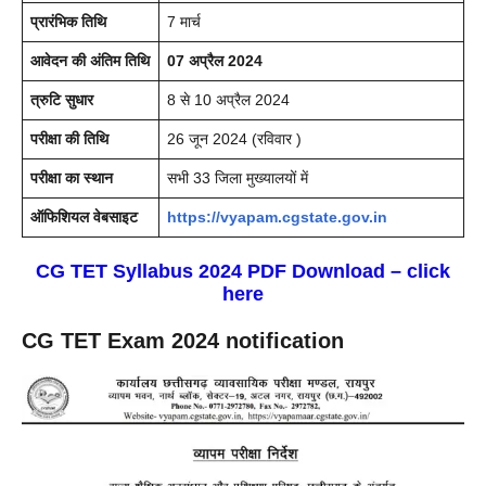
प्रारंभिक तिथि
7 मार्च
आवेदन की अंतिम तिथि
07 अप्रैल 2024
त्रुटि सुधार
8 से 10 अप्रैल 2024
परीक्षा की तिथि
26 जून 2024 (रविवार )
परीक्षा का स्थान
सभी 33 जिला मुख्यालयों में
ऑफिशियल वेबसाइट
https://vyapam.cgstate.gov.in
CG TET Syllabus 2024 PDF Download – click
here
CG TET Exam 2024 notification