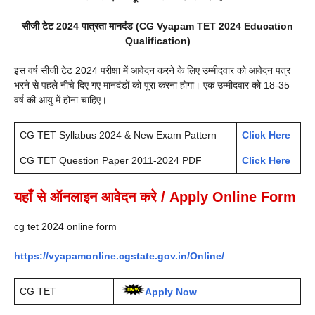
सीजी टेट 2024 पात्रता मानदंड (CG Vyapam TET 2024 Education
Qualification)
इस वर्ष सीजी टेट 2024 परीक्षा में आवेदन करने के लिए उम्मीदवार को आवेदन पत्र
भरने से पहले नीचे दिए गए मानदंडों को पूरा करना होगा। एक उम्मीदवार को 18-35
वर्ष की आयु में होना चाहिए।
CG TET Syllabus 2024 & New Exam Pattern
Click Here
CG TET Question Paper 2011-2024 PDF
Click Here
यहाँ से ऑनलाइन आवेदन करे / Apply Online
Form
cg tet 2024 online form
https://vyapamonline.cgstate.gov.in/Online/
CG TET
.
Apply Now