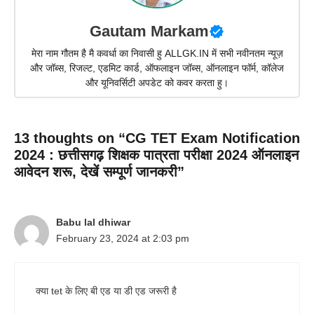
Gautam Markam
मेरा नाम गौतम है मै कवर्धा का निवासी हु ALLGK.IN में सभी नवीनतम न्यूज़
और जॉब्स, रिजल्ट, एडमिट कार्ड, ऑफलाइन जॉब्स, ऑनलाइन फॉर्म, कॉलेज
और यूनिवर्सिटी अपडेट को कवर करता हु।
13 thoughts on “CG TET Exam Notification
2024 : छत्तीसगढ़ शिक्षक पात्रता परीक्षा 2024 ऑनलाइन
आवेदन शरू, देखें सम्पूर्ण जानकरी”
Babu lal dhiwar
February 23, 2024 at 2:03 pm
क्या tet के लिए बी एड या डी एड जरूरी है