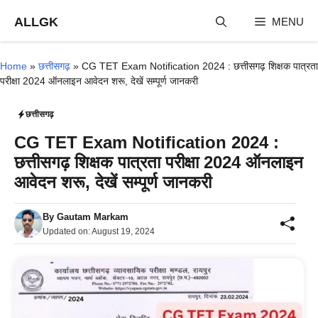
Skip
ALLGK
MENU
to
content
Home
»
छत्तीसगढ़
»
CG TET Exam Notification 2024 : छत्तीसगढ़ शिक्षक पात्रता
परीक्षा 2024 ऑनलाइन आवेदन शरू, देखें सम्पूर्ण जानकरी
छत्तीसगढ़
CG TET Exam Notification 2024 :
छत्तीसगढ़ शिक्षक पात्रता परीक्षा 2024 ऑनलाइन
आवेदन शरू, देखें सम्पूर्ण जानकरी
By
Gautam Markam
Updated on:
August 19, 2024