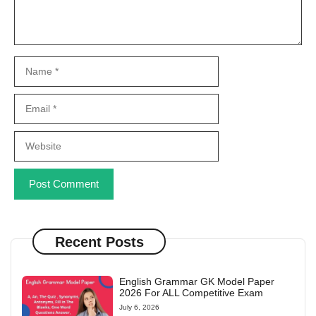
Name
Email
Website
Recent Posts
English Grammar GK Model Paper
2026 For ALL Competitive Exam
July 6, 2026