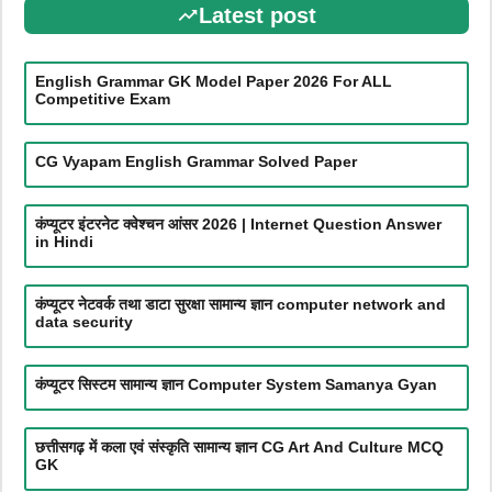
Latest post
English Grammar GK Model Paper 2026 For ALL
Competitive Exam
CG Vyapam English Grammar Solved Paper
कंप्यूटर इंटरनेट क्वेश्चन आंसर 2026 | Internet Question Answer
in Hindi
कंप्यूटर नेटवर्क तथा डाटा सुरक्षा सामान्य ज्ञान computer network and
data security
कंप्यूटर सिस्टम सामान्य ज्ञान Computer System Samanya Gyan
छत्तीसगढ़ में कला एवं संस्कृति सामान्य ज्ञान CG Art And Culture MCQ
GK