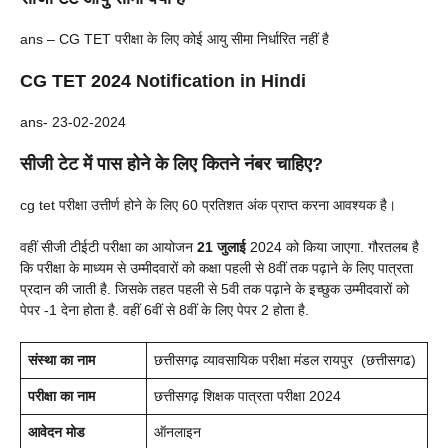
ans – CG TET परीक्षा के लिए कोई आयु सीमा निर्धारित नहीं है
CG TET 2024 Notification in Hindi
ans- 23-02-2024
सीजी टेट में पास होने के लिए कितने नंबर चाहिए?
cg tet परीक्षा उत्तीर्ण होने के लिए 60 प्रतिशत अंक प्राप्त करना आवश्यक है।
वहीं सीजी टीईटी परीक्षा का आयोजन
21 जुलाई
2024 को किया जाएगा. गौरतलब है
कि परीक्षा के माध्यम से उम्मीदवारों को कक्षा पहली से 8वीं तक पढ़ाने के लिए पात्रता
प्रदान की जाती है. जिसके तहत पहली से 5वी तक पढ़ाने के इच्छुक उम्मीदवारों को
पेपर -1 देना होता है. वहीं 6वीं से 8वीं के लिए पेपर 2 होता है.
संस्था का नाम
छत्तीसगढ़ व्यावसायिक परीक्षा मंडल रायपुर (छत्तीसगढ)
परीक्षा का नाम
छत्तीसगढ़ शिक्षक पात्रता परीक्षा 2024
आवेदन मोड
ऑनलाइन