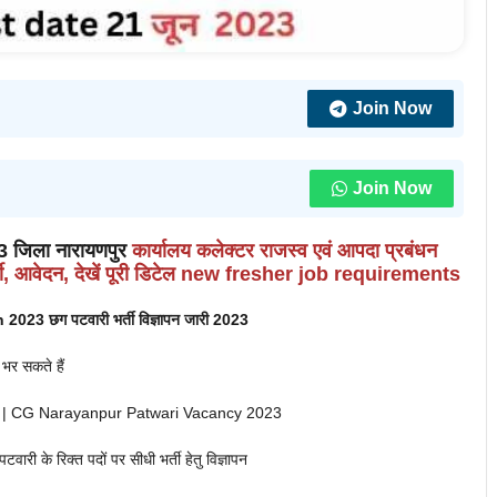
Join Now
Join Now
जिला नारायणपुर
कार्यालय कलेक्टर राजस्व एवं आपदा प्रबंधन
भर्ती, आवेदन, देखें पूरी डिटेल new fresher job requirements
 छग पटवारी भर्ती विज्ञापन जारी 2023
 भर सकते हैं
 | CG Narayanpur Patwari Vacancy 2023
टवारी के रिक्त पदों पर सीधी भर्ती हेतु विज्ञापन