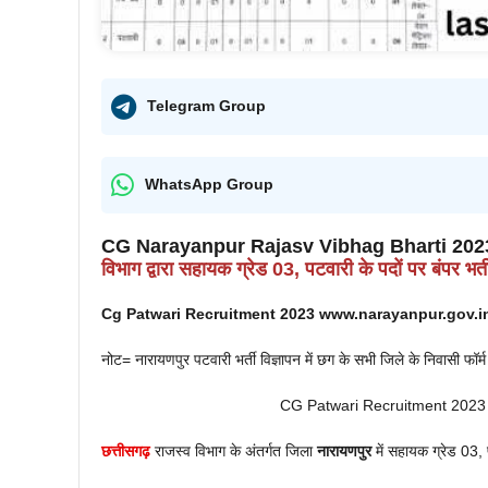
Telegram Group
WhatsApp Group
CG Narayanpur Rajasv Vibhag Bharti 2023 
विभाग
द्वारा
सहायक ग्रेड 03,
पटवारी
के पदों पर बंपर 
Cg Patwari Recruitment 2023 www.narayanpur.gov.in 2023
नोट= नारायणपुर पटवारी भर्ती विज्ञापन में छग के सभी जिले के निवासी फॉर्म
CG Patwari Recruitment 2023
छत्तीसगढ़
राजस्व विभाग के अंतर्गत जिला
नारायणपुर
में सहायक ग्रेड 03, प