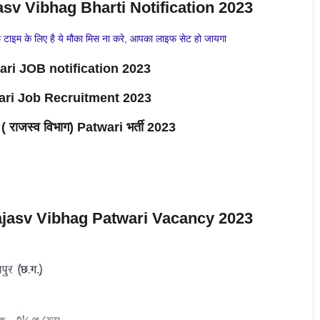
v Vibhag Bharti Notification 2023
ाइम के लिए है ये मौका मिस ना करे, आपका लाइफ सेट हो जायगा
ari
JOB notification 2023
ari Job Recruitment 2023
 ( राजस्व विभाग) Patwari भर्ती 2023
jasv Vibhag
Patwari Vacancy
2023