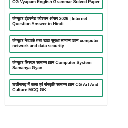
CG Vyapam English Grammar Solved Paper
कंप्यूटर इंटरनेट क्वेश्चन आंसर 2026 | Internet
Question Answer in Hindi
कंप्यूटर नेटवर्क तथा डाटा सुरक्षा सामान्य ज्ञान computer
network and data security
कंप्यूटर सिस्टम सामान्य ज्ञान Computer System
Samanya Gyan
छत्तीसगढ़ में कला एवं संस्कृति सामान्य ज्ञान CG Art And
Culture MCQ GK