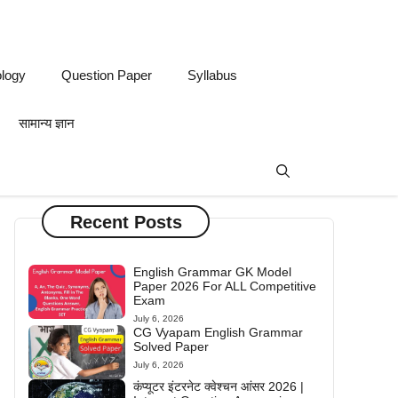
logy
Question Paper
Syllabus
सामान्य ज्ञान
Recent Posts
English Grammar GK Model
Paper 2026 For ALL Competitive
Exam
July 6, 2026
CG Vyapam English Grammar
Solved Paper
July 6, 2026
कंप्यूटर इंटरनेट क्वेश्चन आंसर 2026 |