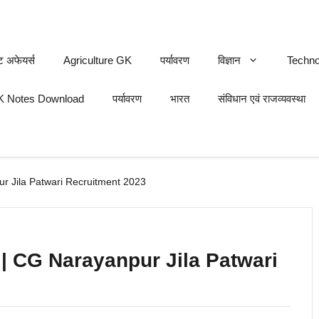
ट अफेयर्स
Agriculture GK
पर्यावरण
विज्ञान
Techno
 Notes Download
पर्यावरण
भारत
संविधान एवं राजव्यवस्था
npur Jila Patwari Recruitment 2023
023 | CG Narayanpur Jila Patwari