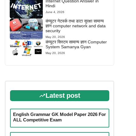
Internet Question Answer in
Hindi
June 4, 2026
कंप्यूटर नेटवर्क तथा डाटा सुरक्षा सामान्य
ज्ञान computer network and data
security
May 20, 2026
कंप्यूटर सिस्टम सामान्य ज्ञान Computer
System Samanya Gyan
May 20, 2026
Latest post
English Grammar GK Model Paper 2026 For
ALL Competitive Exam