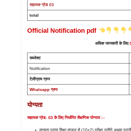
सहायक ग्रेड 03
total
Official Notification pdf
अधिक जानकारी के लिए
सब्जेक्ट
Notification
टेलीग्राम ग्रुप
Whatsapp ग्रुप
योग्यता
सहायक ग्रेड- 03 के लिए निर्धारित शैक्षणिक योग्यता :
–
मान्यता प्राप्त शिक्षा मण्डल से (10+2) परीक्षा उत्तीर्ण अथवा पुरानी