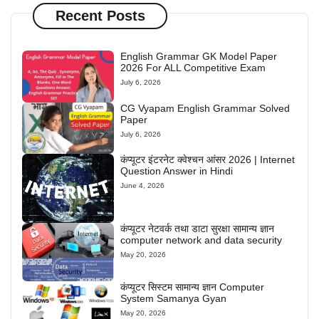
Recent Posts
English Grammar GK Model Paper
2026 For ALL Competitive Exam
July 6, 2026
CG Vyapam English Grammar Solved
Paper
July 6, 2026
कंप्यूटर इंटरनेट क्वेश्चन आंसर 2026 | Internet
Question Answer in Hindi
June 4, 2026
कंप्यूटर नेटवर्क तथा डाटा सुरक्षा सामान्य ज्ञान
computer network and data security
May 20, 2026
कंप्यूटर सिस्टम सामान्य ज्ञान Computer
System Samanya Gyan
May 20, 2026