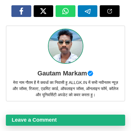
Gautam Markam
मेरा नाम गौतम है मै कवर्धा का निवासी हु ALLGK.IN में सभी नवीनतम न्यूज़
और जॉब्स, रिजल्ट, एडमिट कार्ड, ऑफलाइन जॉब्स, ऑनलाइन फॉर्म, कॉलेज
और यूनिवर्सिटी अपडेट को कवर करता हु।
Leave a Comment