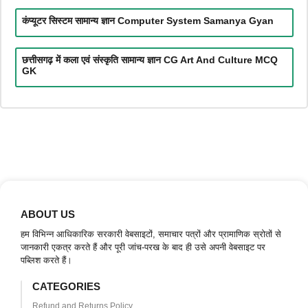
कंप्यूटर सिस्टम सामान्य ज्ञान Computer System Samanya Gyan
छत्तीसगढ़ में कला एवं संस्कृति सामान्य ज्ञान CG Art And Culture MCQ
GK
ABOUT US
हम विभिन्न आधिकारिक सरकारी वेबसाइटों, समाचार पत्रों और प्रामाणिक स्रोतों से
जानकारी एकत्र करते हैं और पूरी जांच-परख के बाद ही उसे अपनी वेबसाइट पर
पब्लिश करते हैं।
CATEGORIES
Refund and Returns Policy