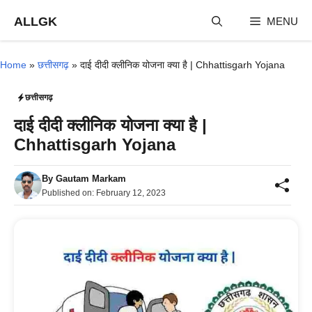
Skip
ALLGK
MENU
to
content
Home
»
छत्तीसगढ़
»
दाई दीदी क्लीनिक योजना क्या है | Chhattisgarh Yojana
छत्तीसगढ़
दाई दीदी क्लीनिक योजना क्या है |
Chhattisgarh Yojana
By
Gautam Markam
Published on:
February 12, 2023