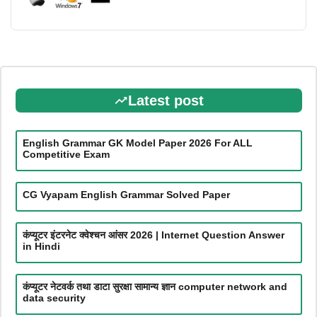
Latest post
English Grammar GK Model Paper 2026 For ALL
Competitive Exam
CG Vyapam English Grammar Solved Paper
कंप्यूटर इंटरनेट क्वेश्चन आंसर 2026 | Internet Question Answer
in Hindi
कंप्यूटर नेटवर्क तथा डाटा सुरक्षा सामान्य ज्ञान computer network and
data security