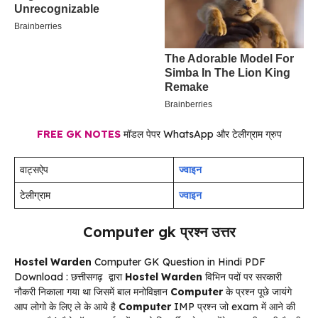
FREE GK NOTES
मॉडल पेपर WhatsApp और टेलीग्राम ग्रुप
वाट्सऐप
ज्वाइन
टेलीग्राम
ज्वाइन
Computer gk प्रश्न उत्तर
Hostel Warden
Computer GK Question in Hindi PDF
Download : छत्तीसगढ़ द्वारा
Hostel Warden
विभिन पदों पर सरकारी
नौकरी निकाला गया था जिसमें बाल मनोविज्ञान
Computer
के प्रश्न पूछे जायंगे
आप लोगो के लिए ले के आये है
Computer
IMP प्रश्न जो exam में आने की