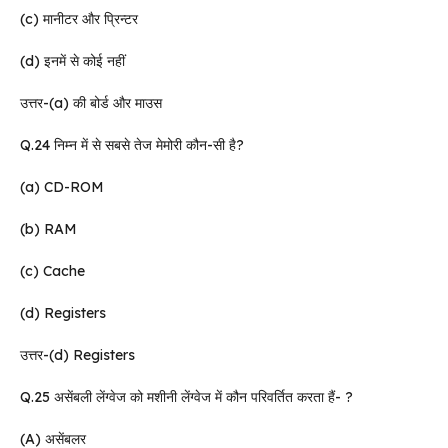
(c) मानीटर और प्रिन्टर
(d) इनमें से कोई नहीं
उत्तर-(a) की बोर्ड और माउस
Q.24 निम्न में से सबसे तेज मेमोरी कौन-सी है?
(a) CD-ROM
(b) RAM
(c) Cache
(d) Registers
उत्तर-(d) Registers
Q.25 असेंबली लेंग्वेज को मशीनी लेंग्वेज में कौन परिवर्तित करता हैं- ?
(A) असेंबलर