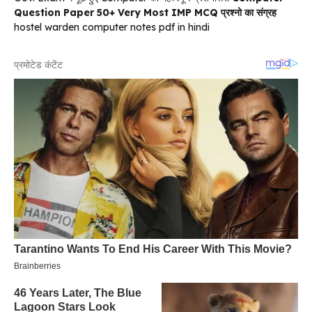
Question Paper 50+ Very Most IMP MCQ प्रश्नो का संग्रह
hostel warden computer notes pdf in hindi