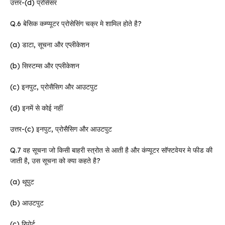
उत्तर-(d) प्रोसेसर
Q.6 बेसिक कम्प्यूटर प्रोसेसिंग चक्र मे शामिल होते है?
(a) डाटा, सूचना और एप्लीकेशन
(b) सिस्टम्स और एप्लीकेशन
(c) इनपुट, प्रोसैसिग और आउटपुट
(d) इनमें से कोई नहीं
उत्तर-(c) इनपुट, प्रोसैसिग और आउटपुट
Q.7 वह सूचना जो किसी बाहरी स्त्रोत से आती है और कंप्यूटर सॉफ्टवेयर मे फीड की
जाती है, उस सूचना को क्या कहते है?
(a) थूपुट
(b) आउटपुट
(c) रिपोर्ट