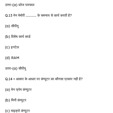
उत्तर-(a) ब्लेज पास्कल
Q.13 मेन मेमोरी ………….. के समन्वय से कार्य करती है?
(a) सीपीयू
(b) विशेष कार्य कार्ड
(c) इनटेल
(d) RAM
उत्तर-(a) सीपीयू
Q.14 • आकार के आधार पर कंप्यूटर का कौनसा प्रकार नही है?
(a) मेन फ्रेम कंप्यूटर
(b) मिनी कंप्यूटर
(c) माइक्रो कंप्यूटर