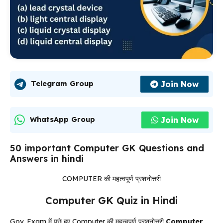
Join Now
Telegram Group
Join Now
WhatsApp Group
50 important Computer GK Questions and
Answers in hindi
COMPUTER की महत्वपूर्ण प्रशनोत्तरी
Computer GK Quiz in Hindi
Gov. Exam में पूछे हुए Computer की महत्वपूर्ण प्रशनोत्तरी
Computer