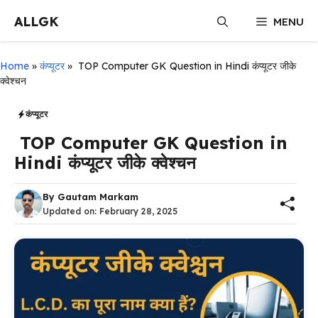
Skip
ALLGK
MENU
to
content
Home
»
कंप्यूटर
»
TOP Computer GK Question in Hindi कंप्यूटर जीके
क्वेश्चन
कंप्यूटर
TOP Computer GK Question in
Hindi कंप्यूटर जीके क्वेश्चन
By
Gautam Markam
Updated on:
February 28, 2025