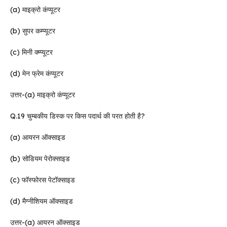
(a) माइक्रो कंप्यूटर
(b) सुपर कम्प्यूटर
(c) मिनी क्म्प्यूटर
(d) मेन फ्रेम कंप्यूटर
उत्तर-(a) माइक्रो कंप्यूटर
Q.19 चुम्बकीय डिस्क पर किस पदार्थ की परत होती है?
(a) आयरन ऑक्साइड
(b) सोडियम पेरोक्साइड
(c) फॉस्फोरस पेटॉक्साइड
(d) मैग्नीशियम ऑक्साइड
उत्तर-(a) आयरन ऑक्साइड