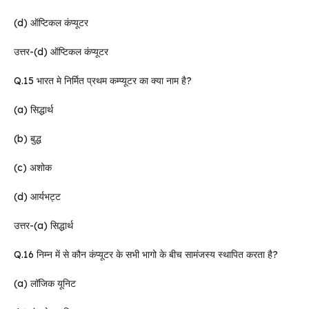
(d) ऑप्टिकल कंप्यूटर
उत्तर-(d) ऑप्टिकल कंप्यूटर
Q.15 भारत मे निर्मित प्रथम कम्प्यूटर का क्या नाम है?
(a) सिद्धार्थ
(b) बुद्ध
(c) अशोक
(d) आर्यभट्ट
उत्तर-(a) सिद्धार्थ
Q.16 निम्न में से कौन कंप्यूटर के सभी भागो के बीच सामंजस्य स्थापित करता है?
(a) लॉजिक यूनिट