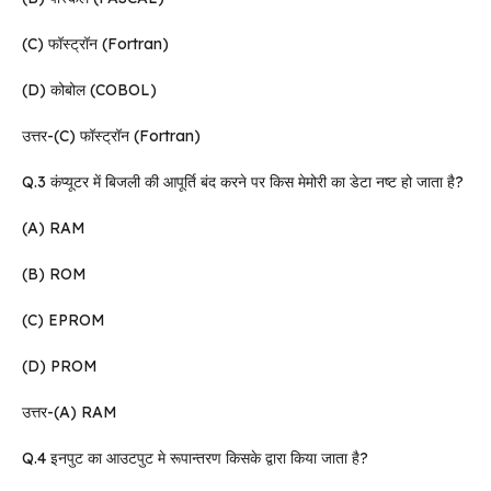
(C) फॉस्ट्रॉन (Fortran)
(D) कोबोल (COBOL)
उत्तर-(C) फॉस्ट्रॉन (Fortran)
Q.3 कंप्यूटर में बिजली की आपूर्ति बंद करने पर किस मेमोरी का डेटा नष्ट हो जाता है?
(A) RAM
(B) ROM
(C) EPROM
(D) PROM
उत्तर-(A) RAM
Q.4 इनपुट का आउटपुट मे रूपान्तरण किसके द्वारा किया जाता है?