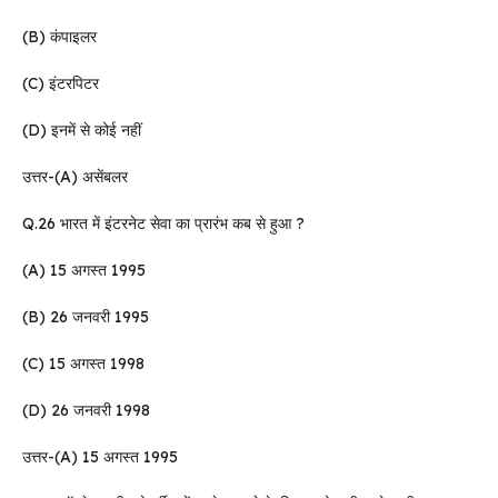
(B) कंपाइलर
(C) इंटरपिटर
(D) इनमें से कोई नहीं
उत्तर-(A) असेंबलर
Q.26 भारत में इंटरनेट सेवा का प्रारंभ कब से हुआ ?
(A) 15 अगस्त 1995
(B) 26 जनवरी 1995
(C) 15 अगस्त 1998
(D) 26 जनवरी 1998
उत्तर-(A) 15 अगस्त 1995