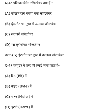
Q.46 पब्लिक डोमेन सॉफ्टवेयर क्या हैं ?
(A) पब्लिक द्वारा बनाया गया सॉफ्टवेयर
(B) इंटरनेट पर मुफ्त में उपलब्ध सॉफ्टवेयर
(C) सरकारी सॉफ्टवेयर
(D) माइक्रोसॉफ्ट सॉफ्टवेयर
उत्तर-(B) इंटरनेट पर मुफ्त में उपलब्ध सॉफ्टवेयर
Q.47 कंप्यूटर में शब्द की लंबाई नापी जाती हैं-
(A) बिट (Bit) में
(B) बाइट (Byte) में
(C) मीटर (Meter) में
(D) हर्ट्स (Hertz) में