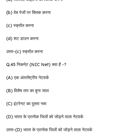
(b) वेब पेजों पर क्लिक करना
(c) स्क्रॉल करना
(d) शट डाउन करना
उत्तर-(c) स्क्रॉल करना
Q.45 निकनेट (NIC Net) क्या हैं -?
(A) एक अंतर्राष्ट्रीय नेटवर्क
(B) विशेष तार का बुना जाल
(C) इंटरेनट का दूसरा नाम
(D) भारत के प्रत्येक जिलों को जोड़ने वाला नेटवर्क
उत्तर-(D) भारत के प्रत्येक जिलों को जोड़ने वाला नेटवर्क