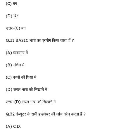
(C) बग
(D) बिट
उत्तर-(C) बग
Q.31 BASIC भाषा का प्रयोग किया जाता हैं ?
(A) व्यवसाय में
(B) गणित में
(C) बच्चों की शिक्षा में
(D) सरल भाषा को सिखाने में
उत्तर-(D) सरल भाषा को सिखाने में
Q.32 कंप्यूटर के सभी हार्डवेयर की जांच कौन करता हैं ?
(A) C.D.