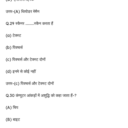
उत्तर-(A) थियोडर मेमैन
Q.29 स्कैनर ……….स्कैन करता हैं
(a) टेक्स्ट
(b) पिक्चर्स
(c) पिक्चर्स और टेक्स्ट दोनों
(d) इनमे से कोई नहीं
उत्तर-(c) पिक्चर्स और टेक्स्ट दोनों
Q.30 कंप्यूटर आंकड़ों में अशुद्धि को कहा जाता हैं-?
(A) चिप
(B) बाइट