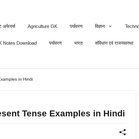
ट अफेयर्स
Agriculture GK
पर्यावरण
विज्ञान
Techno
 Notes Download
पर्यावरण
भारत
संविधान एवं राजव्यवस्था
Examples in Hindi
Present Tense Examples in Hindi