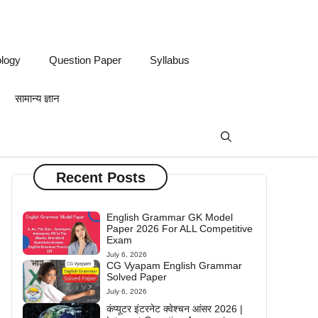
logy
Question Paper
Syllabus
सामान्य ज्ञान
Recent Posts
English Grammar GK Model
Paper 2026 For ALL Competitive
Exam
July 6, 2026
CG Vyapam English Grammar
Solved Paper
July 6, 2026
कंप्यूटर इंटरनेट क्वेश्चन आंसर 2026 |