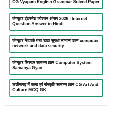
CG Vyapam English Grammar Solved Paper
कंप्यूटर इंटरनेट क्वेश्चन आंसर 2026 | Internet
Question Answer in Hindi
कंप्यूटर नेटवर्क तथा डाटा सुरक्षा सामान्य ज्ञान computer
network and data security
कंप्यूटर सिस्टम सामान्य ज्ञान Computer System
Samanya Gyan
छत्तीसगढ़ में कला एवं संस्कृति सामान्य ज्ञान CG Art And
Culture MCQ GK