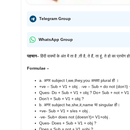
Telegram Group
WhatsApp Group
पहचान
– हिंदी वाक्यों के अंत में ता है ,ती है, ते हैं, ता हूं, ते हो का प्रयोग ह
Formulae –
a. अगर subject I,we,they,you अथवा plural हो ।
+ve – Sub + V1 + obj . -ve – Sub + do not (don’t) 
Ques- Do + Sub + V1 + obj ? Do+ Sub + not + V1 
Don’t + Sub + V1 + obj ?
b. अगर subject he,she,it,name या singular हो।
+ve- Sub + V1 + s/es + obj .
-ve- Sub+ does not (doesn’t)+ V1+obj .
Ques- Does + Sub + V1 + obj ?
Does + Sub + not + V1 +obj ?