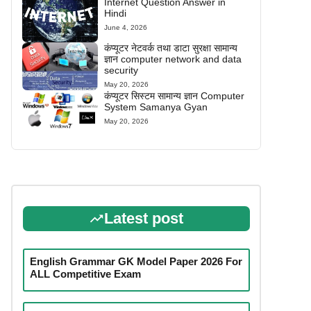
Internet Question Answer in
Hindi
June 4, 2026
कंप्यूटर नेटवर्क तथा डाटा सुरक्षा सामान्य
ज्ञान computer network and data
security
May 20, 2026
कंप्यूटर सिस्टम सामान्य ज्ञान Computer
System Samanya Gyan
May 20, 2026
Latest post
English Grammar GK Model Paper 2026 For
ALL Competitive Exam