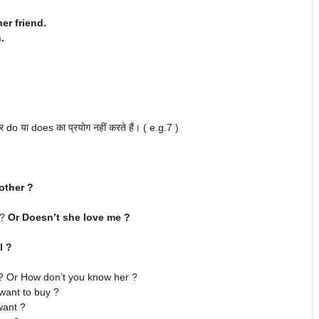
er friend.
.
और do या does का प्रयोग नहीं करते हैं। ( e.g.7 )
other ?
 ?
Or Doesn’t she love me ?
l ?
er ? Or How don’t you know her ?
 want to buy ?
 want ?