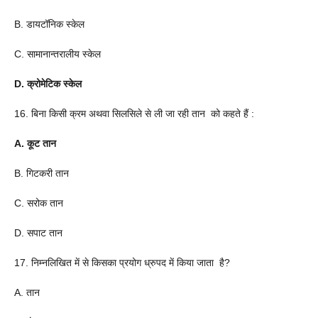
B. डायटॉनिक स्केल
C. सामानान्तरालीय स्केल
D. क्रोमेटिक स्केल
16. बिना किसी क्रम अथवा सिलसिले से ली जा रही तान को कहते हैं :
A. कूट तान
B. गिटकरी तान
C. सरोक तान
D. सपाट तान
17. निम्नलिखित में से किसका प्रयोग ध्रुपद में किया जाता है?
A. तान