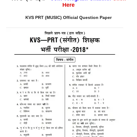
Here
KVS PRT (MUSIC) Official Question Paper