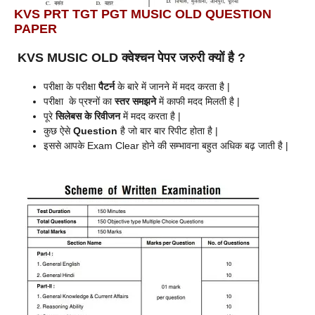
KVS PRT TGT PGT MUSIC OLD QUESTION
PAPER
KVS MUSIC OLD क्वेश्चन पेपर
जरुरी क्यों है ?
परीक्षा के परीक्षा
पैटर्न
के बारे में जानने में मदद करता है |
परीक्षा के प्रश्नों का
स्तर समझने
में काफी मदद मिलती है |
पूरे
सिलेबस के रिवीजन
में मदद करता है |
कुछ ऐसे
Question
है जो बार बार रिपीट होता है |
इससे आपके Exam Clear होने की सम्भावना बहुत अधिक बढ़ जाती है |