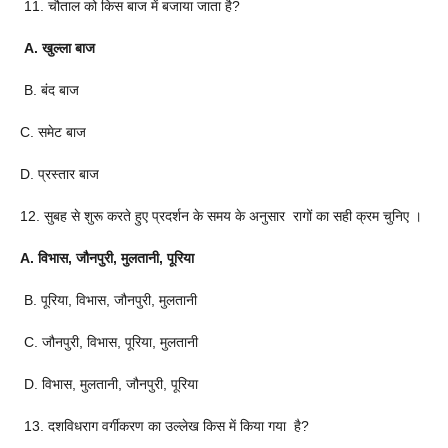
11. चौताल को किस बाज में बजाया जाता है?
A. खुल्ला बाज
B. बंद बाज
C. समेट बाज
D. प्रस्तार बाज
12. सुबह से शुरू करते हुए प्रदर्शन के समय के अनुसार रागों का सही क्रम चुनिए ।
A. विभास, जौनपुरी, मुलतानी, पूरिया
B. पूरिया, विभास, जौनपुरी, मुलतानी
C. जौनपुरी, विभास, पूरिया, मुलतानी
D. विभास, मुलतानी, जौनपुरी, पूरिया
13. दशविधराग वर्गीकरण का उल्लेख किस में किया गया है?