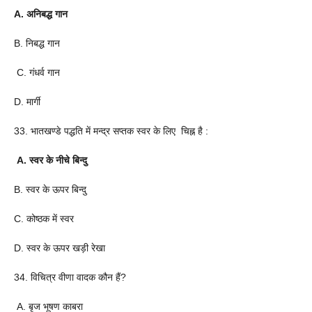
A. अनिबद्ध गान
B. निबद्ध गान
C. गंधर्व गान
D. मार्गी
33. भातखण्डे पद्धति में मन्द्र सप्तक स्वर के लिए चिह्न है :
A. स्वर के नीचे बिन्दु
B. स्वर के ऊपर बिन्दु
C. कोष्ठक में स्वर
D. स्वर के ऊपर खड़ी रेखा
34. विचित्र वीणा वादक कौन हैं?
A. बृज भूषण काबरा