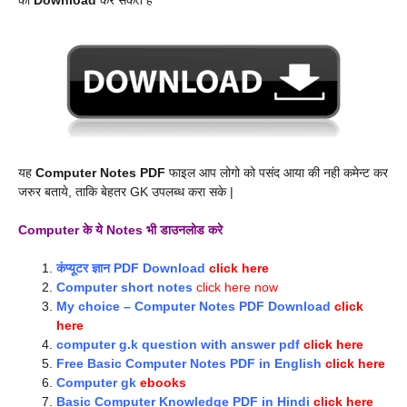
यह
Computer Notes PDF
फाइल आप लोगो को पसंद आया की नही कमेन्ट कर
जरुर बताये, ताकि बेहतर GK उपलब्ध करा सके |
Computer के ये Notes भी डाउनलोड करे
कंप्यूटर ज्ञान PDF Download
click here
Computer short notes
click here now
My choice –
Computer Notes PDF Download
click
here
computer g.k question with answer pdf
click here
Free Basic Computer Notes PDF in English
click here
Computer gk
ebooks
Basic Computer Knowledge PDF in Hindi
click here