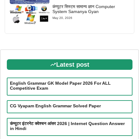
कंप्यूटर सिस्टम सामान्य ज्ञान Computer
System Samanya Gyan
May 20, 2026
Latest post
English Grammar GK Model Paper 2026 For ALL
Competitive Exam
CG Vyapam English Grammar Solved Paper
कंप्यूटर इंटरनेट क्वेश्चन आंसर 2026 | Internet Question Answer
in Hindi