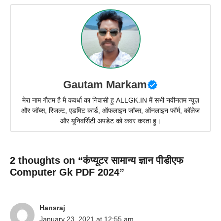
Gautam Markam
मेरा नाम गौतम है मै कवर्धा का निवासी हु ALLGK.IN में सभी नवीनतम न्यूज़
और जॉब्स, रिजल्ट, एडमिट कार्ड, ऑफलाइन जॉब्स, ऑनलाइन फॉर्म, कॉलेज
और यूनिवर्सिटी अपडेट को कवर करता हु।
2 thoughts on “कंप्यूटर सामान्य ज्ञान पीडीएफ
Computer Gk PDF 2024”
Hansraj
January 23, 2021 at 12:55 am