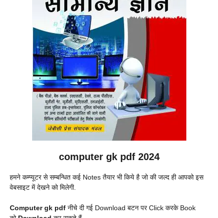
computer gk pdf 2024
हमने कम्प्यूटर से सम्बन्धित कई Notes तैयार भी किये है जो की जल्द ही आपको इस
वेबसाइट में देखने को मिलेगी.
Computer gk pdf
नीचे दी गई Download बटन पर Click करके Book
को
Download
कर सकते हैं