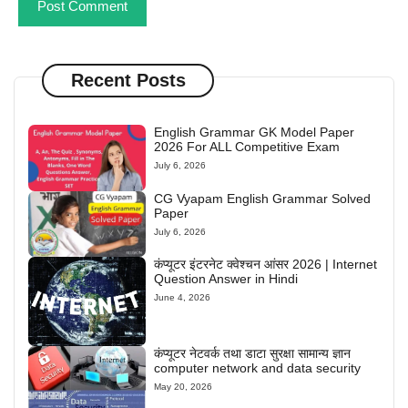
Recent Posts
English Grammar GK Model Paper
2026 For ALL Competitive Exam
July 6, 2026
CG Vyapam English Grammar Solved
Paper
July 6, 2026
कंप्यूटर इंटरनेट क्वेश्चन आंसर 2026 | Internet
Question Answer in Hindi
June 4, 2026
कंप्यूटर नेटवर्क तथा डाटा सुरक्षा सामान्य ज्ञान
computer network and data security
May 20, 2026