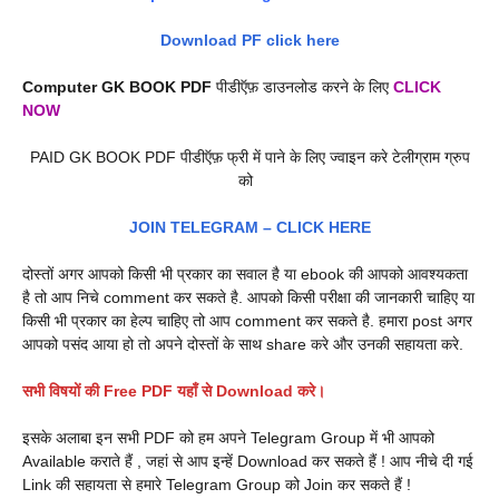
Download PF click here
Computer GK BOOK PDF
पीडीऍफ़ डाउनलोड करने के लिए
CLICK
NOW
PAID GK BOOK PDF पीडीऍफ़ फ्री में पाने के लिए ज्वाइन करे टेलीग्राम ग्रुप
को
JOIN TELEGRAM –
CLICK HERE
दोस्तों अगर आपको किसी भी प्रकार का सवाल है या ebook की आपको आवश्यकता
है तो आप निचे comment कर सकते है. आपको किसी परीक्षा की जानकारी चाहिए या
किसी भी प्रकार का हेल्प चाहिए तो आप comment कर सकते है. हमारा post अगर
आपको पसंद आया हो तो अपने दोस्तों के साथ share करे और उनकी सहायता करे.
सभी विषयों की Free PDF यहाँ से Download करे।
इसके अलाबा इन सभी PDF को हम अपने Telegram Group में भी आपको
Available कराते हैं , जहां से आप इन्हें Download कर सकते हैं ! आप नीचे दी गई
Link की सहायता से हमारे Telegram Group को Join कर सकते हैं !