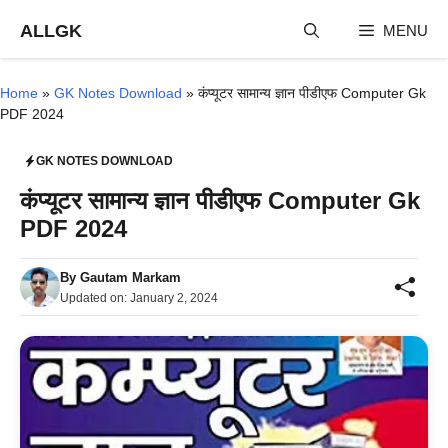
Skip
ALLGK
MENU
to
content
Home
»
GK Notes Download
»
कंप्यूटर सामान्य ज्ञान पीडीएफ Computer Gk
PDF 2024
GK NOTES DOWNLOAD
कंप्यूटर सामान्य ज्ञान पीडीएफ Computer Gk
PDF 2024
By
Gautam Markam
Updated on:
January 2, 2024