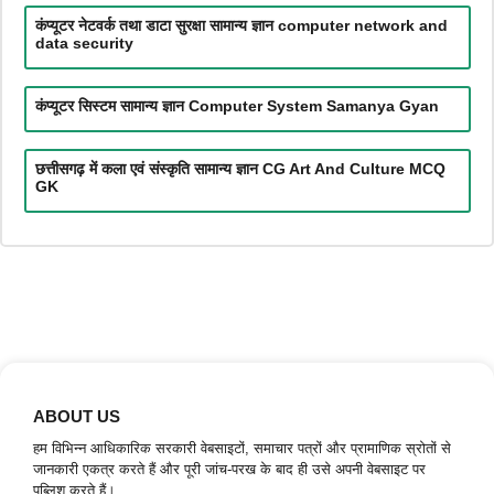
कंप्यूटर नेटवर्क तथा डाटा सुरक्षा सामान्य ज्ञान computer network and
data security
कंप्यूटर सिस्टम सामान्य ज्ञान Computer System Samanya Gyan
छत्तीसगढ़ में कला एवं संस्कृति सामान्य ज्ञान CG Art And Culture MCQ
GK
ABOUT US
हम विभिन्न आधिकारिक सरकारी वेबसाइटों, समाचार पत्रों और प्रामाणिक स्रोतों से
जानकारी एकत्र करते हैं और पूरी जांच-परख के बाद ही उसे अपनी वेबसाइट पर
पब्लिश करते हैं।