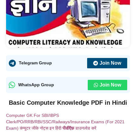
Join Now
Telegram Group
Join Now
WhatsApp Group
Basic Computer Knowledge PDF in Hindi
Computer GK For SBI/IBPS
Clerk/PO/RRB/RBI/SSC/Railways/Insurance Exams (For 2021
Exam) कंप्यूटर जीके नोट्स इन हिंदी
पीडीऍफ़
डाउनलोड करें