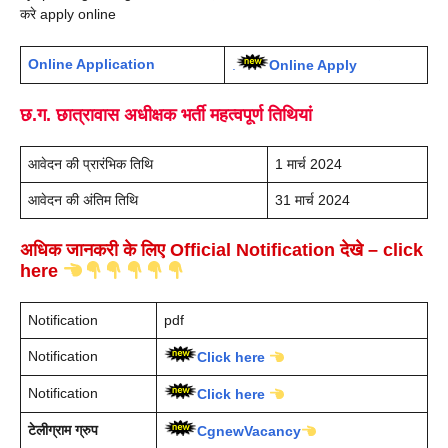
करे apply online
Online Application
.
Online Apply
छ.ग. छात्रावास अधीक्षक भर्ती
महत्वपूर्ण तिथियां
आवेदन की प्रारंभिक तिथि
1 मार्च 2024
आवेदन की अंतिम तिथि
31 मार्च 2024
अधिक जानकरी के लिए
Official Notificatio
n
देखे –
click
here
Notification
pdf
Notification
Click here
Notification
Click here
टेलीग्राम ग्रुप
CgnewVacancy