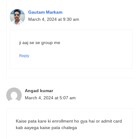
Gautam Markam
March 4, 2024 at 9:30 am
ji aaj se se group me
Reply
Angad kumar
March 4, 2024 at 5:07 am
Kaise pata kare ki enrollment ho gya hai or admit card
kab aayega kaise pata chalega