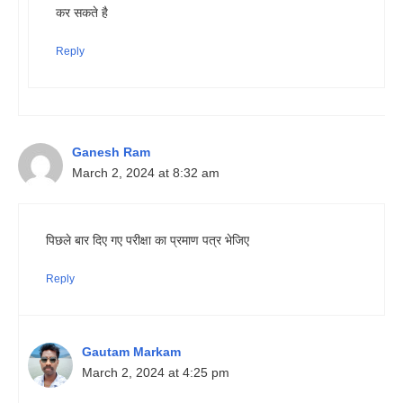
कर सकते है
Reply
Ganesh Ram
March 2, 2024 at 8:32 am
पिछले बार दिए गए परीक्षा का प्रमाण पत्र भेजिए
Reply
Gautam Markam
March 2, 2024 at 4:25 pm