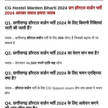
CG Hostel Warden Bharti 2024
छग
हॉस्टल
वार्डन
भर्ती
2024 आपका सवाल हमारा जवाब
Q1. छत्तीसगढ़
हॉस्टल
वार्डन
भर्ती 2024 के लिए कितनी रिक्तियां
जारी की जाती हैं?
जवाब – छत्तीसगढ़
हॉस्टल
वार्डन
भर्ती के लिए
300
पोस्ट है जिसको बढ़ाया भी जा
सकता है
Q2. छत्तीसगढ़
हॉस्टल
वार्डन
भर्ती
2024 का वेतन मान क्या है?
जवाब – वेतनमान
२०,500 रुपये प्रति माह
रहेगा
Q3. छत्तीसगढ़
हॉस्टल
वार्डन
भर्ती 2024 के लिए चयन प्रक्रिया
क्या है?
जवाब –
हॉस्टल
वार्डन
भर्ती के लिए CG Vyapam exam लेगा उस आधार पे चयन
होगा
Q4. छत्तीसगढ़
हॉस्टल
वार्डन
भर्ती 2024 के लिए आवेदन करने