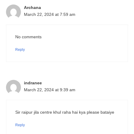
Archana
March 22, 2024 at 7:59 am
No comments
Reply
indranee
March 22, 2024 at 9:39 am
Sir raipur jila centre khul raha hai kya please bataiye
Reply