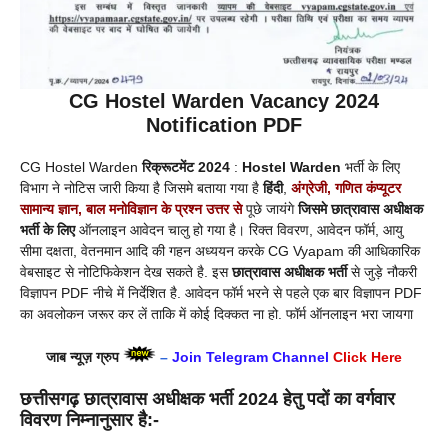
CG Hostel Warden
Vacancy
2024
Notification PDF
CG Hostel Warden
रिक्रूटमेंट 2024
:
Hostel Warden
भर्ती के लिए
विभाग ने नोटिस जारी किया है जिसमे बताया गया है
हिंदी
,
अंग्रेजी, गणित
कंप्यूटर
सामान्य ज्ञान, बाल मनोविज्ञान के प्रश्न उत्तर
से
पूछे जायंगे
जिसमे छात्रावास अधीक्षक
भर्ती के लिए
ऑनलाइन आवेदन चालु हो गया है। रिक्त विवरण, आवेदन फॉर्म, आयु
सीमा दक्षता, वेतनमान आदि की गहन अध्ययन करके CG Vyapam की आधिकारिक
वेबसाइट से नोटिफिकेशन देख सकते है. इस
छात्रावास अधीक्षक
भर्ती
से जुड़े नौकरी
विज्ञापन PDF नीचे में निर्देशित है. आवेदन फॉर्म भरने से पहले एक बार विज्ञापन PDF
का अवलोकन जरूर कर लें ताकि में कोई दिक्कत ना हो. फॉर्म ऑनलाइन भरा जायगा
जाब न्यूज़ ग्रुप
–
Join Telegram Channel
Click Here
छत्तीसगढ़
छात्रावास अधीक्षक भर्ती 2024 हेतु पदों का वर्गवार
विवरण निम्नानुसार है:-