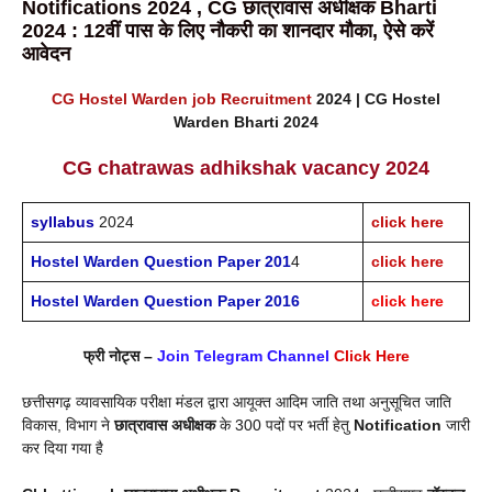
Notifications 2024 , CG छात्रावास अधीक्षक Bharti
2024 : 12वीं पास के लिए नौकरी का शानदार मौका, ऐसे करें
आवेदन
CG Hostel Warden job Recruitment
2024 | CG Hostel
Warden Bharti 2024
CG chatrawas adhikshak vacancy 2024
syllabus
2024
click here
Hostel Warden Question Paper 201
4
click here
Hostel Warden Question Paper 2016
click here
फ्री नोट्स –
Join Telegram Channel
Click Here
छत्तीसगढ़ व्यावसायिक परीक्षा मंडल द्वारा आयूक्त आदिम जाति तथा अनुसूचित जाति
विकास, विभाग ने
छात्रावास अधीक्षक
के 300 पदों पर भर्ती हेतु
Notification
जारी
कर दिया गया है