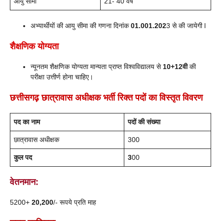
आयु सीमा
21- 40 वर्ष
अभ्यार्थीयों की आयु सीमा की गणना दिनांक
01.001.202
3 से की जायेगी l
शैक्षणिक योग्यता
न्यूनतम शैक्षणिक योग्यता मान्यता प्राप्त विश्वविद्यालय से
10+12वी
की
परीक्षा उत्तीर्ण होना चाहिए।
छत्तीसगढ़ छात्रावास अधीक्षक भर्ती रिक्त पदों का विस्तृत विवरण
पद का नाम
पदों की संख्या
छात्रावास अधीक्षक
300
कुल पद
3
00
वेतनमान:
5200+
20,200
/- रूपये प्रति माह