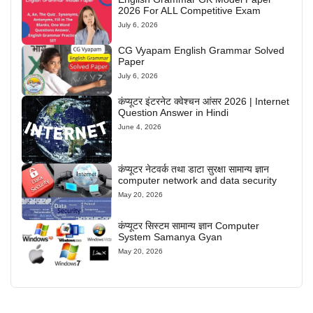
2026 For ALL Competitive Exam
July 6, 2026
CG Vyapam English Grammar Solved
Paper
July 6, 2026
कंप्यूटर इंटरनेट क्वेश्चन आंसर 2026 | Internet
Question Answer in Hindi
June 4, 2026
कंप्यूटर नेटवर्क तथा डाटा सुरक्षा सामान्य ज्ञान
computer network and data security
May 20, 2026
कंप्यूटर सिस्टम सामान्य ज्ञान Computer
System Samanya Gyan
May 20, 2026