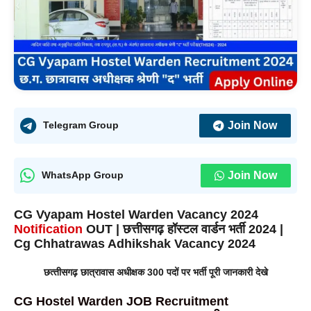
Join Now
Telegram Group
Join Now
WhatsApp Group
CG Vyapam
Hostel Warden
Vacancy
2024
Notificatio
n
OUT
| छत्तीसगढ़
हॉस्टल
वार्डन
भर्ती 2024 |
Cg Chhatrawas Adhikshak Vacancy 2024
छत्‍तीसगढ़ छात्रावास अधीक्षक 300 पदों पर भर्ती पूरी जानकारी देखे
CG Hostel Warden JOB Recruitment