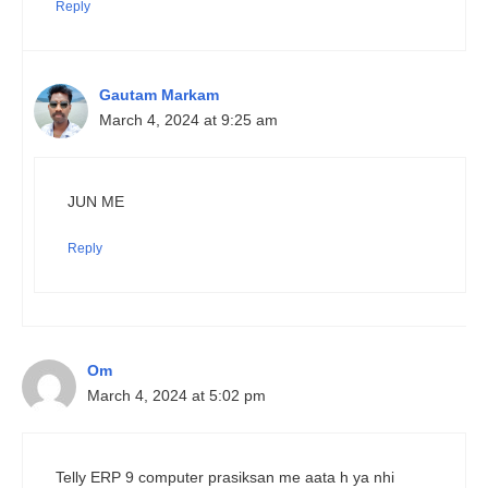
Reply
Gautam Markam
March 4, 2024 at 9:25 am
JUN ME
Reply
Om
March 4, 2024 at 5:02 pm
Telly ERP 9 computer prasiksan me aata h ya nhi