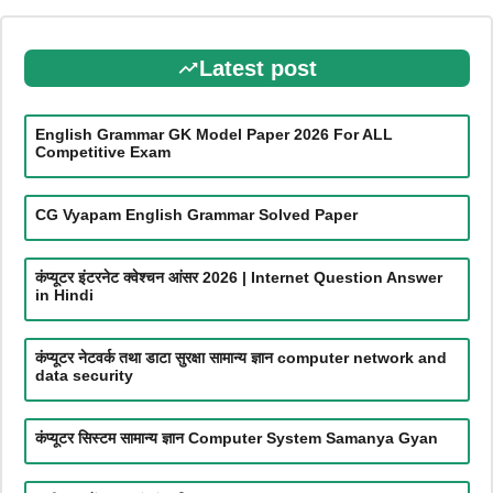
Latest post
English Grammar GK Model Paper 2026 For ALL
Competitive Exam
CG Vyapam English Grammar Solved Paper
कंप्यूटर इंटरनेट क्वेश्चन आंसर 2026 | Internet Question Answer
in Hindi
कंप्यूटर नेटवर्क तथा डाटा सुरक्षा सामान्य ज्ञान computer network and
data security
कंप्यूटर सिस्टम सामान्य ज्ञान Computer System Samanya Gyan