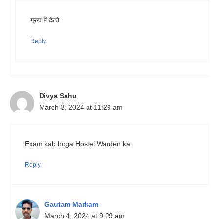
ग्रुप में देखो
Reply
Divya Sahu
March 3, 2024 at 11:29 am
Exam kab hoga Hostel Warden ka
Reply
Gautam Markam
March 4, 2024 at 9:29 am