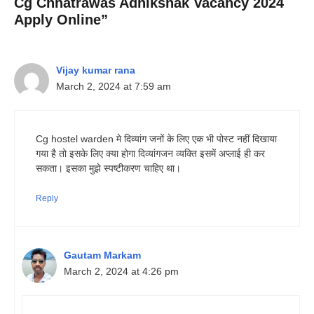
Cg Chhatrawas Adhikshak Vacancy 2024
Apply Online”
Vijay kumar rana
March 2, 2024 at 7:59 am
Cg hostel warden मे दिव्यांग जनों के लिए एक भी पोस्ट नहीं दिखाया
गया है तो इसके लिए क्या होगा दिव्यांगजन व्यक्ति इसमें अप्लाई ही कर
सकता। इसका मुझे स्पष्टीकरण चाहिए था।
Reply
Gautam Markam
March 2, 2024 at 4:26 pm