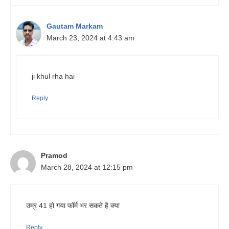
Gautam Markam
March 23, 2024 at 4:43 am
ji khul rha hai
Reply
Pramod
March 28, 2024 at 12:15 pm
उम्र 41 हो गया फॉर्म भर सकते है क्या
Reply