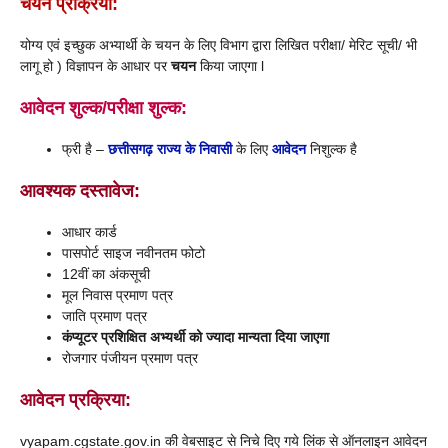
चयन प्रक्रिया:
योग्य एवं इच्छुक अभ्यार्थी के चयन के लिए विभाग द्वारा लिखित परीक्षा/ मेरिट सूची/ भी
लागू हो ) विज्ञापन के आधार पर
चयन
किया जाएगा l
आवेदन शुल्क/परीक्षा शुल्क:
फ्री है –
छत्तीसगढ़ राज्य के निवासी
के लिए
आवेदन
निशुल्क है
आवश्यक दस्तावेज:
आधार कार्ड
पासपोर्ट साइज नवीनतम फोटो
12वीं का अंकसूची
मूल निवास प्रमाण पत्र
जाति प्रमाण पत्र
कंप्यूटर प्रशिक्षित अभ्यर्थी को ज्यादा मान्यता दिया जाएगा
रोजगार पंजीयन प्रमाण पत्र
आवेदन प्रक्रिया:
vyapam.cgstate.gov.in की वेबसाइट से निचे दिए गये लिंक से ऑनलाइन आवेदन