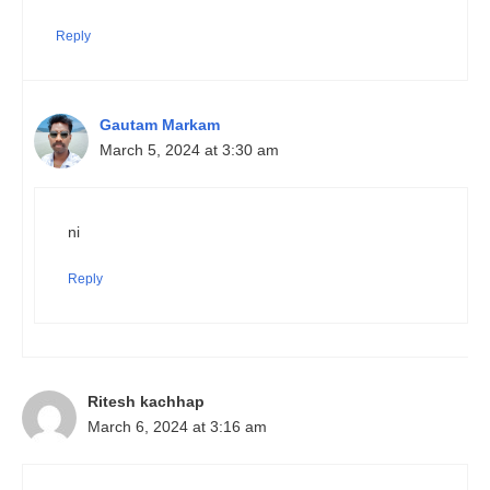
Reply
Gautam Markam
March 5, 2024 at 3:30 am
ni
Reply
Ritesh kachhap
March 6, 2024 at 3:16 am