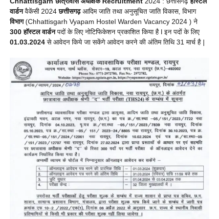
Chhattisgarh छात्रावास अधीक्षक
Recruitment
2024 : छत्तीसगढ़
हॉस्टल
वार्डन
वैकेंसी 2024
छत्तीसगढ़
आदिम जाति तथा अनुसूचित जाति विकास, विभाग
विभाग
(Chhattisgarh Vyapam Hostel Warden Vacancy 2024 ) ने
300
हॉस्टल
वार्डन
पदों के लिए नोटिफिकेशन प्रकाशित किया है l इन पदों के लिए
01.03.2024
से आवेदन किये जा सकेंगे आवेदन करने की अंतिम तिथि 31 मार्च है |