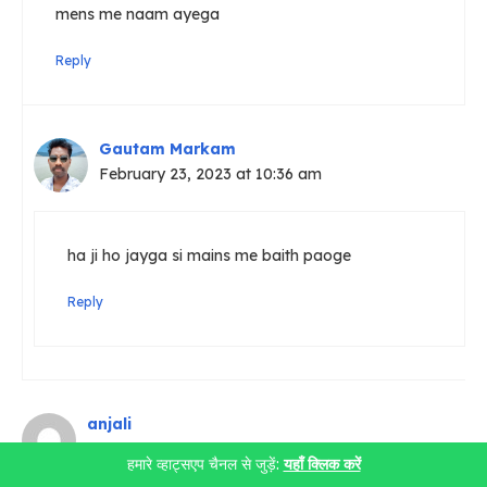
mens me naam ayega
Reply
Gautam Markam
February 23, 2023 at 10:36 am
ha ji ho jayga si mains me baith paoge
Reply
anjali
February 23, 2023 at 12:51 pm
हमारे व्हाट्सएप चैनल से जुड़ें:
यहाँ क्लिक करें