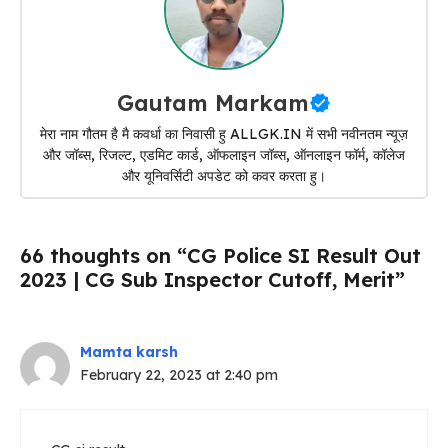
Gautam Markam
मेरा नाम गौतम है मै कवर्धा का निवासी हु ALLGK.IN में सभी नवीनतम न्यूज़
और जॉब्स, रिजल्ट, एडमिट कार्ड, ऑफलाइन जॉब्स, ऑनलाइन फॉर्म, कॉलेज
और यूनिवर्सिटी अपडेट को कवर करता हु।
66 thoughts on “CG Police SI Result Out
2023 | CG Sub Inspector Cutoff, Merit”
Mamta karsh
February 22, 2023 at 2:40 pm