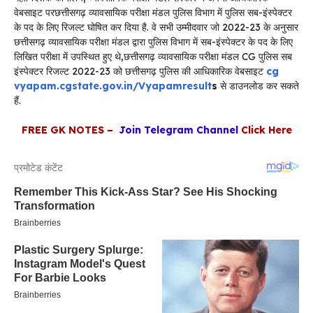
वेबसाइट परछत्तीसगढ़ व्यावसायिक परीक्षा मंडल पुलिस विभाग में पुलिस सब-इंस्पेक्टर
के पद के लिए रिजल्ट घोषित कर दिया है. वे सभी उम्मीदवार जो 2022-23 के अनुसार
छत्तीसगढ़ व्यावसायिक परीक्षा मंडल द्वारा पुलिस विभाग में सब-इंस्पेक्टर के पद के लिए
लिखित परीक्षा में उपस्थित हुए थे,छत्तीसगढ़ व्यावसायिक परीक्षा मंडल CG पुलिस सब
इंस्पेक्टर रिजल्ट 2022-23 को छत्तीसगढ़ पुलिस की आधिकारिक वेबसाइट
cg
vyapam.cgstate.gov.in/Vyapamresult
s
से डाउनलोड कर सकते
हैं.
FREE GK NOTES –
Join Telegram Channel
Click Here