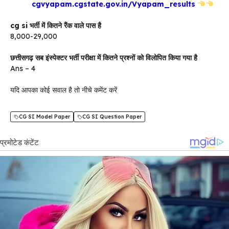
cgvyapam.cgstate.gov.in/Vyapam_results
cg si भर्ती में कितने रैंक वाले पास है
8,000-29,000
छत्तीसगढ़
सब इंस्पेक्टर भर्ती परीक्षा में कितने प्रश्नों को विलोपित किया गया है
Ans – 4
यदि आपका कोई सवाल है तो नीचे कमेंट करें
CG SI Model Paper
CG SI Question Paper