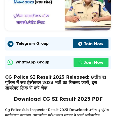
Join Now
Telegram Group
Join Now
WhatsApp Group
CG Police SI Result 2023 Released:
छत्तीसगढ़
पुलिस में सब इंस्पेक्टर 2023 भर्ती का रिजल्ट जारी, इस
डायरेक्ट लिंक से करें चेक
Download CG SI Result 2023 PDF
Cg Police Sub Inspector Result 2023 Download: छत्तीसगढ़ पुलिस
महानिदेशक कार्यालय, व्यावसायिक परीक्षा मंडल सरकार ने अपनी आधिकारिक