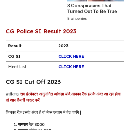
CG Police SI Result 2023
Result
2023
CG SI
CLICK HERE
Merit List
CLICK HERE
CG SI Cut Off 2023
छत्तीसगढ़
सब इंस्पेक्टर अनुमानित आंकड़ा यदि आपका रैंक इसके अंदर आ रहा होगा
तो आप तैयारी जरूर करें
जिनका रैंक इसके अंदर है वो मैन्स एग्जाम में बैठ पायंगे |
जनरल
मेल 8000