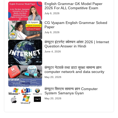
English Grammar GK Model Paper
2026 For ALL Competitive Exam
July 6, 2026
CG Vyapam English Grammar Solved
Paper
July 6, 2026
कंप्यूटर इंटरनेट क्वेश्चन आंसर 2026 | Internet
Question Answer in Hindi
June 4, 2026
कंप्यूटर नेटवर्क तथा डाटा सुरक्षा सामान्य ज्ञान
computer network and data security
May 20, 2026
कंप्यूटर सिस्टम सामान्य ज्ञान Computer
System Samanya Gyan
May 20, 2026