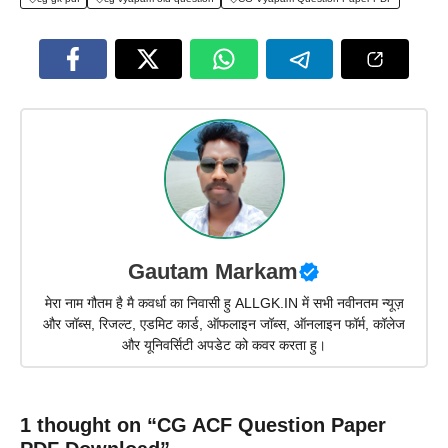
Gautam Markam
मेरा नाम गौतम है मै कवर्धा का निवासी हु ALLGK.IN में सभी नवीनतम न्यूज़
और जॉब्स, रिजल्ट, एडमिट कार्ड, ऑफलाइन जॉब्स, ऑनलाइन फॉर्म, कॉलेज
और यूनिवर्सिटी अपडेट को कवर करता हु।
1 thought on “CG ACF Question Paper