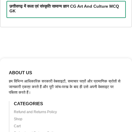
छत्तीसगढ़ में कला एवं संस्कृति सामान्य ज्ञान CG Art And Culture MCQ
GK
ABOUT US
हम विभिन्न आधिकारिक सरकारी वेबसाइटों, समाचार पत्रों और प्रामाणिक स्रोतों से
जानकारी एकत्र करते हैं और पूरी जांच-परख के बाद ही उसे अपनी वेबसाइट पर
पब्लिश करते हैं।
CATEGORIES
Refund and Returns Policy
Shop
Cart