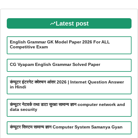
Latest post
English Grammar GK Model Paper 2026 For ALL
Competitive Exam
CG Vyapam English Grammar Solved Paper
कंप्यूटर इंटरनेट क्वेश्चन आंसर 2026 | Internet Question Answer
in Hindi
कंप्यूटर नेटवर्क तथा डाटा सुरक्षा सामान्य ज्ञान computer network and
data security
कंप्यूटर सिस्टम सामान्य ज्ञान Computer System Samanya Gyan