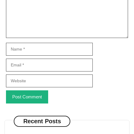
Name
Email
Website
Recent Posts