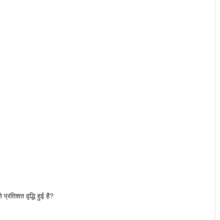
 प्रतिशत वृद्धि हुई है?