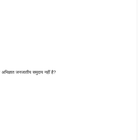
कोई अभिज्ञात जनजातीय समुदाय नहीं है?