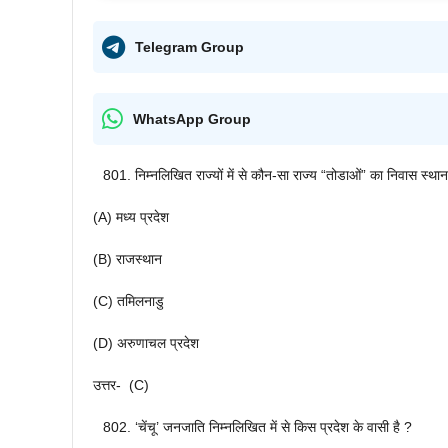
Telegram Group
WhatsApp Group
निम्नलिखित राज्यों में से कौन-सा राज्य “तोडाओं” का निवास स्थान
(A) मध्य प्रदेश
(B) राजस्थान
(C) तमिलनाडु
(D) अरुणाचल प्रदेश
उत्तर- (C)
‘चेंचू’ जनजाति निम्नलिखित में से किस प्रदेश के वासी है ?