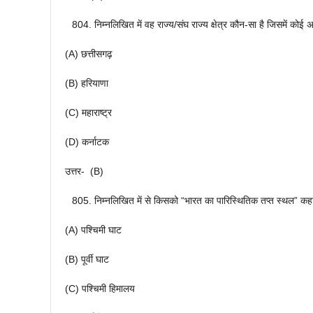
निम्नलिखित में वह राज्य/संघ राज्य क्षेत्र कौन-सा है जिसमें कोई
(A) छत्तीसगढ़
(B) हरियाणा
(C) महाराष्ट्र
(D) कर्नाटक
उत्तर- (B)
निम्नलिखित में से किसको “भारत का पारिस्थितिक तप्त स्थल” कहा
(A) पश्चिमी घाट
(B) पूर्वी घाट
(C) पश्चिमी हिमालय