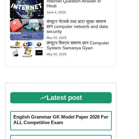
Internet Question Answer in
Hindi
June 4, 2026
कंप्यूटर नेटवर्क तथा डाटा सुरक्षा सामान्य
ज्ञान computer network and data
security
May 20, 2026
कंप्यूटर सिस्टम सामान्य ज्ञान Computer
System Samanya Gyan
May 20, 2026
Latest post
English Grammar GK Model Paper 2026 For
ALL Competitive Exam