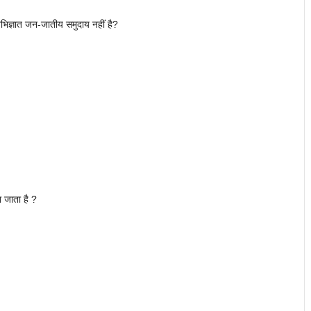
 अभिज्ञात जन-जातीय समुदाय नहीं है?
 जाता है ?