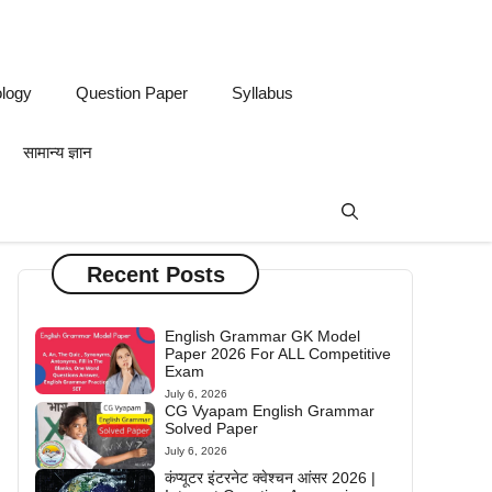
logy
Question Paper
Syllabus
सामान्य ज्ञान
Recent Posts
English Grammar GK Model
Paper 2026 For ALL Competitive
Exam
July 6, 2026
CG Vyapam English Grammar
Solved Paper
July 6, 2026
कंप्यूटर इंटरनेट क्वेश्चन आंसर 2026 |