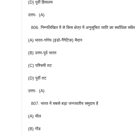
(D) पूर्वी हिमालय
उत्तर- (A)
निम्नलिखित में से किस क्षेत्र में अनुसूचित जाति का सर्वाधिक संकें
(A) भारत-गांगेय (इंडो-गैंगेटिक) मैदान
(B) उत्तर-पूर्व भारत
(C) पश्चिमी तट
(D) पूर्वी तट
उत्तर- (A)
भारत में सबसे बड़ा जनजातीय समुदाय है
(A) भील
(B) गोंड