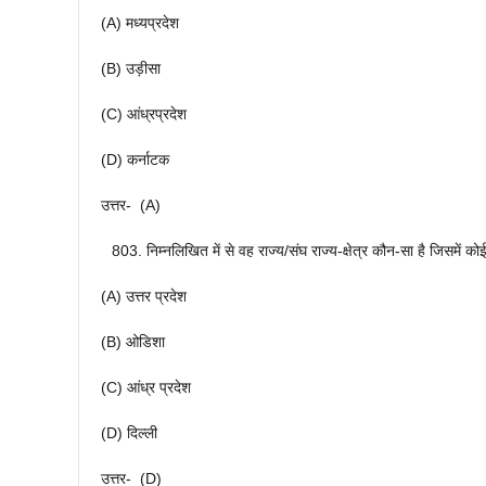
(A) मध्यप्रदेश
(B) उड़ीसा
(C) आंध्रप्रदेश
(D) कर्नाटक
उत्तर- (A)
निम्नलिखित में से वह राज्य/संघ राज्य-क्षेत्र कौन-सा है जिसमें 
(A) उत्तर प्रदेश
(B) ओडिशा
(C) आंध्र प्रदेश
(D) दिल्ली
उत्तर- (D)