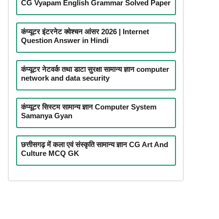
CG Vyapam English Grammar Solved Paper
कंप्यूटर इंटरनेट क्वेश्चन आंसर 2026 | Internet
Question Answer in Hindi
कंप्यूटर नेटवर्क तथा डाटा सुरक्षा सामान्य ज्ञान computer
network and data security
कंप्यूटर सिस्टम सामान्य ज्ञान Computer System
Samanya Gyan
छत्तीसगढ़ में कला एवं संस्कृति सामान्य ज्ञान CG Art And
Culture MCQ GK