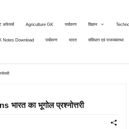
ट अफेयर्स
Agriculture GK
पर्यावरण
विज्ञान
Techno
 Notes Download
पर्यावरण
भारत
संविधान एवं राजव्यवस्था
ोत्तरी
रत का भूगोल प्रश्नोत्तरी