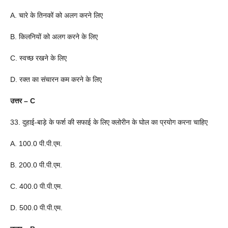
A. चारे के तिनकों को अलग करने लिए
B. किलनियों को अलग करने के लिए
C. स्वच्छ रखने के लिए
D. रक्त का संचारन कम करने के लिए
उत्तर – C
33. दुहाई-बाड़े के फर्श की सफाई के लिए क्लोरीन के घोल का प्रयोग करना चाहिए
A. 100.0 पी.पी.एम.
B. 200.0 पी.पी.एम.
C. 400.0 पी.पी.एम.
D. 500.0 पी.पी.एम.