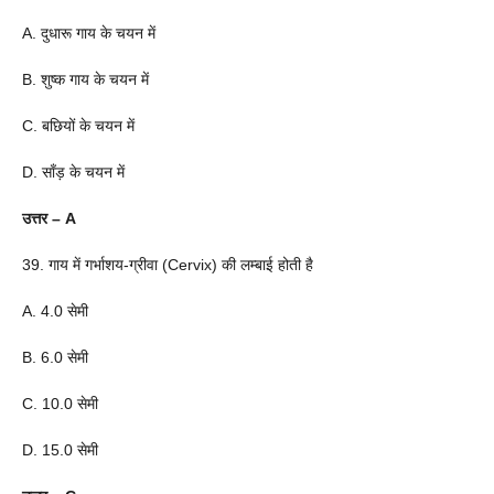
A. दुधारू गाय के चयन में
B. शुष्क गाय के चयन में
C. बछियों के चयन में
D. साँड़ के चयन में
उत्तर – A
39. गाय में गर्भाशय-ग्रीवा (Cervix) की लम्बाई होती है
A. 4.0 सेमी
B. 6.0 सेमी
C. 10.0 सेमी
D. 15.0 सेमी