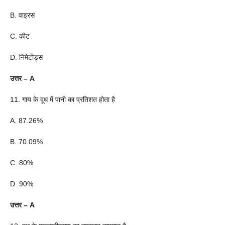
B. वाइरस
C. कीट
D. निमेटोड्स
उत्तर – A
11. गाय के दूध में पानी का प्रतिशत होता है
A. 87.26%
B. 70.09%
C. 80%
D. 90%
उत्तर – A