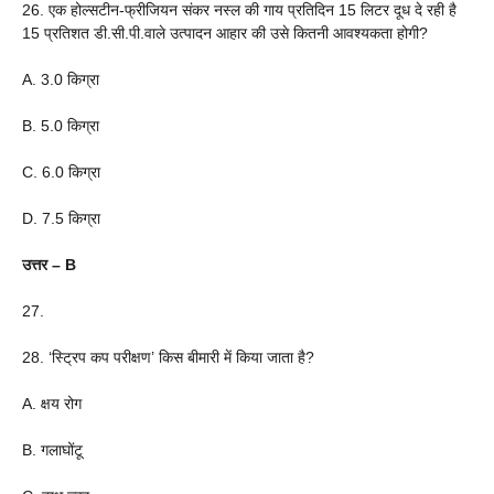
26. एक होल्सटीन-फ्रीजियन संकर नस्ल की गाय प्रतिदिन 15 लिटर दूध दे रही है
15 प्रतिशत डी.सी.पी.वाले उत्पादन आहार की उसे कितनी आवश्यकता होगी?
A. 3.0 किग्रा
B. 5.0 किग्रा
C. 6.0 किग्रा
D. 7.5 किग्रा
उत्तर – B
27.
28. ‘स्ट्रिप कप परीक्षण’ किस बीमारी में किया जाता है?
A. क्षय रोग
B. गलाघोंटू