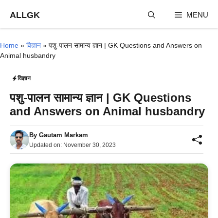
Skip
ALLGK
MENU
to
content
Home
»
विज्ञान
»
पशु-पालन सामान्य ज्ञान | GK Questions and Answers on
Animal husbandry
विज्ञान
पशु-पालन सामान्य ज्ञान | GK Questions
and Answers on Animal husbandry
By
Gautam Markam
Updated on:
November 30, 2023