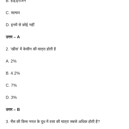
B. हाइड्रोजन
C. सल्फर
D. इनमें से कोई नहीं
उत्तर – A
2. ‘खीस’ में केसीन की मात्रा होती है
A. 2%
B. 4.2%
C. 7%
D. 3%
उत्तर – B
3. भैंस की किस नस्ल के दूध में वसा की मात्रा सबसे अधिक होती है?