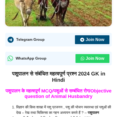
Join Now
Telegram Group
Join Now
WhatsApp Group
पशुपालन से संबंधित महत्वपूर्ण प्रश्न 2024 GK in
Hindi
पशुपालन के महत्वपूर्ण MCQ/पशुओं से सम्बंधित रोग/Objective
question of Animal Husbandry
विज्ञान की किस शाखा में पशु प्रजनन , पशु की भोजन व्यवस्था एवं पशुओं की
देख – रेख तथा चिकित्सा का गहन अध्ययन करते हैं ? –
पशुपालन