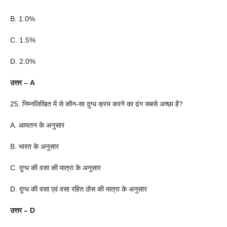
B. 1.0%
C. 1.5%
D. 2.0%
उत्तर – A
25. निम्नलिखित में से कौन-सा दुग्ध क्रय करने का ढंग सबसे अच्छा है?
A. आयतन के अनुसार
B. भारत के अनुसार
C. दुग्ध की वसा की मात्रा के अनुसार
D. दुग्ध की वसा एवं वसा रहित ठोस की मात्रा के अनुसार
उत्तर – D