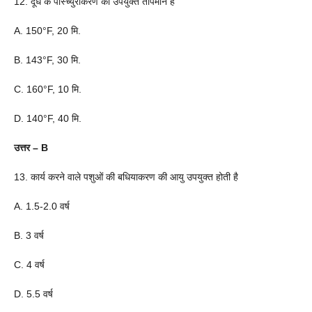
12. दूध के पास्च्युरीकरण का उपयुक्त तापमान है
A. 150°F, 20 मि.
B. 143°F, 30 मि.
C. 160°F, 10 मि.
D. 140°F, 40 मि.
उत्तर – B
13. कार्य करने वाले पशुओं की बधियाकरण की आयु उपयुक्त होती है
A. 1.5-2.0 वर्ष
B. 3 वर्ष
C. 4 वर्ष
D. 5.5 वर्ष