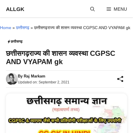
Skip
ALLGK
MENU
to
content
Home
»
छत्तीसगढ़
»
छत्तीसगढ़राज्य की शासन व्यवस्था CGPSC AND VYAPAM gk
छत्तीसगढ़
छत्तीसगढ़राज्य की शासन व्यवस्था CGPSC
AND VYAPAM gk
By
Raj Markam
Updated on:
September 2, 2021