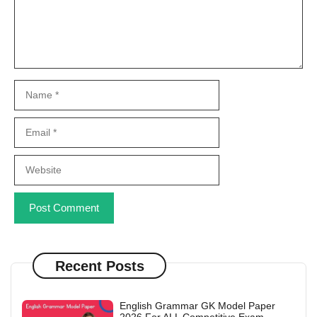
Name
Email
Website
Recent Posts
English Grammar GK Model Paper