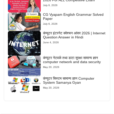
2026 For ALL Competitive Exam
July 6, 2026
CG Vyapam English Grammar Solved
Paper
July 6, 2026
कंप्यूटर इंटरनेट क्वेश्चन आंसर 2026 | Internet
Question Answer in Hindi
June 4, 2026
कंप्यूटर नेटवर्क तथा डाटा सुरक्षा सामान्य ज्ञान
computer network and data security
May 20, 2026
कंप्यूटर सिस्टम सामान्य ज्ञान Computer
System Samanya Gyan
May 20, 2026