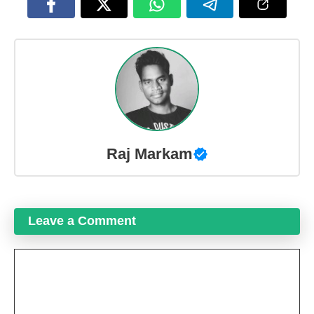
Raj Markam
Leave a Comment
Comment