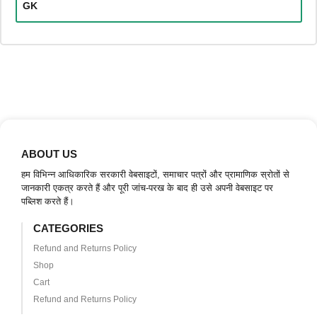
GK
ABOUT US
हम विभिन्न आधिकारिक सरकारी वेबसाइटों, समाचार पत्रों और प्रामाणिक स्रोतों से
जानकारी एकत्र करते हैं और पूरी जांच-परख के बाद ही उसे अपनी वेबसाइट पर
पब्लिश करते हैं।
CATEGORIES
Refund and Returns Policy
Shop
Cart
Refund and Returns Policy