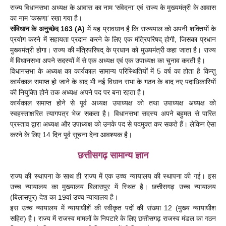
राज्य विधानसभा अध्यक्ष के आवास का नाम ‘संवेदना’ एवं राज्य के मुख्यमंत्री के आवास
का नाम ‘करूणा’ रखा गया है।
संविधान के अनुच्छेद 163 (A)
में यह प्रावधान है कि राज्यपाल को अपनी शक्तियों के
प्रयोग करने में सहायता प्रदान करने के लिए एक मंत्रिपरिषद् होगी, जिसका प्रधान
मुख्यमंत्री होगा। राज्य की मंत्रिपरिषद् के प्रधान को मुख्यमंत्री कहा जाता है। राज्य
में विधानसभा अपने सदस्यों में से एक अध्यक्ष एवं एक उपाध्यक्ष का चुनाव करती है।
विधानसभा के अध्यक्ष का कार्यकाल सामान्य परिस्थितियों में 5 वर्ष का होता है किन्तु
कार्यकाल समाप्त हो जाने के बाद भी नई विधान सभा के गठन के बाद नए पदाधिकारियों
की नियुक्ति होने तक अध्यक्ष अपने पद पर बना रहता है।
कार्यकाल समाप्त होने से पूर्व अध्यक्ष उपाध्यक्ष को तथा उपाध्यक्ष अध्यक्ष को
स्वहस्ताक्षरित त्यागपत्र भेज सकता है। विधानसभा सदस्य अपने बहुमत से पारित
प्रस्ताव द्वारा अध्यक्ष और उपाध्यक्ष को उनके पद से पदमुक्त कर सकते हैं। लेकिन ऐसा
करने के लिए 14 दिन पूर्व सूचना देना आवश्यक है।
छत्तीसगढ़ सामान्य ज्ञान
राज्य की स्थापना के साथ ही राज्य में एक उच्च न्यायालय की स्थापना की गई। इस
उच्च न्यायालय का मुख्यालय बिलासपुर में स्थित है। छत्तीसगढ़ उच्च न्यायालय
(बिलासपुर) देश का 19वां उच्च न्यायालय है।
इस उच्च न्यायालय में न्यायाधीशें की स्वीकृत पदों की संख्या 12 (मुख्य न्यायाधीश
सहित) है। राज्य में राजस्व मामलों के निपटारे के लिए छत्तीसगढ़ राजस्व मंडल का गठन