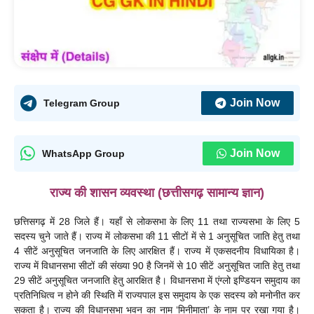
Join Now
Telegram Group
Join Now
WhatsApp Group
राज्य की शासन व्यवस्था (छत्तीसगढ़ सामान्य ज्ञान)
छत्तिसगढ़ में 28 जिले हैं। यहाँ से लोकसभा के लिए 11 तथा राज्यसभा के लिए 5
सदस्य चुने जाते हैं। राज्य में लोकसभा की 11 सीटों में से 1 अनुसूचित जाति हेतु तथा
4 सीटें अनुसूचित जनजाति के लिए आरक्षित हैं। राज्य में एकसदनीय विधायिका है।
राज्य में विधानसभा सीटों की संख्या 90 है जिनमें से 10 सीटें अनुसूचित जाति हेतु तथा
29 सीटें अनुसूचित जनजाति हेतु आरक्षित है। विधानसभा में एंग्लो इण्डियन समुदाय का
प्रतिनिधित्व न होने की स्थिति में राज्यपाल इस समुदाय के एक सदस्य को मनोनीत कर
सकता है। राज्य की विधानसभा भवन का नाम ‘मिनीमाता’ के नाम पर रखा गया है।