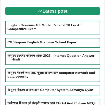
Latest post
English Grammar GK Model Paper 2026 For ALL
Competitive Exam
CG Vyapam English Grammar Solved Paper
कंप्यूटर इंटरनेट क्वेश्चन आंसर 2026 | Internet Question Answer
in Hindi
कंप्यूटर नेटवर्क तथा डाटा सुरक्षा सामान्य ज्ञान computer network and
data security
कंप्यूटर सिस्टम सामान्य ज्ञान Computer System Samanya Gyan
छत्तीसगढ़ में कला एवं संस्कृति सामान्य ज्ञान CG Art And Culture MCQ