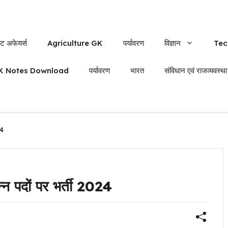
ंट अफेयर्स
Agriculture GK
पर्यावरण
विज्ञान
Tec
K Notes Download
पर्यावरण
भारत
संविधान एवं राजव्यवस्था
24
िन्न पदों पर भर्ती 2024