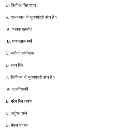
D. त्रिवेंद्र सिंह रावत
6. ‘राजस्थान’ के मुख्यमंत्री कौन है ?
A. अशोक गहलोत
B. भजनलाल शर्मा
C. सर्बानंद सोनोवाल
D. रमन सिंह
7. ‘सिक्किम’ के मुख्यमंत्री कौन है ?
A. पलानीस्वामी
B. प्रेम सिंह तमांग
C. वसुंधरा राजे
D. मोहन भागवत