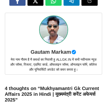
Gautam Markam
मेरा नाम गौतम है मै कवर्धा का निवासी हु ALLGK.IN में सभी नवीनतम न्यूज़
और जॉब्स, रिजल्ट, एडमिट कार्ड, ऑफलाइन जॉब्स, ऑनलाइन फॉर्म, कॉलेज
और यूनिवर्सिटी अपडेट को कवर करता हु।
4 thoughts on “Mukhyamantri Gk Current
Affairs 2025 in Hindi | मुख्यमंत्री करेंट अफेयर्स
2025”