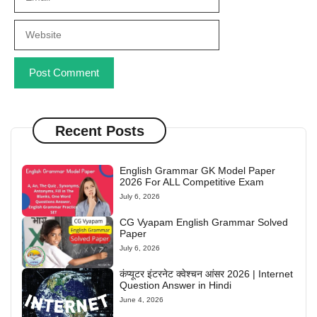
Website
Recent Posts
English Grammar GK Model Paper
2026 For ALL Competitive Exam
July 6, 2026
CG Vyapam English Grammar Solved
Paper
July 6, 2026
कंप्यूटर इंटरनेट क्वेश्चन आंसर 2026 | Internet
Question Answer in Hindi
June 4, 2026