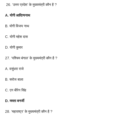
26. ‘उत्तर प्रदेश’ के मुख्यमंत्री कौन है ?
A. योगी आदित्यनाथ
B. योगी विजय नाथ
C. योगी महेश दास
D. योगी कुमार
27. ‘पश्चिम बंगाल’ के मुख्यमंत्री कौन है ?
A. वसुंधरा राजे
B. सरोज बाला
C. एन बीरेन सिंह
D. ममता बनर्जी
28. ‘महाराष्ट्र’ के मुख्यमंत्री कौन है ?