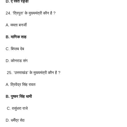
D. ए रेवंत रेड्डी
24. ‘त्रिपुरा’ के मुख्यमंत्री कौन है ?
A. ममता बनर्जी
B. माणिक शाह
C. बिप्लब देब
D. कोनराड संग
25. ‘उत्तराखंड’ के मुख्यमंत्री कौन है ?
A. त्रिवेंद्र सिंह रावत
B. पुष्कर सिंह धामी
C. वसुंधरा राजे
D. धर्मेंद्र सेठ