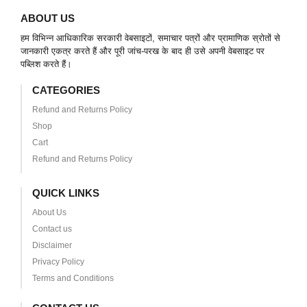
ABOUT US
हम विभिन्न आधिकारिक सरकारी वेबसाइटों, समाचार पत्रों और प्रामाणिक स्रोतों से
जानकारी एकत्र करते हैं और पूरी जांच-परख के बाद ही उसे अपनी वेबसाइट पर
पब्लिश करते हैं।
CATEGORIES
Refund and Returns Policy
Shop
Cart
Refund and Returns Policy
QUICK LINKS
About Us
Contact us
Disclaimer
Privacy Policy
Terms and Conditions