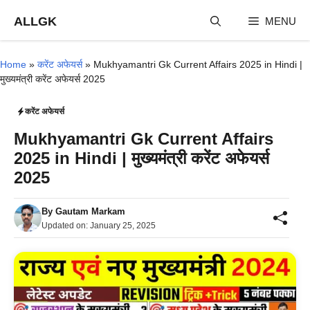
Skip
ALLGK
MENU
to
content
Home
»
करेंट अफेयर्स
»
Mukhyamantri Gk Current Affairs 2025 in Hindi |
मुख्यमंत्री करेंट अफेयर्स 2025
करेंट अफेयर्स
Mukhyamantri Gk Current Affairs
2025 in Hindi | मुख्यमंत्री करेंट अफेयर्स
2025
By
Gautam Markam
Updated on:
January 25, 2025