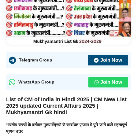
Join Now
Telegram Group
Join Now
WhatsApp Group
List of CM of India in Hindi 2025 | CM New List
2025 updated Current Affairs 2025 |
Mukhyamantri Gk hindi
भारतीय राज्यों के वर्तमान मुख्यमंत्रियों से सम्बंधित एग्जाम में पूछे जाने वाले महत्वपूर्ण
प्रश्न उत्तर