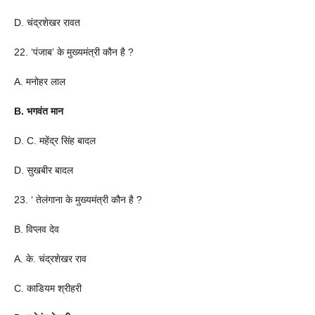
D. चंद्रशेखर रावत
22. ‘पंजाब’ के मुख्यमंत्री कौन है ?
A. मनोहर लाल
B. भगवंत मान
D. C. महेंद्र सिंह बादल
D. सुखबीर बादल
23. ‘ तेलंगाना के मुख्यमंत्री कौन है ?
B. विप्लव देव
A. के. चंद्रशेखर राव
C. काडियम श्रीहरी