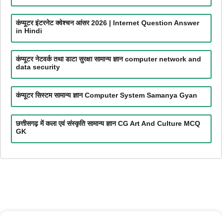
कंप्यूटर इंटरनेट क्वेश्चन आंसर 2026 | Internet Question Answer
in Hindi
कंप्यूटर नेटवर्क तथा डाटा सुरक्षा सामान्य ज्ञान computer network and
data security
कंप्यूटर सिस्टम सामान्य ज्ञान Computer System Samanya Gyan
छत्तीसगढ़ में कला एवं संस्कृति सामान्य ज्ञान CG Art And Culture MCQ
GK