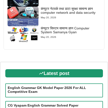
कंप्यूटर नेटवर्क तथा डाटा सुरक्षा सामान्य ज्ञान
computer network and data security
May 20, 2026
कंप्यूटर सिस्टम सामान्य ज्ञान Computer
System Samanya Gyan
May 20, 2026
Latest post
English Grammar GK Model Paper 2026 For ALL
Competitive Exam
CG Vyapam English Grammar Solved Paper