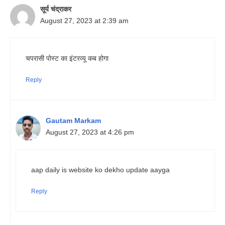
सूर्य चंद्राकर
August 27, 2023 at 2:39 am
चपरासी पोस्ट का इंटरव्यू कब होगा
Reply
Gautam Markam
August 27, 2023 at 4:26 pm
aap daily is website ko dekho update aayga
Reply