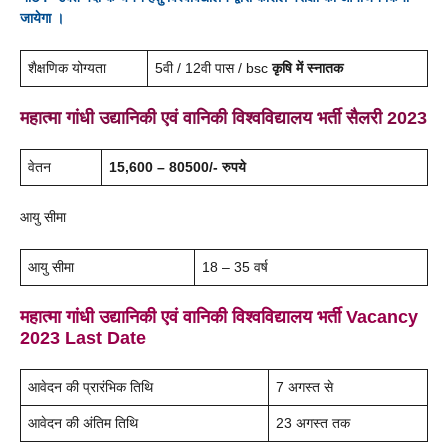
जायेगा ।
शैक्षणिक योग्यता
5वी / 12वी पास / bsc
कृषि में स्नातक
महात्मा गांधी उद्यानिकी एवं वानिकी विश्वविद्यालय
भर्ती
सैलरी
2023
वेतन
15,600 – 80500/- रुपये
आयु सीमा
आयु सीमा
18 – 35 वर्ष
महात्मा गांधी उद्यानिकी एवं वानिकी विश्वविद्यालय भर्ती
Vacancy
2023 Last Date
आवेदन की प्रारंभिक तिथि
7 अगस्त से
आवेदन की अंतिम तिथि
23 अगस्त तक