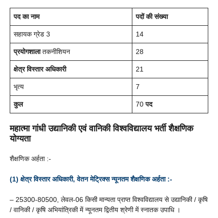
पद का नाम
पदों की संख्या
सहायक ग्रेड 3
14
प्रयोगशाला
तकनीशियन
28
क्षेत्र विस्तार अधिकारी
21
भृत्य
7
कुल
70
पद
महात्मा गांधी उद्यानिकी एवं वानिकी विश्वविद्यालय
भर्ती
शैक्षणिक
योग्यता
शैक्षणिक अर्हता :-
(1) क्षेत्र विस्तार अधिकारी, वेतन मेट्रिक्स न्यूनतम शैक्षणिक अर्हता :-
– 25300-80500, लेवल-06 किसी मान्यता प्राप्त विश्वविद्यालय से उद्यानिकी / कृषि
/ वानिकी / कृषि अभियांत्रिकी में न्यूनतम द्वितीय श्रेणी में स्नातक उपाधि ।