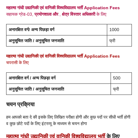
महात्मा गांधी उद्यानिकी एवं वानिकी विश्वविद्यालय
भर्ती
Application Fees
सहायक ग्रेड-03,
प्रयोगशाला और
,
क्षेत्र विस्तार अधिकारी
के लिए
अनारक्षित वर्ग/ अन्य पिछड़ा वर्ग
1000
अनुसूचित जाति / अनुसूचित जनजाति
फ्री
महात्मा गांधी उद्यानिकी एवं वानिकी विश्वविद्यालय
भर्ती
Application Fees
चपरासी के लिए
अनारक्षित वर्ग / अन्य पिछड़ा वर्ग
500
अनुसूचित जाति / अनुसूचित जनजाति
फ्री
चयन प्रक्रिया
हम आपको बता दे की इसके लिए लिखित परीक्षा होगी और कुछ पदों पर सीधी भर्ती होगी
व कुछ छोटे पदों के लिए इंटरव्यू के माध्यम से चयन होगा
महात्मा गांधी उद्यानिकी एवं वानिकी विश्वविद्यालय
भर्ती
के लिए