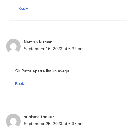
Reply
Naresh kumar
September 16, 2023 at 6:32 am
Sir Patra apatra list kb ayega
Reply
sushma thakur
September 25, 2023 at 6:38 am