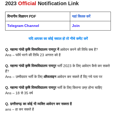
2023
Official
Notification Link
विभागीय विज्ञापन PDF
यहां क्लिक करें
Telegram Channel
Join
यदि आपका का कोई सवाल हो तो नीचे कमेंट करें
Q.
महत्मा गांधी कृषि विश्वविद्यालय रायपुर में
आवेदन करने की तिथि कब है?
Ans – फॉर्म भरने की तिथि 23 अगस्त को है
Q.
महत्मा गांधी कृषि विश्वविद्यालय रायपुर
भर्ती 2023 के लिए आवेदन कैसे कर सकते
हैं?
Ans – उम्मीदवार भर्ती के लिए
ऑफलाइन
आवेदन कर सकते हैं दिए गये पता पर
Q.
महत्मा गांधी कृषि विश्वविद्यालय रायपुर
भर्ती के लिए कितना उम्र होना चाहिए
Ans – 18 से 35 वर्ष
Q.
छत्तीसगढ़
का कोई भी व्यक्ति आवेदन कर सकता है
ans – हा कर सकते है