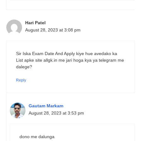
Hari Patel
August 28, 2023 at 3:08 pm
Sir Iska Exam Date And Apply kiye hue avedako ka
List apke site allgk.in me jari hoga kya ya telegram me
dalege?
Reply
Gautam Markam
August 28, 2023 at 3:53 pm
dono me dalunga