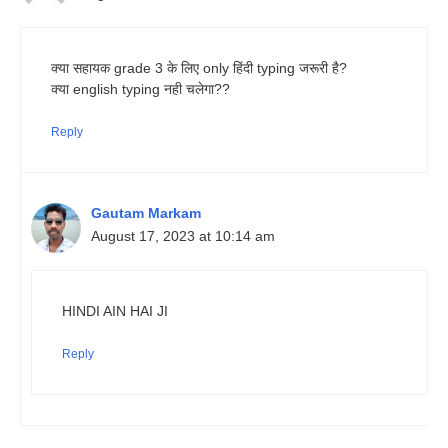
क्या सहायक grade 3 के लिए only हिंदी typing जरूरी है?
क्या english typing नही चलेगा??
Reply
Gautam Markam
August 17, 2023 at 10:14 am
HINDI AIN HAI JI
Reply