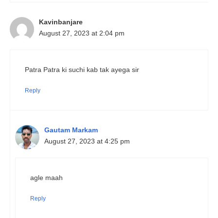
Kavinbanjare
August 27, 2023 at 2:04 pm
Patra Patra ki suchi kab tak ayega sir
Reply
Gautam Markam
August 27, 2023 at 4:25 pm
agle maah
Reply