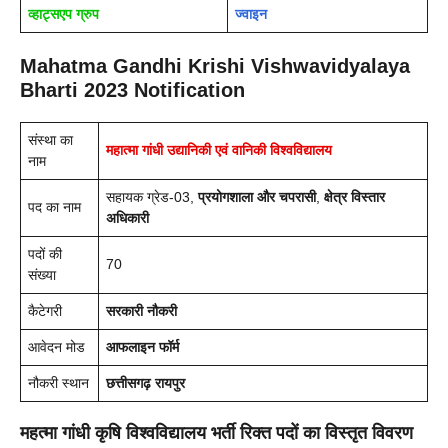
व्हाट्सएप ग्रुप
ज्वाइन
Mahatma Gandhi Krishi Vishwavidyalaya
Bharti 2023 Notification
संस्था का
महात्मा गांधी उद्यानिकी एवं वानिकी विश्वविद्यालय
नाम
सहायक ग्रेड-03,
प्रयोगशाला और चपरासी
,
क्षेत्र विस्तार
पद का नाम
अधिकारी
पदों की
70
संख्या
कैटेगरी
सरकारी नौकरी
आवेदन मोड
आफलाइन फॉर्म
नौकरी स्थान
छत्तीसगढ़ रायपुर
महत्मा गांधी कृषि विश्वविद्यालय भर्ती रिक्त पदों का विस्तृत विवरण