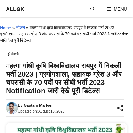
Skip
ALLGK
MENU
to
content
Home
»
नौकरी
»
महत्मा गांधी कृषि विश्वविद्यालय रायपुर में निकली भर्ती 2023 |
प्रयोगशाला, सहायक ग्रेड 3 और चपरासी के 70 पदों पर सीधी भर्ती 2023 Notification
जारी देखे पूरी डिटेल्स
नौकरी
महत्मा गांधी कृषि विश्वविद्यालय रायपुर में निकली
भर्ती 2023 | प्रयोगशाला, सहायक ग्रेड 3 और
चपरासी के 70 पदों पर सीधी भर्ती 2023
Notification जारी देखे पूरी डिटेल्स
By
Gautam Markam
Updated on:
August 10, 2023