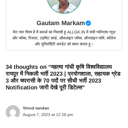
Gautam Markam
मेरा नाम गौतम है मै कवर्धा का निवासी हु ALLGK.IN में सभी नवीनतम न्यूज़
और जॉब्स, रिजल्ट, एडमिट कार्ड, ऑफलाइन जॉब्स, ऑनलाइन फॉर्म, कॉलेज
और यूनिवर्सिटी अपडेट को कवर करता हु।
34 thoughts on “महत्मा गांधी कृषि विश्वविद्यालय
रायपुर में निकली भर्ती 2023 | प्रयोगशाला, सहायक ग्रेड
3 और चपरासी के 70 पदों पर सीधी भर्ती 2023
Notification जारी देखे पूरी डिटेल्स”
Vinod tandan
August 7, 2023 at 12:26 pm