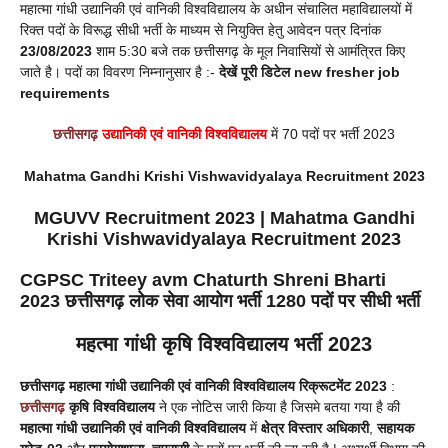
महात्मा गांधी उद्यानिकी एवं वानिकी विश्वविद्यालय के अधीन संचालित महाविद्यालयों में
रिक्त पदों के विरूद्ध सीधी भर्ती के माध्यम से नियुक्ति हेतु आवेदन पत्र दिनांक
23/08/2023
शाम 5:30 बजे तक छत्तीसगढ़ के मूल निवासियों से आमंत्रित किए
जाते है। पदों का विवरण निम्नानुसार है :-
देखें पूरी डिटेल new fresher job
requirements
छत्तीसगढ़
उद्यानिकी एवं वानिकी विश्वविद्यालय
में 70 पदों पर भर्ती 2023
Mahatma Gandhi Krishi Vishwavidyalaya Recruitment 2023
MGUVV Recruitment 2023 | Mahatma Gandhi
Krishi Vishwavidyalaya Recruitment 2023
CGPSC Triteey avm Chaturth Shreni Bharti
2023 छत्तीसगढ़ लोक सेवा आयोग भर्ती 1280 पदों पर सीधी भर्ती
महत्मा गांधी कृषि विश्वविद्यालय
भर्ती 2023
छत्तीसगढ़ महात्मा गांधी उद्यानिकी एवं वानिकी विश्वविद्यालय
रिक्रूटमेंट 2023
:
छत्तीसगढ़
कृषि विश्वविद्यालय
ने एक नोटिस जारी किया है जिसमे बतया गया है की
महात्मा गांधी उद्यानिकी एवं वानिकी विश्वविद्यालय
में
क्षेत्र विस्तार अधिकारी
,
सहायक