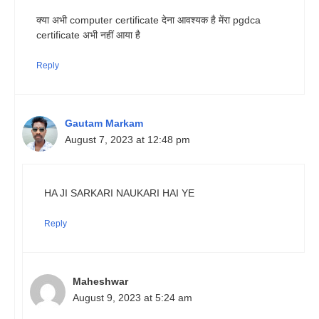
क्या अभी computer certificate देना आवश्यक है मेंरा pgdca
certificate अभी नहीं आया है
Reply
Gautam Markam
August 7, 2023 at 12:48 pm
HA JI SARKARI NAUKARI HAI YE
Reply
Maheshwar
August 9, 2023 at 5:24 am