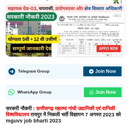
Join Now
Telegram Group
Join Now
WhatsApp Group
सरकरी नौकरी :
छत्तीसगढ़ महात्मा गांधी उद्यानिकी एवं वानिकी
विश्वविद्यालय
रायपुर में निकली भर्ती विज्ञापन 7 अगस्त 2023 को
mguvv job bharti 2023