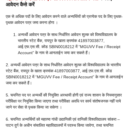
आवेदन कैसे करें
एक से अधिक पदों के लिए आवेदन करने वाले अभ्यर्थियों को प्रत्येक पद के लिए पृथक-
पृथक आवेदन पत्र जमा करना होगा ।
अभ्यर्थी आवेदन पत्र के साथ निर्धारित आवेदन शुल्क को विश्वविद्यालय के
भारतीय स्टेट बैंक, रायपुर के खाता क्रमांक 41897003877,
आई.एफ.एस.सी. कोड SBIN0018212 में “MGUVV Fee / Receipt
Account” के नाम से आनलाईन जमा कर सकते हैं।
2. अभ्यर्थी आवेदन पत्र के साथ निर्धारित आवेदन शुल्क को विश्वविद्यालय के भारतीय
स्टेट बैंक, रायपुर के खाता क्रमांक 41897003877, आई.एफ.एस.सी. कोड
SBIN0018212 में “MGUVV Fee / Receipt Account” के नाम से आनलाईन
जमा कर सकते हैं।
5. चयनित पद पर अभ्यर्थी की नियुक्ति अस्थायी होगी एवं राज्य शासन के नियमानुसार
परीविक्षा पर नियुक्ति किया जाएगा तथा परीविक्षा अवधि पर कार्य संतोषजनक नहीं पाये
जाने पर सेवा से पृथक किया जा सकेगा ।
6. चयनित अभ्यर्थियों को महात्मा गांधी उद्यानिकी एवं वानिकी विश्वविद्यालय सांकरा –
पाटन दुर्ग के अधीन संचालित महाविद्यालयों में पदस्थ किया जावेगा, तथा चयनित