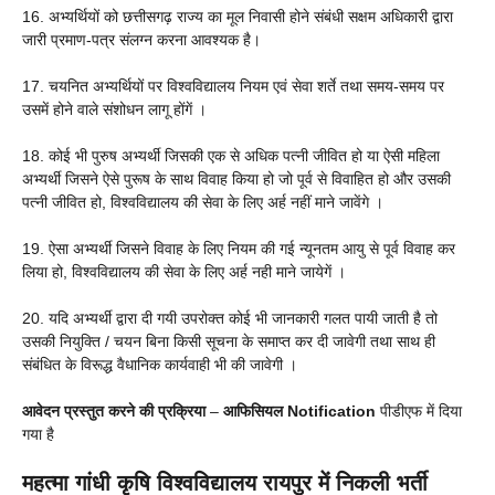
16. अभ्यर्थियों को छत्तीसगढ़ राज्य का मूल निवासी होने संबंधी सक्षम अधिकारी द्वारा
जारी प्रमाण-पत्र संलग्न करना आवश्यक है।
17. चयनित अभ्यर्थियों पर विश्वविद्यालय नियम एवं सेवा शर्ते तथा समय-समय पर
उसमें होने वाले संशोधन लागू होंगें ।
18. कोई भी पुरुष अभ्यर्थी जिसकी एक से अधिक पत्नी जीवित हो या ऐसी महिला
अभ्यर्थी जिसने ऐसे पुरूष के साथ विवाह किया हो जो पूर्व से विवाहित हो और उसकी
पत्नी जीवित हो, विश्वविद्यालय की सेवा के लिए अर्ह नहीं माने जावेंगे ।
19. ऐसा अभ्यर्थी जिसने विवाह के लिए नियम की गई न्यूनतम आयु से पूर्व विवाह कर
लिया हो, विश्वविद्यालय की सेवा के लिए अर्ह नही माने जायेगें ।
20. यदि अभ्यर्थी द्वारा दी गयी उपरोक्त कोई भी जानकारी गलत पायी जाती है तो
उसकी नियुक्ति / चयन बिना किसी सूचना के समाप्त कर दी जावेगी तथा साथ ही
संबंधित के विरूद्ध वैधानिक कार्यवाही भी की जावेगी ।
आवेदन प्रस्तुत करने की प्रक्रिया
–
आफिसियल Notification
पीडीएफ में दिया
गया है
महत्मा गांधी कृषि विश्वविद्यालय रायपुर में निकली भर्ती