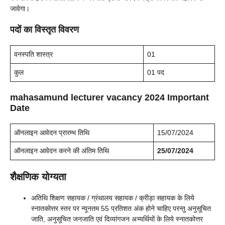
जावेगा।
पदों का विस्तृत विवरण
वनस्पति शास्त्र
01
कुल
01 पद
mahasamund lecturer vacancy 2024 Important
Date
ऑनलाइन आवेदन प्रारम्भ तिथि
15/07/2024
ऑनलाइन आवेदन करने की अंतिम तिथि
25/07/2024
शैक्षणिक योग्यता
अतिथि शिक्षण सहायक / ग्रंथालय सहायक / क्रीड़ा सहायक के लिये
स्नातकोत्तर स्तर पर न्यूनतम 55 प्रतिशत अंक होने चाहिए परन्तु अनुसूचित
जाति, अनुसूचित जनजाति एवं दिव्यांगजन अभ्यर्थियों के लिये स्नातकोत्तर