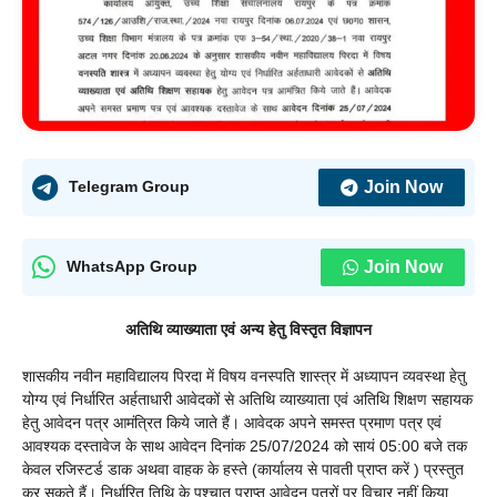
Join Now
Telegram Group
Join Now
WhatsApp Group
अतिथि व्याख्याता एवं अन्य हेतु विस्तृत विज्ञापन
शासकीय नवीन महाविद्यालय पिरदा में विषय वनस्पति शास्त्र में अध्यापन व्यवस्था हेतु
योग्य एवं निर्धारित अर्हताधारी आवेदकों से अतिथि व्याख्याता एवं अतिथि शिक्षण सहायक
हेतु आवेदन पत्र आमंत्रित किये जाते हैं। आवेदक अपने समस्त प्रमाण पत्र एवं
आवश्यक दस्तावेज के साथ आवेदन दिनांक 25/07/2024 को सायं 05:00 बजे तक
केवल रजिस्टर्ड डाक अथवा वाहक के हस्ते (कार्यालय से पावती प्राप्त करें ) प्रस्तुत
कर सकते हैं। निर्धारित तिथि के पश्चात प्राप्त आवेदन पत्रों पर विचार नहीं किया