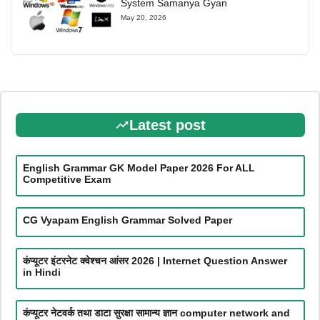
System Samanya Gyan
May 20, 2026
Latest post
English Grammar GK Model Paper 2026 For ALL
Competitive Exam
CG Vyapam English Grammar Solved Paper
कंप्यूटर इंटरनेट क्वेश्चन आंसर 2026 | Internet Question Answer
in Hindi
कंप्यूटर नेटवर्क तथा डाटा सुरक्षा सामान्य ज्ञान computer network and