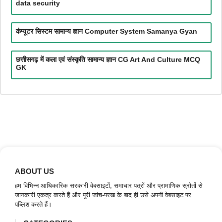
data security
कंप्यूटर सिस्टम सामान्य ज्ञान Computer System Samanya Gyan
छत्तीसगढ़ में कला एवं संस्कृति सामान्य ज्ञान CG Art And Culture MCQ
GK
ABOUT US
हम विभिन्न आधिकारिक सरकारी वेबसाइटों, समाचार पत्रों और प्रामाणिक स्रोतों से
जानकारी एकत्र करते हैं और पूरी जांच-परख के बाद ही उसे अपनी वेबसाइट पर
पब्लिश करते हैं।