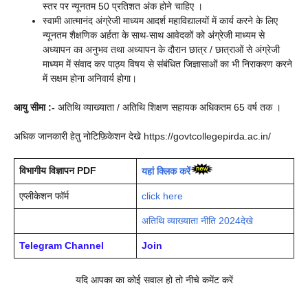
स्तर पर न्यूनतम 50 प्रतिशत अंक होने चाहिए ।
स्वामी आत्मानंद अंग्रेजी माध्यम आदर्श महाविद्यालयों में कार्य करने के लिए
न्यूनतम शैक्षणिक अर्हता के साथ-साथ आवेदकों को अंग्रेजी माध्यम से
अध्यापन का अनुभव तथा अध्यापन के दौरान छात्र / छात्राओं से अंग्रेजी
माध्यम में संवाद कर पाठ्य विषय से संबंधित जिज्ञासाओं का भी निराकरण करने
में सक्षम होना अनिवार्य होगा।
आयु सीमा :-
अतिथि व्याख्याता / अतिथि शिक्षण सहायक अधिकतम 65 वर्ष तक ।
अधिक जानकारी हेतु नोटिफ़िकेशन देखे https://govtcollegepirda.ac.in/
विभागीय विज्ञापन PDF
यहां क्लिक करें
एप्लीकेशन फॉर्म
click here
अतिथि व्याख्याता नीति 2024देखे
Telegram Channel
Join
यदि आपका का कोई सवाल हो तो नीचे कमेंट करें