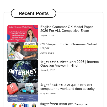
Recent Posts
English Grammar GK Model Paper
2026 For ALL Competitive Exam
July 6, 2026
CG Vyapam English Grammar Solved
Paper
July 6, 2026
कंप्यूटर इंटरनेट क्वेश्चन आंसर 2026 | Internet
Question Answer in Hindi
June 4, 2026
कंप्यूटर नेटवर्क तथा डाटा सुरक्षा सामान्य ज्ञान
computer network and data security
May 20, 2026
कंप्यूटर सिस्टम सामान्य ज्ञान Computer