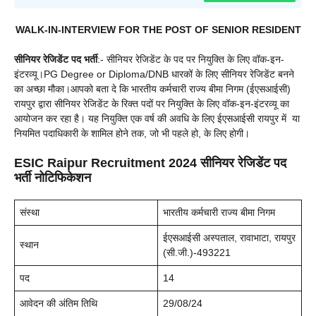
WALK-IN-INTERVIEW FOR THE POST OF SENIOR RESIDENT
सीनियर रेजिडेंट पद भर्ती
:- सीनियर रेजिडेंट के पद पर नियुक्ति के लिए वॉक-इन-
इंटरव्यू।PG Degree or Diploma/DNB धारकों के लिए सीनियर रेजिडेंट बनने
का अच्छा मौका।आपको बता दे कि भारतीय कर्मचारी राज्य बीमा निगम (ईएसआईसी)
रायपुर द्वारा सीनियर रेजिडेंट के रिक्त पदों पर नियुक्ति के लिए वॉक-इन-इंटरव्यू का
आयोजन कर रहा है। यह नियुक्ति एक वर्ष की अवधि के लिए ईएसआईसी रायपुर में या
नियमित पदाधिकारी के शामिल होने तक, जो भी पहले हो, के लिए होगी।
ESIC Raipur Recruitment 2024 सीनियर रेजिडेंट पद
भर्ती नोटिफिकेशन
संस्था
भारतीय कर्मचारी राज्य बीमा निगम
ईएसआईसी अस्पताल, रावाभाटा, रायपुर
स्थान
(सी.जी.)-493221
पद
14
आवेदन की अंतिम तिथि
29/08/24