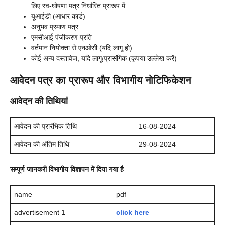
लिए स्व-घोषणा पत्र निर्धारित प्रारूप में
यूआईडी (आधार कार्ड)
अनुभव प्रमाण पत्र
एमसीआई पंजीकरण प्रति
वर्तमान नियोक्ता से एनओसी (यदि लागू हो)
कोई अन्य दस्तावेज, यदि लागू/प्रासंगिक (कृपया उल्लेख करें)
आवेदन पत्र का प्रारूप और विभागीय नोटिफिकेशन
आवेदन की तिथियां
आवेदन की प्रारंभिक तिथि
16-08-2024
आवेदन की अंतिम तिथि
29-08-2024
सम्पूर्ण जानकरी विभागीय विज्ञापन में दिया गया है
name
pdf
advertisement 1
click here