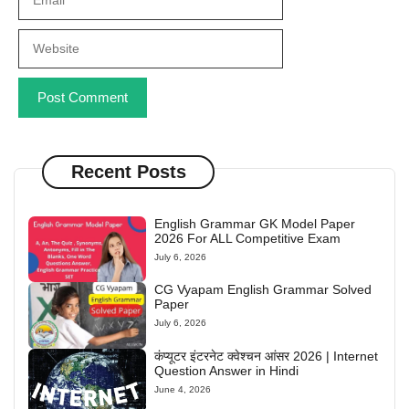
Website
Recent Posts
English Grammar GK Model Paper
2026 For ALL Competitive Exam
July 6, 2026
CG Vyapam English Grammar Solved
Paper
July 6, 2026
कंप्यूटर इंटरनेट क्वेश्चन आंसर 2026 | Internet
Question Answer in Hindi
June 4, 2026