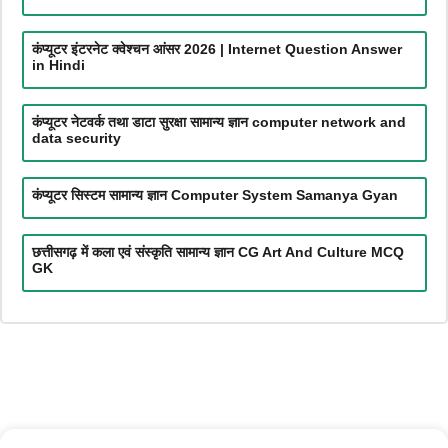
कंप्यूटर इंटरनेट क्वेश्चन आंसर 2026 | Internet Question Answer
in Hindi
कंप्यूटर नेटवर्क तथा डाटा सुरक्षा सामान्य ज्ञान computer network and
data security
कंप्यूटर सिस्टम सामान्य ज्ञान Computer System Samanya Gyan
छत्तीसगढ़ में कला एवं संस्कृति सामान्य ज्ञान CG Art And Culture MCQ
GK