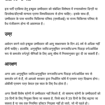
इस भर्ती प्रकिया हेतु इच्छुक उम्मीदवार को संबंधित विशेषता में स्नातकोत्तर डिग्री या
डिप्लोमा/डीएनबी मान्यता प्राप्त विश्वविद्यालय से होना चाहिए। इसके साथ ही,
उम्मीदवार के पास भारतीय चिकित्सा परिषद (एमसीआई) या राज्य चिकित्सा परिषद से
वैध पंजीकरण होना भी आवश्यक है।
उम्र
आवेदन करने वाले इच्छुक उम्मीदवार की आयु साक्षात्कार के दिन 45 वर्ष से अधिक नहीं
होनी चाहिए। हालांकि, अनुसूचित जाति/अनुसूचित जनजाति/अन्य पिछड़ा वर्ग/आर्थिक
रूप से कमजोर वर्ग/पूर्व सैनिकों के लिए आयु सीमा में नियमानुसार छूट दी जा सकती हैं।
आरक्षण
अगर आप अनुसूचित जाति/अनुसूचित जनजाति/अन्य पिछड़ा वर्ग/आर्थिक रूप से
कमजोर वर्ग से हैं, तो आपको सरकार द्वारा निर्धारित फॉर्म में प्रमाण पत्र दिखाना होगा।
ओबीसी प्रमाण पत्र केवल एक साल के लिए वैध होता है।
अगर किसी विशेष श्रेणी में उम्मीदवार नहीं मिलते हैं, तो सामान्य श्रेणी के उम्मीदवारों को
39 दिनों के लिए नियुक्त किया जा सकता है, जिसे बाद में 39 दिनों के लिए बढ़ाया जा
सकता है या जब तक नियमित डॉक्टर नियुक्त नहीं हो जाते, जो भी पहले हो।