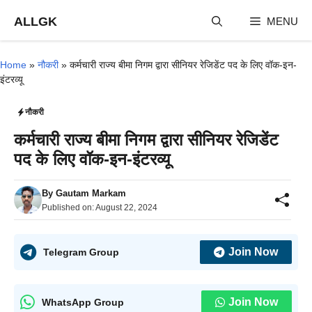
Skip
ALLGK
MENU
to
content
Home
»
नौकरी
»
कर्मचारी राज्य बीमा निगम द्वारा सीनियर रेजिडेंट पद के लिए वॉक-इन-
इंटरव्यू
नौकरी
कर्मचारी राज्य बीमा निगम द्वारा सीनियर रेजिडेंट
पद के लिए वॉक-इन-इंटरव्यू
By
Gautam Markam
Published on:
August 22, 2024
Join Now
Telegram Group
Join Now
WhatsApp Group