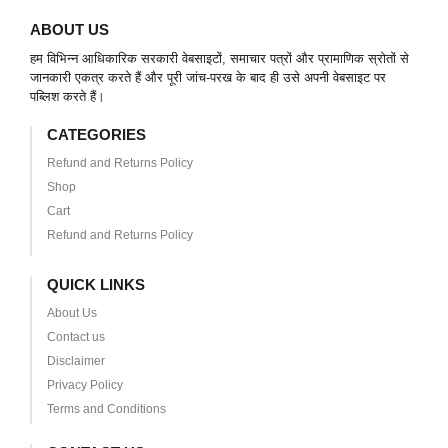
ABOUT US
हम विभिन्न आधिकारिक सरकारी वेबसाइटों, समाचार पत्रों और प्रामाणिक स्रोतों से
जानकारी एकत्र करते हैं और पूरी जांच-परख के बाद ही उसे अपनी वेबसाइट पर
पब्लिश करते हैं।
CATEGORIES
Refund and Returns Policy
Shop
Cart
Refund and Returns Policy
QUICK LINKS
About Us
Contact us
Disclaimer
Privacy Policy
Terms and Conditions