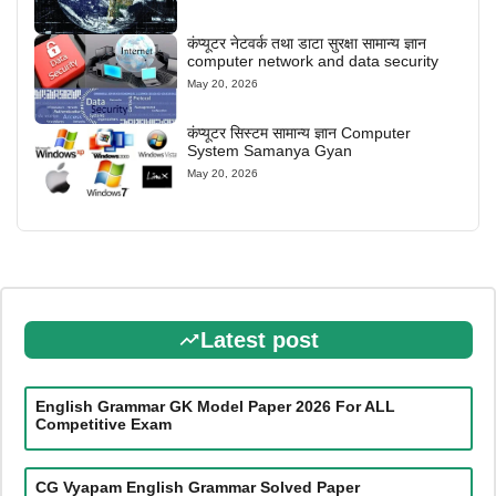
कंप्यूटर नेटवर्क तथा डाटा सुरक्षा सामान्य ज्ञान
computer network and data security
May 20, 2026
कंप्यूटर सिस्टम सामान्य ज्ञान Computer
System Samanya Gyan
May 20, 2026
Latest post
English Grammar GK Model Paper 2026 For ALL
Competitive Exam
CG Vyapam English Grammar Solved Paper