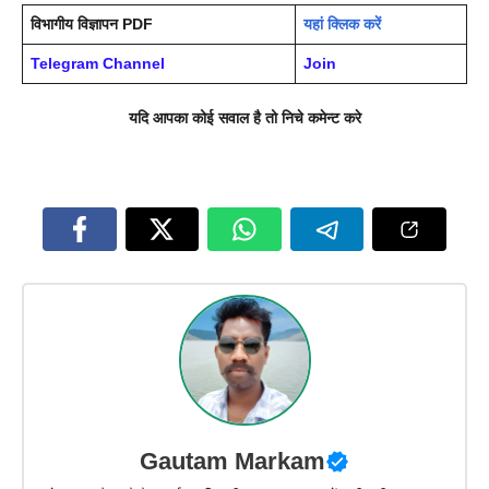
विभागीय विज्ञापन PDF
यहां क्लिक करें
Telegram Channel
Join
यदि आपका कोई सवाल है तो निचे कमेन्ट करे
Gautam Markam