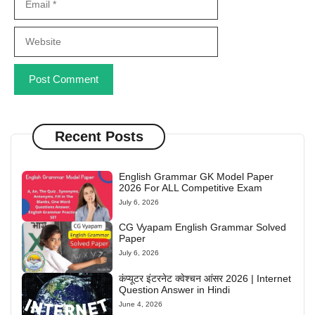
Website
Recent Posts
English Grammar GK Model Paper
2026 For ALL Competitive Exam
July 6, 2026
CG Vyapam English Grammar Solved
Paper
July 6, 2026
कंप्यूटर इंटरनेट क्वेश्चन आंसर 2026 | Internet
Question Answer in Hindi
June 4, 2026