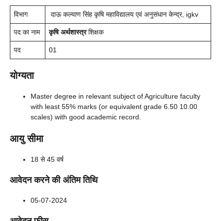
विभाग
दाऊ कल्याण सिंह कृषि महाविद्यालय एवं अनुसंधान केन्द्र, igkv
पद का नाम
कृषि अर्थशास्त्र
शिक्षक
पद
01
योग्यता
Master degree in relevant subject of Agriculture faculty
with least 55% marks (or equivalent grade 6.50 10.00
scales) with good academic record.
आयु सीमा
18 से 45 वर्ष
आवेदन करने की अंतिम तिथि
05-07-2024
आवेदन फीस