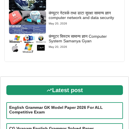
कंप्यूटर नेटवर्क तथा डाटा सुरक्षा सामान्य ज्ञान
computer network and data security
May 20, 2026
कंप्यूटर सिस्टम सामान्य ज्ञान Computer
System Samanya Gyan
May 20, 2026
Latest post
English Grammar GK Model Paper 2026 For ALL
Competitive Exam
CG Vyapam English Grammar Solved Paper