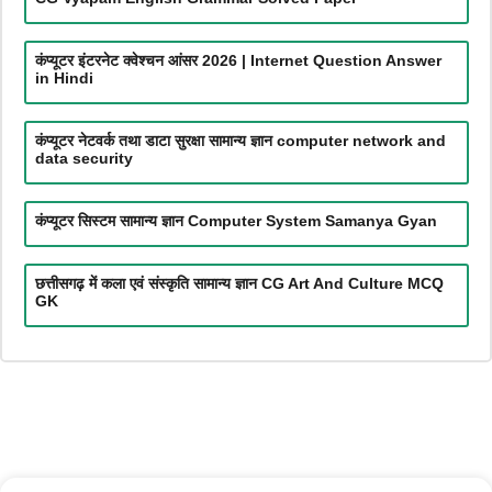
कंप्यूटर इंटरनेट क्वेश्चन आंसर 2026 | Internet Question Answer
in Hindi
कंप्यूटर नेटवर्क तथा डाटा सुरक्षा सामान्य ज्ञान computer network and
data security
कंप्यूटर सिस्टम सामान्य ज्ञान Computer System Samanya Gyan
छत्तीसगढ़ में कला एवं संस्कृति सामान्य ज्ञान CG Art And Culture MCQ
GK