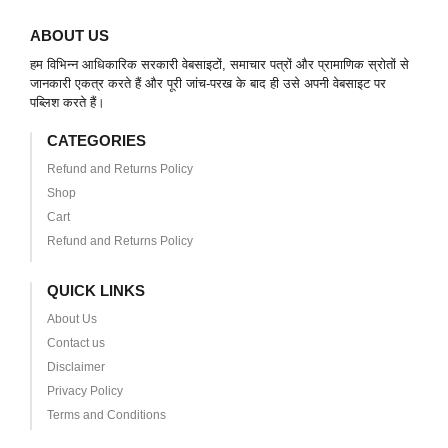
ABOUT US
हम विभिन्न आधिकारिक सरकारी वेबसाइटों, समाचार पत्रों और प्रामाणिक स्रोतों से
जानकारी एकत्र करते हैं और पूरी जांच-परख के बाद ही उसे अपनी वेबसाइट पर
पब्लिश करते हैं।
CATEGORIES
Refund and Returns Policy
Shop
Cart
Refund and Returns Policy
QUICK LINKS
About Us
Contact us
Disclaimer
Privacy Policy
Terms and Conditions