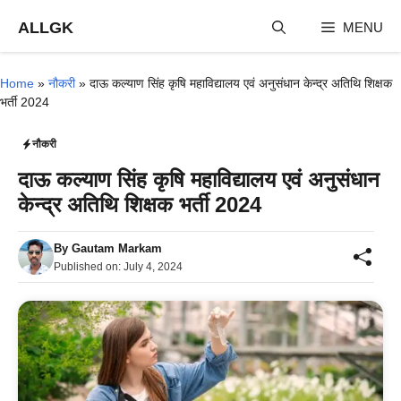
Skip
ALLGK
MENU
to
content
Home
»
नौकरी
»
दाऊ कल्याण सिंह कृषि महाविद्यालय एवं अनुसंधान केन्द्र अतिथि शिक्षक
भर्ती 2024
नौकरी
दाऊ कल्याण सिंह कृषि महाविद्यालय एवं अनुसंधान
केन्द्र अतिथि शिक्षक भर्ती 2024
By
Gautam Markam
Published on:
July 4, 2024