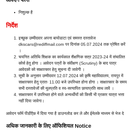
निशुल्क है
निर्देश
इच्छुक उम्मीदवार अपना बायोडाटा एवं समस्त दस्तावेज
dkscars@rediffmail.com पर दिनांक 05.07.2024 तक प्रेषित करें
।
चयनित अतिथि शिक्षक का कार्यकाल शैक्षणिक सत्र 2023-24 में संचालित
कोर्स हेतु होगा । आवेदन पत्रों के संवीक्षण (Scrutiny) के बाद पात्र
आवेदको को साक्षात्कार हेतु सूचना दी जावेगी ।
सूची के अनुसार उम्मीदवार 12.07.2024 को कृषि महाविद्यालय, रायपुर में
साक्षात्कार हेतु प्रातः 11.00 बजे उपस्थित होना होगा । साक्षात्कार के समय
सभी दस्तावेजों की मूलप्रति व स्व-सत्यापित छायाप्रति साथ लावें ।
साक्षात्कार में उपस्थित होने वाले अभ्यर्थीयों को किसी भी प्रकार यात्रा भत्ता
नहीं दिया जावेगा।
आवेदन फॉर्म पीडीऍफ़ में दिया गया है डाउनलोड कर ले और ईमेलके माध्यम से भेज दे
अधिक जानकारी के लिए ऑफिशियल Notice