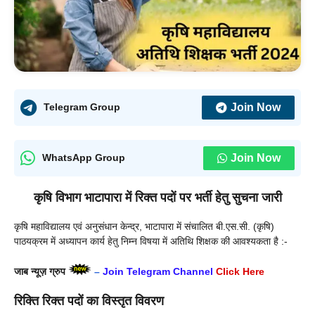
Join Now
Telegram Group
Join Now
WhatsApp Group
कृषि विभाग भाटापारा में रिक्त पदों पर भर्ती हेतु सुचना जारी
कृषि महाविद्यालय एवं अनुसंधान केन्द्र, भाटापारा में संचालित बी.एस.सी. (कृषि)
पाठयक्रम में अध्यापन कार्य हेतु निम्न विषया में अतिथि शिक्षक की आवश्यकता है :-
जाब न्यूज़ ग्रुप
–
Join Telegram Channel
Click Here
रिक्ति रिक्त पदों का विस्तृत विवरण