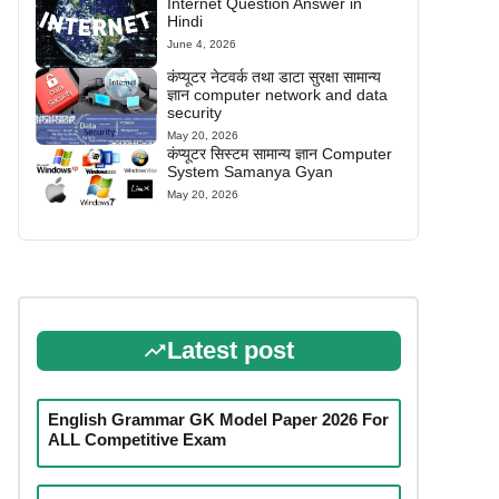
Internet Question Answer in
Hindi
June 4, 2026
कंप्यूटर नेटवर्क तथा डाटा सुरक्षा सामान्य
ज्ञान computer network and data
security
May 20, 2026
कंप्यूटर सिस्टम सामान्य ज्ञान Computer
System Samanya Gyan
May 20, 2026
Latest post
English Grammar GK Model Paper 2026 For
ALL Competitive Exam