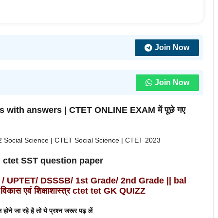
Join Now
Join Now
 with answers | CTET ONLINE EXAM में पूछे गए
Social Science | CTET Social Science | CTET 2023
ान | ctet SST question paper
/ / UPTET/ DSSSB/ 1st Grade/ 2nd Grade
|| bal
कास एवं शिक्षाशास्त्र
ctet tet
GK QUIZZ
ल होने जा रहे है तो ये प्रश्न जरूर पढ़ लें