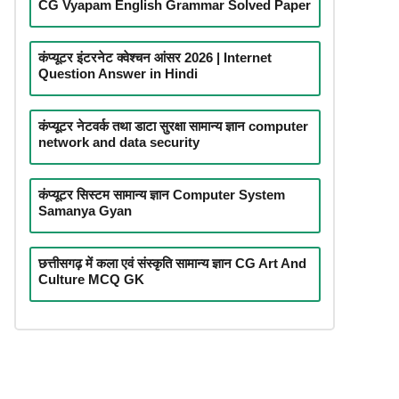
CG Vyapam English Grammar Solved Paper
कंप्यूटर इंटरनेट क्वेश्चन आंसर 2026 | Internet
Question Answer in Hindi
कंप्यूटर नेटवर्क तथा डाटा सुरक्षा सामान्य ज्ञान computer
network and data security
कंप्यूटर सिस्टम सामान्य ज्ञान Computer System
Samanya Gyan
छत्तीसगढ़ में कला एवं संस्कृति सामान्य ज्ञान CG Art And
Culture MCQ GK