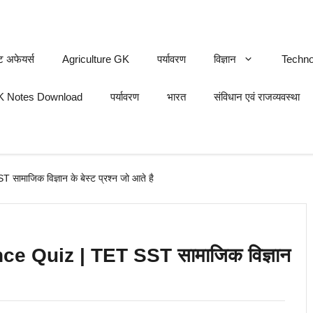
ट अफेयर्स
Agriculture GK
पर्यावरण
विज्ञान
Techno
 Notes Download
पर्यावरण
भारत
संविधान एवं राजव्यवस्था
ाजिक विज्ञान के बेस्ट प्रश्न जो आते है
e Quiz | TET SST सामाजिक विज्ञान