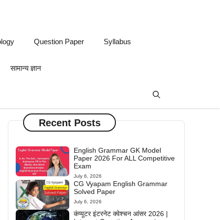
logy
Question Paper
Syllabus
सामान्य ज्ञान
Recent Posts
English Grammar GK Model
Paper 2026 For ALL Competitive
Exam
July 6, 2026
CG Vyapam English Grammar
Solved Paper
July 6, 2026
कंप्यूटर इंटरनेट क्वेश्चन आंसर 2026 |