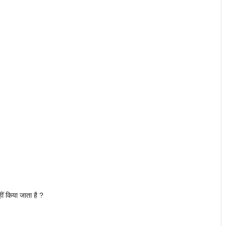
ीं किया जाता है ?