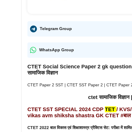
Telegram Group
WhatsApp Group
CTET Social Science Paper 2 gk questions
सामाजिक विज्ञान
CTET Paper 2 SST | CTET SST Paper 2 | CTET Paper 2 
ctet सामाजिक विज्ञ
CTET SST SPECIAL 2024 CDP
TET
/ KVS
vikas avm shiksha shastra GK
CTET #बाल वि
CTET 2022 बाल विकास एवं शिक्षाशास्त्र
प्रैक्टिस सेट: परीक्षा में शामि