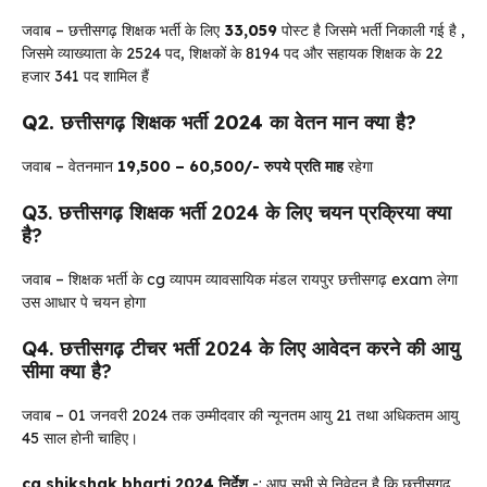
जवाब – छत्तीसगढ़ शिक्षक भर्ती के लिए
33,059
पोस्ट है जिसमे भर्ती निकाली गई है ,
जिसमे व्याख्याता के 2524 पद, शिक्षकों के 8194 पद और सहायक शिक्षक के 22
हजार 341 पद शामिल हैं
Q2. छत्तीसगढ़ शिक्षक भर्ती 2024 का वेतन मान क्या है?
जवाब – वेतनमान
19,500 –
60,500/- रुपये प्रति माह
रहेगा
Q3. छत्तीसगढ़ शिक्षक भर्ती 2024 के लिए चयन प्रक्रिया क्या
है?
जवाब – शिक्षक भर्ती के cg व्यापम व्यावसायिक मंडल रायपुर छत्तीसगढ़ exam लेगा
उस आधार पे चयन होगा
Q4. छत्तीसगढ़ टीचर भर्ती 2024 के लिए आवेदन करने की आयु
सीमा क्या है?
जवाब – 01 जनवरी 2024 तक उम्मीदवार की न्यूनतम आयु 21 तथा अधिकतम आयु
45 साल होनी चाहिए।
cg shikshak bharti 2024 निर्देश
-: आप सभी से निवेदन है कि छत्तीसगढ़