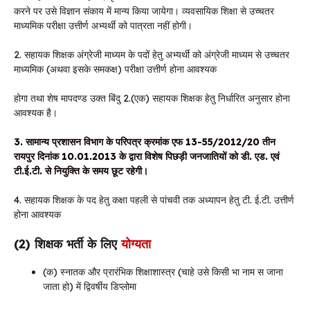
करने पर उसे विज्ञान संकाय में मान्य किया जायेगा। व्यवसायिक शिक्षा से उच्चतर
माध्यमिक परीक्षा उत्तीर्ण अभ्यर्थी को पात्रता नहीं होगी।
2. सहायक शिक्षक अंग्रेजी माध्यम के पदों हेतु अभ्यर्थी को अंग्रेजी माध्यम से उच्चतर
माध्यमिक (अथवा इसके समकक्ष) परीक्षा उत्तीर्ण होना आवश्यक
होगा तथा शेष मापदण्ड उक्त बिंदु 2.(एक) सहायक शिक्षक हेतु निर्धारित अनुसार होना
आवश्यक है।
3. सामान्य प्रशासन विभाग के परिपत्र क्रमांक एफ 13-55/2012/20 तीन
रायपुर दिनांक 10.01.2013 के द्वारा विशेष पिछड़ी जनजातियों को डी. एड. एवं
टी.ई.टी. से नियुक्ति के समय छूट रहेगी।
4. सहायक शिक्षक के पद हेतु कक्षा पहली से पांचवी तक अध्यापन हेतु टी. ई.टी. उत्तीर्ण
होना आवश्यक
(2) शिक्षक
भर्ती
के लिए
योग्यता
(क) स्नातक और प्रारंभिक शिक्षाशास्त्र (चाहे उसे किसी भा नाम स जाना
जाता हो) में द्विवर्षीय डिप्लोमा