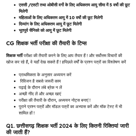
एससी /एसटी तथा ओबीसी वर्गो के लिए अधिकतम आयु सीमा में 5 वर्षो की छूट
मिलेगी
महिलाओं के लिए अधिकतम आयु में 10 वर्षो की छूट मिलेगी
दिव्यांग के लिए अधिकतम आयु में छूट मिलेगी
भूतपूर्व सैनिको को आयु में छूट मिलेगी
CG शिक्षक भर्ती परीक्षा की तैयारी के टिप्स
शिक्षक
भर्ती
परीक्षा की तैयारी करने के लिए आप तैयार हैं ! और सर्वोत्तम विचारों की
खोज कर रहे हैं, वे यहाँ देख सकते हैं ! हपिछले वर्षों के प्रश्न पत्रों का विश्लेषण करें
प्राथमिकता के अनुसार अध्ययन करें
रिविजन है सबसे जरूरी काम
पढ़ाई के दौरान लंबे ब्रेक न लें
अच्छी नींद लें और अच्छा खाएं
परीक्षा की तैयारी के दौरान, अध्ययन नोट्स बनाएं !
पुराने प्रश्न पत्रों और मॉडल पत्रों का अभ्यास करें और मॉक टेस्ट में भी
शामिल हों !
Q1. छत्तीसगढ़ शिक्षक भर्ती 2024 के लिए कितनी रिक्तियां जारी
की जाती हैं?