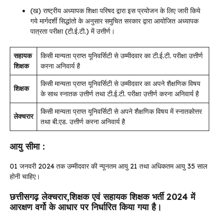
(ख) राष्ट्रीय अध्यापक शिक्षा परिषद द्वारा इस प्रयोजन के लिए जारी किये
गये मार्गदर्शी सिद्धांतो के अनुसार समुचित सरकार द्वारा आयोजित अध्यापक
पात्रता परीक्षा (टी.ई.टी.) में उत्तीर्ण।
सहायक
किसी मान्यता प्राप्त यूनिवर्सिटी से उम्मीदवार का टी.ई.टी. परीक्षा उत्तीर्ण
शिक्षक
करना अनिवार्य है
किसी मान्यता प्राप्त यूनिवर्सिटी से उम्मीदवार का अपने शैक्षणिक विषय
शिक्षक
के साथ स्नातक उत्तीर्ण तथा टी.ई.टी. परीक्षा उत्तीर्ण करना अनिवार्य है
किसी मान्यता प्राप्त यूनिवर्सिटी से अपने शैक्षणिक विषय में स्नातकोत्तर
लेक्चरार
तथा बी.एड. उत्तीर्ण करना अनिवार्य है
आयु सीमा :
01 जनवरी 2024 तक उम्मीदवार की न्यूनतम आयु 21 तथा अधिकतम आयु 35 साल
होनी चाहिए।
छत्तीसगढ़ लेक्चरार,शिक्षक एवं सहायक शिक्षक भर्ती 2024 में
आरक्षण वर्गो के आधार पर निर्धारित किया गया है।