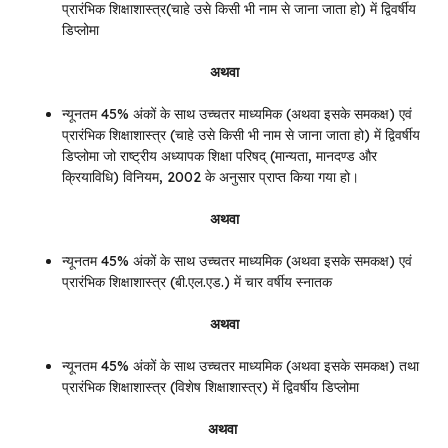
प्रारंभिक शिक्षाशास्त्र(चाहे उसे किसी भी नाम से जाना जाता हो) में द्विवर्षीय
डिप्लोमा
अथवा
न्यूनतम 45% अंकों के साथ उच्चतर माध्यमिक (अथवा इसके समकक्ष) एवं
प्रारंभिक शिक्षाशास्त्र (चाहे उसे किसी भी नाम से जाना जाता हो) में द्विवर्षीय
डिप्लोमा जो राष्ट्रीय अध्यापक शिक्षा परिषद् (मान्यता, मानदण्ड और
क्रियाविधि) विनियम, 2002 के अनुसार प्राप्त किया गया हो।
अथवा
न्यूनतम 45% अंकों के साथ उच्चतर माध्यमिक (अथवा इसके समकक्ष) एवं
प्रारंभिक शिक्षाशास्त्र (बी.एल.एड.) में चार वर्षीय स्नातक
अथवा
न्यूनतम 45% अंकों के साथ उच्चतर माध्यमिक (अथवा इसके समकक्ष) तथा
प्रारंभिक शिक्षाशास्त्र (विशेष शिक्षाशास्त्र) में द्विवर्षीय डिप्लोमा
अथवा