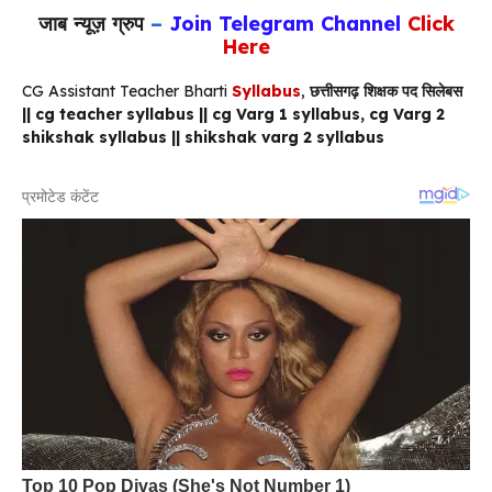
जाब न्यूज़ ग्रुप
–
Join Telegram Channel
Click
Here
CG Assistant Teacher Bharti
Syllabus
,
छत्तीसगढ़ शिक्षक पद सिलेबस
|| cg teacher syllabus || cg Varg 1
syllabus, cg Varg
2
shikshak syllabus || shikshak varg 2 syllabus