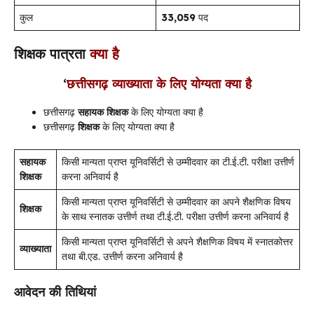
कुल
33,059
पद
शिक्षक पात्रता
क्या है
‘
छत्तीसगढ़ व्याख्याता के लिए योग्यता क्या है
छत्तीसगढ़
सहायक शिक्षक
के लिए योग्यता क्या है
छत्तीसगढ़
शिक्षक
के लिए योग्यता क्या है
सहायक
किसी मान्यता प्राप्त यूनिवर्सिटी से उम्मीदवार का टी.ई.टी. परीक्षा उत्तीर्ण
शिक्षक
करना अनिवार्य है
किसी मान्यता प्राप्त यूनिवर्सिटी से उम्मीदवार का अपने शैक्षणिक विषय
शिक्षक
के साथ स्नातक उत्तीर्ण तथा टी.ई.टी. परीक्षा उत्तीर्ण करना अनिवार्य है
किसी मान्यता प्राप्त यूनिवर्सिटी से अपने शैक्षणिक विषय में स्नातकोत्तर
व्याख्याता
तथा बी.एड. उत्तीर्ण करना अनिवार्य है
आवेदन की तिथियां