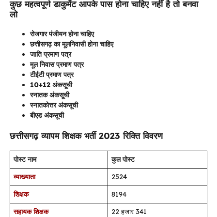
कुछ महत्वपूर्ण डाकुमेंट आपके पास होना चाहिए नहीं है तो बनवा
लो
रोजगार पंजीयन होना चाहिए
छत्तीसगढ़ का मूलनिवासी होना चाहिए
जाति प्रमाण पत्र
मूल निवास प्रमाण पत्र
टीईटी प्रमाण पत्र
10+12 अंकसूची
स्नातक अंकसूची
स्नातकोत्तर अंकसूची
बीएड अंकसूची
छत्तीसगढ़ व्यापम शिक्षक भर्ती 2023 रिक्ति विवरण
पोस्ट नाम
कुल पोस्ट
व्याख्याता
2524
शिक्षक
8194
सहायक शिक्षक
22 हजार 341