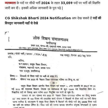
व्याख्याता
के पदों पर सीधी भर्ती
2024
के तहत
33,059
पदों पर भर्ती की विज्ञप्ति
जारी कर दी। इसकी अधिक जानकारी के पूरा पढ़े |
CG Shikshak Bharti 2024 Notification
आप देख सकते है
पदों की
विस्तृत जानकारी यहाँ से देखे