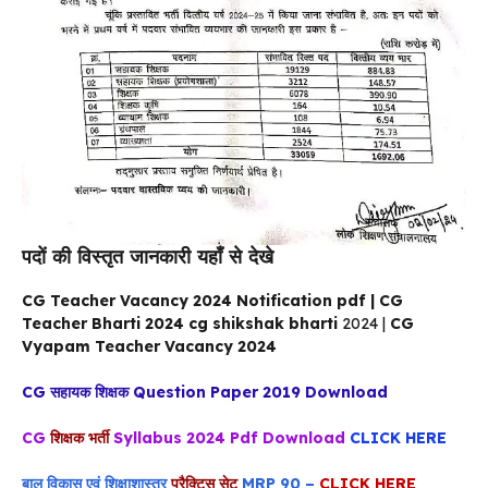
पदों की विस्तृत जानकारी यहाँ से देखे
CG Teacher Vacancy 2024 Notification pdf | CG
Teacher Bharti 2024 cg shikshak bharti
2024 |
CG
Vyapam Teacher Vacancy 2024
CG सहायक शिक्षक
Question Paper 2019 Download
CG
शिक्षक भर्ती
Syllabus 2024 Pdf Download
CLICK HERE
बाल विकास एवं शिक्षाशास्त्र
प्रैक्टिस सेट
MRP 90 –
CLICK HERE