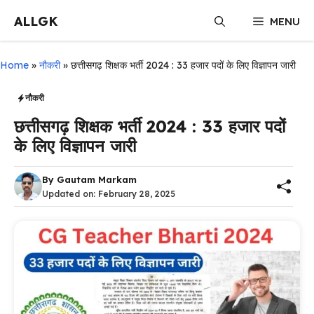
Skip
ALLGK
MENU
to
content
Home
»
नौकरी
»
छत्तीसगढ़ शिक्षक भर्ती 2024 : 33 हजार पदों के लिए विज्ञापन जारी
नौकरी
छत्तीसगढ़ शिक्षक भर्ती 2024 : 33 हजार पदों
के लिए विज्ञापन जारी
By
Gautam Markam
Updated on:
February 28, 2025