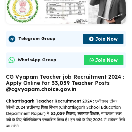
Join Now
Telegram Group
Join Now
WhatsApp Group
CG Vyapam Teacher job Recruitment 2024 :
Apply Online for
33,059
Teacher Posts
@cgvyapam.choice.gov.in
Chhattisgarh Teacher Recruitment
2024 : छत्तीसगढ़ टीचर
वैकेंसी 2024
छत्तीसगढ़ शिक्षा विभाग
(Chhattisgarh School Education
Department Raipur) ने
33,059 शिक्षक
,
सहायक शिक्षक
, व्याख्याता स्तर
पदों के लिए नोटिफिकेशन प्रकाशित किया है l इन पदों के लिए 2024 से आवेदन किये
जा सकेंगे