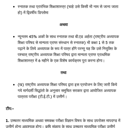
स्नातक तथा प्रारंभिक शिक्षाशास्त्र (चाहे उसे किसी भी नाम से जाना जाता
हो) में द्विवर्षीय डिप्लोमा
अथवा
न्यूनतम 45% अकों के साथ स्नातक तथा बी.एड अर्हता (राष्ट्रीय अध्यापक
शिक्षा परिषद से मान्यता प्राप्त संस्थान से स्नातक) भी कक्षा 1 से 5 तक
पढ़ाने के लिये अध्यापक के रूप में पात्र होंगे परन्तु यह कि उसे नियुक्ति के
पश्चात् राष्ट्रीय अध्यापक शिक्षा परिषद द्वारा मान्यता प्राप्त प्राथमिक
शिक्षाशास्त्र में 6 महीने के एक विशेष कार्यक्रम पूरा करना होगा।
तथा
(ख) राष्ट्रीय अध्यापक शिक्षा परिषद द्वारा इस प्रयोजन के लिए जारी किये
गये मार्गदर्शी सिद्धांतो के अनुसार समुचित सरकार द्वारा आयोजित अध्यापक
पात्रता परीक्षा (टी.ई.टी.) में उत्तीर्ण।
टीप:-
1.
उच्चतर माध्यमिक अथवा समकक्ष परीक्षा विज्ञान विषय के साथ उपरोक्त मापदण्ड में
उत्तीर्ण होना आवश्यक होगा। कृषि संकाय के साथ उच्चतर माध्यमिक परीक्षा उत्तीर्ण