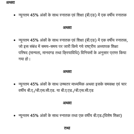
अथवा
न्यूनतम 45% अंकों के साथ स्नातक एवं शिक्षा (बी.एड) में एक वर्षीय स्नातक
अथवा
न्यूनतम 45% अंकों के साथ स्नातक एवं शिक्षा (बी.एड) में एक वर्षीय स्नातक,
जो इस संबंध में समय-समय पर जारी किये गये राष्ट्रीय अध्यापक शिक्षा
परिषद (मान्यता, मानदण्ड तथा क्रियाविधि) विनियमों के अनुसार प्राप्त किया
गया हो।
अथवा
न्यूनतम 45% अंकों के साथ उच्चतर माध्यमिक अथवा इसके समकक्ष एवं चार
वर्षीय बी.ए./बी.एस.सी.एड. या बी.ए.एड./बी.एस.सी.एड
अथवा
न्यूनतम 45% अंकों के साथ स्नातक तथा एक वर्षीय बी.एड.(विशेष शिक्षा)
तथा