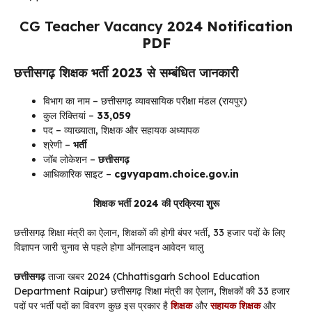
CG Teacher Vacancy
2024 Notification
PDF
छत्तीसगढ़ शिक्षक भर्ती 2023 से सम्बंधित जानकारी
विभाग का नाम – छत्तीसगढ़ व्यावसायिक परीक्षा मंडल (रायपुर)
कुल रिक्तियां –
33,059
पद – व्याख्याता, शिक्षक और सहायक अध्यापक
श्रेणी –
भर्ती
जॉब लोकेशन –
छत्तीसगढ़
आधिकारिक साइट –
cgvyapam.choice.gov.in
शिक्षक भर्ती 2024 की प्रक्रिया शुरू
छत्तीसगढ़ शिक्षा मंत्री का ऐलान, शिक्षकों की होगी बंपर भर्ती, 33 हजार पदों के लिए
विज्ञापन जारी चुनाव से पहले होगा ऑनलाइन आवेदन चालु
छत्तीसगढ़
ताजा खबर 2024 (Chhattisgarh School Education
Department Raipur) छत्तीसगढ़ शिक्षा मंत्री का ऐलान, शिक्षकों की 33 हजार
पदों पर भर्ती पदों का विवरण कुछ इस प्रकार है
शिक्षक
और
सहायक शिक्षक
और