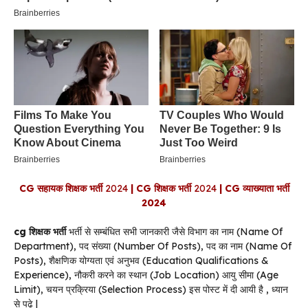
CG सहायक शिक्षक भर्ती
2024
| CG शिक्षक भर्ती
2024
| CG व्याख्याता भर्ती
2024
cg शिक्षक भर्ती
भर्ती से सम्बंधित सभी जानकारी जैसे विभाग का नाम (Name Of
Department), पद संख्या (Number Of Posts), पद का नाम (Name Of
Posts), शैक्षणिक योग्यता एवं अनुभव (Education Qualifications &
Experience), नौकरी करने का स्थान (Job Location) आयु सीमा (Age
Limit), चयन प्रक्रिया (Selection Process) इस पोस्ट में दी आयी है , ध्यान
से पढ़े |