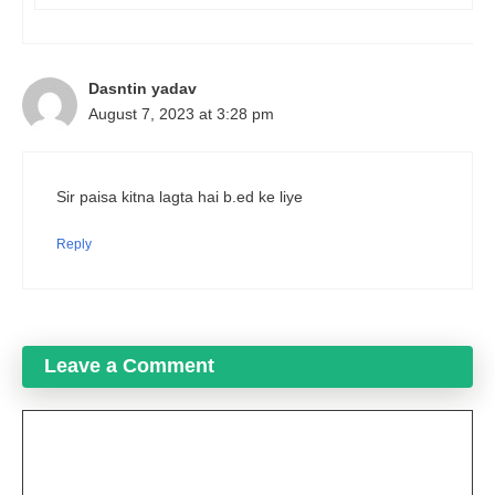
Dasntin yadav
August 7, 2023 at 3:28 pm
Sir paisa kitna lagta hai b.ed ke liye
Reply
Leave a Comment
Comment