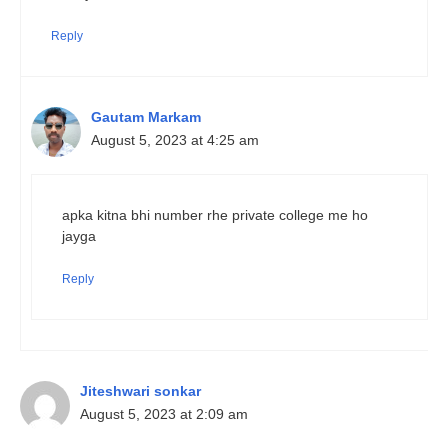
Reply
Gautam Markam
August 5, 2023 at 4:25 am
apka kitna bhi number rhe private college me ho
jayga
Reply
Jiteshwari sonkar
August 5, 2023 at 2:09 am