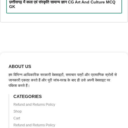
छत्तीसगढ़ में कला एवं संस्कृति सामान्य ज्ञान CG Art And Culture MCQ
GK
ABOUT US
हम विभिन्न आधिकारिक सरकारी वेबसाइटों, समाचार पत्रों और प्रामाणिक स्रोतों से
जानकारी एकत्र करते हैं और पूरी जांच-परख के बाद ही उसे अपनी वेबसाइट पर
पब्लिश करते हैं।
CATEGORIES
Refund and Returns Policy
Shop
Cart
Refund and Returns Policy