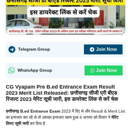
Join Now
Telegram Group
Join Now
WhatsApp Group
CG Vyapam Pre B.ed Entrance Exam Result
2023 Merit List Released: छत्तीसगढ़ सीजी प्री बीएड
रिजल्ट 2023 मेरिट सूची जारी, इस डायरेक्ट लिंक से करें चेक
छत्तीसगढ़ B.ed Entrance Exam
2023 में दिए थे और Result & Merit List
का इन्तजार कर रहे थे तो आपका इन्तजार खत्म हुआ 4 अगस्त को विभाग ने
मेरिट
लिस्ट सूची जारी
कर दिया है