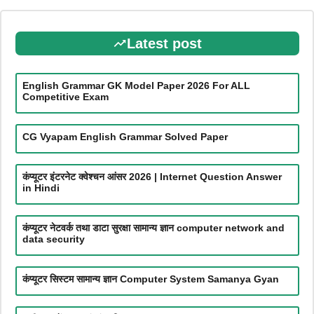
Latest post
English Grammar GK Model Paper 2026 For ALL
Competitive Exam
CG Vyapam English Grammar Solved Paper
कंप्यूटर इंटरनेट क्वेश्चन आंसर 2026 | Internet Question Answer
in Hindi
कंप्यूटर नेटवर्क तथा डाटा सुरक्षा सामान्य ज्ञान computer network and
data security
कंप्यूटर सिस्टम सामान्य ज्ञान Computer System Samanya Gyan