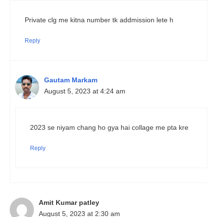
Private clg me kitna number tk addmission lete h
Reply
Gautam Markam
August 5, 2023 at 4:24 am
2023 se niyam chang ho gya hai collage me pta kre
Reply
Amit Kumar patley
August 5, 2023 at 2:30 am