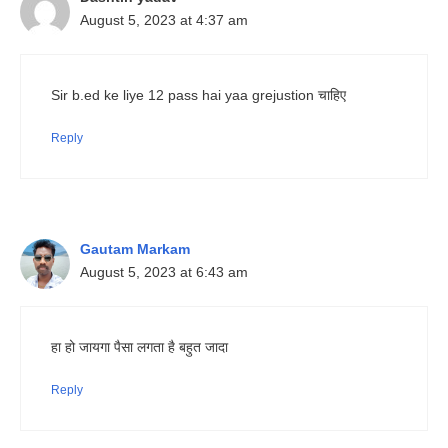
August 5, 2023 at 4:37 am
Sir b.ed ke liye 12 pass hai yaa grejustion चाहिए
Reply
Gautam Markam
August 5, 2023 at 6:43 am
हा हो जायगा पैसा लगता है बहुत जादा
Reply