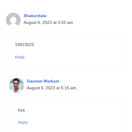
Shakuntala
August 6, 2023 at 3:55 am
19023023
Reply
Gautam Markam
August 6, 2023 at 5:15 am
kya
Reply