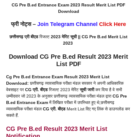
CG Pre B.ed Entrance Exam 2023 Result Merit List PDF
Download
फ्री नोट्स –
Join Telegram Channel
Click Here
छत्तीसगढ़ प्री बीएड
रिजल्ट
2023 मेरिट सूची || CG Pre B.ed
Merit List
2023
Download CG Pre B.ed Result 2023 Merit
List PDF
Cg Pre B.ed Entrance Exam Result 2023 Merit List
Download:
छत्तीसगढ़ व्यावसायिक परीक्षा मंडल सरकार ने अपनी आधिकारिक
वेबसाइट पर
CG प्री. बीएड
रिजल्ट 2023 मेरिट
सूची जारी
कर दिया है वे सभी
उम्मीदवार जो 2023 के अनुसार छत्तीसगढ़ व्यावसायिक परीक्षा मंडल द्वारा
CG Pre
B.ed Entrance Exam
में लिखित परीक्षा में उपस्थित हुए थे,छत्तीसगढ़
व्यावसायिक परीक्षा मंडल
CG प्री. बीएड
Merit List दिए गए लिंक से डाउनलोड कर
सकते हैं.
CG Pre B.ed Result 2023 Merit List
Notification