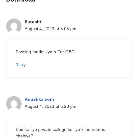
Suruchi
August 4, 2023 at 5:05 pm
Passing marks kya h For OBC
Reply
Anushka soni
August 4, 2023 at 6:28 pm
Bed ke liye private college ke liye kitne number
chahiye?