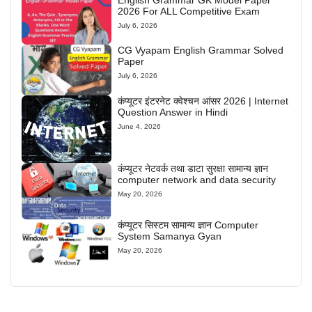
2026 For ALL Competitive Exam
July 6, 2026
CG Vyapam English Grammar Solved
Paper
July 6, 2026
कंप्यूटर इंटरनेट क्वेश्चन आंसर 2026 | Internet
Question Answer in Hindi
June 4, 2026
कंप्यूटर नेटवर्क तथा डाटा सुरक्षा सामान्य ज्ञान
computer network and data security
May 20, 2026
कंप्यूटर सिस्टम सामान्य ज्ञान Computer
System Samanya Gyan
May 20, 2026