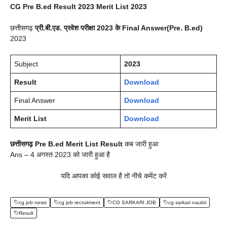
CG Pre B.ed Result 2023 Merit List 2023
छत्तीसगढ़
प्री.बी.एड. प्रवेश परीक्षा 2023 के Final Answer(Pre. B.ed)
2023
Subject
2023
Result
Download
Final Answer
Download
Merit List
Download
छत्तीसगढ़
Pre B.ed
Merit List
Result
कब जारी हुआ
Ans – 4 अगस्त 2023 को जारी हुआ है
यदि आपका कोई सवाल है तो नीचे कमेंट करें
cg job news
cg job recruitment
CG SARKARI JOB
cg sarkari naukri
Result