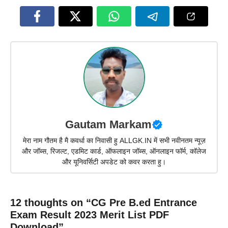
Gautam Markam
मेरा नाम गौतम है मै कवर्धा का निवासी हु ALLGK.IN में सभी नवीनतम न्यूज़
और जॉब्स, रिजल्ट, एडमिट कार्ड, ऑफलाइन जॉब्स, ऑनलाइन फॉर्म, कॉलेज
और यूनिवर्सिटी अपडेट को कवर करता हु।
12 thoughts on “CG Pre B.ed Entrance
Exam Result 2023 Merit List PDF
Download”