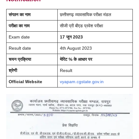
संगठन का नाम
छत्तीसगढ़ व्यावसायिक परीक्षा मंडल
परीक्षा का नाम
सीजी प्री बीएड प्रवेश परीक्षा
Exam date
17 जून 2023
Result date
4th August 2023
चयन प्रक्रिया
मेरिट % के आधार पर
श्रेणी
Result
Official Website
vyapam.cgstate.gov.in