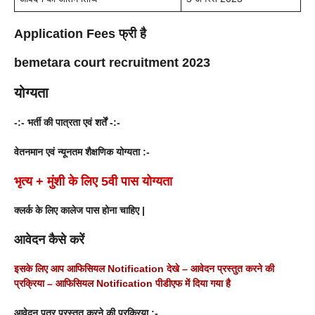
Application Fees
फ्री है
bemetara
court recruitment 2023
योग्यता
-:- भर्ती की पात्रता एवं शर्तें -:-
वेतनमान एवं न्यूनतम शैक्षणिक योग्यता :-
भृत्य + मुंशी के लिए 5वी पास योग्यता
क्लर्क के लिए कालेज पास होना चाहिए |
आवेदन कैसे करें
इसके लिए आप आफिसियल Notification देखे –
आवेदन प्रस्तुत करने की
प्रक्रिया
–
आफिसियल Notification
पीडीएफ में दिया गया है
आवेदन पत्र प्रस्तुत करने की प्रक्रिया :-