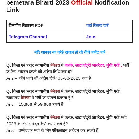
bemetara
Bharti 2023
Official
Notification
Link
विभागीय विज्ञापन PDF
यहां क्लिक करें
Telegram Channel
Join
यदि आपका का कोई सवाल हो तो नीचे कमेंट करें
Q. जिला एवं सत्र न्यायाधीश
बेमेतरा
में
क्लर्क, डाटा एंट्री आपरेटर, मुंशी भर्ती
,
भर्ती
के लिए आवेदन करने की अंतिम तिथि कब है?
Ans – फॉर्म भरने की अंतिम तिथि 05-08-2023 तक है
Q. जिला एवं सत्र न्यायाधीश
बेमेतरा
में
क्लर्क, डाटा एंट्री आपरेटर, मुंशी भर्ती
न्यायालय
बेमेतरा
में
भर्ती
का सैलरी कितना है?
Ans –
15.000 से 59,000 रुपये है
Q.
जिला एवं सत्र न्यायाधीश
बेमेतरा
में
क्लर्क, डाटा एंट्री आपरेटर, मुंशी भर्ती
भर्ती
2023 के लिए आवेदन कैसे कर सकते हैं?
Ans – उम्मीदवार भर्ती के लिए
ऑफलाइन
आवेदन कर सकते हैं