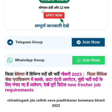
Join Now
Telegram Group
Join Now
WhatsApp Group
जिला
बेमेतरा
में विभिन्न पदों की भर्ती
नौकरी
2023
:
जिला विधिक
सेवा प्राधिकरण
में
क्लर्क, डाटा एंट्री आपरेटर, मुंशी भर्ती
पदों के
लिए मंगाए गए हैं आवेदन, देखें पूरी डिटेल new fresher job
requirements
chhattisgarh jila vidhik seva pradhikaran bemetara bharti
2023