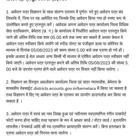
1. आवेदन पत्र विज्ञापन के साथ संलग्न प्रारूप में पूर्णतः भरे हुए आवेदन पत्र बंद
लिफाफे में, जिस पर वह आवेदित पद जिसके लिए आवेदन किया गया हो स्पष्ट रूप से
उल्लेखित करते हुए प्रस्तुत करें। आवेदक अपना आवेदन पत्र कार्यालय जिला विधिक
सेवा प्राधिकरण, बेमेतरा (छ. ग.) के कार्यालय में निर्धारित आवेदन पत्र प्रस्तुत किये
जाने की अंतिम तिथि तक शाम 05.00 बजे तक जमा कर सकते हैं अथवा केवल वे
आवेदन पत्र स्वीकार किये जायेंगे जो स्पीड पोस्ट या पंजीकृत डाक या कोरियर के
माध्यम से दिनांक 05/08/2023 को समय संध्या 5.00 बजे तक प्राप्त हो गये हों।
इसके अलावा ई-मेल अथवा अन्य किसी भी माध्यम से प्रेषित आवेदन पत्र स्वीकार नहीं
किये जाएंगे। आवेदन पत्र प्रस्तुत करने की अंतिम तिथि 05/08/2023 की संध्या 5.
00 बजे के उपरांत प्राप्त होने वाले आवेदन पत्र पर विचार नहीं किया जावेगा ।
2. विज्ञापन का विस्तृत अवलोकन कार्यालय जिला एवं सत्र न्यायाधीश, बेमेतरा के
शासकीय वेबसाईट districts.ecourts.gov.in/bemetara में किया जा सकता है
तथा विज्ञापन में दिए गए आवेदन पत्र के प्रारूप का उपयोग डाउनलोड कर किया जा
सकता है ।
3. आवेदन पत्र में स्वयं का नाम लिखा हुआ एवं नवीनतम स्वप्रमाणित रंगीन पासपोर्ट
फोटो चस्पा होना चाहिए तथा पहचान के रूप में आधार कार्ड / वोटर कार्ड / ड्रायविंग
लायसेंस / पेनकार्ड आदि की स्व-प्रमाणित छायाप्रति संलग्न करें। बिना हस्ताक्षर के
प्राप्त आवेदन पत्र को निरस्त माना जायेगा ।