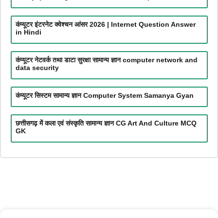
कंप्यूटर इंटरनेट क्वेश्चन आंसर 2026 | Internet Question Answer
in Hindi
कंप्यूटर नेटवर्क तथा डाटा सुरक्षा सामान्य ज्ञान computer network and
data security
कंप्यूटर सिस्टम सामान्य ज्ञान Computer System Samanya Gyan
छत्तीसगढ़ में कला एवं संस्कृति सामान्य ज्ञान CG Art And Culture MCQ
GK