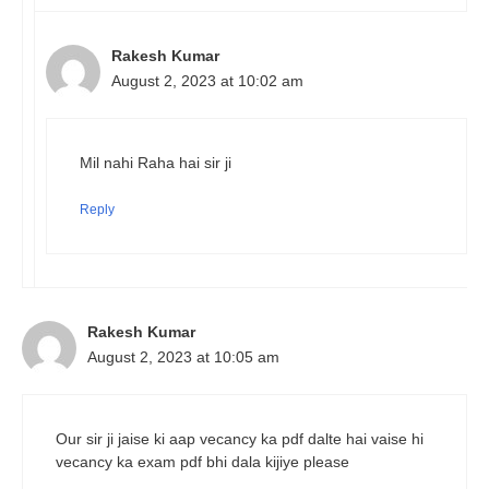
Rakesh Kumar
August 2, 2023 at 10:02 am
Mil nahi Raha hai sir ji
Reply
Rakesh Kumar
August 2, 2023 at 10:05 am
Our sir ji jaise ki aap vecancy ka pdf dalte hai vaise hi
vecancy ka exam pdf bhi dala kijiye please