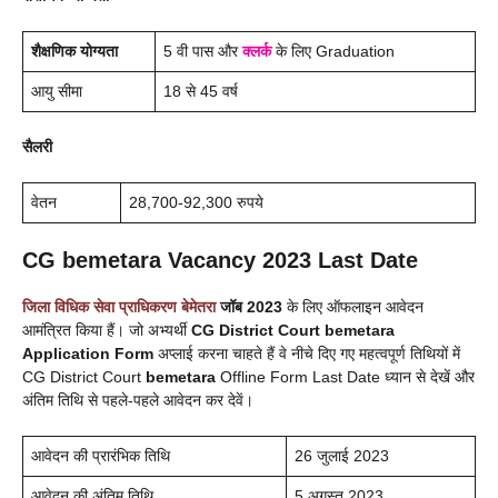
शैक्षणिक योग्यता
5 वी पास और
क्लर्क
के लिए Graduation
आयु सीमा
18 से 45 वर्ष
सैलरी
वेतन
28,700-92,300 रुपये
CG
bemetara
Vacancy 2023 Last Date
जिला विधिक सेवा प्राधिकरण
बेमेतरा
जॉब 2023
के लिए ऑफलाइन आवेदन
आमंत्रित किया हैं। जो अभ्यर्थी
CG District Court
bemetara
Application Form
अप्लाई करना चाहते हैं वे नीचे दिए गए महत्वपूर्ण तिथियों में
CG District Court
bemetara
Offline Form Last Date ध्यान से देखें और
अंतिम तिथि से पहले-पहले आवेदन कर देवें।
आवेदन की प्रारंभिक तिथि
26 जुलाई 2023
आवेदन की अंतिम तिथि
5 अगस्त 2023