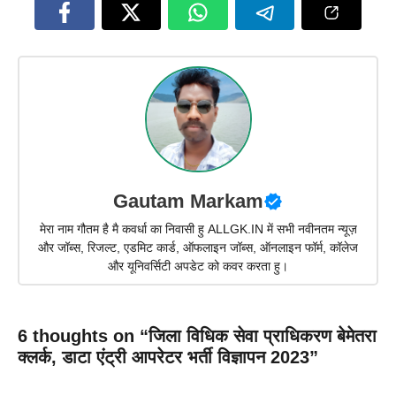
Gautam Markam
मेरा नाम गौतम है मै कवर्धा का निवासी हु ALLGK.IN में सभी नवीनतम न्यूज़
और जॉब्स, रिजल्ट, एडमिट कार्ड, ऑफलाइन जॉब्स, ऑनलाइन फॉर्म, कॉलेज
और यूनिवर्सिटी अपडेट को कवर करता हु।
6 thoughts on “जिला विधिक सेवा प्राधिकरण बेमेतरा
क्लर्क, डाटा एंट्री आपरेटर भर्ती विज्ञापन 2023”