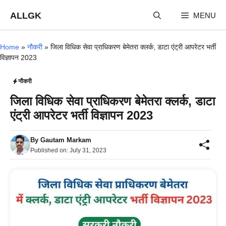
Skip
ALLGK
MENU
to
content
Home
»
नौकरी
»
जिला विधिक सेवा प्राधिकरण बेमेतरा क्लर्क, डाटा एंट्री आपरेटर भर्ती
विज्ञापन 2023
नौकरी
जिला विधिक सेवा प्राधिकरण बेमेतरा क्लर्क, डाटा
एंट्री आपरेटर भर्ती विज्ञापन 2023
By
Gautam Markam
Published on:
July 31, 2023