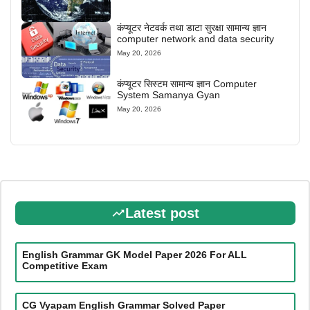
कंप्यूटर नेटवर्क तथा डाटा सुरक्षा सामान्य ज्ञान
computer network and data security
May 20, 2026
कंप्यूटर सिस्टम सामान्य ज्ञान Computer
System Samanya Gyan
May 20, 2026
Latest post
English Grammar GK Model Paper 2026 For ALL
Competitive Exam
CG Vyapam English Grammar Solved Paper