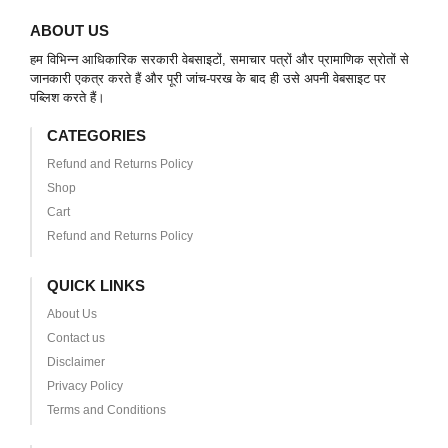
ABOUT US
हम विभिन्न आधिकारिक सरकारी वेबसाइटों, समाचार पत्रों और प्रामाणिक स्रोतों से
जानकारी एकत्र करते हैं और पूरी जांच-परख के बाद ही उसे अपनी वेबसाइट पर
पब्लिश करते हैं।
CATEGORIES
Refund and Returns Policy
Shop
Cart
Refund and Returns Policy
QUICK LINKS
About Us
Contact us
Disclaimer
Privacy Policy
Terms and Conditions