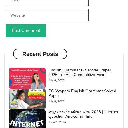
Website
Recent Posts
English Grammar GK Model Paper
2026 For ALL Competitive Exam
July 6, 2026
CG Vyapam English Grammar Solved
Paper
July 6, 2026
कंप्यूटर इंटरनेट क्वेश्चन आंसर 2026 | Internet
Question Answer in Hindi
June 4, 2026