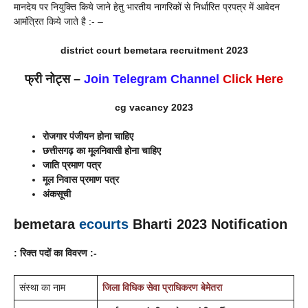
मानदेय पर नियुक्ति किये जाने हेतु भारतीय नागरिकों से निर्धारित प्रपत्र में आवेदन
आमंत्रित किये जाते है :- –
district court bemetara recruitment 2023
फ्री नोट्स –
Join Telegram Channel
Click Here
cg vacancy 2023
रोजगार पंजीयन होना चाहिए
छत्तीसगढ़ का मूलनिवासी होना चाहिए
जाति प्रमाण पत्र
मूल निवास प्रमाण पत्र
अंकसूची
bemetara
ecourts
Bharti 2023 Notification
: रिक्त पदों का विवरण :-
संस्था का नाम
जिला विधिक सेवा प्राधिकरण
बेमेतरा