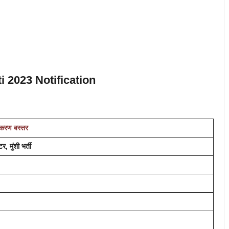
i 2023 Notification
धिकरण
बस्तर
र, मुंशी भर्ती