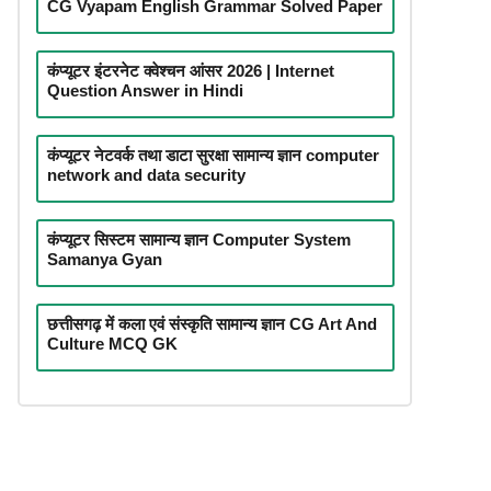
CG Vyapam English Grammar Solved Paper
कंप्यूटर इंटरनेट क्वेश्चन आंसर 2026 | Internet
Question Answer in Hindi
कंप्यूटर नेटवर्क तथा डाटा सुरक्षा सामान्य ज्ञान computer
network and data security
कंप्यूटर सिस्टम सामान्य ज्ञान Computer System
Samanya Gyan
छत्तीसगढ़ में कला एवं संस्कृति सामान्य ज्ञान CG Art And
Culture MCQ GK