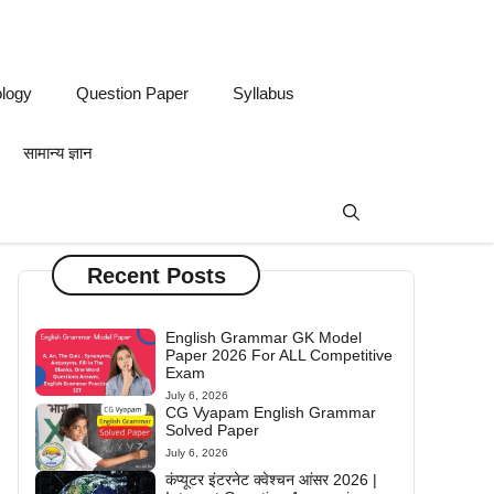
logy
Question Paper
Syllabus
सामान्य ज्ञान
Recent Posts
English Grammar GK Model
Paper 2026 For ALL Competitive
Exam
July 6, 2026
CG Vyapam English Grammar
Solved Paper
July 6, 2026
कंप्यूटर इंटरनेट क्वेश्चन आंसर 2026 |