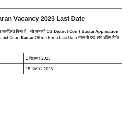
karan
Vacancy 2023 Last Date
मंत्रित किया हैं। जो अभ्यर्थी
CG District Court
Bastar
Application
District Court
Bastar
Offline Form Last Date ध्यान से देखें और अंतिम तिथि
1 सितम्बर 2023
15 सितम्बर 2023