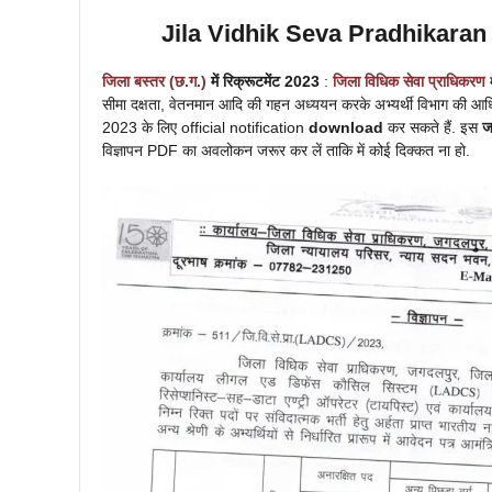
Jila Vidhik Seva Pradhikara
जिला
बस्तर
(छ.ग.)
में
रिक्रूटमेंट 2023
:
जिला विधिक सेवा प्राधिकरण
सीमा दक्षता, वेतनमान आदि की गहन अध्ययन करके अभ्यर्थी विभाग की आ
2023 के लिए official notification
download
कर सकते हैं. इस
ज
विज्ञापन PDF का अवलोकन जरूर कर लें ताकि में कोई दिक्कत ना हो.