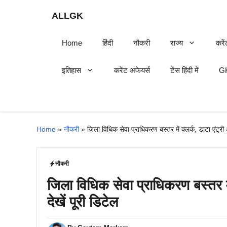
Skip
ALLGK
to
content
Home
हिंदी
नौकरी
राज्य
करें
इतिहास
करेंट अफेयर्स
टेंस हिंदी में
GK
Home
»
नौकरी
»
जिला विधिक सेवा प्राधिकरण बस्तर में क्लर्क, डाटा एंट्री
नौकरी
जिला विधिक सेवा प्राधिकरण बस्तर मे
देखें पूरी डिटेल