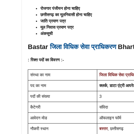
रोजगार पंजीयन होना चाहिए
छत्तीसगढ़ का मूलनिवासी होना चाहिए
जाति प्रमाण पत्र
मूल निवास प्रमाण पत्र
अंकसूची
Bastar
जिला विधिक सेवा प्राधिकरण
Bhart
: रिक्त पदों का विवरण :-
संस्था का नाम
जिला विधिक सेवा प्रा
पद का नाम
क्लर्क, डाटा एंट्री आपरेट
पदों की संख्या
3
कैटेगरी
संविदा
आवेदन मोड
ऑफलाइन फॉर्म
नौकरी स्थान
बस्तर
, छत्तीसगढ़