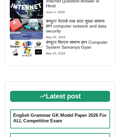
Internet Question Answer in
Hindi
June 4, 2026
कंप्यूटर नेटवर्क तथा डाटा सुरक्षा सामान्य
ज्ञान computer network and data
security
May 20, 2026
कंप्यूटर सिस्टम सामान्य ज्ञान Computer
System Samanya Gyan
May 20, 2026
Latest post
English Grammar GK Model Paper 2026 For
ALL Competitive Exam