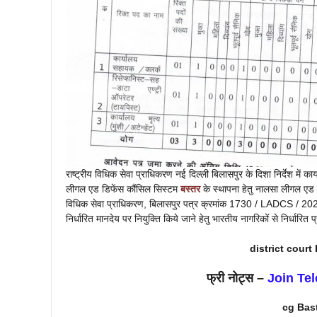
राष्ट्रीय विधिक सेवा प्राधिकरण नई दिल्ली बिलासपुर के दिशा निर्देश में 
लीगल एड डिफेंस कौंसिल सिस्टम
बस्तर
के स्थापना हेतु नालसा लीगल एड ड
विधिक सेवा प्राधिकरण, बिलासपुर पत्र क्रमांक 1730 / LADCS / 202
निर्धारित मानदेय पर नियुक्ति किये जाने हेतु भारतीय नागरिकों से निर्धारित 
district court
फ्री नोट्स –
Join Te
cg
Bas