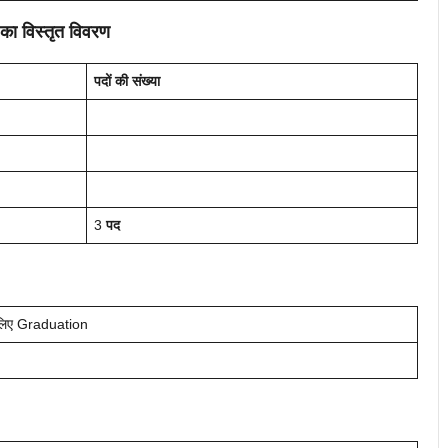
 का विस्तृत विवरण
पदों की संख्या
3
पद
लिए Graduation