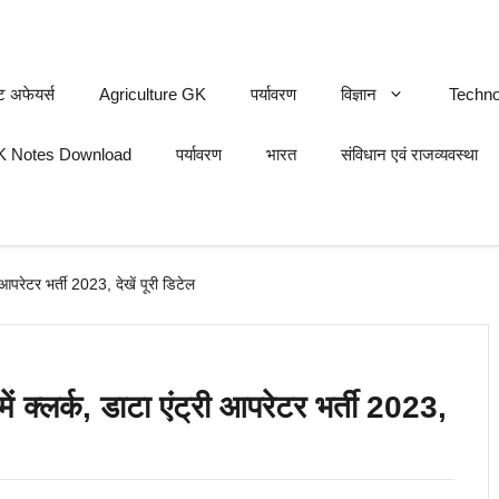
ट अफेयर्स
Agriculture GK
पर्यावरण
विज्ञान
Techno
 Notes Download
पर्यावरण
भारत
संविधान एवं राजव्यवस्था
 आपरेटर भर्ती 2023, देखें पूरी डिटेल
ं क्लर्क, डाटा एंट्री आपरेटर भर्ती 2023,