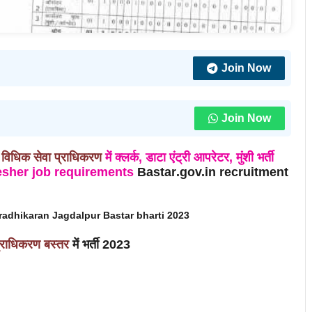
Join Now
Join Now
 विधिक सेवा प्राधिकरण
में
क्लर्क, डाटा एंट्री आपरेटर, मुंशी भर्ती
new fresher job requirements
Bastar
.gov.in recruitment
pradhikaran Jagdalpur Bastar
bharti 2023
्राधिकरण
बस्तर
में भर्ती 2023