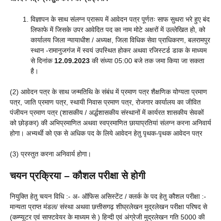
विज्ञापन के साथ संलग्न प्रारूप में आवेदन पत्र पूर्णतः साफ सुथरा भरे हुए बंद
लिफाफे में जिसके उपर आवेदित पद का नाम मोटे अक्षरों में उल्लेखित हो, को
कार्यालय जिला न्यायाधीश / अध्यक्ष, जिला विधिक सेवा प्राधिकरण, बलरामपुर
स्थान -रामानुजगंज में स्वयं उपस्थित होकर अथवा रजिस्टर्ड डाक के माध्यम
से दिनांक
12.09.2023
की संध्या 05:00 बजे तक जमा किया जा सकता
है।
(2) आवेदन पत्र के साथ जन्मतिथि के संबंध में प्रमाण पत्र शैक्षणिक योग्यता प्रमाण
पत्र, जाति प्रमाण पत्र, स्थायी निवास प्रमाण पत्र, रोजगार कार्यालय का जीवित
पंजीयन प्रमाण पत्र (शासकीय / अर्द्धशासकीय संस्थानों में कार्यरत शासकीय सेवकों
को छोड़कर) की अभिप्रमाणित अथवा स्वप्रमाणित छायाप्रतियां संलग्न करना अनिवार्य
होगा। अभ्यर्थी को एक से अधिक पद के लिये आवेदन हेतु पृथक-पृथक आवेदन पत्र
(3) प्रस्तुत करना अनिवार्य होगा।
चयन प्रक्रिया – कौशल परीक्षा से होगी
नियुक्ति हेतु चयन विधि :- अ- ऑफिस असिस्टेंट / क्लर्क के पद हेतु कौशल परीक्षा :-
मान्यता प्राप्त मंडल/ संस्था अथवा छत्तीसगढ़ शीघ्रलेखन मुद्रलेखन परीक्षा परिषद से
(कम्प्यूटर एवं साफ्टवेयर के माध्यम से ) हिन्दी एवं अंग्रेजी मुद्रलेखन गति 5000 की