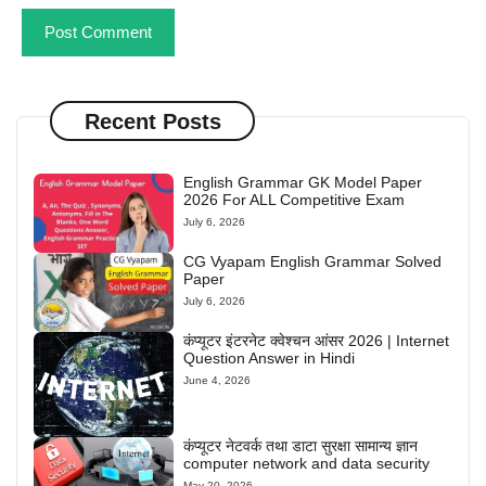
Recent Posts
English Grammar GK Model Paper
2026 For ALL Competitive Exam
July 6, 2026
CG Vyapam English Grammar Solved
Paper
July 6, 2026
कंप्यूटर इंटरनेट क्वेश्चन आंसर 2026 | Internet
Question Answer in Hindi
June 4, 2026
कंप्यूटर नेटवर्क तथा डाटा सुरक्षा सामान्य ज्ञान
computer network and data security
May 20, 2026