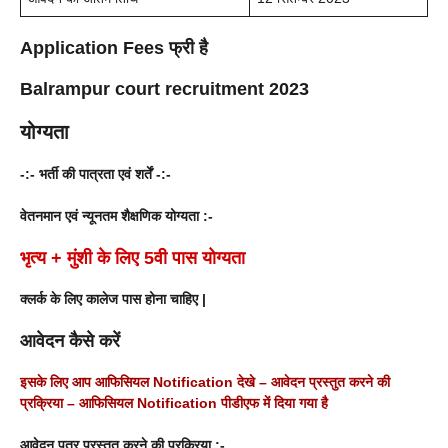
Application Fees
फ्री है
Balrampur
court recruitment 2023
योग्यता
-:- भर्ती की पात्रता एवं शर्तें -:-
वेतनमान एवं न्यूनतम शैक्षणिक योग्यता :-
भृत्य + मुंशी के लिए 5वी पास योग्यता
क्लर्क के लिए कालेज पास होना चाहिए |
आवेदन कैसे करें
इसके लिए आप आफिसियल Notification देखे –
आवेदन प्रस्तुत करने की
प्रक्रिया
–
आफिसियल Notification
पीडीएफ में दिया गया है
आवेदन पत्र प्रस्तुत करने की प्रक्रिया :-