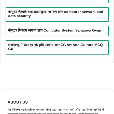
कंप्यूटर नेटवर्क तथा डाटा सुरक्षा सामान्य ज्ञान computer network and
data security
कंप्यूटर सिस्टम सामान्य ज्ञान Computer System Samanya Gyan
छत्तीसगढ़ में कला एवं संस्कृति सामान्य ज्ञान CG Art And Culture MCQ
GK
ABOUT US
हम विभिन्न आधिकारिक सरकारी वेबसाइटों, समाचार पत्रों और प्रामाणिक स्रोतों से