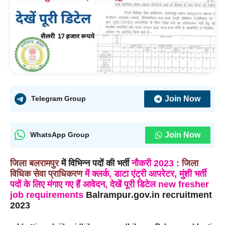
Join Now
Telegram Group
Join Now
WhatsApp Group
जिला
बलरामपुर
में विभिन्न पदों की भर्ती
नौकरी
2023
:
जिला
विधिक सेवा प्राधिकरण
में
क्लर्क, डाटा एंट्री आपरेटर, मुंशी भर्ती
पदों के लिए मंगाए गए हैं आवेदन, देखें पूरी डिटेल new fresher
job requirements
Balrampur
.gov.in recruitment
2023