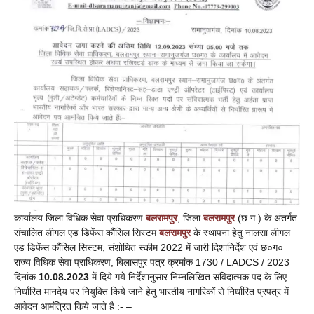
कार्यालय जिला विधिक सेवा प्राधिकरण
बलरामपुर
, जिला
बलरामपुर
(छ.ग.) के अंतर्गत
संचालित लीगल एड डिफेंस कौंसिल सिस्टम
बलरामपुर
के स्थापना हेतु नालसा लीगल
एड डिफेंस कौंसिल सिस्टम, संशोधित स्कीम 2022 में जारी दिशानिर्देश एवं छ०ग०
राज्य विधिक सेवा प्राधिकरण, बिलासपुर पत्र क्रमांक 1730 / LADCS / 2023
दिनांक
10.08.2023
में दिये गये निर्देशानुसार निम्नलिखित संविदात्मक पद के लिए
निर्धारित मानदेय पर नियुक्ति किये जाने हेतु भारतीय नागरिकों से निर्धारित प्रपत्र में
आवेदन आमंत्रित किये जाते है :- –