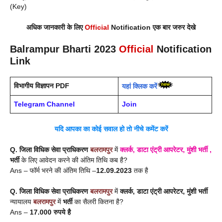
(Key)
अधिक जानकारी के लिए
Official
Notification एक बार जरुर देखे
Balrampur
Bharti 2023
Official
Notification
Link
विभागीय विज्ञापन PDF
यहां क्लिक करें
Telegram Channel
Join
यदि आपका का कोई सवाल हो तो नीचे कमेंट करें
Q. जिला विधिक सेवा प्राधिकरण
बलरामपुर
में
क्लर्क, डाटा एंट्री आपरेटर, मुंशी भर्ती
,
भर्ती
के लिए आवेदन करने की अंतिम तिथि कब है?
Ans – फॉर्म भरने की अंतिम तिथि –
12.09.2023
तक है
Q. जिला विधिक सेवा प्राधिकरण
बलरामपुर
में
क्लर्क, डाटा एंट्री आपरेटर, मुंशी भर्ती
न्यायालय
बलरामपुर
में
भर्ती
का सैलरी कितना है?
Ans –
17.000 रुपये है