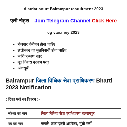
district court
Balrampur
recruitment 2023
फ्री नोट्स –
Join Telegram Channel
Click Here
cg vacancy 2023
रोजगार पंजीयन होना चाहिए
छत्तीसगढ़ का मूलनिवासी होना चाहिए
जाति प्रमाण पत्र
मूल निवास प्रमाण पत्र
अंकसूची
Balrampur
जिला विधिक सेवा प्राधिकरण
Bharti
2023 Notification
: रिक्त पदों का विवरण :-
संस्था का नाम
जिला विधिक सेवा प्राधिकरण
बलरामपुर
पद का नाम
क्लर्क, डाटा एंट्री आपरेटर, मुंशी भर्ती