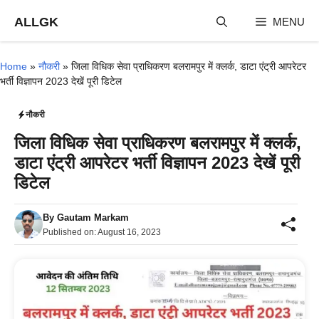
Skip
ALLGK
MENU
to
content
Home
»
नौकरी
»
जिला विधिक सेवा प्राधिकरण बलरामपुर में क्लर्क, डाटा एंट्री आपरेटर
भर्ती विज्ञापन 2023 देखें पूरी डिटेल
नौकरी
जिला विधिक सेवा प्राधिकरण बलरामपुर में क्लर्क,
डाटा एंट्री आपरेटर भर्ती विज्ञापन 2023 देखें पूरी
डिटेल
By
Gautam Markam
Published on:
August 16, 2023