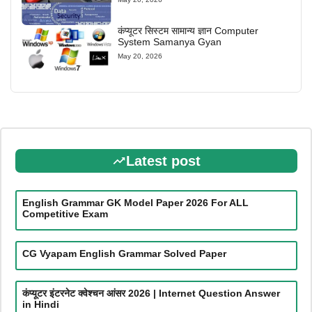
कंप्यूटर सिस्टम सामान्य ज्ञान Computer
System Samanya Gyan
May 20, 2026
Latest post
English Grammar GK Model Paper 2026 For ALL
Competitive Exam
CG Vyapam English Grammar Solved Paper
कंप्यूटर इंटरनेट क्वेश्चन आंसर 2026 | Internet Question Answer
in Hindi