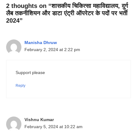
2 thoughts on “शासकीय चिकित्सा महाविद्यालय, दुर्ग
लैब तकनीशियन और डाटा एंट्री ऑपरेटर के पदों पर भर्ती
2024”
Manisha Dhruw
February 2, 2024 at 2:22 pm
Support please
Reply
Vishnu Kumar
February 5, 2024 at 10:22 am