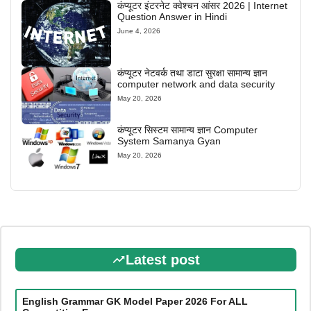
कंप्यूटर इंटरनेट क्वेश्चन आंसर 2026 | Internet
Question Answer in Hindi
June 4, 2026
कंप्यूटर नेटवर्क तथा डाटा सुरक्षा सामान्य ज्ञान
computer network and data security
May 20, 2026
कंप्यूटर सिस्टम सामान्य ज्ञान Computer
System Samanya Gyan
May 20, 2026
Latest post
English Grammar GK Model Paper 2026 For ALL