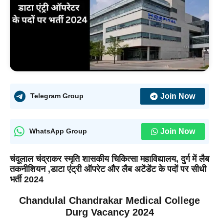
Join Now
Telegram Group
Join Now
WhatsApp Group
चंदूलाल
चंद्राकर स्मृति शासकीय चिकित्सा महाविद्यालय, दुर्ग में लैब
तकनीशियन ,डाटा एंट्री ऑपरेट और लैब अटेंडेंट के पदों पर सीधी
भर्ती 2024
Chandulal Chandrakar Medical College
Durg Vacancy 2024